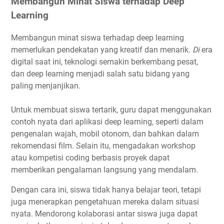
Membangun Minat Siswa terhadap Deep
Learning
Membangun minat siswa terhadap deep learning
memerlukan pendekatan yang kreatif dan menarik.
Di
era
digital saat ini, teknologi semakin berkembang pesat,
dan deep learning menjadi salah satu bidang yang
paling menjanjikan.
Untuk membuat siswa tertarik, guru dapat menggunakan
contoh nyata dari aplikasi deep learning, seperti dalam
pengenalan wajah, mobil otonom, dan bahkan dalam
rekomendasi film. Selain itu, mengadakan workshop
atau kompetisi coding berbasis proyek dapat
memberikan pengalaman langsung yang mendalam.
Dengan cara ini, siswa tidak hanya belajar teori, tetapi
juga menerapkan pengetahuan mereka dalam situasi
nyata. Mendorong kolaborasi antar siswa juga dapat