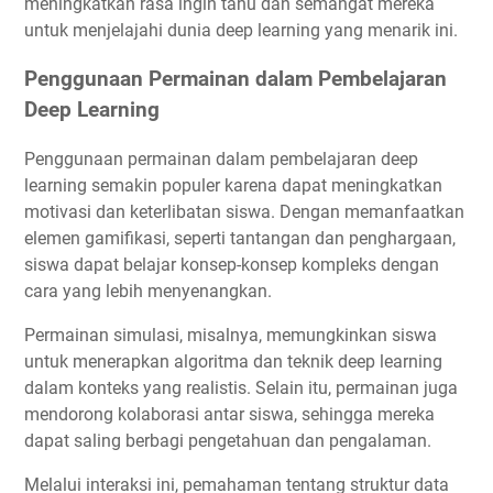
meningkatkan rasa ingin tahu dan semangat mereka
untuk menjelajahi dunia deep learning yang menarik ini.
Penggunaan Permainan dalam Pembelajaran
Deep Learning
Penggunaan permainan dalam pembelajaran deep
learning semakin populer karena dapat meningkatkan
motivasi dan keterlibatan siswa. Dengan memanfaatkan
elemen gamifikasi, seperti tantangan dan penghargaan,
siswa dapat belajar konsep-konsep kompleks dengan
cara yang lebih menyenangkan.
Permainan simulasi, misalnya, memungkinkan siswa
untuk menerapkan algoritma dan teknik deep learning
dalam konteks yang realistis. Selain itu, permainan juga
mendorong kolaborasi antar siswa, sehingga mereka
dapat saling berbagi pengetahuan dan pengalaman.
Melalui interaksi ini, pemahaman tentang struktur data