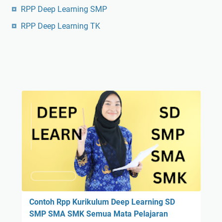
RPP Deep Learning SMP
RPP Deep Learning TK
Contoh Rpp Kurikulum Deep Learning SD
SMP SMA SMK Semua Mata Pelajaran