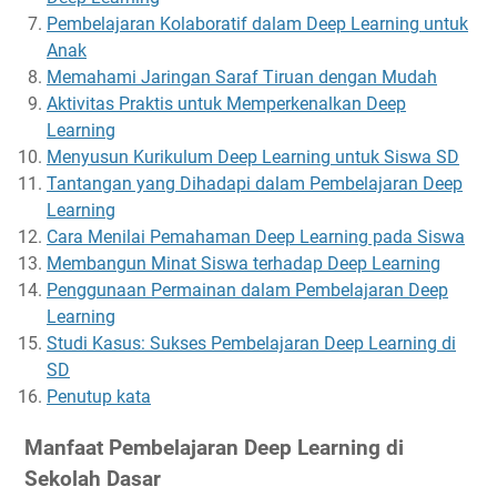
Pembelajaran Kolaboratif dalam Deep Learning untuk
Anak
Memahami Jaringan Saraf Tiruan dengan Mudah
Aktivitas Praktis untuk Memperkenalkan Deep
Learning
Menyusun Kurikulum Deep Learning untuk Siswa SD
Tantangan yang Dihadapi dalam Pembelajaran Deep
Learning
Cara Menilai Pemahaman Deep Learning pada Siswa
Membangun Minat Siswa terhadap Deep Learning
Penggunaan Permainan dalam Pembelajaran Deep
Learning
Studi Kasus: Sukses Pembelajaran Deep Learning di
SD
Penutup kata
Manfaat Pembelajaran Deep Learning di
Sekolah Dasar