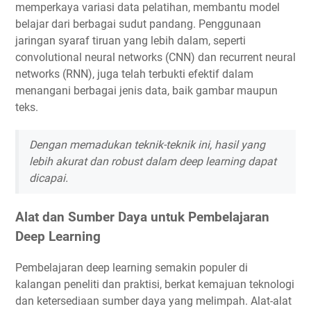
memperkaya variasi data pelatihan, membantu model
belajar dari berbagai sudut pandang. Penggunaan
jaringan syaraf tiruan yang lebih dalam, seperti
convolutional neural networks (CNN) dan recurrent neural
networks (RNN), juga telah terbukti efektif dalam
menangani berbagai jenis data, baik gambar maupun
teks.
Dengan memadukan teknik-teknik ini, hasil yang
lebih akurat dan robust dalam deep learning dapat
dicapai.
Alat dan Sumber Daya untuk Pembelajaran
Deep Learning
Pembelajaran deep learning semakin populer di
kalangan peneliti dan praktisi, berkat kemajuan teknologi
dan ketersediaan sumber daya yang melimpah. Alat-alat