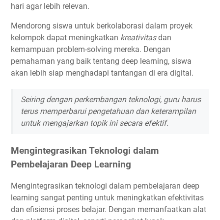
hari agar lebih relevan.
Mendorong siswa untuk berkolaborasi dalam proyek
kelompok dapat meningkatkan
kreativitas
dan
kemampuan problem-solving mereka. Dengan
pemahaman yang baik tentang deep learning, siswa
akan lebih siap menghadapi tantangan di era digital.
Seiring dengan perkembangan teknologi, guru harus
terus memperbarui pengetahuan dan keterampilan
untuk mengajarkan topik ini secara efektif.
Mengintegrasikan Teknologi dalam
Pembelajaran Deep Learning
Mengintegrasikan teknologi dalam pembelajaran deep
learning sangat penting untuk meningkatkan efektivitas
dan efisiensi proses belajar. Dengan memanfaatkan alat