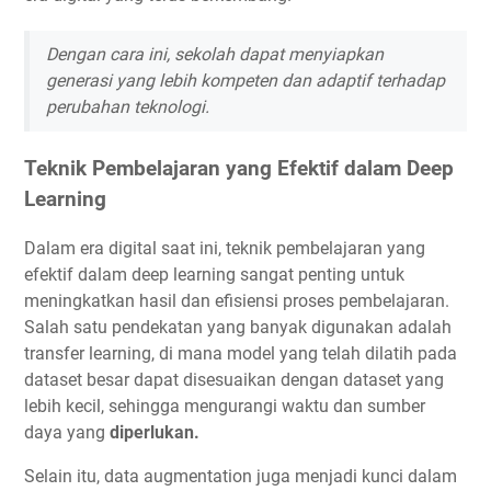
Dengan cara ini, sekolah dapat menyiapkan
generasi yang lebih kompeten dan adaptif terhadap
perubahan teknologi.
Teknik Pembelajaran yang Efektif dalam Deep
Learning
Dalam era digital saat ini, teknik pembelajaran yang
efektif dalam deep learning sangat penting untuk
meningkatkan hasil dan efisiensi proses pembelajaran.
Salah satu pendekatan yang banyak digunakan adalah
transfer learning, di mana model yang telah dilatih pada
dataset besar dapat disesuaikan dengan dataset yang
lebih kecil, sehingga mengurangi waktu dan sumber
daya yang
diperlukan.
Selain itu, data augmentation juga menjadi kunci dalam