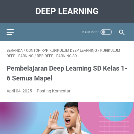
DEEP LEARNING
BERANDA
/
CONTOH RPP KURIKULUM DEEP LEARNING
/
KURIKULUM
DEEP LEARNING
/
RPP DEEP LEARNING SD
Pembelajaran Deep Learning SD Kelas 1-
6 Semua Mapel
April 04, 2025
Posting Komentar