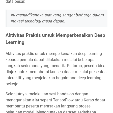
data besar.
Ini menjadikannya alat yang sangat berharga dalam
inovasi teknologi masa depan.
Aktivitas Praktis untuk Memperkenalkan Deep
Learning
Aktivitas praktis untuk memperkenalkan deep learning
kepada pemula dapat dilakukan melalui beberapa
langkah sederhana yang menarik. Pertama, peserta bisa
diajak untuk memahami konsep dasar melalui presentasi
interaktif yang menjelaskan bagaimana deep learning
bekerja.
Selanjutnya, melakukan sesi hands-on dengan
menggunakan
alat
seperti TensorFlow atau Keras dapat
membantu peserta merasakan langsung proses
pelatihan model. Menggunakan dataset sederhana,