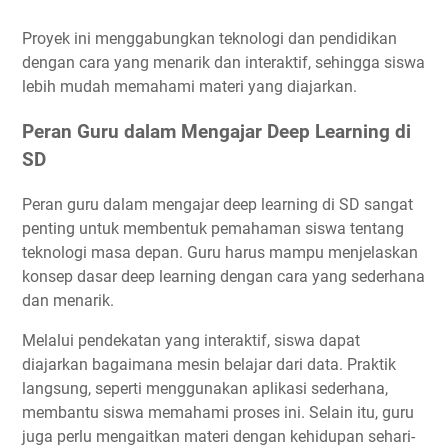
Proyek ini menggabungkan teknologi dan pendidikan
dengan cara yang menarik dan interaktif, sehingga siswa
lebih mudah memahami materi yang diajarkan.
Peran Guru dalam Mengajar Deep Learning di
SD
Peran guru dalam mengajar deep learning di SD sangat
penting untuk membentuk pemahaman siswa tentang
teknologi masa depan. Guru harus mampu menjelaskan
konsep dasar deep learning dengan cara yang sederhana
dan menarik.
Melalui pendekatan yang interaktif, siswa dapat
diajarkan bagaimana mesin belajar dari data. Praktik
langsung, seperti menggunakan aplikasi sederhana,
membantu siswa memahami proses ini. Selain itu, guru
juga perlu mengaitkan materi dengan kehidupan sehari-