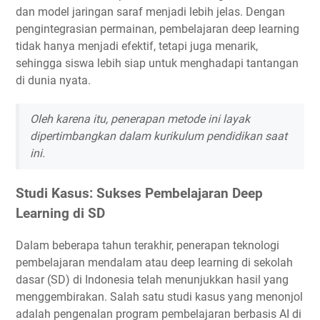
dan model jaringan saraf menjadi lebih jelas. Dengan
pengintegrasian permainan, pembelajaran deep learning
tidak hanya menjadi efektif, tetapi juga menarik,
sehingga siswa lebih siap untuk menghadapi tantangan
di dunia nyata.
Oleh karena itu, penerapan metode ini layak
dipertimbangkan dalam kurikulum pendidikan saat
ini.
Studi Kasus: Sukses Pembelajaran Deep
Learning di SD
Dalam beberapa tahun terakhir, penerapan teknologi
pembelajaran mendalam atau deep learning di sekolah
dasar (SD) di Indonesia telah menunjukkan hasil yang
menggembirakan. Salah satu studi kasus yang menonjol
adalah pengenalan program pembelajaran berbasis AI di