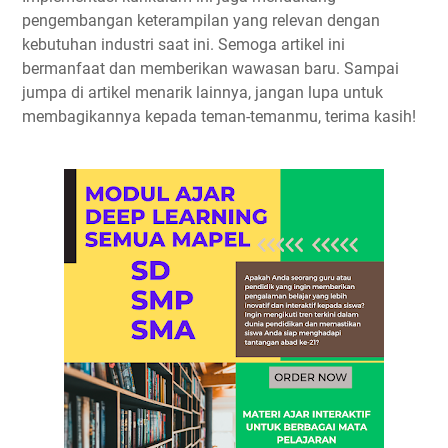
pengembangan keterampilan yang relevan dengan
kebutuhan industri saat ini. Semoga artikel ini
bermanfaat dan memberikan wawasan baru. Sampai
jumpa di artikel menarik lainnya, jangan lupa untuk
membagikannya kepada teman-temanmu, terima kasih!