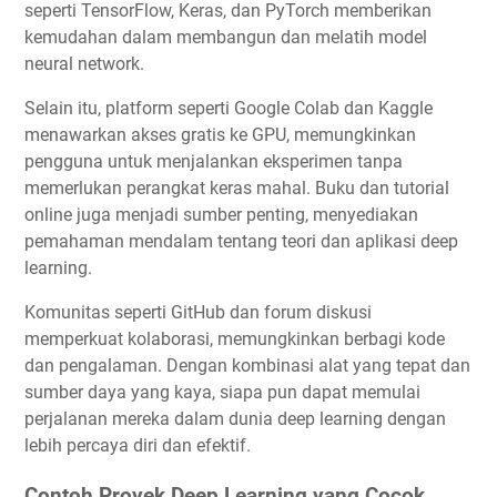
seperti TensorFlow, Keras, dan PyTorch memberikan
kemudahan dalam membangun dan melatih model
neural network.
Selain itu, platform seperti Google Colab dan Kaggle
menawarkan akses gratis ke GPU, memungkinkan
pengguna untuk menjalankan eksperimen tanpa
memerlukan perangkat keras mahal. Buku dan tutorial
online juga menjadi sumber penting, menyediakan
pemahaman mendalam tentang teori dan aplikasi deep
learning.
Komunitas seperti GitHub dan forum diskusi
memperkuat kolaborasi, memungkinkan berbagi kode
dan pengalaman. Dengan kombinasi alat yang tepat dan
sumber daya yang kaya, siapa pun dapat memulai
perjalanan mereka dalam dunia deep learning dengan
lebih percaya diri dan efektif.
Contoh Proyek Deep Learning yang Cocok