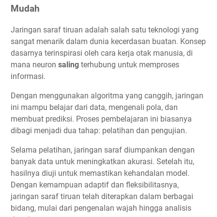
Mudah
Jaringan saraf tiruan adalah salah satu teknologi yang
sangat menarik dalam dunia kecerdasan buatan. Konsep
dasarnya terinspirasi oleh cara kerja otak manusia, di
mana neuron
saling
terhubung untuk memproses
informasi.
Dengan menggunakan algoritma yang canggih, jaringan
ini mampu belajar dari data, mengenali pola, dan
membuat prediksi. Proses pembelajaran ini biasanya
dibagi menjadi dua tahap: pelatihan dan pengujian.
Selama pelatihan, jaringan saraf diumpankan dengan
banyak data untuk meningkatkan akurasi. Setelah itu,
hasilnya diuji untuk memastikan kehandalan model.
Dengan kemampuan adaptif dan fleksibilitasnya,
jaringan saraf tiruan telah diterapkan dalam berbagai
bidang, mulai dari pengenalan wajah hingga analisis