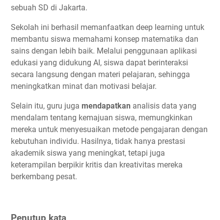
sebuah SD di Jakarta.
Sekolah ini berhasil memanfaatkan deep learning untuk
membantu siswa memahami konsep matematika dan
sains dengan lebih baik. Melalui penggunaan aplikasi
edukasi yang didukung AI, siswa dapat berinteraksi
secara langsung dengan materi pelajaran, sehingga
meningkatkan minat dan motivasi belajar.
Selain itu, guru juga
mendapatkan
analisis data yang
mendalam tentang kemajuan siswa, memungkinkan
mereka untuk menyesuaikan metode pengajaran dengan
kebutuhan individu. Hasilnya, tidak hanya prestasi
akademik siswa yang meningkat, tetapi juga
keterampilan berpikir kritis dan kreativitas mereka
berkembang pesat.
Penutup kata