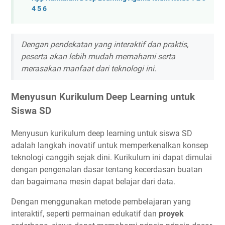
4 5 6
Dengan pendekatan yang interaktif dan praktis,
peserta akan lebih mudah memahami serta
merasakan manfaat dari teknologi ini.
Menyusun Kurikulum Deep Learning untuk
Siswa SD
Menyusun kurikulum deep learning untuk siswa SD
adalah langkah inovatif untuk memperkenalkan konsep
teknologi canggih sejak dini. Kurikulum ini dapat dimulai
dengan pengenalan dasar tentang kecerdasan buatan
dan bagaimana mesin dapat belajar dari data.
Dengan menggunakan metode pembelajaran yang
interaktif, seperti permainan edukatif dan
proyek