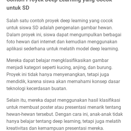
untuk SD
Salah satu contoh proyek deep learning yang cocok
untuk siswa SD adalah pengenalan gambar hewan.
Dalam proyek ini, siswa dapat mengumpulkan berbagai
foto hewan dari internet dan kemudian menggunakan
aplikasi sederhana untuk melatih model deep learning.
Mereka dapat belajar mengklasifikasikan gambar
menjadi kategori seperti kucing, anjing, dan burung.
Proyek ini tidak hanya menyenangkan, tetapi juga
mendidik, karena siswa akan memahami konsep dasar
teknologi kecerdasan buatan.
Selain itu, mereka dapat menggunakan hasil klasifikasi
untuk membuat poster atau presentasi menarik tentang
hewan-hewan tersebut. Dengan cara ini, anak-anak tidak
hanya belajar tentang deep learning, tetapi juga melatih
kreativitas dan kemampuan presentasi mereka.