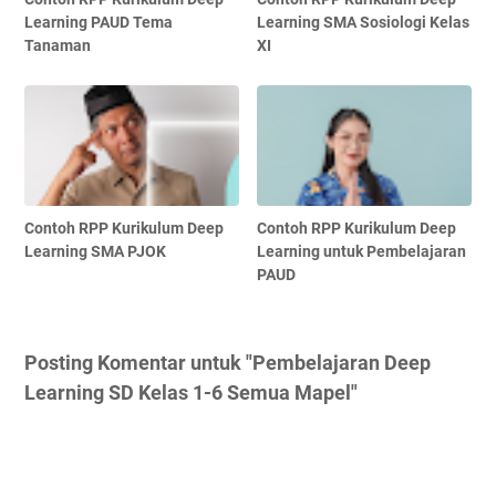
Learning PAUD Tema
Learning SMA Sosiologi Kelas
Tanaman
XI
Contoh RPP Kurikulum Deep
Contoh RPP Kurikulum Deep
Learning SMA PJOK
Learning untuk Pembelajaran
PAUD
Posting Komentar untuk "Pembelajaran Deep
Learning SD Kelas 1-6 Semua Mapel"