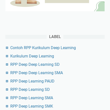
LABEL
Contoh RPP Kurikulum Deep Learning
Kurikulum Deep Learning
RPP Deep Deep Learning SD
RPP Deep Deep Learning SMA
RPP Deep Learning PAUD
RPP Deep Learning SD
RPP Deep Learning SMA
RPP Deep Learning SMK