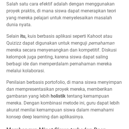
Salah satu cara efektif adalah dengan menggunakan
proyek praktis, di mana siswa dapat menerapkan teori
yang mereka pelajari untuk menyelesaikan masalah
dunia nyata.
Selain
itu,
kuis berbasis aplikasi seperti Kahoot atau
Quizizz dapat digunakan untuk menguji
pemahaman
mereka secara menyenangkan dan kompetitif. Diskusi
kelompok juga penting, karena siswa dapat saling
berbagi ide dan memperdalam pemahaman mereka
melalui kolaborasi.
Penilaian berbasis portofolio, di mana siswa menyimpan
dan mempresentasikan proyek mereka, memberikan
gambaran yang lebih
holistik
tentang kemampuan
mereka. Dengan kombinasi metode ini, guru dapat lebih
akurat menilai kemampuan siswa dalam memahami
konsep deep learning dan aplikasinya.