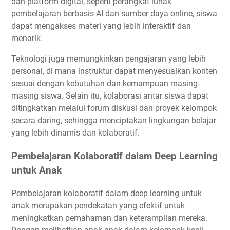
dan platform digital, seperti perangkat lunak
pembelajaran berbasis AI dan sumber daya online, siswa
dapat mengakses materi yang lebih interaktif dan
menarik.
Teknologi juga memungkinkan pengajaran yang lebih
personal, di mana instruktur dapat menyesuaikan konten
sesuai dengan kebutuhan dan kemampuan masing-
masing siswa. Selain itu, kolaborasi antar siswa dapat
ditingkatkan melalui forum diskusi dan proyek kelompok
secara daring, sehingga menciptakan lingkungan belajar
yang lebih dinamis dan kolaboratif.
Pembelajaran Kolaboratif dalam Deep Learning
untuk Anak
Pembelajaran kolaboratif dalam deep learning untuk
anak merupakan pendekatan yang efektif untuk
meningkatkan pemahaman dan keterampilan mereka.