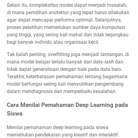
Selain itu, kompleksitas model dapat menjadi masalah,
di mana pemilihan arsitektur yang tepat harus dilakukan
agar dapat mencapai performa optimal. Selanjutnya,
proses pelatihan memerlukan sumber daya komputasi
yang tinggi, yang sering kali mahal dan tidak terjangkau
bagi banyak individu atau organisasi kecil.
Tak kalah penting, overfitting juga menjadi tantangan, di
mana model belajar terlalu banyak dari data
latih
dan
tidak dapat generalisasi dengan baik pada data baru.
Terakhir, keterbatasan pemahaman tentang bagaimana
model berfungsi sering kali menyulitkan pengembang
dalam mendiagnosis dan memperbaiki kesalahan.
Cara Menilai Pemahaman Deep Learning pada
Siswa
Menilai pemahaman deep learning pada siswa
memerlukan pendekatan yang kreatif dan interaktif.