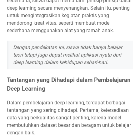
sederhana, siswa dapat memahami prinsip-prinsip dasar
deep learning secara menyenangkan. Selain itu, penting
untuk mengintegrasikan kegiatan praktis yang
mendorong kreativitas, seperti membuat model
sederhana menggunakan alat yang ramah anak.
Dengan pendekatan ini, siswa tidak hanya belajar
teori tetapi juga dapat melihat aplikasi nyata dari
deep learning dalam kehidupan sehari-hari.
Tantangan yang Dihadapi dalam Pembelajaran
Deep Learning
Dalam pembelajaran deep learning, terdapat berbagai
tantangan yang sering dihadapi. Pertama, ketersediaan
data yang berkualitas sangat penting, karena model
membutuhkan dataset besar dan beragam untuk belajar
dengan baik.