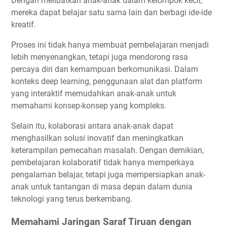
Dengan melibatkan anak-anak dalam kelompok kecil,
mereka dapat belajar satu sama lain dan berbagi ide-ide
kreatif.
Proses ini tidak hanya membuat pembelajaran menjadi
lebih menyenangkan, tetapi juga mendorong rasa
percaya diri dan kemampuan berkomunikasi. Dalam
konteks deep learning, penggunaan alat dan platform
yang interaktif memudahkan anak-anak untuk
memahami konsep-konsep yang kompleks.
Selain itu, kolaborasi antara anak-anak dapat
menghasilkan solusi inovatif dan meningkatkan
keterampilan pemecahan masalah. Dengan demikian,
pembelajaran kolaboratif tidak hanya memperkaya
pengalaman belajar, tetapi juga mempersiapkan anak-
anak untuk tantangan di masa depan dalam dunia
teknologi yang terus berkembang.
Memahami Jaringan Saraf Tiruan dengan