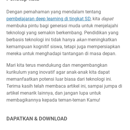
Dengan pemahaman yang mendalam tentang
pembelajaran deep learning di tingkat SD
, kita
dapat
membuka pintu bagi generasi muda untuk menjelajahi
teknologi yang semakin berkembang. Pendidikan yang
berbasis teknologi ini tidak hanya
akan
meningkatkan
kemampuan kognitif siswa, tetapi juga mempersiapkan
mereka untuk menghadapi tantangan di masa depan.
Mari kita terus mendukung dan mengembangkan
kurikulum yang inovatif agar anak-anak kita dapat
memanfaatkan potensi luar biasa dari teknologi ini.
Terima kasih telah membaca artikel ini, sampai jumpa di
artikel menarik lainnya, dan jangan lupa untuk
membagikannya kepada teman-teman Kamu!
DAPATKAN & DOWNLOAD