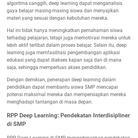
algoritma canggih, deep learning dapat menganalisis
gaya belajar masing-masing siswa dan menyajikan
materi yang sesuai dengan kebutuhan mereka.
Hal ini tidak hanya meningkatkan pemahaman siswa
terhadap pelajaran, tetapi juga memotivasi mereka untuk
lebih aktif terlibat dalam proses belajar. Selain itu, deep
learning juga memfasilitasi pengembangan aplikasi
edukasi yang dapat diakses kapan saja dan di mana
saja, sehingga memperluas akses pendidikan.
Dengan demikian, penerapan deep learning dalam
pendidikan dapat membantu siswa SMP mencapai
potensi maksimal mereka dan mempersiapkan mereka
menghadapi tantangan di masa depan.
RPP Deep Learning: Pendekatan Interdisipliner
di SMP
RPP Deep Learning di SMP mengedepankan pendekatan