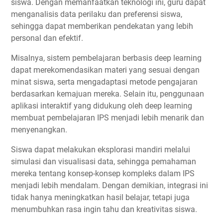
siswa. Dengan memanfaatkan teknologi ini, guru dapat
menganalisis data perilaku dan preferensi siswa,
sehingga dapat memberikan pendekatan yang lebih
personal dan efektif.
Misalnya, sistem pembelajaran berbasis deep learning
dapat merekomendasikan materi yang sesuai dengan
minat siswa, serta mengadaptasi metode pengajaran
berdasarkan kemajuan mereka. Selain itu, penggunaan
aplikasi interaktif yang didukung oleh deep learning
membuat pembelajaran IPS menjadi lebih menarik dan
menyenangkan.
Siswa dapat melakukan eksplorasi mandiri melalui
simulasi dan visualisasi data, sehingga pemahaman
mereka tentang konsep-konsep kompleks dalam IPS
menjadi lebih mendalam. Dengan demikian, integrasi ini
tidak hanya meningkatkan hasil belajar, tetapi juga
menumbuhkan rasa ingin tahu dan kreativitas siswa.