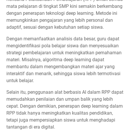
mata pelajaran di tingkat SMP kini semakin berkembang
dengan penerapan teknologi deep learning. Metode ini
memungkinkan pengajaran yang lebih personal dan
adaptif, sesuai dengan kebutuhan setiap siswa.
Dengan memanfaatkan analisis data besar, guru dapat
mengidentifikasi pola belajar siswa dan menyesuaikan
strategi pembelajaran untuk meningkatkan pemahaman
materi. Misalnya, algoritma deep learning dapat
membantu dalam mengembangkan materi ajar yang
interaktif dan menarik, sehingga siswa lebih termotivasi
untuk belajar.
Selain itu, penggunaan alat berbasis AI dalam RPP dapat
memudahkan penilaian dan umpan balik yang lebih
cepat. Dengan demikian, penerapan deep learning dalam
RPP tidak hanya meningkatkan kualitas pendidikan,
tetapi juga mempersiapkan siswa untuk menghadapi
tantangan di era digital.