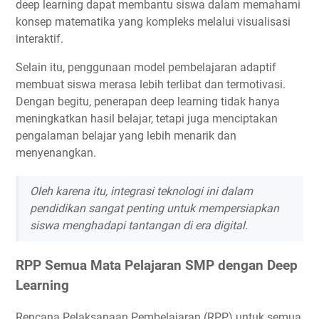
deep learning dapat membantu siswa dalam memahami
konsep matematika yang kompleks melalui visualisasi
interaktif.
Selain itu, penggunaan model pembelajaran adaptif
membuat siswa merasa lebih terlibat dan termotivasi.
Dengan begitu, penerapan deep learning tidak hanya
meningkatkan hasil belajar, tetapi juga menciptakan
pengalaman belajar yang lebih menarik dan
menyenangkan.
Oleh karena itu, integrasi teknologi ini dalam
pendidikan sangat penting untuk mempersiapkan
siswa menghadapi tantangan di era digital.
RPP Semua Mata Pelajaran SMP dengan Deep
Learning
Rencana Pelaksanaan Pembelajaran (RPP) untuk semua