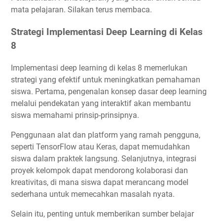
mata pelajaran. Silakan terus membaca.
Strategi Implementasi Deep Learning di Kelas
8
Implementasi deep learning di kelas 8 memerlukan
strategi yang efektif untuk meningkatkan pemahaman
siswa. Pertama, pengenalan konsep dasar deep learning
melalui pendekatan yang interaktif akan membantu
siswa memahami prinsip-prinsipnya.
Penggunaan alat dan platform yang ramah pengguna,
seperti TensorFlow atau Keras, dapat memudahkan
siswa dalam praktek langsung. Selanjutnya, integrasi
proyek kelompok dapat mendorong kolaborasi dan
kreativitas, di mana siswa dapat merancang model
sederhana untuk memecahkan masalah nyata.
Selain itu, penting untuk memberikan sumber belajar