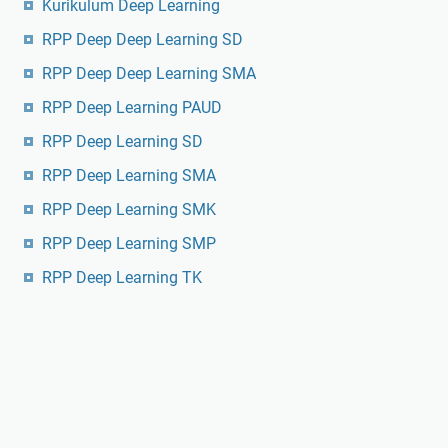
Kurikulum Deep Learning
RPP Deep Deep Learning SD
RPP Deep Deep Learning SMA
RPP Deep Learning PAUD
RPP Deep Learning SD
RPP Deep Learning SMA
RPP Deep Learning SMK
RPP Deep Learning SMP
RPP Deep Learning TK