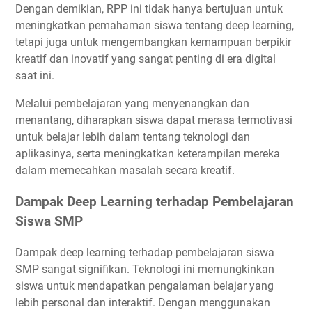
Dengan demikian, RPP ini tidak hanya bertujuan untuk
meningkatkan pemahaman siswa tentang deep learning,
tetapi juga untuk mengembangkan kemampuan berpikir
kreatif dan inovatif yang sangat penting di era digital
saat ini.
Melalui pembelajaran yang menyenangkan dan
menantang, diharapkan siswa dapat merasa termotivasi
untuk belajar lebih dalam tentang teknologi dan
aplikasinya, serta meningkatkan keterampilan mereka
dalam memecahkan masalah secara kreatif.
Dampak Deep Learning terhadap Pembelajaran
Siswa SMP
Dampak deep learning terhadap pembelajaran siswa
SMP sangat signifikan. Teknologi ini memungkinkan
siswa untuk mendapatkan pengalaman belajar yang
lebih personal dan interaktif. Dengan menggunakan