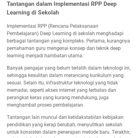
Tantangan dalam Implementasi RPP Deep
Learning di Sekolah
Implementasi RPP (Rencana Pelaksanaan
Pembelajaran) Deep Learning di sekolah menghadapi
berbagai tantangan yang kompleks. Pertama, kurangnya
pemahaman guru mengenai konsep dan teknik deep
learning menjadi hambatan utama.
Banyak pengajar yang belum terlatih dalam teknologi ini,
sehingga kesulitan dalam merancang kurikulum yang
sesuai. Selain itu, infrastruktur teknologi yang tidak
memadai, seperti akses internet yang terbatas dan
perangkat keras yang kurang mendukung, juga
menghambat proses pembelajaran.
Tantangan lain muncul dari ketidakstabilan kebijakan
pendidikan yang kerap berubah, menyulitkan sekolah
untuk konsisten dalam penerapan metode baru. Terakhir,