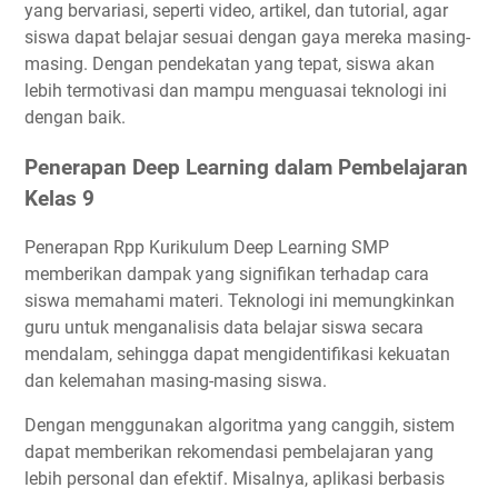
yang bervariasi, seperti video, artikel, dan tutorial, agar
siswa dapat belajar sesuai dengan gaya mereka masing-
masing. Dengan pendekatan yang tepat, siswa akan
lebih termotivasi dan mampu menguasai teknologi ini
dengan baik.
Penerapan Deep Learning dalam Pembelajaran
Kelas 9
Penerapan Rpp Kurikulum Deep Learning SMP
memberikan dampak yang signifikan terhadap cara
siswa memahami materi. Teknologi ini memungkinkan
guru untuk menganalisis data belajar siswa secara
mendalam, sehingga dapat mengidentifikasi kekuatan
dan kelemahan masing-masing siswa.
Dengan menggunakan algoritma yang canggih, sistem
dapat memberikan rekomendasi pembelajaran yang
lebih personal dan efektif. Misalnya, aplikasi berbasis