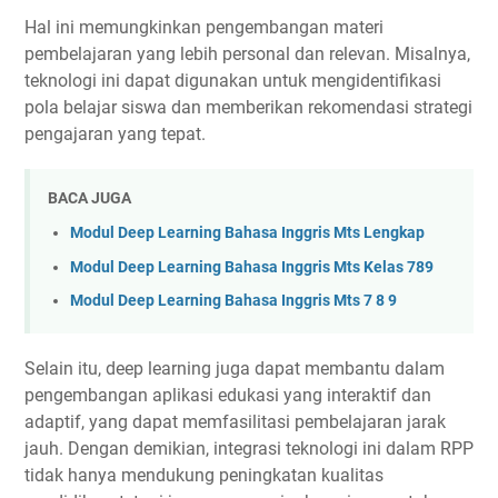
Hal ini memungkinkan pengembangan materi
pembelajaran yang lebih personal dan relevan. Misalnya,
teknologi ini dapat digunakan untuk mengidentifikasi
pola belajar siswa dan memberikan rekomendasi strategi
pengajaran yang tepat.
BACA JUGA
Modul Deep Learning Bahasa Inggris Mts Lengkap
Modul Deep Learning Bahasa Inggris Mts Kelas 789
Modul Deep Learning Bahasa Inggris Mts 7 8 9
Selain itu, deep learning juga dapat membantu dalam
pengembangan aplikasi edukasi yang interaktif dan
adaptif, yang dapat memfasilitasi pembelajaran jarak
jauh. Dengan demikian, integrasi teknologi ini dalam RPP
tidak hanya mendukung peningkatan kualitas