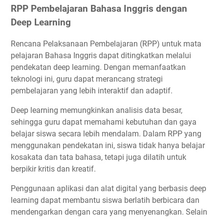
RPP Pembelajaran Bahasa Inggris dengan
Deep Learning
Rencana Pelaksanaan Pembelajaran (RPP) untuk mata
pelajaran Bahasa Inggris dapat ditingkatkan melalui
pendekatan deep learning. Dengan memanfaatkan
teknologi ini, guru dapat merancang strategi
pembelajaran yang lebih interaktif dan adaptif.
Deep learning memungkinkan analisis data besar,
sehingga guru dapat memahami kebutuhan dan gaya
belajar siswa secara lebih mendalam. Dalam RPP yang
menggunakan pendekatan ini, siswa tidak hanya belajar
kosakata dan tata bahasa, tetapi juga dilatih untuk
berpikir kritis dan kreatif.
Penggunaan aplikasi dan alat digital yang berbasis deep
learning dapat membantu siswa berlatih berbicara dan
mendengarkan dengan cara yang menyenangkan. Selain