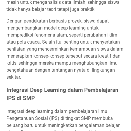
mesin untuk menganalisis data ilmiah, sehingga siswa
tidak hanya belajar teori tetapi juga praktik.
Dengan pendekatan berbasis proyek, siswa dapat
mengembangkan model deep learning untuk
memprediksi fenomena alam, seperti perubahan iklim
atau pola cuaca. Selain itu, penting untuk menyertakan
penilaian yang mencerminkan kemampuan siswa dalam
menerapkan konsep-konsep tersebut secara kreatif dan
kritis, sehingga mereka mampu menghubungkan ilmu
pengetahuan dengan tantangan nyata di lingkungan
sekitar.
Integrasi Deep Learning dalam Pembelajaran
IPS di SMP
Integrasi deep learning dalam pembelajaran Ilmu
Pengetahuan Sosial (IPS) di tingkat SMP membuka
peluang baru untuk meningkatkan pengalaman belajar