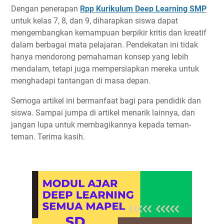
Dengan penerapan
Rpp Kurikulum Deep Learning SMP
untuk kelas 7, 8, dan 9, diharapkan siswa dapat
mengembangkan kemampuan berpikir kritis dan kreatif
dalam berbagai mata pelajaran. Pendekatan ini tidak
hanya mendorong pemahaman konsep yang lebih
mendalam, tetapi juga mempersiapkan mereka untuk
menghadapi tantangan di masa depan.
Semoga artikel ini bermanfaat bagi para pendidik dan
siswa. Sampai jumpa di artikel menarik lainnya, dan
jangan lupa untuk membagikannya kepada teman-
teman. Terima kasih.