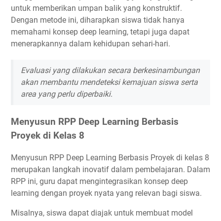
untuk memberikan umpan balik yang konstruktif.
Dengan metode ini, diharapkan siswa tidak hanya
memahami konsep deep learning, tetapi juga dapat
menerapkannya dalam kehidupan sehari-hari.
Evaluasi yang dilakukan secara berkesinambungan
akan membantu mendeteksi kemajuan siswa serta
area yang perlu diperbaiki.
Menyusun RPP Deep Learning Berbasis
Proyek di Kelas 8
Menyusun RPP Deep Learning Berbasis Proyek di kelas 8
merupakan langkah inovatif dalam pembelajaran. Dalam
RPP ini, guru dapat mengintegrasikan konsep deep
learning dengan proyek nyata yang relevan bagi siswa.
Misalnya, siswa dapat diajak untuk membuat model