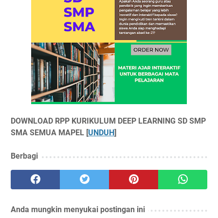
DOWNLOAD RPP KURIKULUM DEEP LEARNING SD SMP
SMA SEMUA MAPEL [
UNDUH
]
Berbagi
Anda mungkin menyukai postingan ini