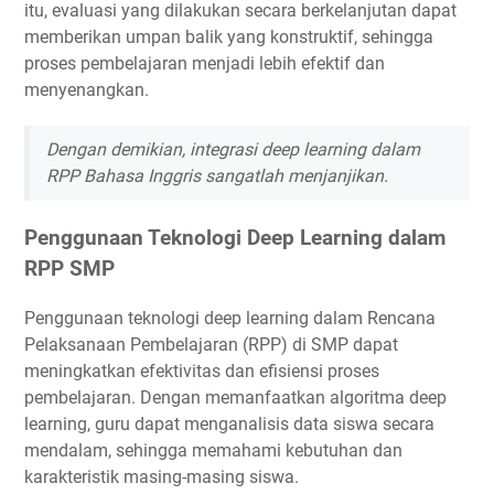
itu, evaluasi yang dilakukan secara berkelanjutan dapat
memberikan umpan balik yang konstruktif, sehingga
proses pembelajaran menjadi lebih efektif dan
menyenangkan.
Dengan demikian, integrasi deep learning dalam
RPP Bahasa Inggris sangatlah menjanjikan.
Penggunaan Teknologi Deep Learning dalam
RPP SMP
Penggunaan teknologi deep learning dalam Rencana
Pelaksanaan Pembelajaran (RPP) di SMP dapat
meningkatkan efektivitas dan efisiensi proses
pembelajaran. Dengan memanfaatkan algoritma deep
learning, guru dapat menganalisis data siswa secara
mendalam, sehingga memahami kebutuhan dan
karakteristik masing-masing siswa.