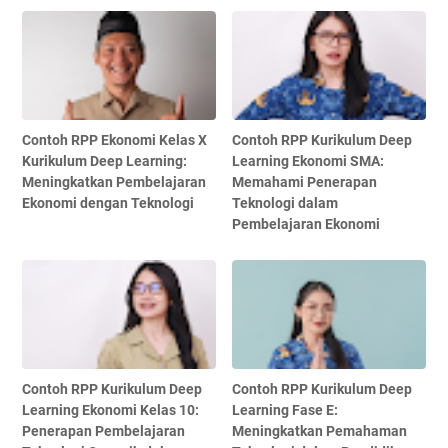
Contoh RPP Ekonomi Kelas X
Contoh RPP Kurikulum Deep
Kurikulum Deep Learning:
Learning Ekonomi SMA:
Meningkatkan Pembelajaran
Memahami Penerapan
Ekonomi dengan Teknologi
Teknologi dalam
Pembelajaran Ekonomi
Contoh RPP Kurikulum Deep
Contoh RPP Kurikulum Deep
Learning Ekonomi Kelas 10:
Learning Fase E:
Penerapan Pembelajaran
Meningkatkan Pemahaman