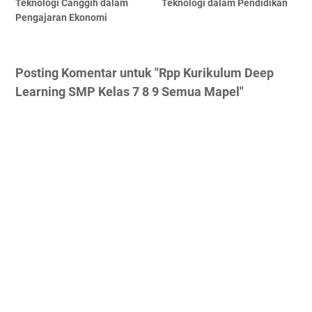
Teknologi Canggih dalam
Teknologi dalam Pendidikan
Pengajaran Ekonomi
Posting Komentar untuk "Rpp Kurikulum Deep
Learning SMP Kelas 7 8 9 Semua Mapel"