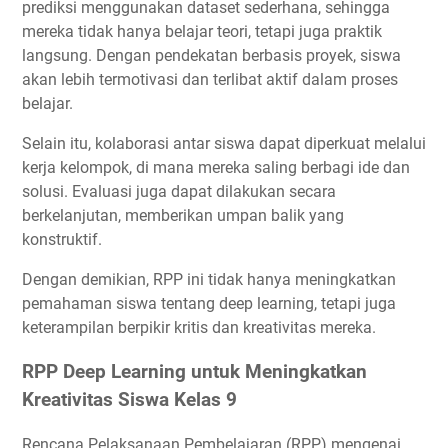
prediksi menggunakan dataset sederhana, sehingga
mereka tidak hanya belajar teori, tetapi juga praktik
langsung. Dengan pendekatan berbasis proyek, siswa
akan lebih termotivasi dan terlibat aktif dalam proses
belajar.
Selain itu, kolaborasi antar siswa dapat diperkuat melalui
kerja kelompok, di mana mereka saling berbagi ide dan
solusi. Evaluasi juga dapat dilakukan secara
berkelanjutan, memberikan umpan balik yang
konstruktif.
Dengan demikian, RPP ini tidak hanya meningkatkan
pemahaman siswa tentang deep learning, tetapi juga
keterampilan berpikir kritis dan kreativitas mereka.
RPP Deep Learning untuk Meningkatkan
Kreativitas Siswa Kelas 9
Rencana Pelaksanaan Pembelajaran (RPP) mengenai