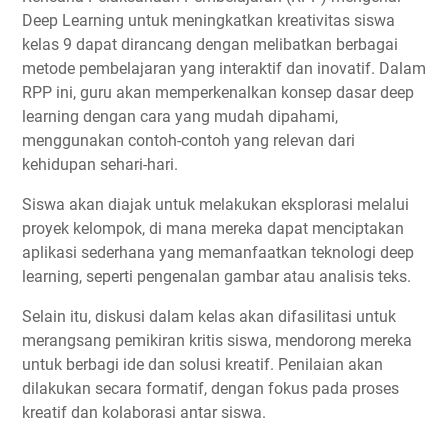
Deep Learning untuk meningkatkan kreativitas siswa
kelas 9 dapat dirancang dengan melibatkan berbagai
metode pembelajaran yang interaktif dan inovatif. Dalam
RPP ini, guru akan memperkenalkan konsep dasar deep
learning dengan cara yang mudah dipahami,
menggunakan contoh-contoh yang relevan dari
kehidupan sehari-hari.
Siswa akan diajak untuk melakukan eksplorasi melalui
proyek kelompok, di mana mereka dapat menciptakan
aplikasi sederhana yang memanfaatkan teknologi deep
learning, seperti pengenalan gambar atau analisis teks.
Selain itu, diskusi dalam kelas akan difasilitasi untuk
merangsang pemikiran kritis siswa, mendorong mereka
untuk berbagi ide dan solusi kreatif. Penilaian akan
dilakukan secara formatif, dengan fokus pada proses
kreatif dan kolaborasi antar siswa.