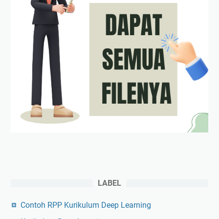
LABEL
Contoh RPP Kurikulum Deep Learning