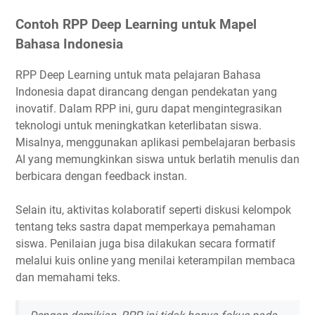
Contoh RPP Deep Learning untuk Mapel
Bahasa Indonesia
RPP Deep Learning untuk mata pelajaran Bahasa
Indonesia dapat dirancang dengan pendekatan yang
inovatif. Dalam RPP ini, guru dapat mengintegrasikan
teknologi untuk meningkatkan keterlibatan siswa.
Misalnya, menggunakan aplikasi pembelajaran berbasis
AI yang memungkinkan siswa untuk berlatih menulis dan
berbicara dengan feedback instan.
Selain itu, aktivitas kolaboratif seperti diskusi kelompok
tentang teks sastra dapat memperkaya pemahaman
siswa. Penilaian juga bisa dilakukan secara formatif
melalui kuis online yang menilai keterampilan membaca
dan memahami teks.