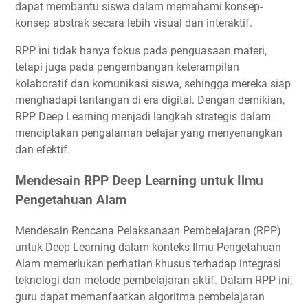
dapat membantu siswa dalam memahami konsep-
konsep abstrak secara lebih visual dan interaktif.
RPP ini tidak hanya fokus pada penguasaan materi,
tetapi juga pada pengembangan keterampilan
kolaboratif dan komunikasi siswa, sehingga mereka siap
menghadapi tantangan di era digital. Dengan demikian,
RPP Deep Learning menjadi langkah strategis dalam
menciptakan pengalaman belajar yang menyenangkan
dan efektif.
Mendesain RPP Deep Learning untuk Ilmu
Pengetahuan Alam
Mendesain Rencana Pelaksanaan Pembelajaran (RPP)
untuk Deep Learning dalam konteks Ilmu Pengetahuan
Alam memerlukan perhatian khusus terhadap integrasi
teknologi dan metode pembelajaran aktif. Dalam RPP ini,
guru dapat memanfaatkan algoritma pembelajaran