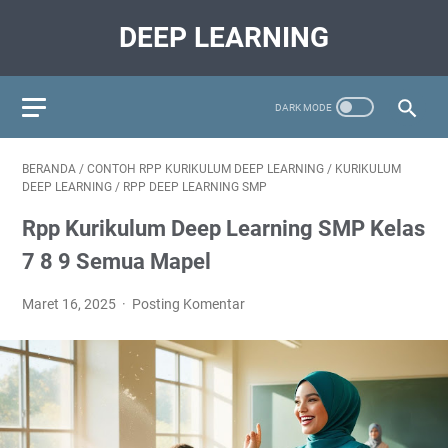
DEEP LEARNING
BERANDA
/
CONTOH RPP KURIKULUM DEEP LEARNING
/
KURIKULUM
DEEP LEARNING
/
RPP DEEP LEARNING SMP
Rpp Kurikulum Deep Learning SMP Kelas
7 8 9 Semua Mapel
Maret 16, 2025
Posting Komentar