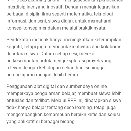
interdisipliner yang inovatif. Dengan mengintegrasikan
berbagai disiplin ilmu seperti matematika, teknologi
informasi, dan seni, siswa diajak untuk memahami
konsep-konsep mendalam melalui praktik nyata.
Pendekatan ini tidak hanya meningkatkan keterampilan
kognitif, tetapi juga memupuk kreativitas dan kolaborasi
di antara siswa. Dalam setiap sesi, mereka
berkesempatan untuk mengeksplorasi proyek yang
relevan dengan kehidupan sehari-hari, sehingga
pembelajaran menjadi lebih berarti.
Penggunaan alat digital dan sumber daya online
memperkaya pengalaman belajar, membuat siswa lebih
antusias dan terlibat. Melalui RPP ini, diharapkan siswa
tidak hanya belajar tentang deep learning, tetapi juga
mengembangkan kemampuan berpikir kritis dan solusi
yang aplikatif di berbagai bidang.