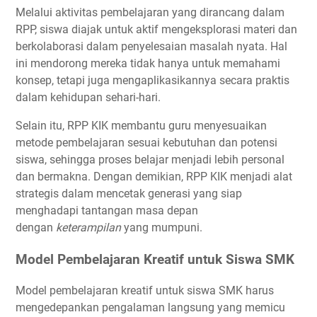
Melalui aktivitas pembelajaran yang dirancang dalam
RPP, siswa diajak untuk aktif mengeksplorasi materi dan
berkolaborasi dalam penyelesaian masalah nyata. Hal
ini mendorong mereka tidak hanya untuk memahami
konsep, tetapi juga mengaplikasikannya secara praktis
dalam kehidupan sehari-hari.
Selain itu, RPP KIK membantu guru menyesuaikan
metode pembelajaran sesuai kebutuhan dan potensi
siswa, sehingga proses belajar menjadi lebih personal
dan bermakna. Dengan demikian, RPP KIK menjadi alat
strategis dalam mencetak generasi yang siap
menghadapi tantangan masa depan
dengan
keterampilan
yang mumpuni.
Model Pembelajaran Kreatif untuk Siswa SMK
Model pembelajaran kreatif untuk siswa SMK harus
mengedepankan pengalaman langsung yang memicu