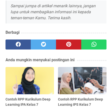
Sampai jumpa di artikel menarik lainnya, jangan
lupa untuk membagikan informasi ini kepada
teman-teman Kamu. Terima kasih.
Berbagi
Anda mungkin menyukai postingan ini
Contoh RPP Kurikulum Deep
Contoh RPP Kurikulum Deep
Learning IPA Kelas 7
Learning IPS Kelas 7