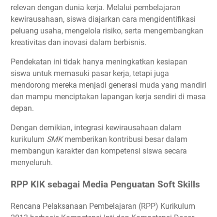
relevan dengan dunia kerja. Melalui pembelajaran
kewirausahaan, siswa diajarkan cara mengidentifikasi
peluang usaha, mengelola risiko, serta mengembangkan
kreativitas dan inovasi dalam berbisnis.
Pendekatan ini tidak hanya meningkatkan kesiapan
siswa untuk memasuki pasar kerja, tetapi juga
mendorong mereka menjadi generasi muda yang mandiri
dan mampu menciptakan lapangan kerja sendiri di masa
depan.
Dengan demikian, integrasi kewirausahaan dalam
kurikulum
SMK
memberikan kontribusi besar dalam
membangun karakter dan kompetensi siswa secara
menyeluruh.
RPP KIK sebagai Media Penguatan Soft Skills
Rencana Pelaksanaan Pembelajaran (RPP) Kurikulum