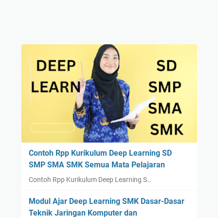
Contoh Rpp Kurikulum Deep Learning SD
SMP SMA SMK Semua Mata Pelajaran
Contoh Rpp Kurikulum Deep Learning S…
Modul Ajar Deep Learning SMK Dasar-Dasar
Teknik Jaringan Komputer dan