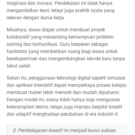
imajinasi dan inovasi. Pendekatan ini tidak hanya
mengandalkan teori, tetapi juga praktik nyata yang
relevan dengan dunia kerja.
Misalnya, siswa diajak untuk membuat proyek
kolaboratif yang menantang kemampuan problem
solving dan komunikasi. Guru berperan sebagai
fasilitator yang memberikan ruang bagi siswa untuk
bereksperimen dan mengembangkan ide-ide baru tanpa
takut salah.
Selain itu, penggunaan teknologi digital seperti simulasi
dan aplikasi interaktif dapat memperkaya proses belajar,
membuat materi lebih menarik dan mudah dipahami.
Dengan model ini, siswa tidak hanya siap menguasai
keterampilan teknis, tetapi juga mampu berpikir kreatif
dan adaptif menghadapi perubahan di era industri 4.
0. Pembelajaran kreatif ini menjadi kunci sukses