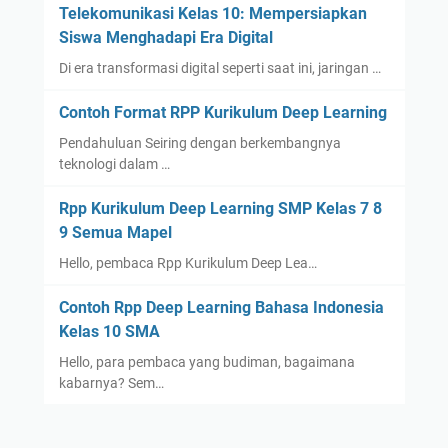
Telekomunikasi Kelas 10: Mempersiapkan
Siswa Menghadapi Era Digital
Di era transformasi digital seperti saat ini, jaringan …
Contoh Format RPP Kurikulum Deep Learning
Pendahuluan Seiring dengan berkembangnya
teknologi dalam …
Rpp Kurikulum Deep Learning SMP Kelas 7 8
9 Semua Mapel
Hello, pembaca Rpp Kurikulum Deep Lea…
Contoh Rpp Deep Learning Bahasa Indonesia
Kelas 10 SMA
Hello, para pembaca yang budiman, bagaimana
kabarnya? Sem…