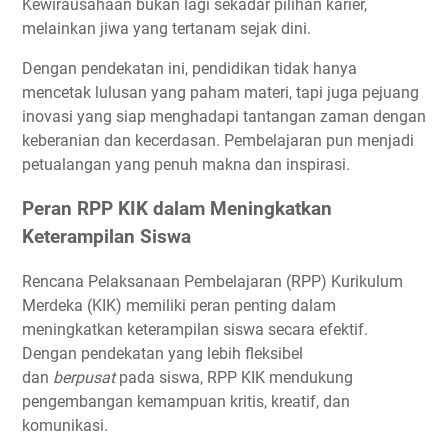
Kewirausahaan bukan lagi sekadar pilihan karier,
melainkan jiwa yang tertanam sejak dini.
Dengan pendekatan ini, pendidikan tidak hanya
mencetak lulusan yang paham materi, tapi juga pejuang
inovasi yang siap menghadapi tantangan zaman dengan
keberanian dan kecerdasan. Pembelajaran pun menjadi
petualangan yang penuh makna dan inspirasi.
Peran RPP KIK dalam Meningkatkan
Keterampilan Siswa
Rencana Pelaksanaan Pembelajaran (RPP) Kurikulum
Merdeka (KIK) memiliki peran penting dalam
meningkatkan keterampilan siswa secara efektif.
Dengan pendekatan yang lebih fleksibel
dan
berpusat
pada siswa, RPP KIK mendukung
pengembangan kemampuan kritis, kreatif, dan
komunikasi.