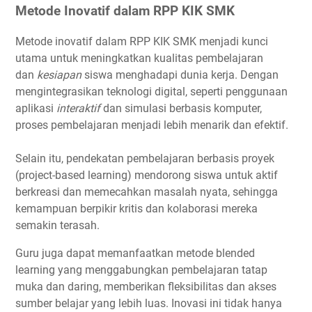
Metode Inovatif dalam RPP KIK SMK
Metode inovatif dalam RPP KIK SMK menjadi kunci
utama untuk meningkatkan kualitas pembelajaran
dan
kesiapan
siswa menghadapi dunia kerja. Dengan
mengintegrasikan teknologi digital, seperti penggunaan
aplikasi
interaktif
dan simulasi berbasis komputer,
proses pembelajaran menjadi lebih menarik dan efektif.
Selain itu, pendekatan pembelajaran berbasis proyek
(project-based learning) mendorong siswa untuk aktif
berkreasi dan memecahkan masalah nyata, sehingga
kemampuan berpikir kritis dan kolaborasi mereka
semakin terasah.
Guru juga dapat memanfaatkan metode blended
learning yang menggabungkan pembelajaran tatap
muka dan daring, memberikan fleksibilitas dan akses
sumber belajar yang lebih luas. Inovasi ini tidak hanya