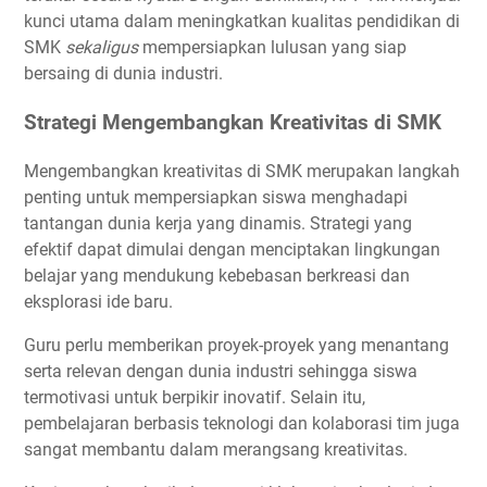
kunci utama dalam meningkatkan kualitas pendidikan di
SMK
sekaligus
mempersiapkan lulusan yang siap
bersaing di dunia industri.
Strategi Mengembangkan Kreativitas di SMK
Mengembangkan kreativitas di SMK merupakan langkah
penting untuk mempersiapkan siswa menghadapi
tantangan dunia kerja yang dinamis. Strategi yang
efektif dapat dimulai dengan menciptakan lingkungan
belajar yang mendukung kebebasan berkreasi dan
eksplorasi ide baru.
Guru perlu memberikan proyek-proyek yang menantang
serta relevan dengan dunia industri sehingga siswa
termotivasi untuk berpikir inovatif. Selain itu,
pembelajaran berbasis teknologi dan kolaborasi tim juga
sangat membantu dalam merangsang kreativitas.