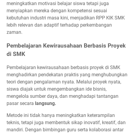
meningkatkan motivasi belajar siswa tetapi juga
menyiapkan mereka dengan kompetensi sesuai
kebutuhan industri masa kini, menjadikan RPP KIK SMK
lebih relevan dan adaptif terhadap perkembangan
zaman.
Pembelajaran Kewirausahaan Berbasis Proyek
di SMK
Pembelajaran kewirausahaan berbasis proyek di SMK
menghadirkan pendekatan praktis yang menghubungkan
teori dengan pengalaman nyata. Melalui proyek nyata,
siswa diajak untuk mengembangkan ide bisnis,
mengelola sumber daya, dan menghadapi tantangan
pasar secara
langsung.
Metode ini tidak hanya meningkatkan keterampilan
teknis, tetapi juga membentuk sikap inovatif, kreatif, dan
mandiri. Dengan bimbingan guru serta kolaborasi antar