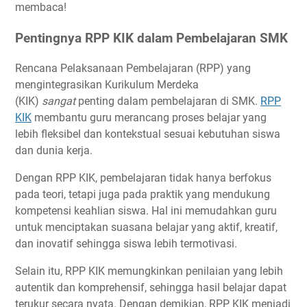
membaca!
Pentingnya RPP KIK dalam Pembelajaran SMK
Rencana Pelaksanaan Pembelajaran (RPP) yang
mengintegrasikan Kurikulum Merdeka
(KIK)
sangat
penting dalam pembelajaran di SMK.
RPP
KIK
membantu guru merancang proses belajar yang
lebih fleksibel dan kontekstual sesuai kebutuhan siswa
dan dunia kerja.
Dengan RPP KIK, pembelajaran tidak hanya berfokus
pada teori, tetapi juga pada praktik yang mendukung
kompetensi keahlian siswa. Hal ini memudahkan guru
untuk menciptakan suasana belajar yang aktif, kreatif,
dan inovatif sehingga siswa lebih termotivasi.
Selain itu, RPP KIK memungkinkan penilaian yang lebih
autentik dan komprehensif, sehingga hasil belajar dapat
terukur secara nyata. Dengan demikian, RPP KIK menjadi