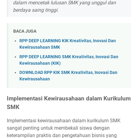
dalam mencetak lulusan SMK yang unggul dan
berdaya saing tinggi.
BACA JUGA
RPP DEEP LEARNING KIK Kreativitas, Inovasi Dan
Kewirausahaan SMK
RPP DEEP LEARNING SMK Kreativitas, Inovasi Dan
Kewirausahaan (KIK)
DOWNLOAD RPP KIK SMK Kreativitas, Inovasi Dan
Kewirausahaan
Implementasi Kewirausahaan dalam Kurikulum
SMK
Implementasi kewirausahaan dalam kurikulum SMK
sangat penting untuk membekali siswa dengan
keterampilan praktis dan pengetahuan bisnis yang