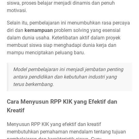
siswa, proses belajar menjadi dinamis dan penuh
motivasi.
Selain itu, pembelajaran ini menumbuhkan rasa percaya
diri dan
kemampuan
problem solving yang esensial
dalam dunia usaha. Keterlibatan aktif dalam proyek
membuat siswa siap menghadapi dunia kerja dan
mampu menciptakan peluang baru.
Model pembelajaran ini menjadi jembatan penting
antara pendidikan dan kebutuhan industri yang
terus berkembang.
Cara Menyusun RPP KIK yang Efektif dan
Kreatif
Menyusun RPP KIK yang efektif dan kreatif
membutuhkan pemahaman mendalam tentang tujuan