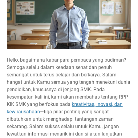
Hello, bagaimana kabar para pembaca yang budiman?
Semoga selalu dalam keadaan sehat dan penuh
semangat untuk terus belajar dan berkarya. Salam
hangat untuk Kamu semua yang tengah menekuni dunia
pendidikan, khususnya di jenjang SMK. Pada
kesempatan kali ini, kami akan membahas tentang RPP
KIK SMK yang berfokus pada
kreativitas, inovasi, dan
kewirausahaan
—tiga pilar penting yang sangat
dibutuhkan untuk menghadapi tantangan zaman
sekarang. Salam sukses selalu untuk Kamu, jangan
lewatkan informasi menarik ini dan silakan lanjutkan