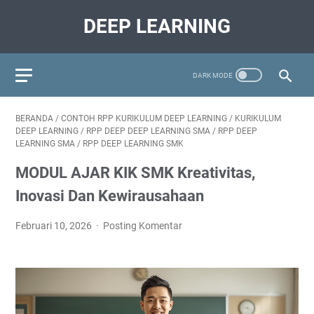
DEEP LEARNING
BERANDA
/
CONTOH RPP KURIKULUM DEEP LEARNING
/
KURIKULUM
DEEP LEARNING
/
RPP DEEP DEEP LEARNING SMA
/
RPP DEEP
LEARNING SMA
/
RPP DEEP LEARNING SMK
MODUL AJAR KIK SMK Kreativitas,
Inovasi Dan Kewirausahaan
Februari 10, 2026
Posting Komentar