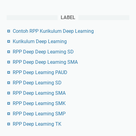
LABEL
Contoh RPP Kurikulum Deep Learning
Kurikulum Deep Learning
RPP Deep Deep Learning SD
RPP Deep Deep Learning SMA
RPP Deep Learning PAUD
RPP Deep Learning SD
RPP Deep Learning SMA
RPP Deep Learning SMK
RPP Deep Learning SMP
RPP Deep Learning TK