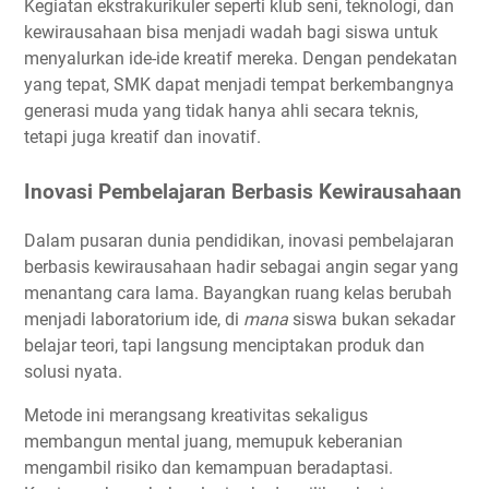
Kegiatan ekstrakurikuler seperti klub seni, teknologi, dan
kewirausahaan bisa menjadi wadah bagi siswa untuk
menyalurkan ide-ide kreatif mereka. Dengan pendekatan
yang tepat, SMK dapat menjadi tempat berkembangnya
generasi muda yang tidak hanya ahli secara teknis,
tetapi juga kreatif dan inovatif.
Inovasi Pembelajaran Berbasis Kewirausahaan
Dalam pusaran dunia pendidikan, inovasi pembelajaran
berbasis kewirausahaan hadir sebagai angin segar yang
menantang cara lama. Bayangkan ruang kelas berubah
menjadi laboratorium ide, di
mana
siswa bukan sekadar
belajar teori, tapi langsung menciptakan produk dan
solusi nyata.
Metode ini merangsang kreativitas sekaligus
membangun mental juang, memupuk keberanian
mengambil risiko dan kemampuan beradaptasi.