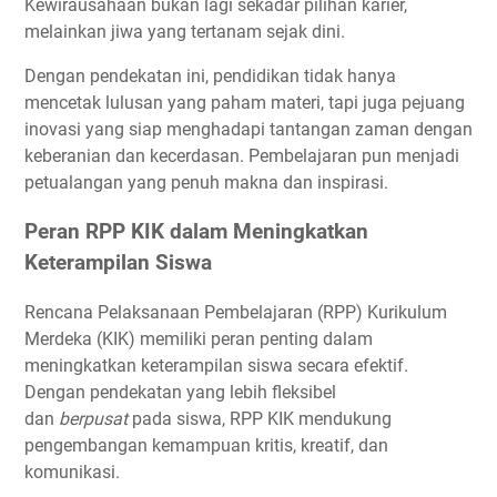
Kewirausahaan bukan lagi sekadar pilihan karier,
melainkan jiwa yang tertanam sejak dini.
Dengan pendekatan ini, pendidikan tidak hanya
mencetak lulusan yang paham materi, tapi juga pejuang
inovasi yang siap menghadapi tantangan zaman dengan
keberanian dan kecerdasan. Pembelajaran pun menjadi
petualangan yang penuh makna dan inspirasi.
Peran RPP KIK dalam Meningkatkan
Keterampilan Siswa
Rencana Pelaksanaan Pembelajaran (RPP) Kurikulum
Merdeka (KIK) memiliki peran penting dalam
meningkatkan keterampilan siswa secara efektif.
Dengan pendekatan yang lebih fleksibel
dan
berpusat
pada siswa, RPP KIK mendukung
pengembangan kemampuan kritis, kreatif, dan
komunikasi.