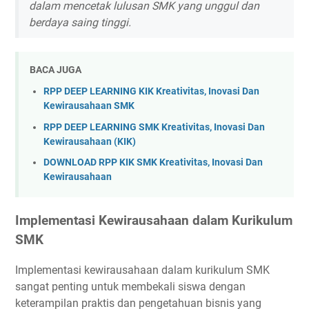
dalam mencetak lulusan SMK yang unggul dan
berdaya saing tinggi.
BACA JUGA
RPP DEEP LEARNING KIK Kreativitas, Inovasi Dan
Kewirausahaan SMK
RPP DEEP LEARNING SMK Kreativitas, Inovasi Dan
Kewirausahaan (KIK)
DOWNLOAD RPP KIK SMK Kreativitas, Inovasi Dan
Kewirausahaan
Implementasi Kewirausahaan dalam Kurikulum
SMK
Implementasi kewirausahaan dalam kurikulum SMK
sangat penting untuk membekali siswa dengan
keterampilan praktis dan pengetahuan bisnis yang