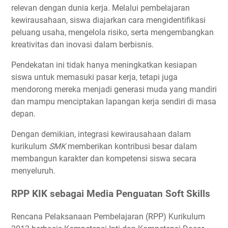
relevan dengan dunia kerja. Melalui pembelajaran
kewirausahaan, siswa diajarkan cara mengidentifikasi
peluang usaha, mengelola risiko, serta mengembangkan
kreativitas dan inovasi dalam berbisnis.
Pendekatan ini tidak hanya meningkatkan kesiapan
siswa untuk memasuki pasar kerja, tetapi juga
mendorong mereka menjadi generasi muda yang mandiri
dan mampu menciptakan lapangan kerja sendiri di masa
depan.
Dengan demikian, integrasi kewirausahaan dalam
kurikulum
SMK
memberikan kontribusi besar dalam
membangun karakter dan kompetensi siswa secara
menyeluruh.
RPP KIK sebagai Media Penguatan Soft Skills
Rencana Pelaksanaan Pembelajaran (RPP) Kurikulum