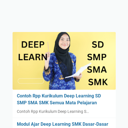
Contoh Rpp Kurikulum Deep Learning SD
SMP SMA SMK Semua Mata Pelajaran
Contoh Rpp Kurikulum Deep Learning S…
Modul Ajar Deep Learning SMK Dasar-Dasar