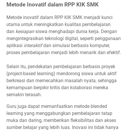
Metode Inovatif dalam RPP KIK SMK
Metode inovatif dalam RPP KIK SMK menjadi kunci
utama untuk meningkatkan kualitas pembelajaran
dan
kesiapan
siswa menghadapi dunia kerja. Dengan
mengintegrasikan teknologi digital, seperti penggunaan
aplikasi
interaktif
dan simulasi berbasis komputer,
proses pembelajaran menjadi lebih menarik dan efektif.
Selain itu, pendekatan pembelajaran berbasis proyek
(project-based learning) mendorong siswa untuk aktif
berkreasi dan memecahkan masalah nyata, sehingga
kemampuan berpikir kritis dan kolaborasi mereka
semakin terasah.
Guru juga dapat memanfaatkan metode blended
learning yang menggabungkan pembelajaran tatap
muka dan daring, memberikan fleksibilitas dan akses
sumber belajar yang lebih luas. Inovasi ini tidak hanya