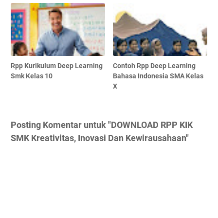
Rpp Kurikulum Deep Learning
Contoh Rpp Deep Learning
Smk Kelas 10
Bahasa Indonesia SMA Kelas
X
Posting Komentar untuk "DOWNLOAD RPP KIK
SMK Kreativitas, Inovasi Dan Kewirausahaan"