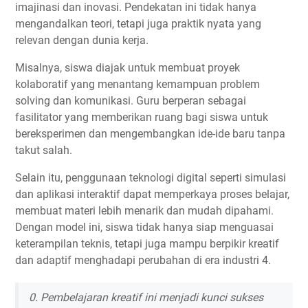
imajinasi dan inovasi. Pendekatan ini tidak hanya
mengandalkan teori, tetapi juga praktik nyata yang
relevan dengan dunia kerja.
Misalnya, siswa diajak untuk membuat proyek
kolaboratif yang menantang kemampuan problem
solving dan komunikasi. Guru berperan sebagai
fasilitator yang memberikan ruang bagi siswa untuk
bereksperimen dan mengembangkan ide-ide baru tanpa
takut salah.
Selain itu, penggunaan teknologi digital seperti simulasi
dan aplikasi interaktif dapat memperkaya proses belajar,
membuat materi lebih menarik dan mudah dipahami.
Dengan model ini, siswa tidak hanya siap menguasai
keterampilan teknis, tetapi juga mampu berpikir kreatif
dan adaptif menghadapi perubahan di era industri 4.
0. Pembelajaran kreatif ini menjadi kunci sukses