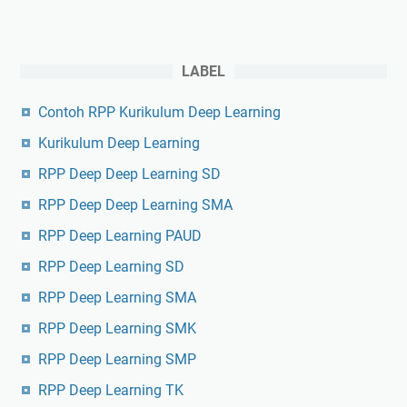
LABEL
Contoh RPP Kurikulum Deep Learning
Kurikulum Deep Learning
RPP Deep Deep Learning SD
RPP Deep Deep Learning SMA
RPP Deep Learning PAUD
RPP Deep Learning SD
RPP Deep Learning SMA
RPP Deep Learning SMK
RPP Deep Learning SMP
RPP Deep Learning TK