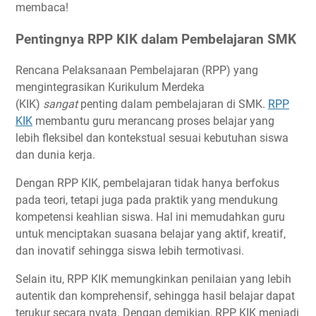
membaca!
Pentingnya RPP KIK dalam Pembelajaran SMK
Rencana Pelaksanaan Pembelajaran (RPP) yang
mengintegrasikan Kurikulum Merdeka
(KIK)
sangat
penting dalam pembelajaran di SMK.
RPP
KIK
membantu guru merancang proses belajar yang
lebih fleksibel dan kontekstual sesuai kebutuhan siswa
dan dunia kerja.
Dengan RPP KIK, pembelajaran tidak hanya berfokus
pada teori, tetapi juga pada praktik yang mendukung
kompetensi keahlian siswa. Hal ini memudahkan guru
untuk menciptakan suasana belajar yang aktif, kreatif,
dan inovatif sehingga siswa lebih termotivasi.
Selain itu, RPP KIK memungkinkan penilaian yang lebih
autentik dan komprehensif, sehingga hasil belajar dapat
terukur secara nyata. Dengan demikian, RPP KIK menjadi