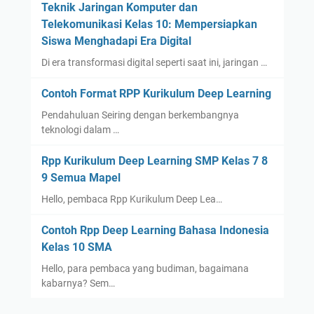
Teknik Jaringan Komputer dan
Telekomunikasi Kelas 10: Mempersiapkan
Siswa Menghadapi Era Digital
Di era transformasi digital seperti saat ini, jaringan …
Contoh Format RPP Kurikulum Deep Learning
Pendahuluan Seiring dengan berkembangnya
teknologi dalam …
Rpp Kurikulum Deep Learning SMP Kelas 7 8
9 Semua Mapel
Hello, pembaca Rpp Kurikulum Deep Lea…
Contoh Rpp Deep Learning Bahasa Indonesia
Kelas 10 SMA
Hello, para pembaca yang budiman, bagaimana
kabarnya? Sem…