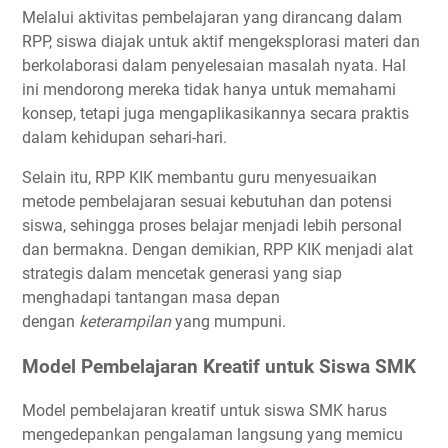
Melalui aktivitas pembelajaran yang dirancang dalam
RPP, siswa diajak untuk aktif mengeksplorasi materi dan
berkolaborasi dalam penyelesaian masalah nyata. Hal
ini mendorong mereka tidak hanya untuk memahami
konsep, tetapi juga mengaplikasikannya secara praktis
dalam kehidupan sehari-hari.
Selain itu, RPP KIK membantu guru menyesuaikan
metode pembelajaran sesuai kebutuhan dan potensi
siswa, sehingga proses belajar menjadi lebih personal
dan bermakna. Dengan demikian, RPP KIK menjadi alat
strategis dalam mencetak generasi yang siap
menghadapi tantangan masa depan
dengan
keterampilan
yang mumpuni.
Model Pembelajaran Kreatif untuk Siswa SMK
Model pembelajaran kreatif untuk siswa SMK harus
mengedepankan pengalaman langsung yang memicu