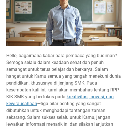
Hello, bagaimana kabar para pembaca yang budiman?
Semoga selalu dalam keadaan sehat dan penuh
semangat untuk terus belajar dan berkarya. Salam
hangat untuk Kamu semua yang tengah menekuni dunia
pendidikan, khususnya di jenjang SMK. Pada
kesempatan kali ini, kami akan membahas tentang RPP
KIK SMK yang berfokus pada
kreativitas, inovasi, dan
kewirausahaan
—tiga pilar penting yang sangat
dibutuhkan untuk menghadapi tantangan zaman
sekarang. Salam sukses selalu untuk Kamu, jangan
lewatkan informasi menarik ini dan silakan lanjutkan