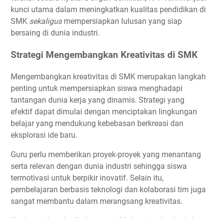
kunci utama dalam meningkatkan kualitas pendidikan di
SMK
sekaligus
mempersiapkan lulusan yang siap
bersaing di dunia industri.
Strategi Mengembangkan Kreativitas di SMK
Mengembangkan kreativitas di SMK merupakan langkah
penting untuk mempersiapkan siswa menghadapi
tantangan dunia kerja yang dinamis. Strategi yang
efektif dapat dimulai dengan menciptakan lingkungan
belajar yang mendukung kebebasan berkreasi dan
eksplorasi ide baru.
Guru perlu memberikan proyek-proyek yang menantang
serta relevan dengan dunia industri sehingga siswa
termotivasi untuk berpikir inovatif. Selain itu,
pembelajaran berbasis teknologi dan kolaborasi tim juga
sangat membantu dalam merangsang kreativitas.