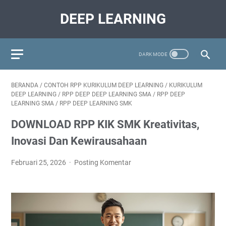
DEEP LEARNING
BERANDA
/
CONTOH RPP KURIKULUM DEEP LEARNING
/
KURIKULUM
DEEP LEARNING
/
RPP DEEP DEEP LEARNING SMA
/
RPP DEEP
LEARNING SMA
/
RPP DEEP LEARNING SMK
DOWNLOAD RPP KIK SMK Kreativitas,
Inovasi Dan Kewirausahaan
Februari 25, 2026
Posting Komentar