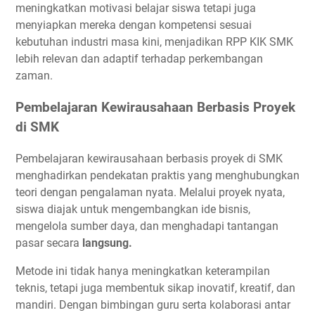
meningkatkan motivasi belajar siswa tetapi juga
menyiapkan mereka dengan kompetensi sesuai
kebutuhan industri masa kini, menjadikan RPP KIK SMK
lebih relevan dan adaptif terhadap perkembangan
zaman.
Pembelajaran Kewirausahaan Berbasis Proyek
di SMK
Pembelajaran kewirausahaan berbasis proyek di SMK
menghadirkan pendekatan praktis yang menghubungkan
teori dengan pengalaman nyata. Melalui proyek nyata,
siswa diajak untuk mengembangkan ide bisnis,
mengelola sumber daya, dan menghadapi tantangan
pasar secara
langsung.
Metode ini tidak hanya meningkatkan keterampilan
teknis, tetapi juga membentuk sikap inovatif, kreatif, dan
mandiri. Dengan bimbingan guru serta kolaborasi antar