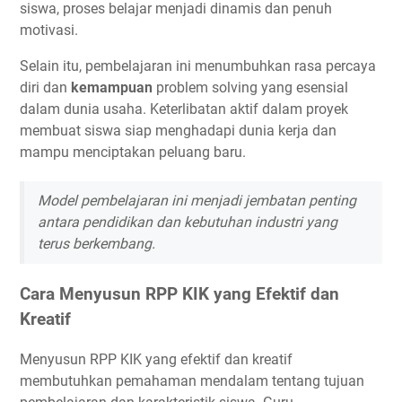
siswa, proses belajar menjadi dinamis dan penuh
motivasi.
Selain itu, pembelajaran ini menumbuhkan rasa percaya
diri dan
kemampuan
problem solving yang esensial
dalam dunia usaha. Keterlibatan aktif dalam proyek
membuat siswa siap menghadapi dunia kerja dan
mampu menciptakan peluang baru.
Model pembelajaran ini menjadi jembatan penting
antara pendidikan dan kebutuhan industri yang
terus berkembang.
Cara Menyusun RPP KIK yang Efektif dan
Kreatif
Menyusun RPP KIK yang efektif dan kreatif
membutuhkan pemahaman mendalam tentang tujuan