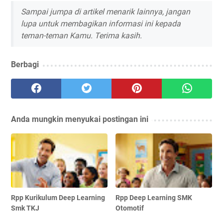
Sampai jumpa di artikel menarik lainnya, jangan
lupa untuk membagikan informasi ini kepada
teman-teman Kamu. Terima kasih.
Berbagi
Anda mungkin menyukai postingan ini
Rpp Kurikulum Deep Learning
Rpp Deep Learning SMK
Smk TKJ
Otomotif