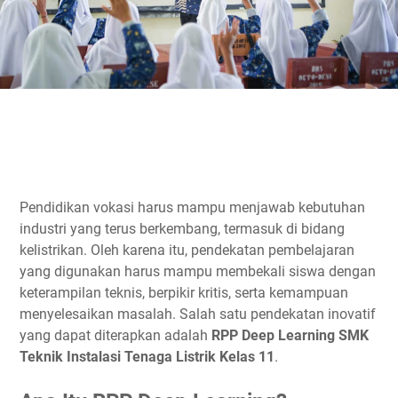
Pendidikan vokasi harus mampu menjawab kebutuhan
industri yang terus berkembang, termasuk di bidang
kelistrikan. Oleh karena itu, pendekatan pembelajaran
yang digunakan harus mampu membekali siswa dengan
keterampilan teknis, berpikir kritis, serta kemampuan
menyelesaikan masalah. Salah satu pendekatan inovatif
yang dapat diterapkan adalah
RPP Deep Learning SMK
Teknik Instalasi Tenaga Listrik Kelas 11
.