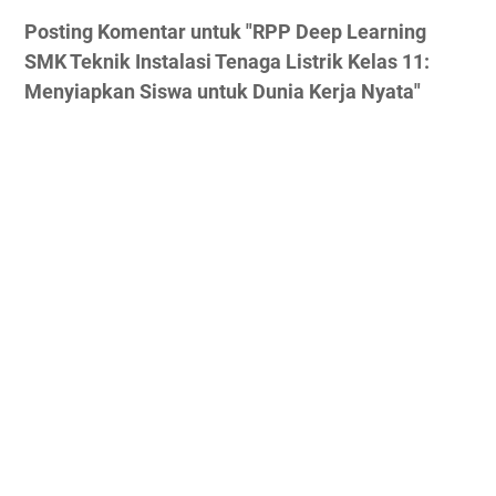
Posting Komentar untuk "RPP Deep Learning
SMK Teknik Instalasi Tenaga Listrik Kelas 11:
Menyiapkan Siswa untuk Dunia Kerja Nyata"