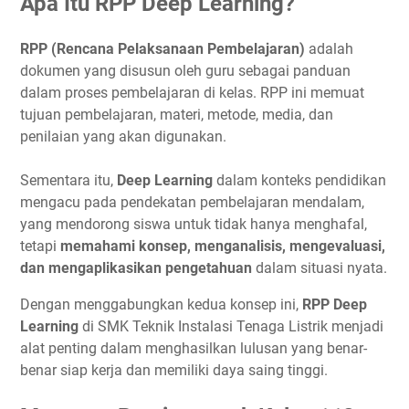
Apa Itu RPP Deep Learning?
RPP (Rencana Pelaksanaan Pembelajaran)
adalah
dokumen yang disusun oleh guru sebagai panduan
dalam proses pembelajaran di kelas. RPP ini memuat
tujuan pembelajaran, materi, metode, media, dan
penilaian yang akan digunakan.
Sementara itu,
Deep Learning
dalam konteks pendidikan
mengacu pada pendekatan pembelajaran mendalam,
yang mendorong siswa untuk tidak hanya menghafal,
tetapi
memahami konsep, menganalisis, mengevaluasi,
dan mengaplikasikan pengetahuan
dalam situasi nyata.
Dengan menggabungkan kedua konsep ini,
RPP Deep
Learning
di SMK Teknik Instalasi Tenaga Listrik menjadi
alat penting dalam menghasilkan lulusan yang benar-
benar siap kerja dan memiliki daya saing tinggi.