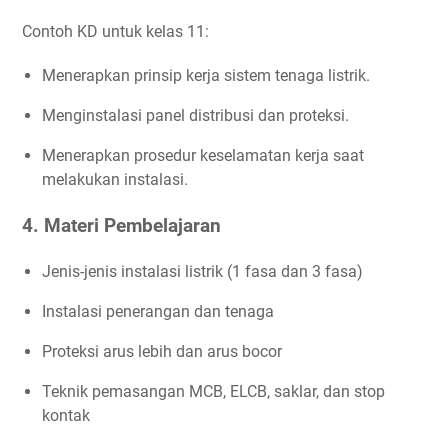
Contoh KD untuk kelas 11:
Menerapkan prinsip kerja sistem tenaga listrik.
Menginstalasi panel distribusi dan proteksi.
Menerapkan prosedur keselamatan kerja saat
melakukan instalasi.
4. Materi Pembelajaran
Jenis-jenis instalasi listrik (1 fasa dan 3 fasa)
Instalasi penerangan dan tenaga
Proteksi arus lebih dan arus bocor
Teknik pemasangan MCB, ELCB, saklar, dan stop
kontak