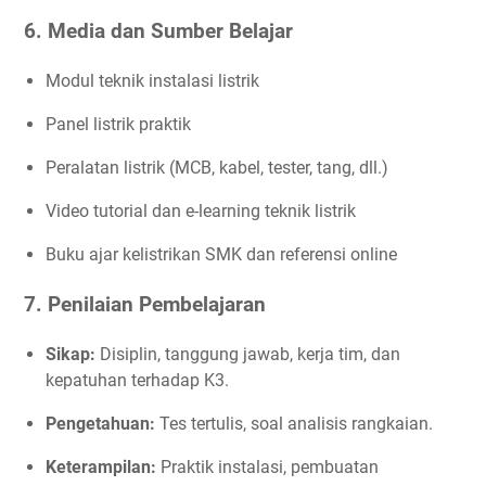
6. Media dan Sumber Belajar
Modul teknik instalasi listrik
Panel listrik praktik
Peralatan listrik (MCB, kabel, tester, tang, dll.)
Video tutorial dan e-learning teknik listrik
Buku ajar kelistrikan SMK dan referensi online
7. Penilaian Pembelajaran
Sikap:
Disiplin, tanggung jawab, kerja tim, dan
kepatuhan terhadap K3.
Pengetahuan:
Tes tertulis, soal analisis rangkaian.
Keterampilan:
Praktik instalasi, pembuatan