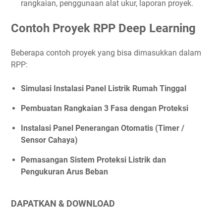
rangkaian, penggunaan alat ukur, laporan proyek.
Contoh Proyek RPP Deep Learning
Beberapa contoh proyek yang bisa dimasukkan dalam
RPP:
Simulasi Instalasi Panel Listrik Rumah Tinggal
Pembuatan Rangkaian 3 Fasa dengan Proteksi
Instalasi Panel Penerangan Otomatis (Timer /
Sensor Cahaya)
Pemasangan Sistem Proteksi Listrik dan
Pengukuran Arus Beban
DAPATKAN & DOWNLOAD