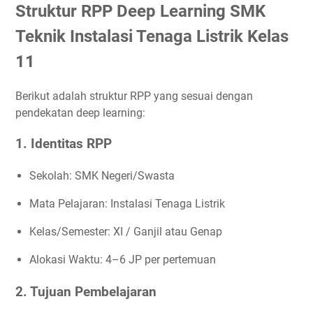
Struktur RPP Deep Learning SMK
Teknik Instalasi Tenaga Listrik Kelas
11
Berikut adalah struktur RPP yang sesuai dengan
pendekatan deep learning:
1. Identitas RPP
Sekolah: SMK Negeri/Swasta
Mata Pelajaran: Instalasi Tenaga Listrik
Kelas/Semester: XI / Ganjil atau Genap
Alokasi Waktu: 4–6 JP per pertemuan
2. Tujuan Pembelajaran