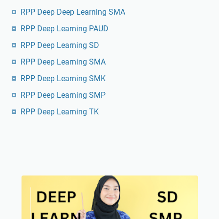
RPP Deep Deep Learning SMA
RPP Deep Learning PAUD
RPP Deep Learning SD
RPP Deep Learning SMA
RPP Deep Learning SMK
RPP Deep Learning SMP
RPP Deep Learning TK