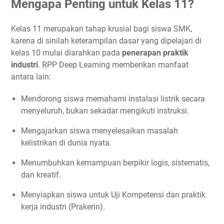
Mengapa Penting untuk Kelas 11?
Kelas 11 merupakan tahap krusial bagi siswa SMK,
karena di sinilah keterampilan dasar yang dipelajari di
kelas 10 mulai diarahkan pada
penerapan praktik
industri
. RPP Deep Learning memberikan manfaat
antara lain:
Mendorong siswa memahami instalasi listrik secara
menyeluruh, bukan sekadar mengikuti instruksi.
Mengajarkan siswa menyelesaikan masalah
kelistrikan di dunia nyata.
Menumbuhkan kemampuan berpikir logis, sistematis,
dan kreatif.
Menyiapkan siswa untuk Uji Kompetensi dan praktik
kerja industri (Prakerin).