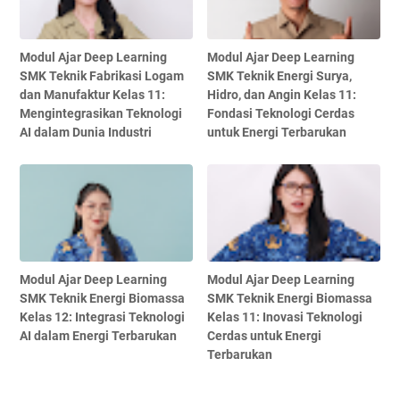
Modul Ajar Deep Learning
Modul Ajar Deep Learning
SMK Teknik Fabrikasi Logam
SMK Teknik Energi Surya,
dan Manufaktur Kelas 11:
Hidro, dan Angin Kelas 11:
Mengintegrasikan Teknologi
Fondasi Teknologi Cerdas
AI dalam Dunia Industri
untuk Energi Terbarukan
Modul Ajar Deep Learning
Modul Ajar Deep Learning
SMK Teknik Energi Biomassa
SMK Teknik Energi Biomassa
Kelas 12: Integrasi Teknologi
Kelas 11: Inovasi Teknologi
AI dalam Energi Terbarukan
Cerdas untuk Energi
Terbarukan