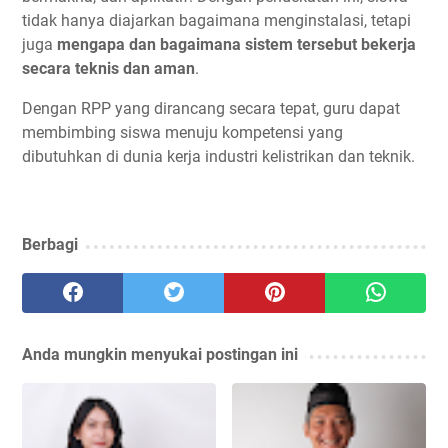
tidak hanya diajarkan bagaimana menginstalasi, tetapi
juga
mengapa dan bagaimana sistem tersebut bekerja
secara teknis dan aman
.
Dengan RPP yang dirancang secara tepat, guru dapat
membimbing siswa menuju kompetensi yang
dibutuhkan di dunia kerja industri kelistrikan dan teknik.
Berbagi
Anda mungkin menyukai postingan ini