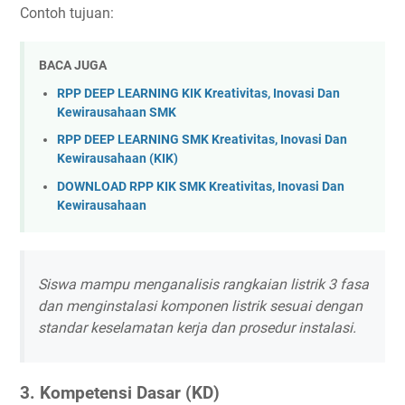
Contoh tujuan:
BACA JUGA
RPP DEEP LEARNING KIK Kreativitas, Inovasi Dan
Kewirausahaan SMK
RPP DEEP LEARNING SMK Kreativitas, Inovasi Dan
Kewirausahaan (KIK)
DOWNLOAD RPP KIK SMK Kreativitas, Inovasi Dan
Kewirausahaan
Siswa mampu menganalisis rangkaian listrik 3 fasa
dan menginstalasi komponen listrik sesuai dengan
standar keselamatan kerja dan prosedur instalasi.
3. Kompetensi Dasar (KD)