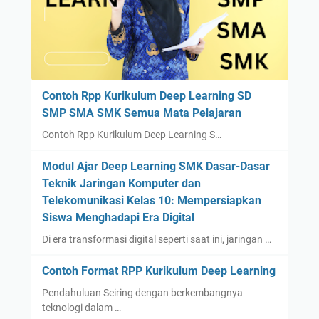
Contoh Rpp Kurikulum Deep Learning SD
SMP SMA SMK Semua Mata Pelajaran
Contoh Rpp Kurikulum Deep Learning S…
Modul Ajar Deep Learning SMK Dasar-Dasar
Teknik Jaringan Komputer dan
Telekomunikasi Kelas 10: Mempersiapkan
Siswa Menghadapi Era Digital
Di era transformasi digital seperti saat ini, jaringan …
Contoh Format RPP Kurikulum Deep Learning
Pendahuluan Seiring dengan berkembangnya
teknologi dalam …