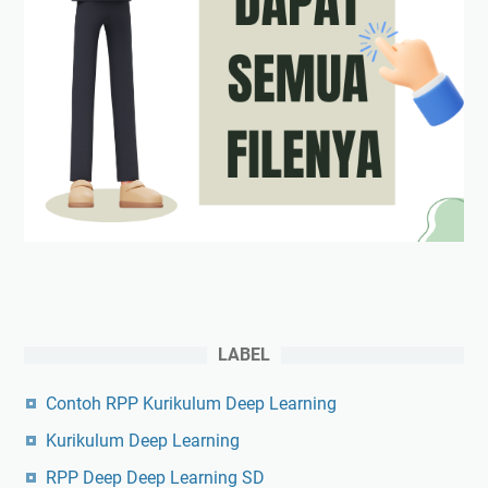
LABEL
Contoh RPP Kurikulum Deep Learning
Kurikulum Deep Learning
RPP Deep Deep Learning SD