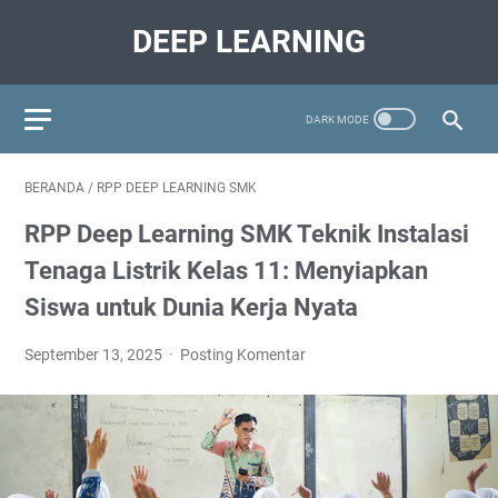
DEEP LEARNING
BERANDA
/
RPP DEEP LEARNING SMK
RPP Deep Learning SMK Teknik Instalasi
Tenaga Listrik Kelas 11: Menyiapkan
Siswa untuk Dunia Kerja Nyata
September 13, 2025
Posting Komentar