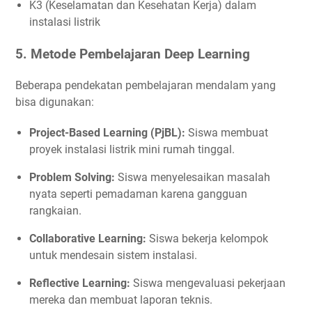
K3 (Keselamatan dan Kesehatan Kerja) dalam
instalasi listrik
5. Metode Pembelajaran Deep Learning
Beberapa pendekatan pembelajaran mendalam yang
bisa digunakan:
Project-Based Learning (PjBL):
Siswa membuat
proyek instalasi listrik mini rumah tinggal.
Problem Solving:
Siswa menyelesaikan masalah
nyata seperti pemadaman karena gangguan
rangkaian.
Collaborative Learning:
Siswa bekerja kelompok
untuk mendesain sistem instalasi.
Reflective Learning:
Siswa mengevaluasi pekerjaan
mereka dan membuat laporan teknis.