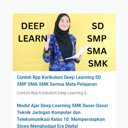
Contoh Rpp Kurikulum Deep Learning SD
SMP SMA SMK Semua Mata Pelajaran
Contoh Rpp Kurikulum Deep Learning S…
Modul Ajar Deep Learning SMK Dasar-Dasar
Teknik Jaringan Komputer dan
Telekomunikasi Kelas 10: Mempersiapkan
Siswa Menghadapi Era Digital