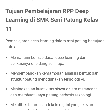
Tujuan Pembelajaran RPP Deep
Learning di SMK Seni Patung Kelas
11
Pembelajaran deep learning dalam seni patung bertujuan
untuk:
Memahami konsep dasar deep learning dan
aplikasinya di bidang seni rupa.
Mengembangkan kemampuan analisis bentuk dan
struktur patung menggunakan teknologi AI.
Meningkatkan kreativitas siswa dalam merancang
dan membuat karya patung berbasis teknologi.
Melatih keterampilan teknis digital yang relevan