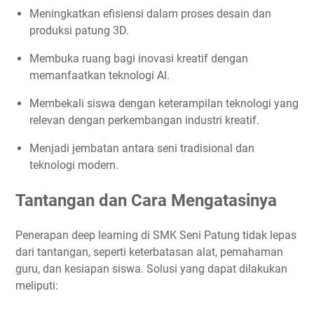
Meningkatkan efisiensi dalam proses desain dan
produksi patung 3D.
Membuka ruang bagi inovasi kreatif dengan
memanfaatkan teknologi AI.
Membekali siswa dengan keterampilan teknologi yang
relevan dengan perkembangan industri kreatif.
Menjadi jembatan antara seni tradisional dan
teknologi modern.
Tantangan dan Cara Mengatasinya
Penerapan deep learning di SMK Seni Patung tidak lepas
dari tantangan, seperti keterbatasan alat, pemahaman
guru, dan kesiapan siswa. Solusi yang dapat dilakukan
meliputi: