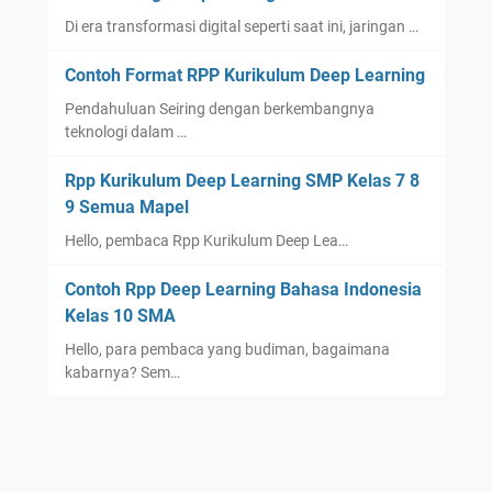
Di era transformasi digital seperti saat ini, jaringan …
Contoh Format RPP Kurikulum Deep Learning
Pendahuluan Seiring dengan berkembangnya
teknologi dalam …
Rpp Kurikulum Deep Learning SMP Kelas 7 8
9 Semua Mapel
Hello, pembaca Rpp Kurikulum Deep Lea…
Contoh Rpp Deep Learning Bahasa Indonesia
Kelas 10 SMA
Hello, para pembaca yang budiman, bagaimana
kabarnya? Sem…