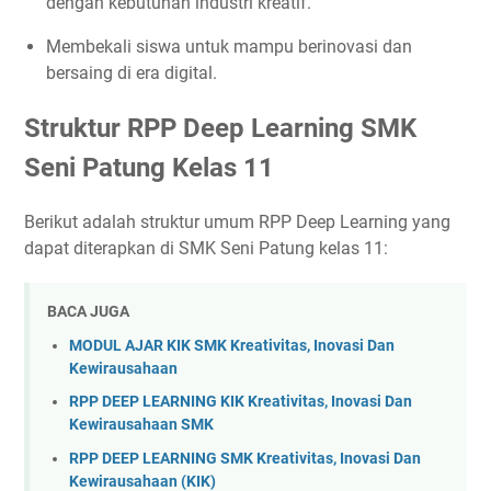
dengan kebutuhan industri kreatif.
Membekali siswa untuk mampu berinovasi dan
bersaing di era digital.
Struktur RPP Deep Learning SMK
Seni Patung Kelas 11
Berikut adalah struktur umum RPP Deep Learning yang
dapat diterapkan di SMK Seni Patung kelas 11:
BACA JUGA
MODUL AJAR KIK SMK Kreativitas, Inovasi Dan
Kewirausahaan
RPP DEEP LEARNING KIK Kreativitas, Inovasi Dan
Kewirausahaan SMK
RPP DEEP LEARNING SMK Kreativitas, Inovasi Dan
Kewirausahaan (KIK)