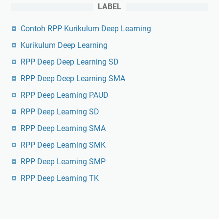
LABEL
Contoh RPP Kurikulum Deep Learning
Kurikulum Deep Learning
RPP Deep Deep Learning SD
RPP Deep Deep Learning SMA
RPP Deep Learning PAUD
RPP Deep Learning SD
RPP Deep Learning SMA
RPP Deep Learning SMK
RPP Deep Learning SMP
RPP Deep Learning TK