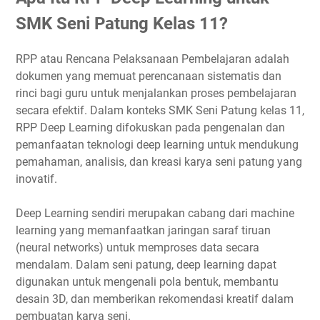
SMK Seni Patung Kelas 11?
RPP atau Rencana Pelaksanaan Pembelajaran adalah
dokumen yang memuat perencanaan sistematis dan
rinci bagi guru untuk menjalankan proses pembelajaran
secara efektif. Dalam konteks SMK Seni Patung kelas 11,
RPP Deep Learning difokuskan pada pengenalan dan
pemanfaatan teknologi deep learning untuk mendukung
pemahaman, analisis, dan kreasi karya seni patung yang
inovatif.
Deep Learning sendiri merupakan cabang dari machine
learning yang memanfaatkan jaringan saraf tiruan
(neural networks) untuk memproses data secara
mendalam. Dalam seni patung, deep learning dapat
digunakan untuk mengenali pola bentuk, membantu
desain 3D, dan memberikan rekomendasi kreatif dalam
pembuatan karya seni.