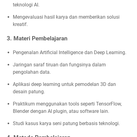
teknologi AI.
Mengevaluasi hasil karya dan memberikan solusi
kreatif.
3. Materi Pembelajaran
Pengenalan Artificial Intelligence dan Deep Learning.
Jaringan saraf tiruan dan fungsinya dalam
pengolahan data.
Aplikasi deep learning untuk pemodelan 3D dan
desain patung.
Praktikum menggunakan tools seperti TensorFlow,
Blender dengan AI plugin, atau software lain.
Studi kasus karya seni patung berbasis teknologi.