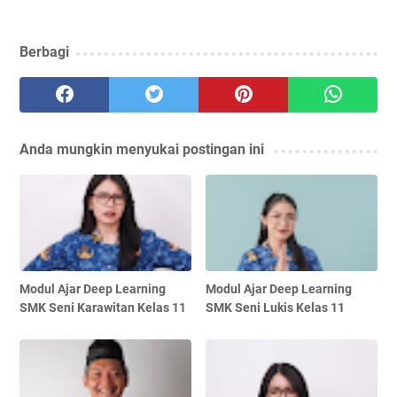
Berbagi
Anda mungkin menyukai postingan ini
Modul Ajar Deep Learning
Modul Ajar Deep Learning
SMK Seni Karawitan Kelas 11
SMK Seni Lukis Kelas 11