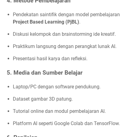
4. Metode Pembelajaran
Pendekatan saintifik dengan model pembelajaran
Project Based Learning (PjBL)
.
Diskusi kelompok dan brainstorming ide kreatif.
Praktikum langsung dengan perangkat lunak AI.
Presentasi hasil karya dan refleksi.
5. Media dan Sumber Belajar
Laptop/PC dengan software pendukung.
Dataset gambar 3D patung.
Tutorial online dan modul pembelajaran AI.
Platform AI seperti Google Colab dan TensorFlow.