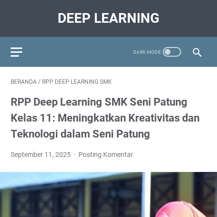
DEEP LEARNING
BERANDA
/
RPP DEEP LEARNING SMK
RPP Deep Learning SMK Seni Patung
Kelas 11: Meningkatkan Kreativitas dan
Teknologi dalam Seni Patung
September 11, 2025
Posting Komentar