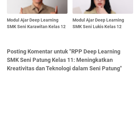
Modul Ajar Deep Learning
Modul Ajar Deep Learning
SMK Seni Karawitan Kelas 12
SMK Seni Lukis Kelas 12
Posting Komentar untuk "RPP Deep Learning
SMK Seni Patung Kelas 11: Meningkatkan
Kreativitas dan Teknologi dalam Seni Patung"