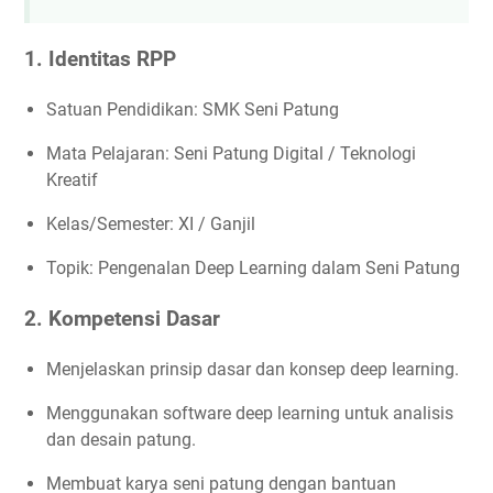
1. Identitas RPP
Satuan Pendidikan: SMK Seni Patung
Mata Pelajaran: Seni Patung Digital / Teknologi
Kreatif
Kelas/Semester: XI / Ganjil
Topik: Pengenalan Deep Learning dalam Seni Patung
2. Kompetensi Dasar
Menjelaskan prinsip dasar dan konsep deep learning.
Menggunakan software deep learning untuk analisis
dan desain patung.
Membuat karya seni patung dengan bantuan