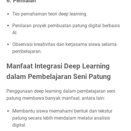
6. Penilaian
Tes pemahaman teori deep learning.
Penilaian proyek pembuatan patung digital berbasis
AI.
Observasi kreativitas dan kerjasama siswa selama
pembelajaran.
Manfaat Integrasi Deep Learning
dalam Pembelajaran Seni Patung
Penggunaan deep learning dalam pembelajaran seni
patung membawa banyak manfaat, antara lain:
Membantu siswa memahami bentuk dan tekstur
patung secara lebih mendalam melalui analisis
digital.