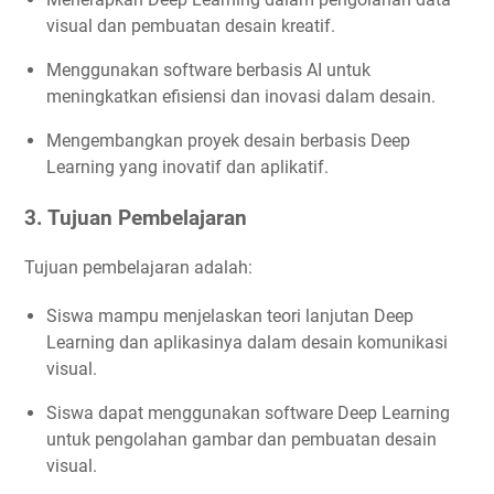
visual dan pembuatan desain kreatif.
Menggunakan software berbasis AI untuk
meningkatkan efisiensi dan inovasi dalam desain.
Mengembangkan proyek desain berbasis Deep
Learning yang inovatif dan aplikatif.
3. Tujuan Pembelajaran
Tujuan pembelajaran adalah:
Siswa mampu menjelaskan teori lanjutan Deep
Learning dan aplikasinya dalam desain komunikasi
visual.
Siswa dapat menggunakan software Deep Learning
untuk pengolahan gambar dan pembuatan desain
visual.