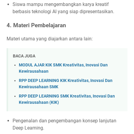
Siswa mampu mengembangkan karya kreatif
berbasis teknologi AI yang siap dipresentasikan.
4. Materi Pembelajaran
Materi utama yang diajarkan antara lain:
BACA JUGA
MODUL AJAR KIK SMK Kreativitas, Inovasi Dan
Kewirausahaan
RPP DEEP LEARNING KIK Kreativitas, Inovasi Dan
Kewirausahaan SMK
RPP DEEP LEARNING SMK Kreativitas, Inovasi Dan
Kewirausahaan (KIK)
Pengenalan dan pengembangan konsep lanjutan
Deep Learning.