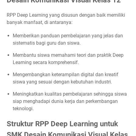
RPP Deep Learning yang disusun dengan baik memiliki
banyak manfaat, di antaranya:
Memberikan panduan pembelajaran yang jelas dan
sistematis bagi guru dan siswa.
Membantu siswa memahami teori dan praktik Deep
Learning secara komprehensif.
Mengembangkan keterampilan digital dan kreatif
siswa yang sesuai dengan kebutuhan industri.
Meningkatkan kualitas pembelajaran sehingga siswa
siap menghadapi dunia kerja dan perkembangan
teknologi.
Struktur RPP Deep Learning untuk
SMK Desain Komunikasi Visual Kelas