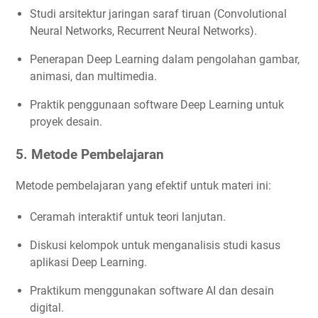
Studi arsitektur jaringan saraf tiruan (Convolutional
Neural Networks, Recurrent Neural Networks).
Penerapan Deep Learning dalam pengolahan gambar,
animasi, dan multimedia.
Praktik penggunaan software Deep Learning untuk
proyek desain.
5. Metode Pembelajaran
Metode pembelajaran yang efektif untuk materi ini:
Ceramah interaktif untuk teori lanjutan.
Diskusi kelompok untuk menganalisis studi kasus
aplikasi Deep Learning.
Praktikum menggunakan software AI dan desain
digital.