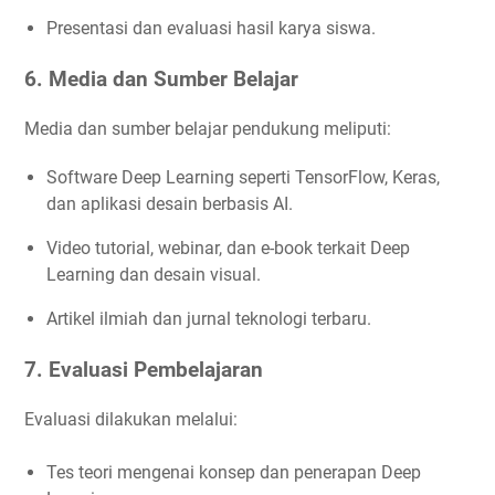
Presentasi dan evaluasi hasil karya siswa.
6. Media dan Sumber Belajar
Media dan sumber belajar pendukung meliputi:
Software Deep Learning seperti TensorFlow, Keras,
dan aplikasi desain berbasis AI.
Video tutorial, webinar, dan e-book terkait Deep
Learning dan desain visual.
Artikel ilmiah dan jurnal teknologi terbaru.
7. Evaluasi Pembelajaran
Evaluasi dilakukan melalui:
Tes teori mengenai konsep dan penerapan Deep