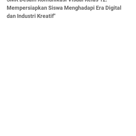
Mempersiapkan Siswa Menghadapi Era Digital
dan Industri Kreatif"