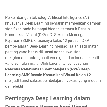
Perkembangan teknologi Artificial Intelligence (AI)
khususnya Deep Learning semakin memberikan dampak
signifikan pada berbagai bidang, termasuk Desain
Komunikasi Visual (DKV). Di Sekolah Menengah
Kejuruan (SMK), khususnya kelas 12 jurusan DKV,
pembelajaran Deep Learning menjadi salah satu materi
penting yang harus dikuasai agar siswa siap
menghadapi tantangan di era digital dan industri kreatif
yang semakin maju. Oleh karena itu, penyusunan
Rencana Pelaksanaan Pembelajaran (RPP) Deep
Learning SMK Desain Komunikasi Visual Kelas 12
menjadi kunci sukses pembelajaran vokasi yang modern
dan efektif.
Pentingnya Deep Learning dalam
Dunia Desain Komunikasi Visual