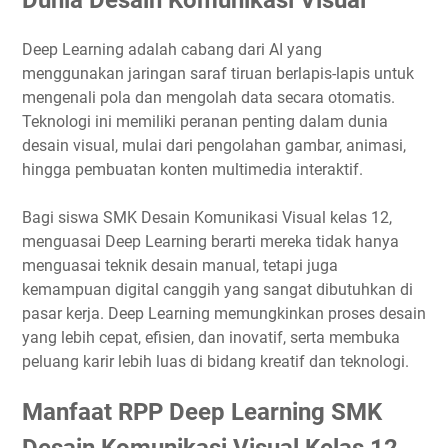
Deep Learning adalah cabang dari AI yang
menggunakan jaringan saraf tiruan berlapis-lapis untuk
mengenali pola dan mengolah data secara otomatis.
Teknologi ini memiliki peranan penting dalam dunia
desain visual, mulai dari pengolahan gambar, animasi,
hingga pembuatan konten multimedia interaktif.
Bagi siswa SMK Desain Komunikasi Visual kelas 12,
menguasai Deep Learning berarti mereka tidak hanya
menguasai teknik desain manual, tetapi juga
kemampuan digital canggih yang sangat dibutuhkan di
pasar kerja. Deep Learning memungkinkan proses desain
yang lebih cepat, efisien, dan inovatif, serta membuka
peluang karir lebih luas di bidang kreatif dan teknologi.
Manfaat RPP Deep Learning SMK
Desain Komunikasi Visual Kelas 12