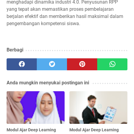
menghadapi dinamika industri 4.0. Penyusunan RPP
yang tepat akan memastikan proses pembelajaran
berjalan efektif dan memberikan hasil maksimal dalam
pengembangan kompetensi siswa.
Berbagi
Anda mungkin menyukai postingan ini
Modul Ajar Deep Learning
Modul Ajar Deep Learning