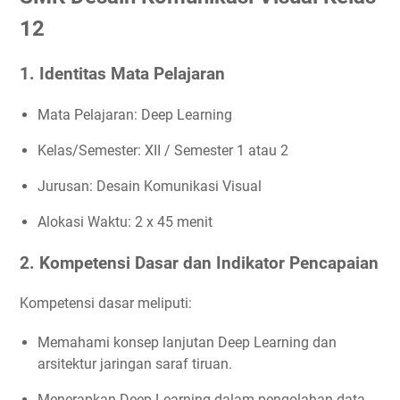
12
1. Identitas Mata Pelajaran
Mata Pelajaran: Deep Learning
Kelas/Semester: XII / Semester 1 atau 2
Jurusan: Desain Komunikasi Visual
Alokasi Waktu: 2 x 45 menit
2. Kompetensi Dasar dan Indikator Pencapaian
Kompetensi dasar meliputi:
Memahami konsep lanjutan Deep Learning dan
arsitektur jaringan saraf tiruan.
Menerapkan Deep Learning dalam pengolahan data