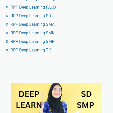
RPP Deep Learning PAUD
RPP Deep Learning SD
RPP Deep Learning SMA
RPP Deep Learning SMK
RPP Deep Learning SMP
RPP Deep Learning TK