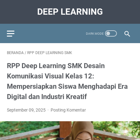
DEEP LEARNING
BERANDA
/
RPP DEEP LEARNING SMK
RPP Deep Learning SMK Desain
Komunikasi Visual Kelas 12:
Mempersiapkan Siswa Menghadapi Era
Digital dan Industri Kreatif
September 09, 2025
Posting Komentar