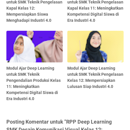
untuk SMK Teknik Pengelasan
untuk SMK Teknik Pengelasan
Kapal Kelas 12:
Kapal Kelas 11: Meningkatkan
Mempersiapkan Siswa
Kompetensi Digital Siswa di
Menghadapi Industri 4.0
Era Industri 4.0
Modul Ajar Deep Learning
Modul Ajar Deep Learning
untuk SMK Teknik
untuk SMK Teknik Pengelasan
Pengendalian Produksi Kelas
Kelas 12: Mempersiapkan
11: Meningkatkan
Lulusan Siap Industri 4.0
Kompetensi Digital Siswa di
Era Industri 4.0
Posting Komentar untuk "RPP Deep Learning
SMK Desain Komunikasi Visual Kelas 12: