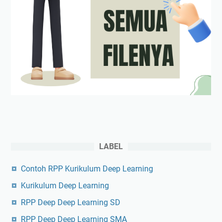
LABEL
Contoh RPP Kurikulum Deep Learning
Kurikulum Deep Learning
RPP Deep Deep Learning SD
RPP Deep Deep Learning SMA