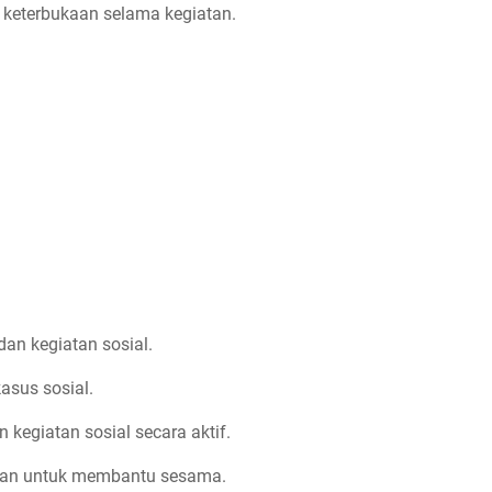
n keterbukaan selama kegiatan.
an kegiatan sosial.
kasus sosial.
 kegiatan sosial secara aktif.
an untuk membantu sesama.