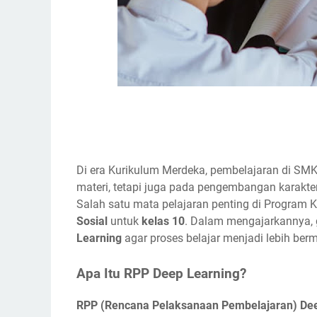
Di era Kurikulum Merdeka, pembelajaran di SMK
materi, tetapi juga pada pengembangan karakter
Salah satu mata pelajaran penting di Program 
Sosial
untuk
kelas 10
. Dalam mengajarkannya,
Learning
agar proses belajar menjadi lebih ber
Apa Itu RPP Deep Learning?
RPP (Rencana Pelaksanaan Pembelajaran) De