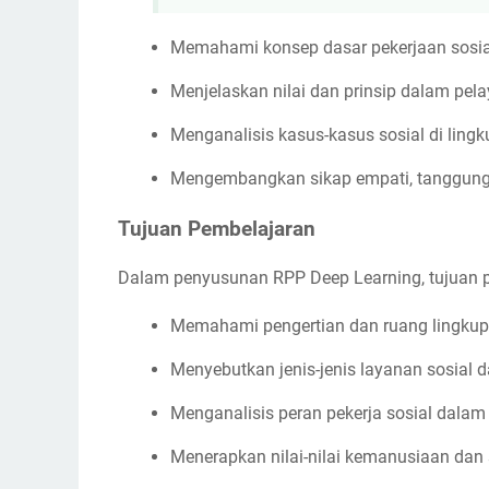
Memahami konsep dasar pekerjaan sosia
Menjelaskan nilai dan prinsip dalam pela
Menganalisis kasus-kasus sosial di lingk
Mengembangkan sikap empati, tanggung 
Tujuan Pembelajaran
Dalam penyusunan RPP Deep Learning, tujuan p
Memahami pengertian dan ruang lingkup 
Menyebutkan jenis-jenis layanan sosial 
Menganalisis peran pekerja sosial dalam
Menerapkan nilai-nilai kemanusiaan dan 