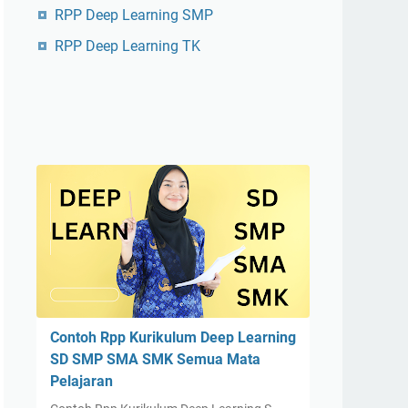
RPP Deep Learning SMP
RPP Deep Learning TK
Contoh Rpp Kurikulum Deep Learning
SD SMP SMA SMK Semua Mata
Pelajaran