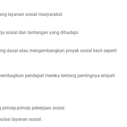
ang layanan sosial masyarakat.
a sosial dan tantangan yang dihadapi.
ng dasar atau mengembangkan proyek sosial kecil seperti
 membagikan pendapat mereka tentang pentingnya empati
g prinsip-prinsip pekerjaan sosial.
mulasi layanan sosial.