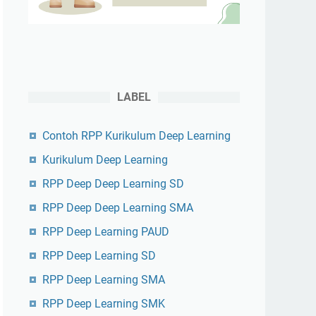
LABEL
Contoh RPP Kurikulum Deep Learning
Kurikulum Deep Learning
RPP Deep Deep Learning SD
RPP Deep Deep Learning SMA
RPP Deep Learning PAUD
RPP Deep Learning SD
RPP Deep Learning SMA
RPP Deep Learning SMK