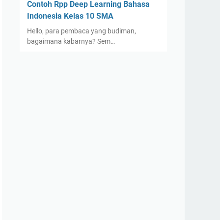
Contoh Rpp Deep Learning Bahasa
Indonesia Kelas 10 SMA
Hello, para pembaca yang budiman,
bagaimana kabarnya? Sem…