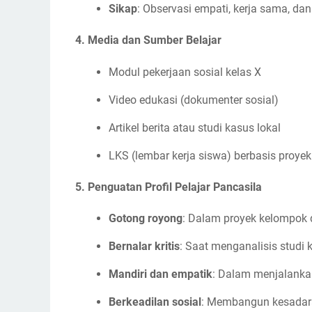
Sikap
: Observasi empati, kerja sama, da
4. Media dan Sumber Belajar
Modul pekerjaan sosial kelas X
Video edukasi (dokumenter sosial)
Artikel berita atau studi kasus lokal
LKS (lembar kerja siswa) berbasis proyek
5. Penguatan Profil Pelajar Pancasila
Gotong royong
: Dalam proyek kelompok d
Bernalar kritis
: Saat menganalisis studi 
Mandiri dan empatik
: Dalam menjalankan
Berkeadilan sosial
: Membangun kesadar