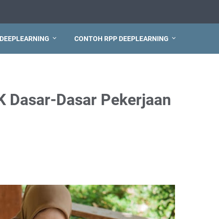
 DEEPLEARNING
CONTOH RPP DEEPLEARNING
 Dasar-Dasar Pekerjaan