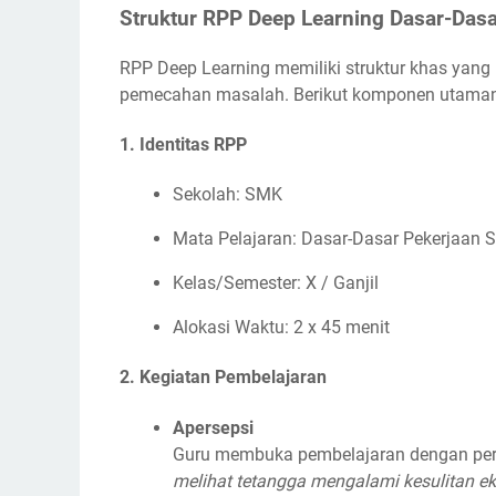
Struktur RPP Deep Learning Dasar-Dasa
RPP Deep Learning memiliki struktur khas yan
pemecahan masalah. Berikut komponen utama
1. Identitas RPP
Sekolah: SMK
Mata Pelajaran: Dasar-Dasar Pekerjaan S
Kelas/Semester: X / Ganjil
Alokasi Waktu: 2 x 45 menit
2. Kegiatan Pembelajaran
Apersepsi
Guru membuka pembelajaran dengan per
melihat tetangga mengalami kesulitan e