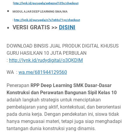
:
http://lynk.id/gurugela/xe6ezne7j35n/checkout
MODUL AJAR DEEP LEARNING SMA/MA
:
http://lynk.id/gurugela/n7x7e66x71yv/checkout
VERSI GRATIS >>
DISINI
DOWNLOAD BINSIS JUAL PRODUK DIGITAL KHUSUS
GURU HASILKAN 10 JUTA PERBULAN
:
http://lynk.id/rudydigital/o3QKDlM
WA :
wa.me/681944129560
Penerapan
RPP Deep Learning SMK Dasar-Dasar
Konstruksi dan Perawatan Bangunan Sipil Kelas 10
adalah langkah strategis untuk menciptakan
pembelajaran yang aktif, kontekstual, dan berorientasi
pada dunia kerja. Dengan pendekatan ini, siswa tidak
hanya menguasai materi, tetapi juga siap menghadapi
tantangan dunia konstruksi yang dinamis.