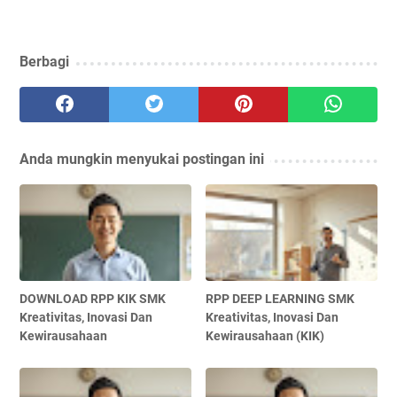
Berbagi
Anda mungkin menyukai postingan ini
DOWNLOAD RPP KIK SMK
RPP DEEP LEARNING SMK
Kreativitas, Inovasi Dan
Kreativitas, Inovasi Dan
Kewirausahaan
Kewirausahaan (KIK)