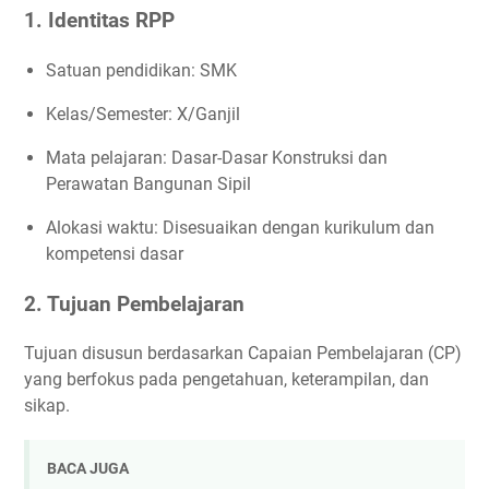
1. Identitas RPP
Satuan pendidikan: SMK
Kelas/Semester: X/Ganjil
Mata pelajaran: Dasar-Dasar Konstruksi dan
Perawatan Bangunan Sipil
Alokasi waktu: Disesuaikan dengan kurikulum dan
kompetensi dasar
2. Tujuan Pembelajaran
Tujuan disusun berdasarkan Capaian Pembelajaran (CP)
yang berfokus pada pengetahuan, keterampilan, dan
sikap.
BACA JUGA