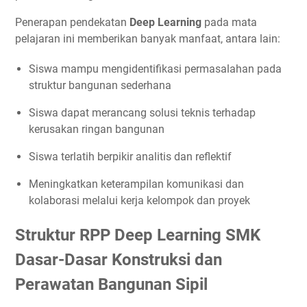
Penerapan pendekatan
Deep Learning
pada mata
pelajaran ini memberikan banyak manfaat, antara lain:
Siswa mampu mengidentifikasi permasalahan pada
struktur bangunan sederhana
Siswa dapat merancang solusi teknis terhadap
kerusakan ringan bangunan
Siswa terlatih berpikir analitis dan reflektif
Meningkatkan keterampilan komunikasi dan
kolaborasi melalui kerja kelompok dan proyek
Struktur RPP Deep Learning SMK
Dasar-Dasar Konstruksi dan
Perawatan Bangunan Sipil