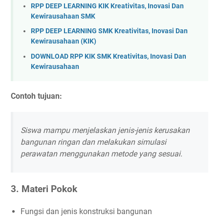
RPP DEEP LEARNING KIK Kreativitas, Inovasi Dan
Kewirausahaan SMK
RPP DEEP LEARNING SMK Kreativitas, Inovasi Dan
Kewirausahaan (KIK)
DOWNLOAD RPP KIK SMK Kreativitas, Inovasi Dan
Kewirausahaan
Contoh tujuan:
Siswa mampu menjelaskan jenis-jenis kerusakan
bangunan ringan dan melakukan simulasi
perawatan menggunakan metode yang sesuai.
3. Materi Pokok
Fungsi dan jenis konstruksi bangunan