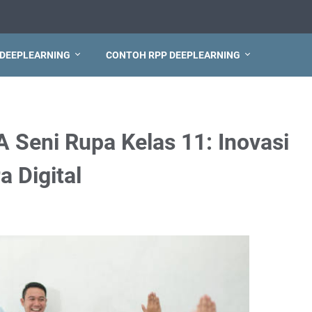
 DEEPLEARNING
CONTOH RPP DEEPLEARNING
Seni Rupa Kelas 11: Inovasi
a Digital