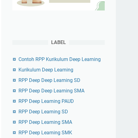
LABEL
Contoh RPP Kurikulum Deep Learning
Kurikulum Deep Learning
RPP Deep Deep Learning SD
RPP Deep Deep Learning SMA
RPP Deep Learning PAUD
RPP Deep Learning SD
RPP Deep Learning SMA
RPP Deep Learning SMK