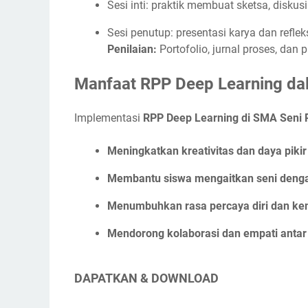
Sesi inti: praktik membuat sketsa, diskus
Sesi penutup: presentasi karya dan reflek
Penilaian:
Portofolio, jurnal proses, dan p
Manfaat RPP Deep Learning da
Implementasi
RPP Deep Learning di SMA Seni 
Meningkatkan kreativitas dan daya pikir 
Membantu siswa mengaitkan seni denga
Menumbuhkan rasa percaya diri dan ke
Mendorong kolaborasi dan empati antar
DAPATKAN & DOWNLOAD