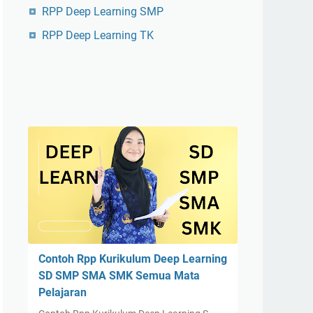
RPP Deep Learning SMP
RPP Deep Learning TK
Contoh Rpp Kurikulum Deep Learning
SD SMP SMA SMK Semua Mata
Pelajaran