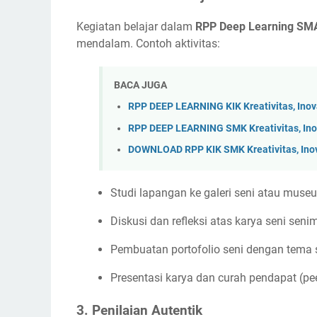
Kegiatan belajar dalam
RPP Deep Learning SMA
mendalam. Contoh aktivitas:
BACA JUGA
RPP DEEP LEARNING KIK Kreativitas, Ino
RPP DEEP LEARNING SMK Kreativitas, Ino
DOWNLOAD RPP KIK SMK Kreativitas, Ino
Studi lapangan ke galeri seni atau muse
Diskusi dan refleksi atas karya seni sen
Pembuatan portofolio seni dengan tema 
Presentasi karya dan curah pendapat (pee
3. Penilaian Autentik