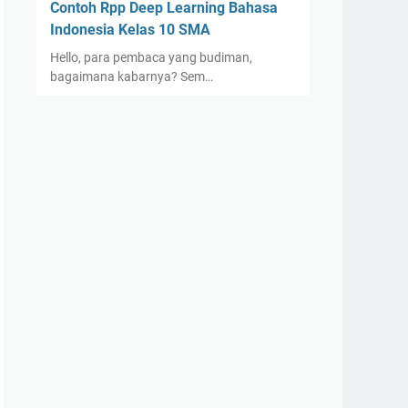
Contoh Rpp Deep Learning Bahasa
Indonesia Kelas 10 SMA
Hello, para pembaca yang budiman,
bagaimana kabarnya? Sem…