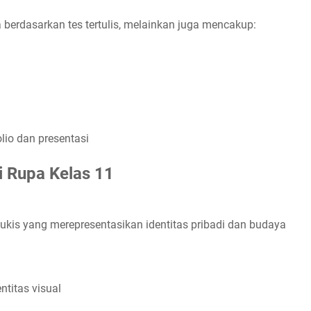
berdasarkan tes tertulis, melainkan juga mencakup:
olio dan presentasi
 Rupa Kelas 11
kis yang merepresentasikan identitas pribadi dan budaya
ntitas visual