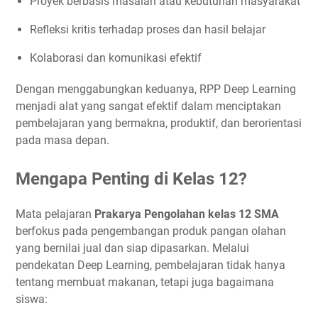
Proyek berbasis masalah atau kebutuhan masyarakat
Refleksi kritis terhadap proses dan hasil belajar
Kolaborasi dan komunikasi efektif
Dengan menggabungkan keduanya, RPP Deep Learning
menjadi alat yang sangat efektif dalam menciptakan
pembelajaran yang bermakna, produktif, dan berorientasi
pada masa depan.
Mengapa Penting di Kelas 12?
Mata pelajaran
Prakarya Pengolahan kelas 12 SMA
berfokus pada pengembangan produk pangan olahan
yang bernilai jual dan siap dipasarkan. Melalui
pendekatan Deep Learning, pembelajaran tidak hanya
tentang membuat makanan, tetapi juga bagaimana
siswa: