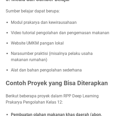
Sumber belajar dapat berupa:
Modul prakarya dan kewirausahaan
Video tutorial pengolahan dan pengemasan makanan
Website UMKM pangan lokal
Narasumber praktisi (misalnya pelaku usaha
makanan rumahan)
Alat dan bahan pengolahan sederhana
Contoh Proyek yang Bisa Diterapkan
Berikut beberapa proyek dalam RPP Deep Learning
Prakarya Pengolahan Kelas 12:
Pembuatan olahan makanan khas daerah (abon,