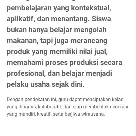
pembelajaran yang kontekstual,
aplikatif, dan menantang. Siswa
bukan hanya belajar mengolah
makanan, tapi juga merancang
produk yang memiliki nilai jual,
memahami proses produksi secara
profesional, dan belajar menjadi
pelaku usaha sejak dini.
Dengan pendekatan ini, guru dapat menciptakan kelas
yang dinamis, kolaboratif, dan siap membentuk generasi
yang mandiri, kreatif, serta berjiwa wirausaha.