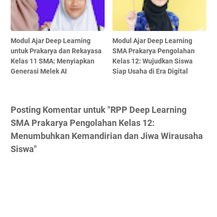
Modul Ajar Deep Learning
Modul Ajar Deep Learning
untuk Prakarya dan Rekayasa
SMA Prakarya Pengolahan
Kelas 11 SMA: Menyiapkan
Kelas 12: Wujudkan Siswa
Generasi Melek AI
Siap Usaha di Era Digital
Posting Komentar untuk "RPP Deep Learning
SMA Prakarya Pengolahan Kelas 12:
Menumbuhkan Kemandirian dan Jiwa Wirausaha
Siswa"