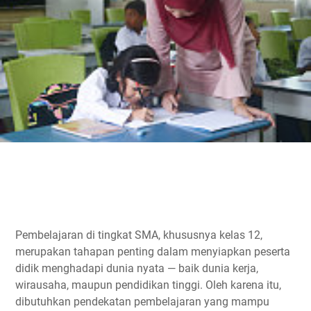
Pembelajaran di tingkat SMA, khususnya kelas 12,
merupakan tahapan penting dalam menyiapkan peserta
didik menghadapi dunia nyata — baik dunia kerja,
wirausaha, maupun pendidikan tinggi. Oleh karena itu,
dibutuhkan pendekatan pembelajaran yang mampu