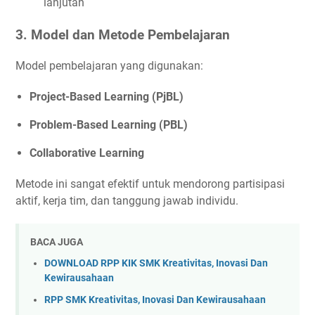
lanjutan
3. Model dan Metode Pembelajaran
Model pembelajaran yang digunakan:
Project-Based Learning (PjBL)
Problem-Based Learning (PBL)
Collaborative Learning
Metode ini sangat efektif untuk mendorong partisipasi
aktif, kerja tim, dan tanggung jawab individu.
BACA JUGA
DOWNLOAD RPP KIK SMK Kreativitas, Inovasi Dan
Kewirausahaan
RPP SMK Kreativitas, Inovasi Dan Kewirausahaan