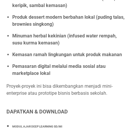
keripik, sambal kemasan)
Produk dessert modern berbahan lokal (puding talas,
brownies singkong)
Minuman herbal kekinian (infused water rempah,
susu kurma kemasan)
Kemasan ramah lingkungan untuk produk makanan
Pemasaran digital melalui media sosial atau
marketplace lokal
Proyek-proyek ini bisa dikembangkan menjadi mini-
enterprise atau prototipe bisnis berbasis sekolah.
DAPATKAN & DOWNLOAD
MODUL AJAR DEEP LEARNING SD/MI