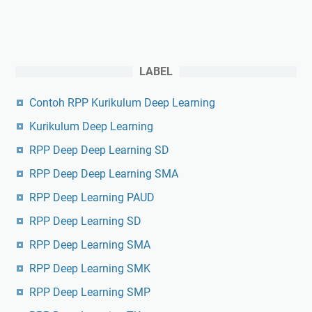
LABEL
Contoh RPP Kurikulum Deep Learning
Kurikulum Deep Learning
RPP Deep Deep Learning SD
RPP Deep Deep Learning SMA
RPP Deep Learning PAUD
RPP Deep Learning SD
RPP Deep Learning SMA
RPP Deep Learning SMK
RPP Deep Learning SMP