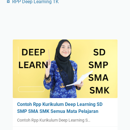
RPP Deep Learning TK
Contoh Rpp Kurikulum Deep Learning SD
SMP SMA SMK Semua Mata Pelajaran
Contoh Rpp Kurikulum Deep Learning S…