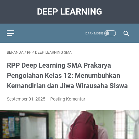
DEEP LEARNING
BERANDA
/
RPP DEEP LEARNING SMA
RPP Deep Learning SMA Prakarya
Pengolahan Kelas 12: Menumbuhkan
Kemandirian dan Jiwa Wirausaha Siswa
September 01, 2025
Posting Komentar