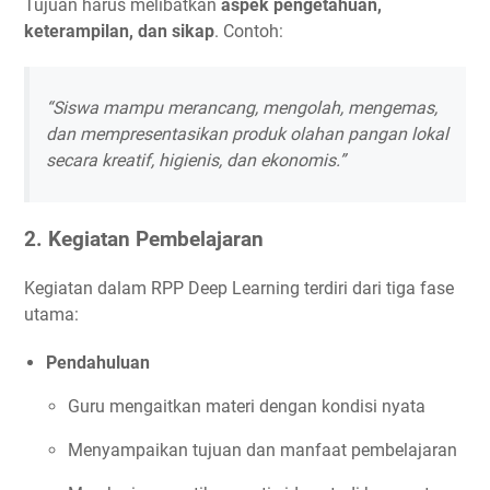
Tujuan harus melibatkan
aspek pengetahuan,
keterampilan, dan sikap
. Contoh:
“Siswa mampu merancang, mengolah, mengemas,
dan mempresentasikan produk olahan pangan lokal
secara kreatif, higienis, dan ekonomis.”
2. Kegiatan Pembelajaran
Kegiatan dalam RPP Deep Learning terdiri dari tiga fase
utama:
Pendahuluan
Guru mengaitkan materi dengan kondisi nyata
Menyampaikan tujuan dan manfaat pembelajaran