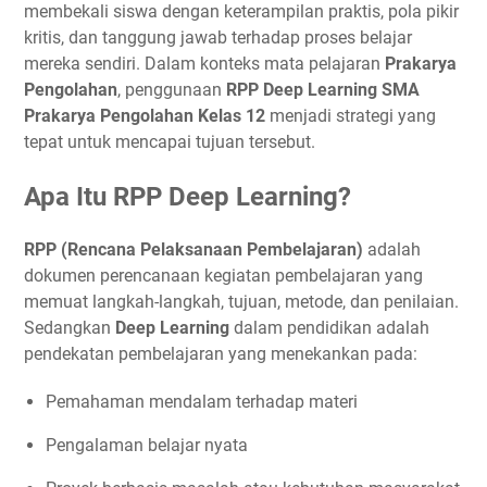
membekali siswa dengan keterampilan praktis, pola pikir
kritis, dan tanggung jawab terhadap proses belajar
mereka sendiri. Dalam konteks mata pelajaran
Prakarya
Pengolahan
, penggunaan
RPP Deep Learning SMA
Prakarya Pengolahan Kelas 12
menjadi strategi yang
tepat untuk mencapai tujuan tersebut.
Apa Itu RPP Deep Learning?
RPP (Rencana Pelaksanaan Pembelajaran)
adalah
dokumen perencanaan kegiatan pembelajaran yang
memuat langkah-langkah, tujuan, metode, dan penilaian.
Sedangkan
Deep Learning
dalam pendidikan adalah
pendekatan pembelajaran yang menekankan pada:
Pemahaman mendalam terhadap materi
Pengalaman belajar nyata