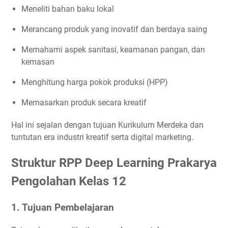
Meneliti bahan baku lokal
Merancang produk yang inovatif dan berdaya saing
Memahami aspek sanitasi, keamanan pangan, dan
kemasan
Menghitung harga pokok produksi (HPP)
Memasarkan produk secara kreatif
Hal ini sejalan dengan tujuan Kurikulum Merdeka dan
tuntutan era industri kreatif serta digital marketing.
Struktur RPP Deep Learning Prakarya
Pengolahan Kelas 12
1. Tujuan Pembelajaran