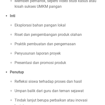
Memberi pemantik, seperti video studi kasus atau
kisah sukses UMKM pangan
Inti
Eksplorasi bahan pangan lokal
Riset dan pengembangan produk olahan
Praktik pembuatan dan pengemasan
Penyusunan laporan proyek
Presentasi dan promosi produk
Penutup
Refleksi siswa terhadap proses dan hasil
Umpan balik dari guru dan teman sejawat
Tindak lanjut berupa perbaikan atau inovasi