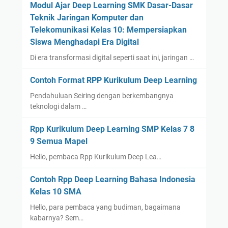
Modul Ajar Deep Learning SMK Dasar-Dasar
Teknik Jaringan Komputer dan
Telekomunikasi Kelas 10: Mempersiapkan
Siswa Menghadapi Era Digital
Di era transformasi digital seperti saat ini, jaringan …
Contoh Format RPP Kurikulum Deep Learning
Pendahuluan Seiring dengan berkembangnya
teknologi dalam …
Rpp Kurikulum Deep Learning SMP Kelas 7 8
9 Semua Mapel
Hello, pembaca Rpp Kurikulum Deep Lea…
Contoh Rpp Deep Learning Bahasa Indonesia
Kelas 10 SMA
Hello, para pembaca yang budiman, bagaimana
kabarnya? Sem…