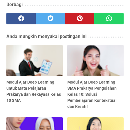
Berbagi
Anda mungkin menyukai postingan ini
Modul Ajar Deep Learning
Modul Ajar Deep Learning
untuk Mata Pelajaran
SMA Prakarya Pengolahan
Prakarya dan Rekayasa Kelas
Kelas 10: Solusi
10 SMA
Pembelajaran Kontekstual
dan Kreatif