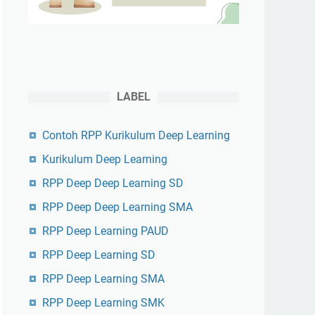
LABEL
Contoh RPP Kurikulum Deep Learning
Kurikulum Deep Learning
RPP Deep Deep Learning SD
RPP Deep Deep Learning SMA
RPP Deep Learning PAUD
RPP Deep Learning SD
RPP Deep Learning SMA
RPP Deep Learning SMK