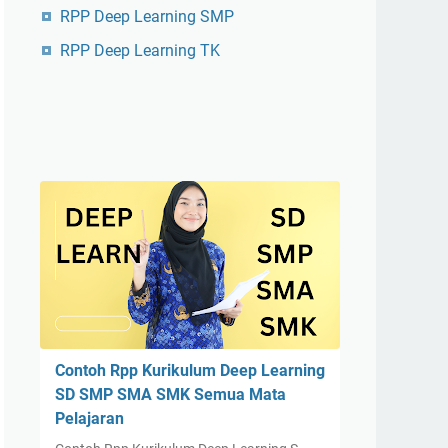
RPP Deep Learning SMP
RPP Deep Learning TK
Contoh Rpp Kurikulum Deep Learning
SD SMP SMA SMK Semua Mata
Pelajaran