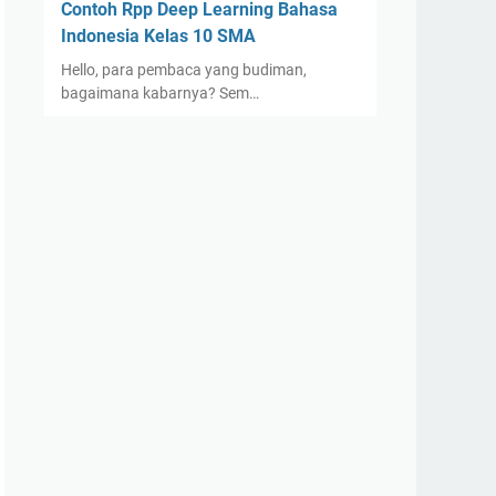
Contoh Rpp Deep Learning Bahasa
Indonesia Kelas 10 SMA
Hello, para pembaca yang budiman,
bagaimana kabarnya? Sem…