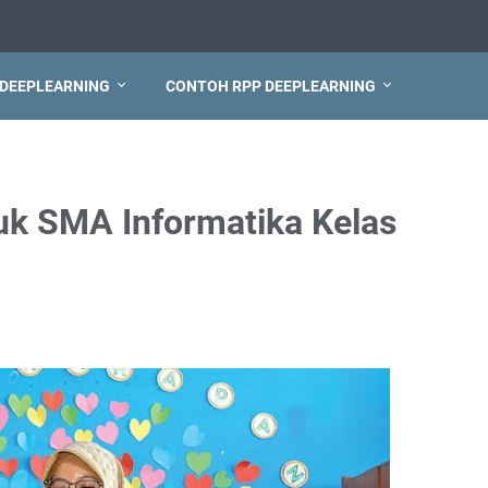
 DEEPLEARNING
CONTOH RPP DEEPLEARNING
uk SMA Informatika Kelas