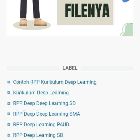
LABEL
Contoh RPP Kurikulum Deep Learning
Kurikulum Deep Learning
RPP Deep Deep Learning SD
RPP Deep Deep Learning SMA
RPP Deep Learning PAUD
RPP Deep Learning SD