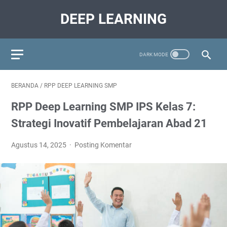
DEEP LEARNING
BERANDA
/
RPP DEEP LEARNING SMP
RPP Deep Learning SMP IPS Kelas 7:
Strategi Inovatif Pembelajaran Abad 21
Agustus 14, 2025
Posting Komentar