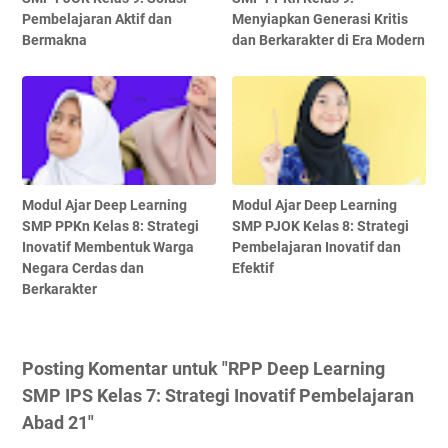
Pembelajaran Aktif dan
Menyiapkan Generasi Kritis
Bermakna
dan Berkarakter di Era Modern
Modul Ajar Deep Learning
Modul Ajar Deep Learning
SMP PPKn Kelas 8: Strategi
SMP PJOK Kelas 8: Strategi
Inovatif Membentuk Warga
Pembelajaran Inovatif dan
Negara Cerdas dan
Efektif
Berkarakter
Posting Komentar untuk "RPP Deep Learning
SMP IPS Kelas 7: Strategi Inovatif Pembelajaran
Abad 21"