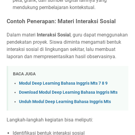
peta, grafik, dan sumber digital lainnya yang
mendukung pembelajaran kontekstual.
Contoh Penerapan: Materi Interaksi Sosial
Dalam materi
Interaksi Sosial
, guru dapat menggunakan
pendekatan proyek. Siswa diminta mengamati bentuk
interaksi sosial di lingkungan sekitar, lalu membuat
laporan dan mempresentasikan hasil observasinya.
BACA JUGA
Modul Deep Learning Bahasa Inggris Mts 7 8 9
Download Modul Deep Learning Bahasa Inggris Mts
Unduh Modul Deep Learning Bahasa Inggris Mts
Langkah-langkah kegiatan bisa meliputi:
Identifikasi bentuk interaksi sosial