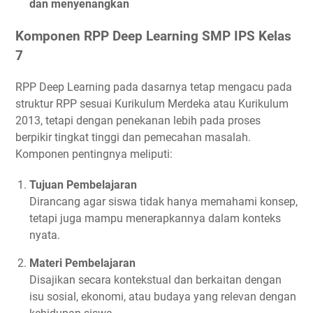
dan menyenangkan
Komponen RPP Deep Learning SMP IPS Kelas
7
RPP Deep Learning pada dasarnya tetap mengacu pada
struktur RPP sesuai Kurikulum Merdeka atau Kurikulum
2013, tetapi dengan penekanan lebih pada proses
berpikir tingkat tinggi dan pemecahan masalah.
Komponen pentingnya meliputi:
Tujuan Pembelajaran
Dirancang agar siswa tidak hanya memahami konsep,
tetapi juga mampu menerapkannya dalam konteks
nyata.
Materi Pembelajaran
Disajikan secara kontekstual dan berkaitan dengan
isu sosial, ekonomi, atau budaya yang relevan dengan