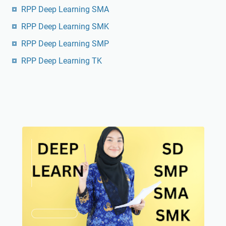
RPP Deep Learning SMA
RPP Deep Learning SMK
RPP Deep Learning SMP
RPP Deep Learning TK