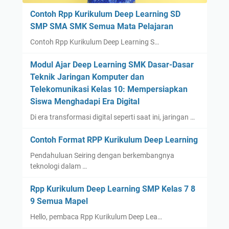
Contoh Rpp Kurikulum Deep Learning SD
SMP SMA SMK Semua Mata Pelajaran
Contoh Rpp Kurikulum Deep Learning S…
Modul Ajar Deep Learning SMK Dasar-Dasar
Teknik Jaringan Komputer dan
Telekomunikasi Kelas 10: Mempersiapkan
Siswa Menghadapi Era Digital
Di era transformasi digital seperti saat ini, jaringan …
Contoh Format RPP Kurikulum Deep Learning
Pendahuluan Seiring dengan berkembangnya
teknologi dalam …
Rpp Kurikulum Deep Learning SMP Kelas 7 8
9 Semua Mapel
Hello, pembaca Rpp Kurikulum Deep Lea…