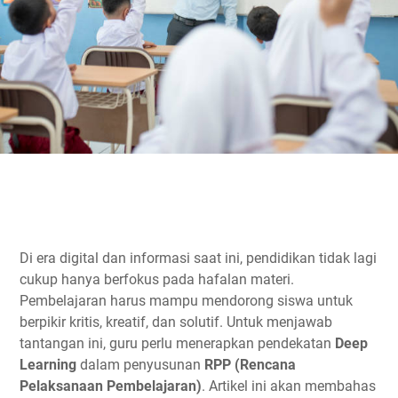
Di era digital dan informasi saat ini, pendidikan tidak lagi
cukup hanya berfokus pada hafalan materi.
Pembelajaran harus mampu mendorong siswa untuk
berpikir kritis, kreatif, dan solutif. Untuk menjawab
tantangan ini, guru perlu menerapkan pendekatan
Deep
Learning
dalam penyusunan
RPP (Rencana
Pelaksanaan Pembelajaran)
. Artikel ini akan membahas