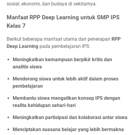
sosial, ekonomi, dan budaya di sekitarnya.
Manfaat RPP Deep Learning untuk SMP IPS
Kelas 7
Berikut beberapa manfaat utama dari penerapan
RPP
Deep Learning
pada pembelajaran IPS:
Meningkatkan kemampuan berpikir kritis dan
analitis siswa
Mendorong siswa untuk lebih aktif dalam proses
pembelajaran
Membantu siswa mengaitkan konsep IPS dengan
realita kehidupan sehari-hari
Meningkatkan partisipasi dan kolaborasi antar siswa
Menciptakan suasana belajar yang lebih bermakna