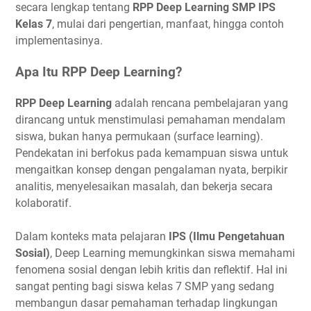
secara lengkap tentang
RPP Deep Learning SMP IPS
Kelas 7
, mulai dari pengertian, manfaat, hingga contoh
implementasinya.
Apa Itu RPP Deep Learning?
RPP Deep Learning
adalah rencana pembelajaran yang
dirancang untuk menstimulasi pemahaman mendalam
siswa, bukan hanya permukaan (surface learning).
Pendekatan ini berfokus pada kemampuan siswa untuk
mengaitkan konsep dengan pengalaman nyata, berpikir
analitis, menyelesaikan masalah, dan bekerja secara
kolaboratif.
Dalam konteks mata pelajaran
IPS (Ilmu Pengetahuan
Sosial)
, Deep Learning memungkinkan siswa memahami
fenomena sosial dengan lebih kritis dan reflektif. Hal ini
sangat penting bagi siswa kelas 7 SMP yang sedang
membangun dasar pemahaman terhadap lingkungan