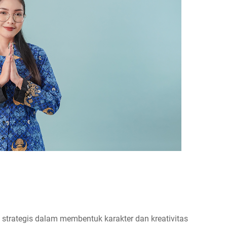
n strategis dalam membentuk karakter dan kreativitas