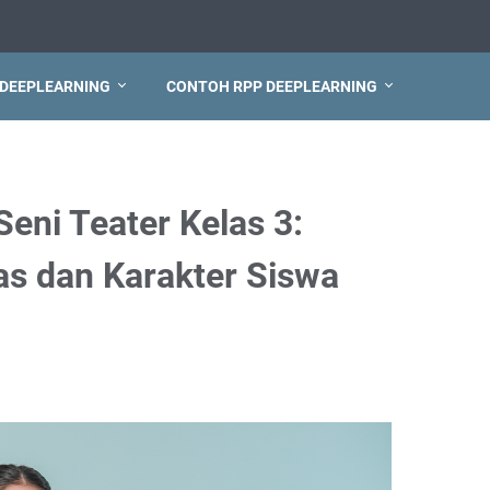
 DEEPLEARNING
CONTOH RPP DEEPLEARNING
eni Teater Kelas 3:
as dan Karakter Siswa