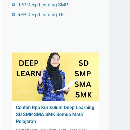
RPP Deep Learning SMP
RPP Deep Learning TK
Contoh Rpp Kurikulum Deep Learning
SD SMP SMA SMK Semua Mata
Pelajaran