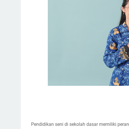
Pendidikan seni di sekolah dasar memiliki pera