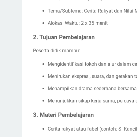
Tema/Subtema: Cerita Rakyat dan Nilai 
Alokasi Waktu: 2 x 35 menit
2. Tujuan Pembelajaran
Peserta didik mampu:
Mengidentifikasi tokoh dan alur dalam cer
Menirukan ekspresi, suara, dan gerakan t
Menampilkan drama sederhana bersama
Menunjukkan sikap kerja sama, percaya d
3. Materi Pembelajaran
Cerita rakyat atau fabel (contoh: Si Ka