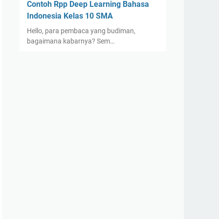
Contoh Rpp Deep Learning Bahasa
Indonesia Kelas 10 SMA
Hello, para pembaca yang budiman,
bagaimana kabarnya? Sem…