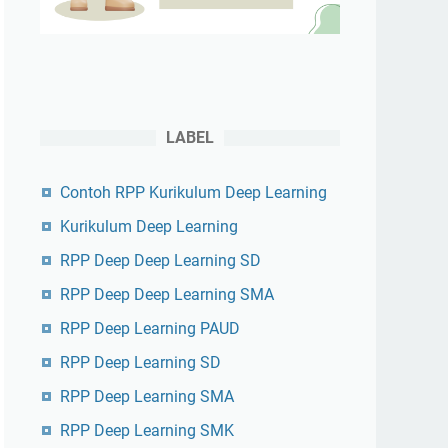
LABEL
Contoh RPP Kurikulum Deep Learning
Kurikulum Deep Learning
RPP Deep Deep Learning SD
RPP Deep Deep Learning SMA
RPP Deep Learning PAUD
RPP Deep Learning SD
RPP Deep Learning SMA
RPP Deep Learning SMK