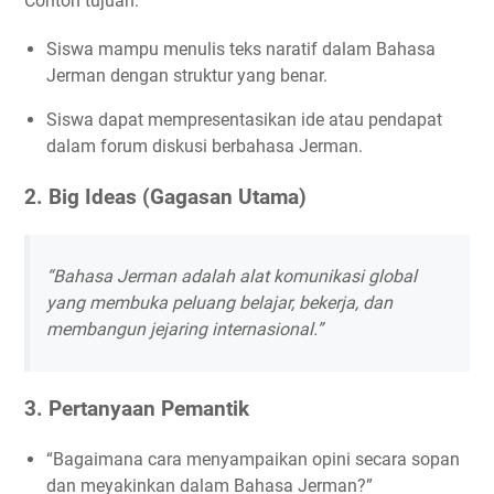
Contoh tujuan:
Siswa mampu menulis teks naratif dalam Bahasa
Jerman dengan struktur yang benar.
Siswa dapat mempresentasikan ide atau pendapat
dalam forum diskusi berbahasa Jerman.
2.
Big Ideas (Gagasan Utama)
“Bahasa Jerman adalah alat komunikasi global
yang membuka peluang belajar, bekerja, dan
membangun jejaring internasional.”
3.
Pertanyaan Pemantik
“Bagaimana cara menyampaikan opini secara sopan
dan meyakinkan dalam Bahasa Jerman?”