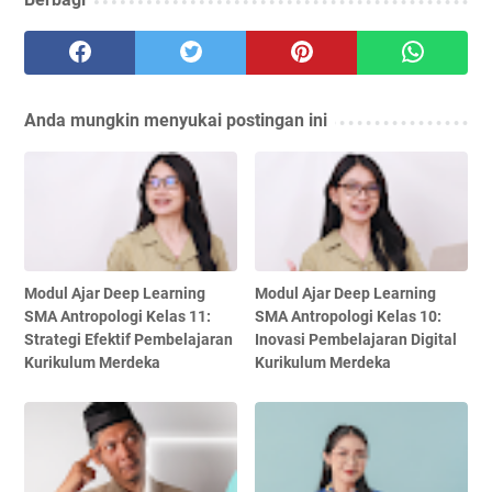
Anda mungkin menyukai postingan ini
Modul Ajar Deep Learning
Modul Ajar Deep Learning
SMA Antropologi Kelas 11:
SMA Antropologi Kelas 10:
Strategi Efektif Pembelajaran
Inovasi Pembelajaran Digital
Kurikulum Merdeka
Kurikulum Merdeka