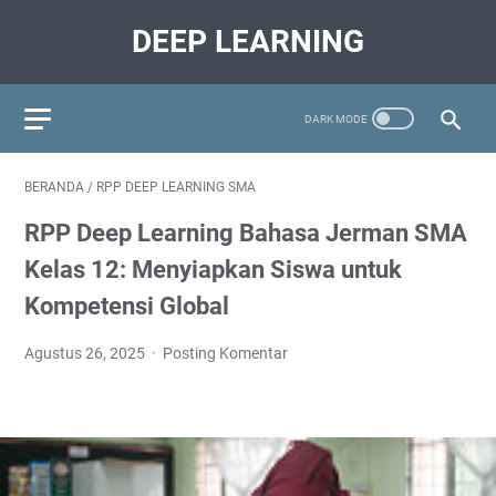
DEEP LEARNING
BERANDA
/
RPP DEEP LEARNING SMA
RPP Deep Learning Bahasa Jerman SMA
Kelas 12: Menyiapkan Siswa untuk
Kompetensi Global
Agustus 26, 2025
Posting Komentar