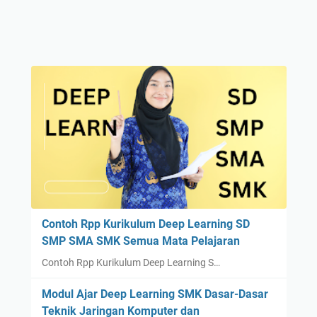
Contoh Rpp Kurikulum Deep Learning SD
SMP SMA SMK Semua Mata Pelajaran
Contoh Rpp Kurikulum Deep Learning S…
Modul Ajar Deep Learning SMK Dasar-Dasar
Teknik Jaringan Komputer dan