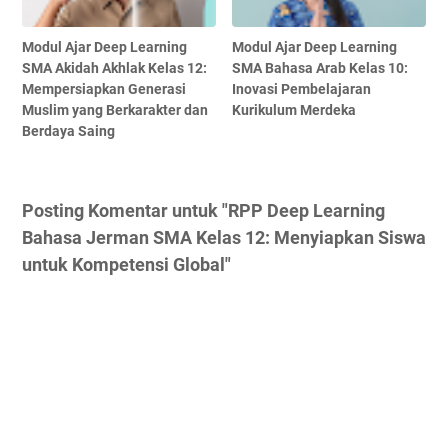
Modul Ajar Deep Learning
Modul Ajar Deep Learning
SMA Akidah Akhlak Kelas 12:
SMA Bahasa Arab Kelas 10:
Mempersiapkan Generasi
Inovasi Pembelajaran
Muslim yang Berkarakter dan
Kurikulum Merdeka
Berdaya Saing
Posting Komentar untuk "RPP Deep Learning
Bahasa Jerman SMA Kelas 12: Menyiapkan Siswa
untuk Kompetensi Global"