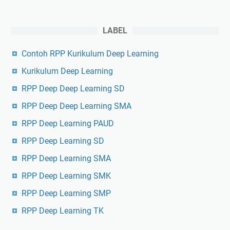
LABEL
Contoh RPP Kurikulum Deep Learning
Kurikulum Deep Learning
RPP Deep Deep Learning SD
RPP Deep Deep Learning SMA
RPP Deep Learning PAUD
RPP Deep Learning SD
RPP Deep Learning SMA
RPP Deep Learning SMK
RPP Deep Learning SMP
RPP Deep Learning TK