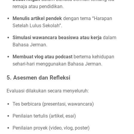
remaja atau pendidikan.
Menulis artikel pendek
dengan tema “Harapan
Setelah Lulus Sekolah”.
Simulasi wawancara beasiswa atau kerja
dalam
Bahasa Jerman.
Membuat vlog atau podcast
bertema kehidupan
sehari-hari menggunakan Bahasa Jerman.
5.
Asesmen dan Refleksi
Evaluasi dilakukan secara menyeluruh:
Tes berbicara (presentasi, wawancara)
Penilaian tertulis (artikel, esai)
Penilaian proyek (video, vlog, poster)