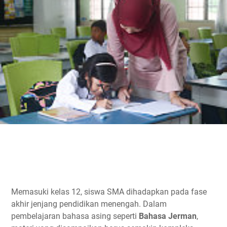
Memasuki kelas 12, siswa SMA dihadapkan pada fase
akhir jenjang pendidikan menengah. Dalam
pembelajaran bahasa asing seperti
Bahasa Jerman
,