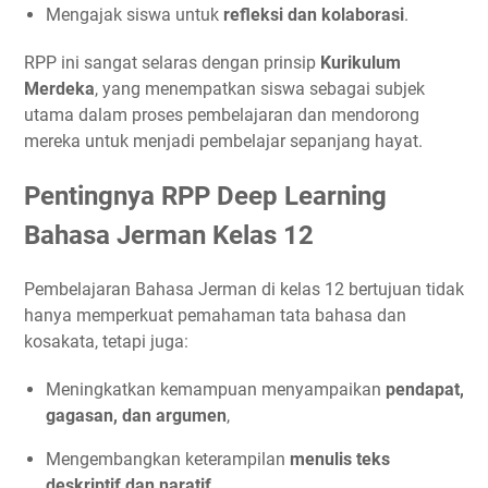
Mengajak siswa untuk
refleksi dan kolaborasi
.
RPP ini sangat selaras dengan prinsip
Kurikulum
Merdeka
, yang menempatkan siswa sebagai subjek
utama dalam proses pembelajaran dan mendorong
mereka untuk menjadi pembelajar sepanjang hayat.
Pentingnya RPP Deep Learning
Bahasa Jerman Kelas 12
Pembelajaran Bahasa Jerman di kelas 12 bertujuan tidak
hanya memperkuat pemahaman tata bahasa dan
kosakata, tetapi juga:
Meningkatkan kemampuan menyampaikan
pendapat,
gagasan, dan argumen
,
Mengembangkan keterampilan
menulis teks
deskriptif dan naratif
,