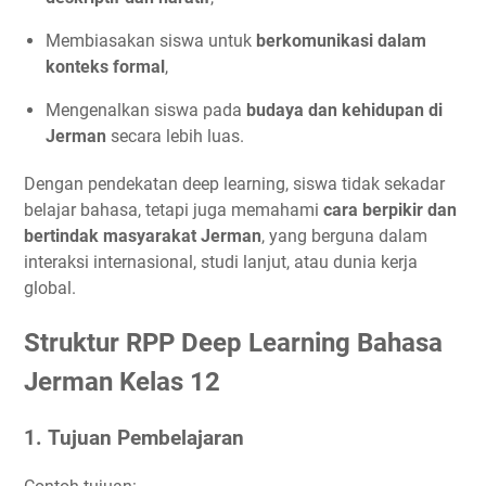
Membiasakan siswa untuk
berkomunikasi dalam
konteks formal
,
Mengenalkan siswa pada
budaya dan kehidupan di
Jerman
secara lebih luas.
Dengan pendekatan deep learning, siswa tidak sekadar
belajar bahasa, tetapi juga memahami
cara berpikir dan
bertindak masyarakat Jerman
, yang berguna dalam
interaksi internasional, studi lanjut, atau dunia kerja
global.
Struktur RPP Deep Learning Bahasa
Jerman Kelas 12
1.
Tujuan Pembelajaran