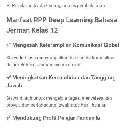
Refleksi individu tentang proses pembelajaran
Manfaat RPP Deep Learning Bahasa
Jerman Kelas 12
✅ Mengasah Keterampilan Komunikasi Global
Siswa terbiasa menyampaikan ide dan berkomunikasi
dalam Bahasa Jerman secara efektif.
✅ Meningkatkan Kemandirian dan Tanggung
Jawab
Siswa dilatih untuk mengelola tugas, menyelesaikan
proyek, dan bertanggung jawab atas hasil belajar.
✅ Mendukung Profil Pelajar Pancasila