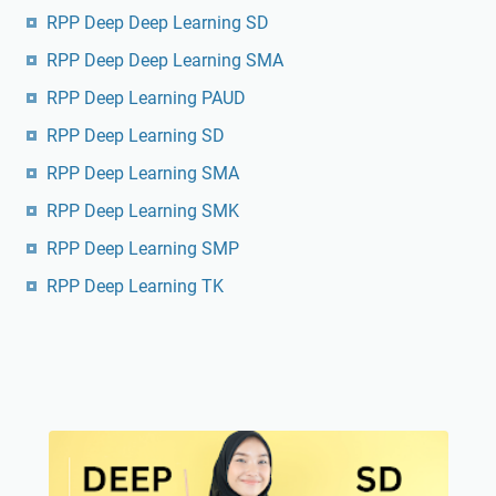
RPP Deep Deep Learning SD
RPP Deep Deep Learning SMA
RPP Deep Learning PAUD
RPP Deep Learning SD
RPP Deep Learning SMA
RPP Deep Learning SMK
RPP Deep Learning SMP
RPP Deep Learning TK