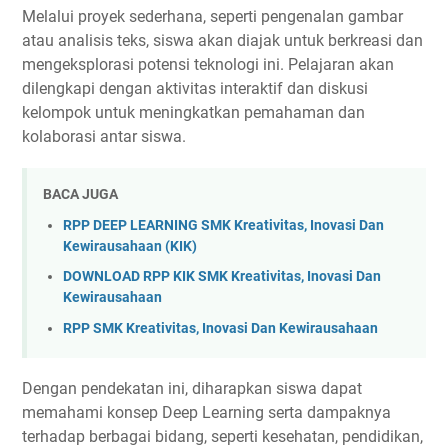
Melalui proyek sederhana, seperti pengenalan gambar
atau analisis teks, siswa akan diajak untuk berkreasi dan
mengeksplorasi potensi teknologi ini. Pelajaran akan
dilengkapi dengan aktivitas interaktif dan diskusi
kelompok untuk meningkatkan pemahaman dan
kolaborasi antar siswa.
BACA JUGA
RPP DEEP LEARNING SMK Kreativitas, Inovasi Dan
Kewirausahaan (KIK)
DOWNLOAD RPP KIK SMK Kreativitas, Inovasi Dan
Kewirausahaan
RPP SMK Kreativitas, Inovasi Dan Kewirausahaan
Dengan pendekatan ini, diharapkan siswa dapat
memahami konsep Deep Learning serta dampaknya
terhadap berbagai bidang, seperti kesehatan, pendidikan,