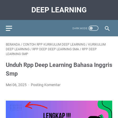
DEEP LEARNING
BERANDA
/
CONTOH RPP KURIKULUM DEEP LEARNING
/
KURIKULUM
DEEP LEARNING
/
RPP DEEP DEEP LEARNING SMA
/
RPP DEEP
LEARNING SMP
Unduh Rpp Deep Learning Bahasa Inggris
Smp
Mei 06, 2025
Posting Komentar