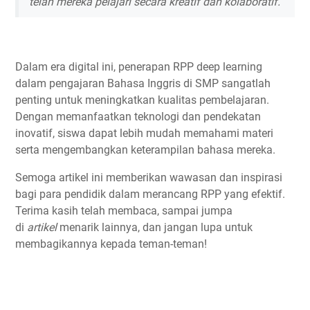
telah mereka pelajari secara kreatif dan kolaboratif.
Dalam era digital ini, penerapan RPP deep learning
dalam pengajaran Bahasa Inggris di SMP sangatlah
penting untuk meningkatkan kualitas pembelajaran.
Dengan memanfaatkan teknologi dan pendekatan
inovatif, siswa dapat lebih mudah memahami materi
serta mengembangkan keterampilan bahasa mereka.
Semoga artikel ini memberikan wawasan dan inspirasi
bagi para pendidik dalam merancang RPP yang efektif.
Terima kasih telah membaca, sampai jumpa
di
artikel
menarik lainnya, dan jangan lupa untuk
membagikannya kepada teman-teman!