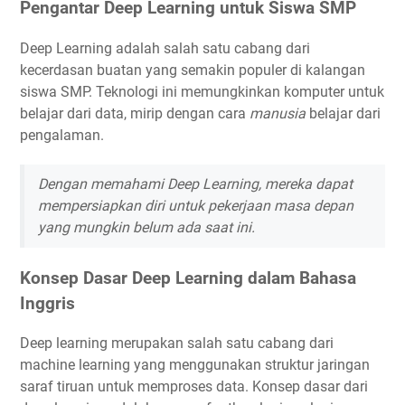
Pengantar Deep Learning untuk Siswa SMP
Deep Learning adalah salah satu cabang dari
kecerdasan buatan yang semakin populer di kalangan
siswa SMP. Teknologi ini memungkinkan komputer untuk
belajar dari data, mirip dengan cara
manusia
belajar dari
pengalaman.
Dengan memahami Deep Learning, mereka dapat
mempersiapkan diri untuk pekerjaan masa depan
yang mungkin belum ada saat ini.
Konsep Dasar Deep Learning dalam Bahasa
Inggris
Deep learning merupakan salah satu cabang dari
machine learning yang menggunakan struktur jaringan
saraf tiruan untuk memproses data. Konsep dasar dari