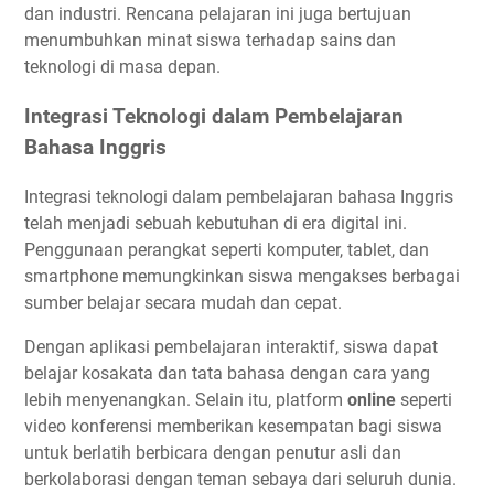
dan industri. Rencana pelajaran ini juga bertujuan
menumbuhkan minat siswa terhadap sains dan
teknologi di masa depan.
Integrasi Teknologi dalam Pembelajaran
Bahasa Inggris
Integrasi teknologi dalam pembelajaran bahasa Inggris
telah menjadi sebuah kebutuhan di era digital ini.
Penggunaan perangkat seperti komputer, tablet, dan
smartphone memungkinkan siswa mengakses berbagai
sumber belajar secara mudah dan cepat.
Dengan aplikasi pembelajaran interaktif, siswa dapat
belajar kosakata dan tata bahasa dengan cara yang
lebih menyenangkan. Selain itu, platform
online
seperti
video konferensi memberikan kesempatan bagi siswa
untuk berlatih berbicara dengan penutur asli dan
berkolaborasi dengan teman sebaya dari seluruh dunia.