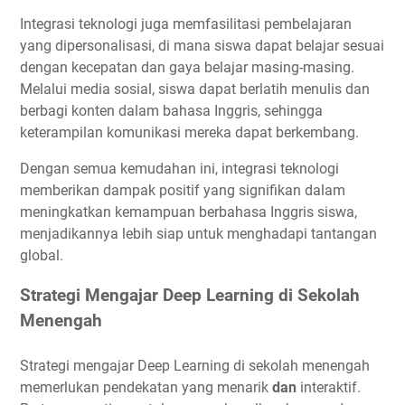
Integrasi teknologi juga memfasilitasi pembelajaran
yang dipersonalisasi, di mana siswa dapat belajar sesuai
dengan kecepatan dan gaya belajar masing-masing.
Melalui media sosial, siswa dapat berlatih menulis dan
berbagi konten dalam bahasa Inggris, sehingga
keterampilan komunikasi mereka dapat berkembang.
Dengan semua kemudahan ini, integrasi teknologi
memberikan dampak positif yang signifikan dalam
meningkatkan kemampuan berbahasa Inggris siswa,
menjadikannya lebih siap untuk menghadapi tantangan
global.
Strategi Mengajar Deep Learning di Sekolah
Menengah
Strategi mengajar Deep Learning di sekolah menengah
memerlukan pendekatan yang menarik
dan
interaktif.