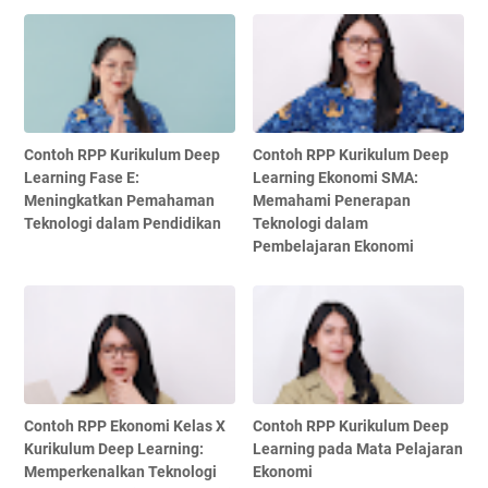
Contoh RPP Kurikulum Deep
Contoh RPP Kurikulum Deep
Learning Fase E:
Learning Ekonomi SMA:
Meningkatkan Pemahaman
Memahami Penerapan
Teknologi dalam Pendidikan
Teknologi dalam
Pembelajaran Ekonomi
Contoh RPP Ekonomi Kelas X
Contoh RPP Kurikulum Deep
Kurikulum Deep Learning:
Learning pada Mata Pelajaran
Memperkenalkan Teknologi
Ekonomi