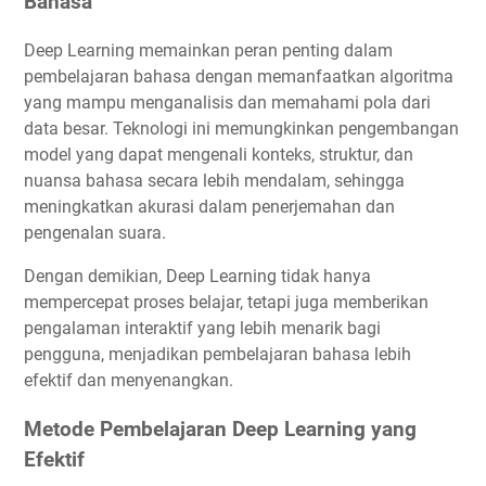
Bahasa
Deep Learning memainkan peran penting dalam
pembelajaran bahasa dengan memanfaatkan algoritma
yang mampu menganalisis dan memahami pola dari
data besar. Teknologi ini memungkinkan pengembangan
model yang dapat mengenali konteks, struktur, dan
nuansa bahasa secara lebih mendalam, sehingga
meningkatkan akurasi dalam penerjemahan dan
pengenalan suara.
Dengan demikian, Deep Learning tidak hanya
mempercepat proses belajar, tetapi juga memberikan
pengalaman interaktif yang lebih menarik bagi
pengguna, menjadikan pembelajaran bahasa lebih
efektif dan menyenangkan.
Metode Pembelajaran Deep Learning yang
Efektif