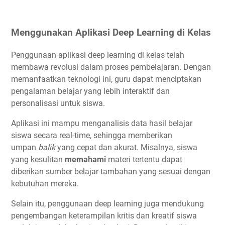
Menggunakan Aplikasi Deep Learning di Kelas
Penggunaan aplikasi deep learning di kelas telah
membawa revolusi dalam proses pembelajaran. Dengan
memanfaatkan teknologi ini, guru dapat menciptakan
pengalaman belajar yang lebih interaktif dan
personalisasi untuk siswa.
Aplikasi ini mampu menganalisis data hasil belajar
siswa secara real-time, sehingga memberikan
umpan
balik
yang cepat dan akurat. Misalnya, siswa
yang kesulitan
memahami
materi tertentu dapat
diberikan sumber belajar tambahan yang sesuai dengan
kebutuhan mereka.
Selain itu, penggunaan deep learning juga mendukung
pengembangan keterampilan kritis dan kreatif siswa