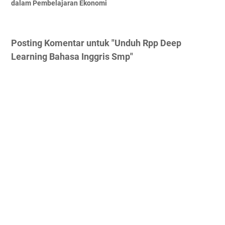
dalam Pembelajaran Ekonomi
Posting Komentar untuk "Unduh Rpp Deep
Learning Bahasa Inggris Smp"