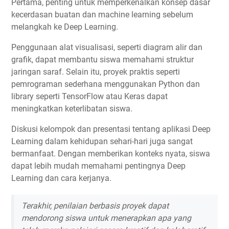
Pertama, penting untuk memperkenalkan konsep dasar
kecerdasan buatan dan machine learning sebelum
melangkah ke Deep Learning.
Penggunaan alat visualisasi, seperti diagram alir dan
grafik, dapat membantu siswa memahami struktur
jaringan saraf. Selain itu, proyek praktis seperti
pemrograman sederhana menggunakan Python dan
library seperti TensorFlow atau Keras dapat
meningkatkan keterlibatan siswa.
Diskusi kelompok dan presentasi tentang aplikasi Deep
Learning dalam kehidupan sehari-hari juga sangat
bermanfaat. Dengan memberikan konteks nyata, siswa
dapat lebih mudah memahami pentingnya Deep
Learning dan cara kerjanya.
Terakhir, penilaian berbasis proyek dapat
mendorong siswa untuk menerapkan apa yang