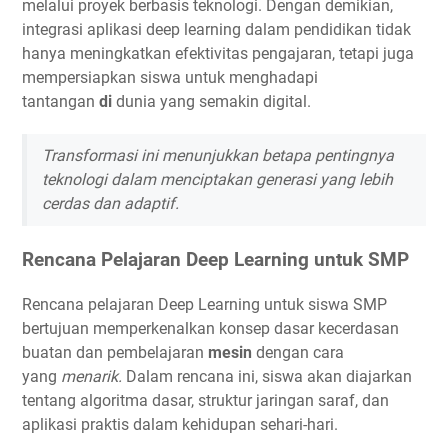
melalui proyek berbasis teknologi. Dengan demikian,
integrasi aplikasi deep learning dalam pendidikan tidak
hanya meningkatkan efektivitas pengajaran, tetapi juga
mempersiapkan siswa untuk menghadapi
tantangan
di
dunia yang semakin digital.
Transformasi ini menunjukkan betapa pentingnya
teknologi dalam menciptakan generasi yang lebih
cerdas dan adaptif.
Rencana Pelajaran Deep Learning untuk SMP
Rencana pelajaran Deep Learning untuk siswa SMP
bertujuan memperkenalkan konsep dasar kecerdasan
buatan dan pembelajaran
mesin
dengan cara
yang
menarik.
Dalam rencana ini, siswa akan diajarkan
tentang algoritma dasar, struktur jaringan saraf, dan
aplikasi praktis dalam kehidupan sehari-hari.