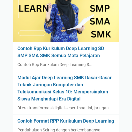
Contoh Rpp Kurikulum Deep Learning SD
SMP SMA SMK Semua Mata Pelajaran
Contoh Rpp Kurikulum Deep Learning S…
Modul Ajar Deep Learning SMK Dasar-Dasar
Teknik Jaringan Komputer dan
Telekomunikasi Kelas 10: Mempersiapkan
Siswa Menghadapi Era Digital
Di era transformasi digital seperti saat ini, jaringan …
Contoh Format RPP Kurikulum Deep Learning
Pendahuluan Seiring dengan berkembangnya