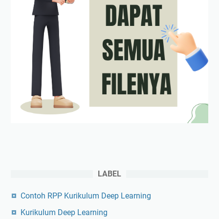
LABEL
Contoh RPP Kurikulum Deep Learning
Kurikulum Deep Learning