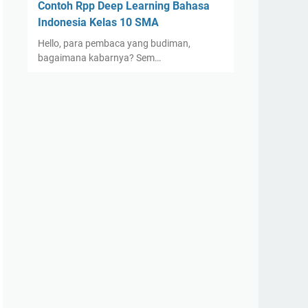
Contoh Rpp Deep Learning Bahasa
Indonesia Kelas 10 SMA
Hello, para pembaca yang budiman,
bagaimana kabarnya? Sem…