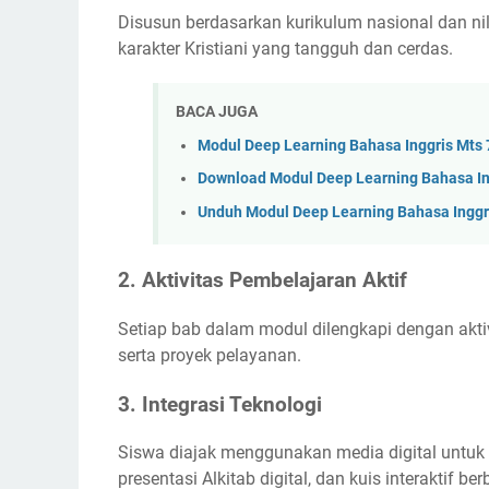
Disusun berdasarkan kurikulum nasional dan ni
karakter Kristiani yang tangguh dan cerdas.
BACA JUGA
Modul Deep Learning Bahasa Inggris Mts 
Download Modul Deep Learning Bahasa In
Unduh Modul Deep Learning Bahasa Inggr
2.
Aktivitas Pembelajaran Aktif
Setiap bab dalam modul dilengkapi dengan aktivit
serta proyek pelayanan.
3.
Integrasi Teknologi
Siswa diajak menggunakan media digital untuk 
presentasi Alkitab digital, dan kuis interaktif ber