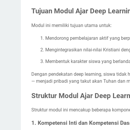
Tujuan Modul Ajar Deep Learn
Modul ini memiliki tujuan utama untuk:
Mendorong pembelajaran aktif yang berp
Mengintegrasikan nilai-nilai Kristiani 
Membentuk karakter siswa yang berlandas
Dengan pendekatan deep learning, siswa tidak h
— menjadi pribadi yang takut akan Tuhan dan m
Struktur Modul Ajar Deep Learn
Struktur modul ini mencakup beberapa komponen 
1.
Kompetensi Inti dan Kompetensi Das