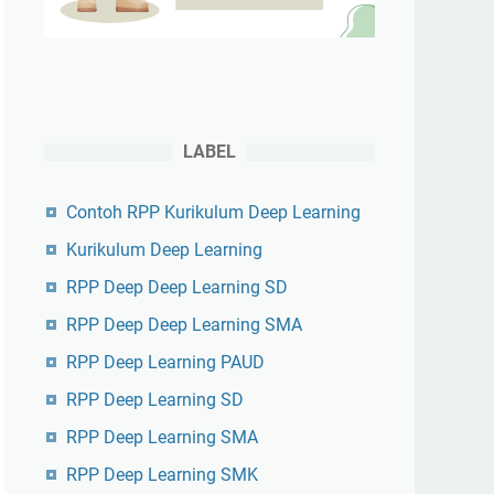
LABEL
Contoh RPP Kurikulum Deep Learning
Kurikulum Deep Learning
RPP Deep Deep Learning SD
RPP Deep Deep Learning SMA
RPP Deep Learning PAUD
RPP Deep Learning SD
RPP Deep Learning SMA
RPP Deep Learning SMK