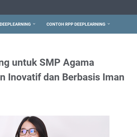
 DEEPLEARNING
CONTOH RPP DEEPLEARNING
ning untuk SMP Agama
n Inovatif dan Berbasis Iman