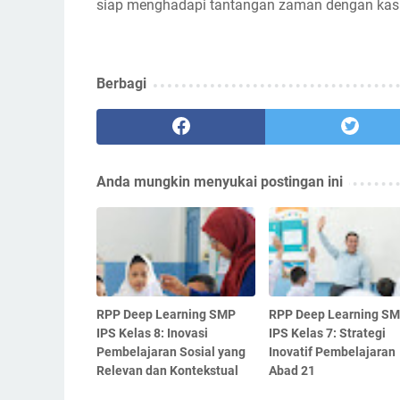
siap menghadapi tantangan zaman dengan kasih
Berbagi
Anda mungkin menyukai postingan ini
RPP Deep Learning SMP
RPP Deep Learning S
IPS Kelas 8: Inovasi
IPS Kelas 7: Strategi
Pembelajaran Sosial yang
Inovatif Pembelajaran
Relevan dan Kontekstual
Abad 21