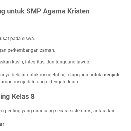
ing untuk SMP Agama Kristen
usat pada siswa.
dengan perkembangan zaman.
kan kasih, integritas, dan tanggung jawab.
anya belajar untuk mengetahui, tetapi juga untuk
menjadi
ampu menjadi terang di tengah dunia.
ing Kelas 8
penting yang dirancang secara sistematis, antara lain:
ar