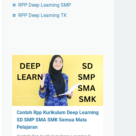
RPP Deep Learning SMP
RPP Deep Learning TK
Contoh Rpp Kurikulum Deep Learning
SD SMP SMA SMK Semua Mata
Pelajaran