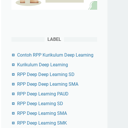
LABEL
Contoh RPP Kurikulum Deep Learning
Kurikulum Deep Learning
RPP Deep Deep Learning SD
RPP Deep Deep Learning SMA
RPP Deep Learning PAUD
RPP Deep Learning SD
RPP Deep Learning SMA
RPP Deep Learning SMK