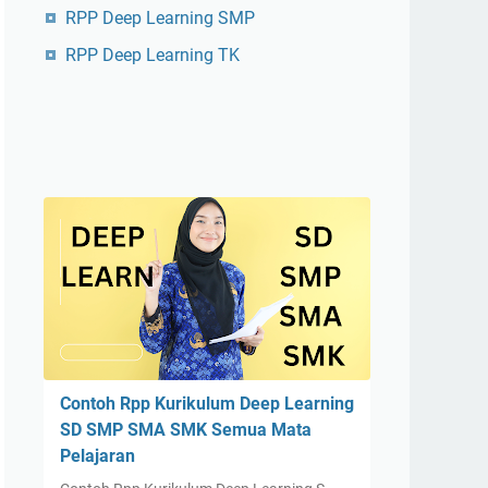
RPP Deep Learning SMP
RPP Deep Learning TK
Contoh Rpp Kurikulum Deep Learning
SD SMP SMA SMK Semua Mata
Pelajaran