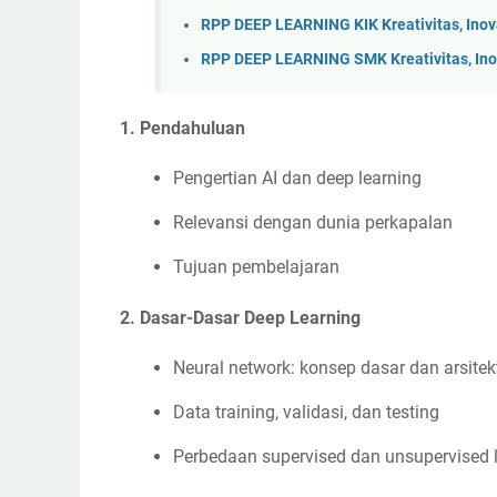
RPP DEEP LEARNING KIK Kreativitas, Ino
RPP DEEP LEARNING SMK Kreativitas, Ino
1.
Pendahuluan
Pengertian AI dan deep learning
Relevansi dengan dunia perkapalan
Tujuan pembelajaran
2.
Dasar-Dasar Deep Learning
Neural network: konsep dasar dan arsitek
Data training, validasi, dan testing
Perbedaan supervised dan unsupervised 