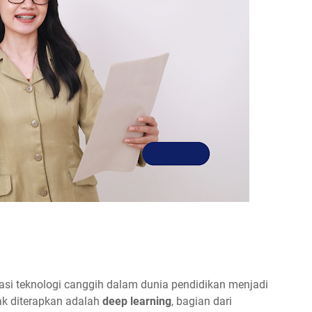
rasi teknologi canggih dalam dunia pendidikan menjadi
ak diterapkan adalah
deep learning
, bagian dari