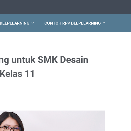
 DEEPLEARNING
CONTOH RPP DEEPLEARNING
ing untuk SMK Desain
Kelas 11