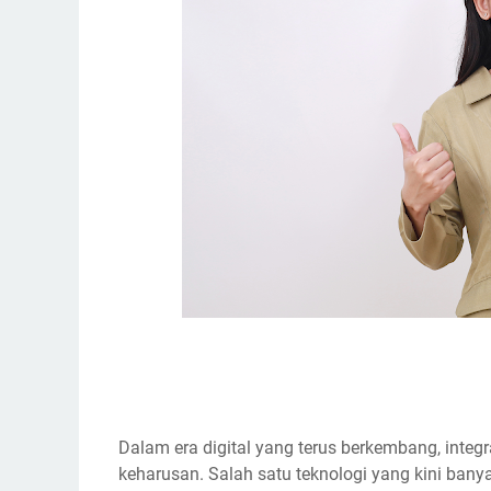
Dalam era digital yang terus berkembang, integ
keharusan. Salah satu teknologi yang kini bany