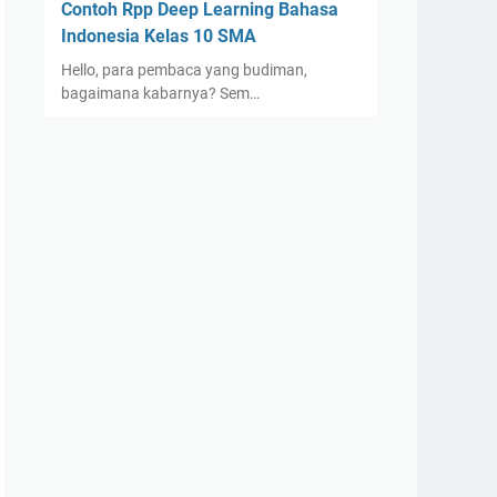
Contoh Rpp Deep Learning Bahasa
Indonesia Kelas 10 SMA
Hello, para pembaca yang budiman,
bagaimana kabarnya? Sem…