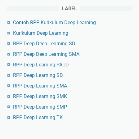
LABEL
Contoh RPP Kurikulum Deep Learning
Kurikulum Deep Learning
RPP Deep Deep Learning SD
RPP Deep Deep Learning SMA
RPP Deep Learning PAUD
RPP Deep Learning SD
RPP Deep Learning SMA
RPP Deep Learning SMK
RPP Deep Learning SMP
RPP Deep Learning TK