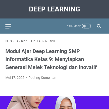
DEEP LEARNING
BERANDA
/
RPP DEEP LEARNING SMP
Modul Ajar Deep Learning SMP
Informatika Kelas 9: Menyiapkan
Generasi Melek Teknologi dan Inovatif
Mei 17, 2025
Posting Komentar