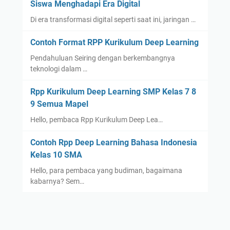
Siswa Menghadapi Era Digital
Di era transformasi digital seperti saat ini, jaringan …
Contoh Format RPP Kurikulum Deep Learning
Pendahuluan Seiring dengan berkembangnya
teknologi dalam …
Rpp Kurikulum Deep Learning SMP Kelas 7 8
9 Semua Mapel
Hello, pembaca Rpp Kurikulum Deep Lea…
Contoh Rpp Deep Learning Bahasa Indonesia
Kelas 10 SMA
Hello, para pembaca yang budiman, bagaimana
kabarnya? Sem…