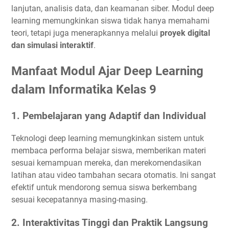
lanjutan, analisis data, dan keamanan siber. Modul deep
learning memungkinkan siswa tidak hanya memahami
teori, tetapi juga menerapkannya melalui
proyek digital
dan simulasi interaktif
.
Manfaat Modul Ajar Deep Learning
dalam Informatika Kelas 9
1.
Pembelajaran yang Adaptif dan Individual
Teknologi deep learning memungkinkan sistem untuk
membaca performa belajar siswa, memberikan materi
sesuai kemampuan mereka, dan merekomendasikan
latihan atau video tambahan secara otomatis. Ini sangat
efektif untuk mendorong semua siswa berkembang
sesuai kecepatannya masing-masing.
2.
Interaktivitas Tinggi dan Praktik Langsung