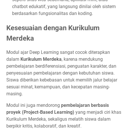
chatbot edukatif, yang langsung dinilai oleh sistem
berdasarkan fungsionalitas dan koding.
Kesesuaian dengan Kurikulum
Merdeka
Modul ajar Deep Learning sangat cocok diterapkan
dalam
Kurikulum Merdeka
, karena mendukung
pembelajaran berdiferensiasi, penguatan karakter, dan
penyesuaian pembelajaran dengan kebutuhan siswa.
Siswa diberikan kebebasan untuk memilih jalur belajar
sesuai minat, kemampuan, dan kecepatan masing-
masing.
Modul ini juga mendorong
pembelajaran berbasis
proyek (Project-Based Learning)
yang menjadi ciri khas
Kurikulum Merdeka, sekaligus melatih siswa dalam
berpikir kritis, kolaboratif, dan kreatif.