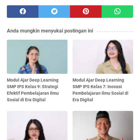
Anda mungkin menyukai postingan ini
Modul Ajar Deep Learning
Modul Ajar Deep Learning
SMP IPS Kelas 9: Strategi
SMP IPS Kelas 7: Inovasi
Efektif Pembelajaran Ilmu
Pembelajaran Ilmu Sosial di
Sosial di Era Digital
Era Digital