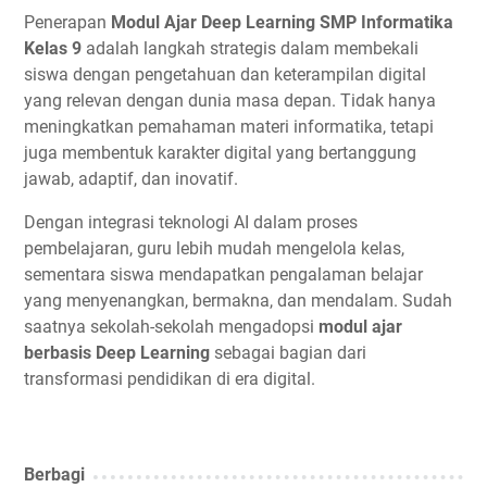
Penerapan
Modul Ajar Deep Learning SMP Informatika
Kelas 9
adalah langkah strategis dalam membekali
siswa dengan pengetahuan dan keterampilan digital
yang relevan dengan dunia masa depan. Tidak hanya
meningkatkan pemahaman materi informatika, tetapi
juga membentuk karakter digital yang bertanggung
jawab, adaptif, dan inovatif.
Dengan integrasi teknologi AI dalam proses
pembelajaran, guru lebih mudah mengelola kelas,
sementara siswa mendapatkan pengalaman belajar
yang menyenangkan, bermakna, dan mendalam. Sudah
saatnya sekolah-sekolah mengadopsi
modul ajar
berbasis Deep Learning
sebagai bagian dari
transformasi pendidikan di era digital.
Berbagi