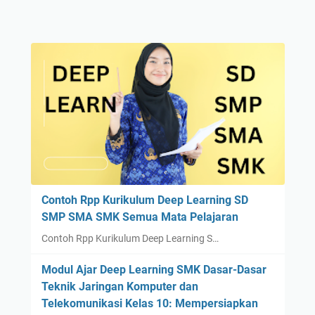
Contoh Rpp Kurikulum Deep Learning SD
SMP SMA SMK Semua Mata Pelajaran
Contoh Rpp Kurikulum Deep Learning S…
Modul Ajar Deep Learning SMK Dasar-Dasar
Teknik Jaringan Komputer dan
Telekomunikasi Kelas 10: Mempersiapkan