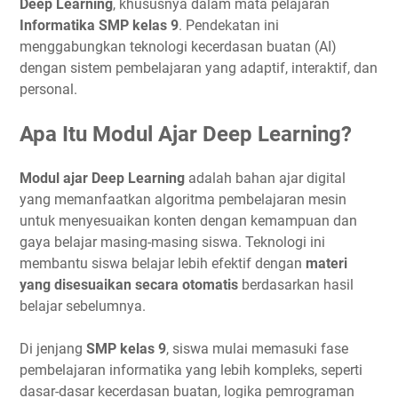
Deep Learning
, khususnya dalam mata pelajaran
Informatika SMP kelas 9
. Pendekatan ini
menggabungkan teknologi kecerdasan buatan (AI)
dengan sistem pembelajaran yang adaptif, interaktif, dan
personal.
Apa Itu Modul Ajar Deep Learning?
Modul ajar Deep Learning
adalah bahan ajar digital
yang memanfaatkan algoritma pembelajaran mesin
untuk menyesuaikan konten dengan kemampuan dan
gaya belajar masing-masing siswa. Teknologi ini
membantu siswa belajar lebih efektif dengan
materi
yang disesuaikan secara otomatis
berdasarkan hasil
belajar sebelumnya.
Di jenjang
SMP kelas 9
, siswa mulai memasuki fase
pembelajaran informatika yang lebih kompleks, seperti
dasar-dasar kecerdasan buatan, logika pemrograman