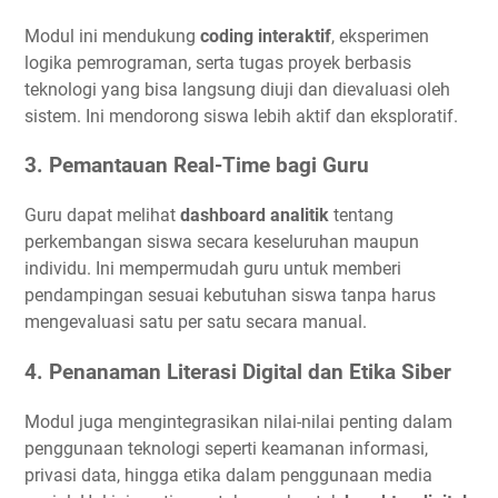
Modul ini mendukung
coding interaktif
, eksperimen
logika pemrograman, serta tugas proyek berbasis
teknologi yang bisa langsung diuji dan dievaluasi oleh
sistem. Ini mendorong siswa lebih aktif dan eksploratif.
3.
Pemantauan Real-Time bagi Guru
Guru dapat melihat
dashboard analitik
tentang
perkembangan siswa secara keseluruhan maupun
individu. Ini mempermudah guru untuk memberi
pendampingan sesuai kebutuhan siswa tanpa harus
mengevaluasi satu per satu secara manual.
4.
Penanaman Literasi Digital dan Etika Siber
Modul juga mengintegrasikan nilai-nilai penting dalam
penggunaan teknologi seperti keamanan informasi,
privasi data, hingga etika dalam penggunaan media