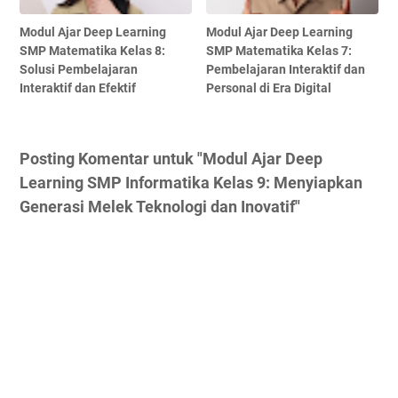
Modul Ajar Deep Learning
Modul Ajar Deep Learning
SMP Matematika Kelas 8:
SMP Matematika Kelas 7:
Solusi Pembelajaran
Pembelajaran Interaktif dan
Interaktif dan Efektif
Personal di Era Digital
Posting Komentar untuk "Modul Ajar Deep
Learning SMP Informatika Kelas 9: Menyiapkan
Generasi Melek Teknologi dan Inovatif"