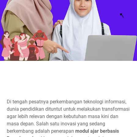
Di tengah pesatnya perkembangan teknologi informasi,
dunia pendidikan dituntut untuk melakukan transformasi
agar lebih relevan dengan kebutuhan masa kini dan
masa depan. Salah satu inovasi yang sedang
berkembang adalah penerapan
modul ajar berbasis