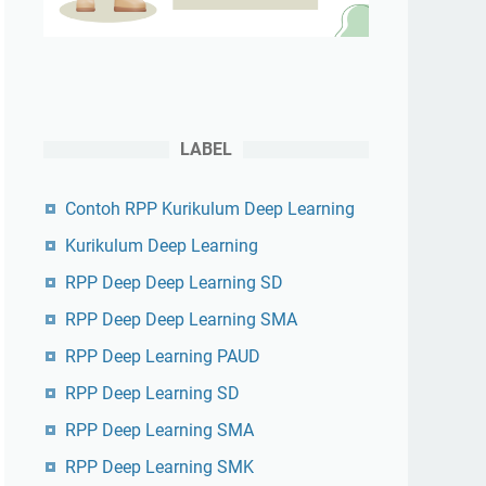
LABEL
Contoh RPP Kurikulum Deep Learning
Kurikulum Deep Learning
RPP Deep Deep Learning SD
RPP Deep Deep Learning SMA
RPP Deep Learning PAUD
RPP Deep Learning SD
RPP Deep Learning SMA
RPP Deep Learning SMK