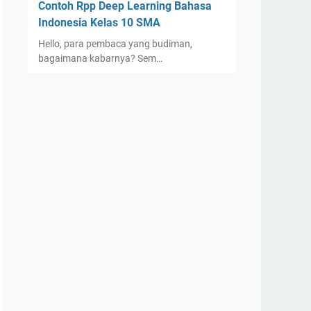
Contoh Rpp Deep Learning Bahasa
Indonesia Kelas 10 SMA
Hello, para pembaca yang budiman,
bagaimana kabarnya? Sem…