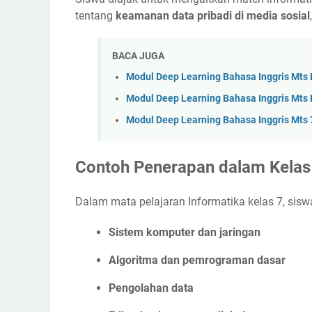
tentang
keamanan data pribadi di media sosial
BACA JUGA
Modul Deep Learning Bahasa Inggris Mts
Modul Deep Learning Bahasa Inggris Mts 
Modul Deep Learning Bahasa Inggris Mts 
Contoh Penerapan dalam Kelas
Dalam mata pelajaran Informatika kelas 7, siswa
Sistem komputer dan jaringan
Algoritma dan pemrograman dasar
Pengolahan data