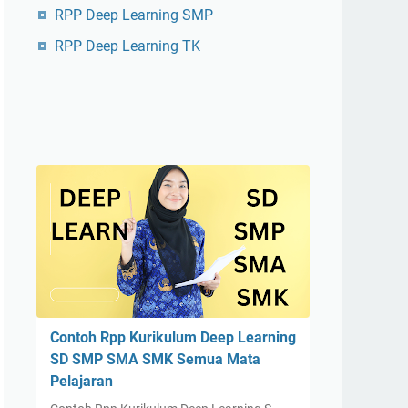
RPP Deep Learning SMP
RPP Deep Learning TK
Contoh Rpp Kurikulum Deep Learning
SD SMP SMA SMK Semua Mata
Pelajaran