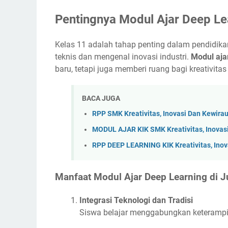
Pentingnya Modul Ajar Deep Le
Kelas 11 adalah tahap penting dalam pendidik
teknis dan mengenal inovasi industri.
Modul aja
baru, tetapi juga memberi ruang bagi kreativit
BACA JUGA
RPP SMK Kreativitas, Inovasi Dan Kewir
MODUL AJAR KIK SMK Kreativitas, Inovas
RPP DEEP LEARNING KIK Kreativitas, Ino
Manfaat Modul Ajar Deep Learning di Ju
Integrasi Teknologi dan Tradisi
Siswa belajar menggabungkan keterampila