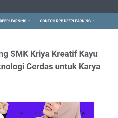
 DEEPLEARNING
CONTOH RPP DEEPLEARNING
ng SMK Kriya Kreatif Kayu
knologi Cerdas untuk Karya