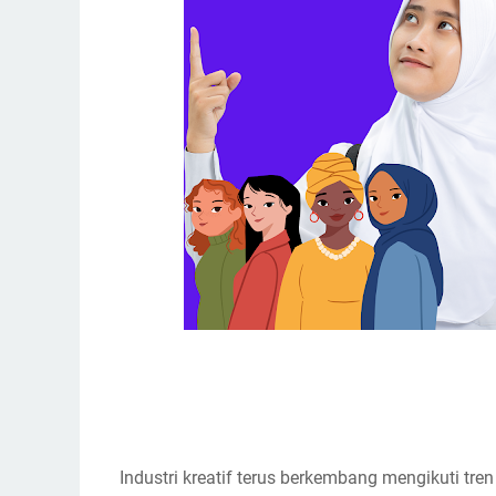
Industri kreatif terus berkembang mengikuti tren