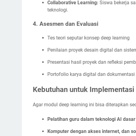
Collaborative Learning:
Siswa bekerja sa
teknologi.
4.
Asesmen dan Evaluasi
Tes teori seputar konsep deep learning
Penilaian proyek desain digital dan sist
Presentasi hasil proyek dan refleksi pem
Portofolio karya digital dan dokumentasi
Kebutuhan untuk Implementasi
Agar modul deep learning ini bisa diterapkan s
Pelatihan guru dalam teknologi AI das
Komputer dengan akses internet, dan s