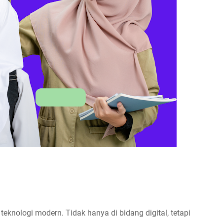
 teknologi modern. Tidak hanya di bidang digital, tetapi