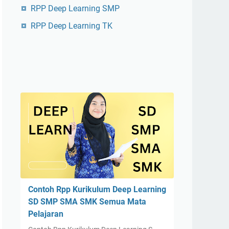
RPP Deep Learning SMP
RPP Deep Learning TK
Contoh Rpp Kurikulum Deep Learning
SD SMP SMA SMK Semua Mata
Pelajaran