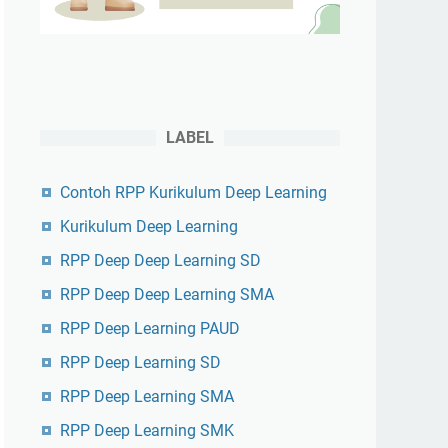
LABEL
Contoh RPP Kurikulum Deep Learning
Kurikulum Deep Learning
RPP Deep Deep Learning SD
RPP Deep Deep Learning SMA
RPP Deep Learning PAUD
RPP Deep Learning SD
RPP Deep Learning SMA
RPP Deep Learning SMK