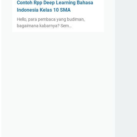
Contoh Rpp Deep Learning Bahasa
Indonesia Kelas 10 SMA
Hello, para pembaca yang budiman,
bagaimana kabarnya? Sem…