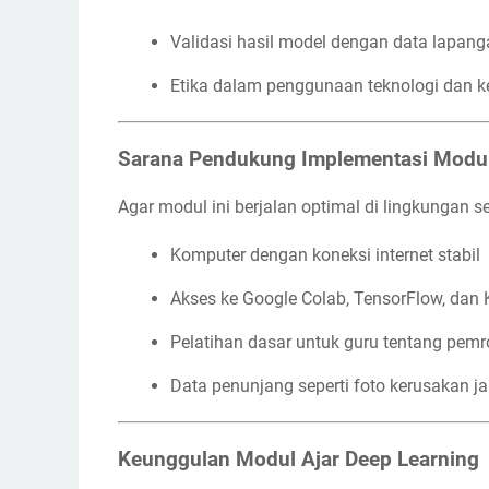
Validasi hasil model dengan data lapan
Etika dalam penggunaan teknologi dan ke
Sarana Pendukung Implementasi Modu
Agar modul ini berjalan optimal di lingkungan se
Komputer dengan koneksi internet stabil
Akses ke Google Colab, TensorFlow, dan 
Pelatihan dasar untuk guru tentang pem
Data penunjang seperti foto kerusakan jal
Keunggulan Modul Ajar Deep Learning