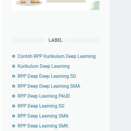
LABEL
Contoh RPP Kurikulum Deep Learning
Kurikulum Deep Learning
RPP Deep Deep Learning SD
RPP Deep Deep Learning SMA
RPP Deep Learning PAUD
RPP Deep Learning SD
RPP Deep Learning SMA
RPP Deep Learning SMK