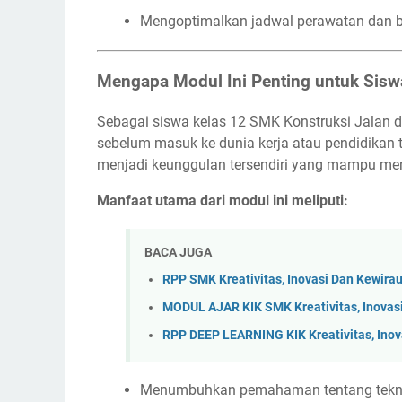
Mengoptimalkan jadwal perawatan dan b
Mengapa Modul Ini Penting untuk Sisw
Sebagai siswa kelas 12 SMK Konstruksi Jalan d
sebelum masuk ke dunia kerja atau pendidikan t
menjadi keunggulan tersendiri yang mampu me
Manfaat utama dari modul ini meliputi:
BACA JUGA
RPP SMK Kreativitas, Inovasi Dan Kewir
MODUL AJAR KIK SMK Kreativitas, Inovas
RPP DEEP LEARNING KIK Kreativitas, Ino
Menumbuhkan pemahaman tentang teknolo