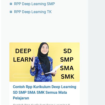
RPP Deep Learning SMP
RPP Deep Learning TK
Contoh Rpp Kurikulum Deep Learning
SD SMP SMA SMK Semua Mata
Pelajaran