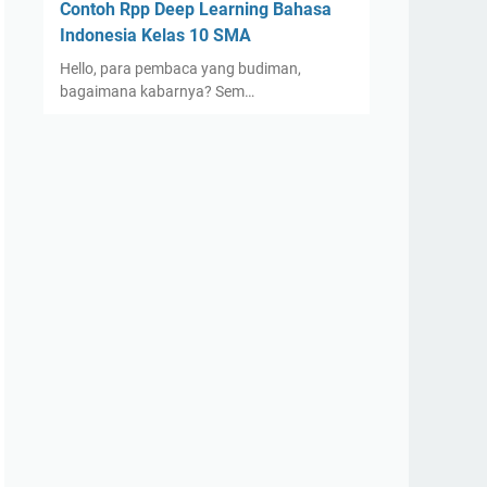
Contoh Rpp Deep Learning Bahasa
Indonesia Kelas 10 SMA
Hello, para pembaca yang budiman,
bagaimana kabarnya? Sem…