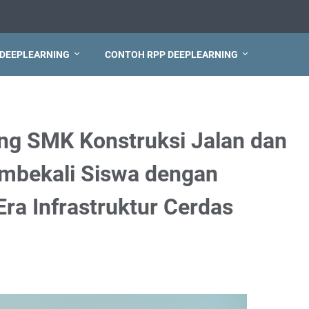
 DEEPLEARNING
CONTOH RPP DEEPLEARNING
ng SMK Konstruksi Jalan dan
mbekali Siswa dengan
Era Infrastruktur Cerdas