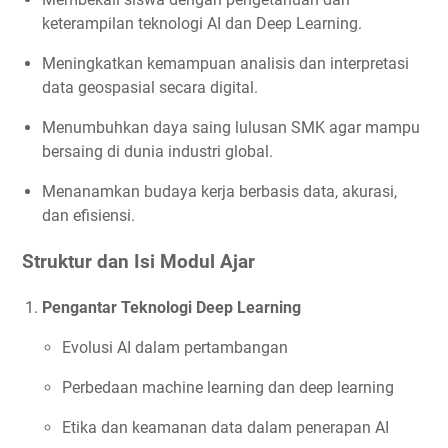
keterampilan teknologi AI dan Deep Learning.
Meningkatkan kemampuan analisis dan interpretasi
data geospasial secara digital.
Menumbuhkan daya saing lulusan SMK agar mampu
bersaing di dunia industri global.
Menanamkan budaya kerja berbasis data, akurasi,
dan efisiensi.
Struktur dan Isi Modul Ajar
Pengantar Teknologi Deep Learning
Evolusi AI dalam pertambangan
Perbedaan machine learning dan deep learning
Etika dan keamanan data dalam penerapan AI