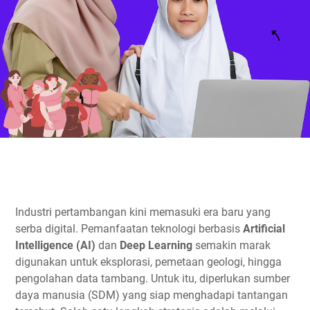
Industri pertambangan kini memasuki era baru yang
serba digital. Pemanfaatan teknologi berbasis
Artificial
Intelligence (AI)
dan
Deep Learning
semakin marak
digunakan untuk eksplorasi, pemetaan geologi, hingga
pengolahan data tambang. Untuk itu, diperlukan sumber
daya manusia (SDM) yang siap menghadapi tantangan