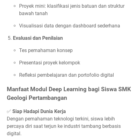
Proyek mini: klasifikasi jenis batuan dan struktur
bawah tanah
Visualisasi data dengan dashboard sederhana
Evaluasi dan Penilaian
Tes pemahaman konsep
Presentasi proyek kelompok
Refleksi pembelajaran dan portofolio digital
Manfaat Modul Deep Learning bagi Siswa SMK
Geologi Pertambangan
✅
Siap Hadapi Dunia Kerja
Dengan pemahaman teknologi terkini, siswa lebih
percaya diri saat terjun ke industri tambang berbasis
digital.