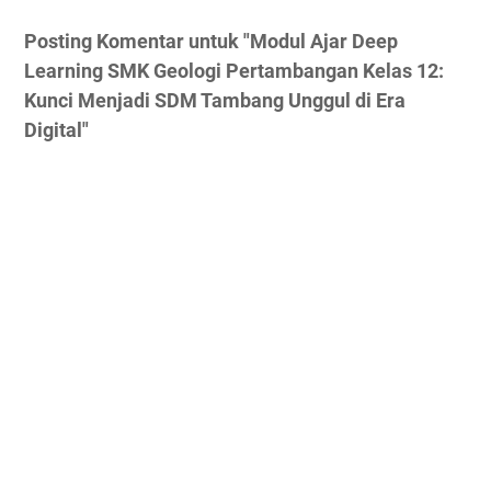
Posting Komentar untuk "Modul Ajar Deep
Learning SMK Geologi Pertambangan Kelas 12:
Kunci Menjadi SDM Tambang Unggul di Era
Digital"