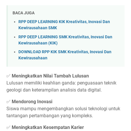
BACA JUGA
RPP DEEP LEARNING KIK Kreativitas, Inovasi Dan
Kewirausahaan SMK
RPP DEEP LEARNING SMK Kreativitas, Inovasi Dan
Kewirausahaan (KIK)
DOWNLOAD RPP KIK SMK Kreativitas, Inovasi Dan
Kewirausahaan
✅
Meningkatkan Nilai Tambah Lulusan
Lulusan memiliki keahlian ganda: penguasaan teknik
geologi dan keterampilan analisis data digital.
✅
Mendorong Inovasi
Siswa mampu mengembangkan solusi teknologi untuk
tantangan pertambangan yang kompleks.
✅
Meningkatkan Kesempatan Karier