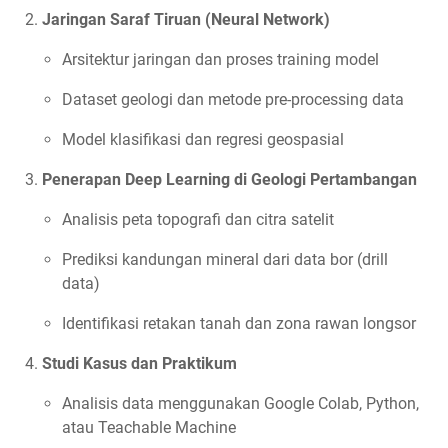
Jaringan Saraf Tiruan (Neural Network)
Arsitektur jaringan dan proses training model
Dataset geologi dan metode pre-processing data
Model klasifikasi dan regresi geospasial
Penerapan Deep Learning di Geologi Pertambangan
Analisis peta topografi dan citra satelit
Prediksi kandungan mineral dari data bor (drill
data)
Identifikasi retakan tanah dan zona rawan longsor
Studi Kasus dan Praktikum
Analisis data menggunakan Google Colab, Python,
atau Teachable Machine