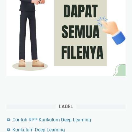
LABEL
Contoh RPP Kurikulum Deep Learning
Kurikulum Deep Learning