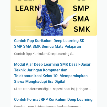
Contoh Rpp Kurikulum Deep Learning SD
SMP SMA SMK Semua Mata Pelajaran
Contoh Rpp Kurikulum Deep Learning S…
Modul Ajar Deep Learning SMK Dasar-Dasar
Teknik Jaringan Komputer dan
Telekomunikasi Kelas 10: Mempersiapkan
Siswa Menghadapi Era Digital
Di era transformasi digital seperti saat ini, jaringan …
Contoh Format RPP Kurikulum Deep Learning
Pendahuluan Seiring dengan berkembangnya