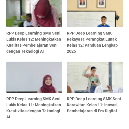
RPP Deep Learning SMK Seni
RPP Deep Learning SMK
Lukis Kelas 12: Meningkatkan
Rekayasa Perangkat Lunak
Kualitas Pembelajaran Seni
Kelas 12: Panduan Lengkap
dengan Teknologi AI
2025
RPP Deep Learning SMK Seni
RPP Deep Learning SMK Seni
Lukis Kelas 11: Meningkatkan
Karawitan Kelas 11: Inovasi
Kreativitas dengan Teknologi
Pembelajaran di Era Digital
AI