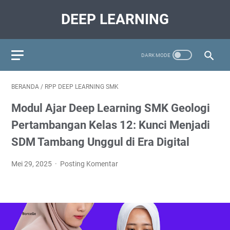
DEEP LEARNING
BERANDA
/
RPP DEEP LEARNING SMK
Modul Ajar Deep Learning SMK Geologi
Pertambangan Kelas 12: Kunci Menjadi
SDM Tambang Unggul di Era Digital
Mei 29, 2025
Posting Komentar