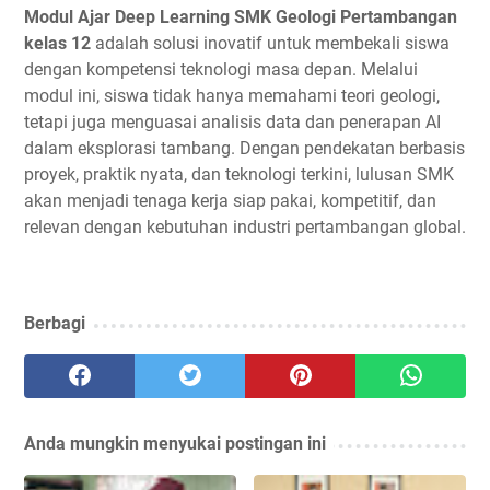
Modul Ajar Deep Learning SMK Geologi Pertambangan
kelas 12
adalah solusi inovatif untuk membekali siswa
dengan kompetensi teknologi masa depan. Melalui
modul ini, siswa tidak hanya memahami teori geologi,
tetapi juga menguasai analisis data dan penerapan AI
dalam eksplorasi tambang. Dengan pendekatan berbasis
proyek, praktik nyata, dan teknologi terkini, lulusan SMK
akan menjadi tenaga kerja siap pakai, kompetitif, dan
relevan dengan kebutuhan industri pertambangan global.
Berbagi
Anda mungkin menyukai postingan ini