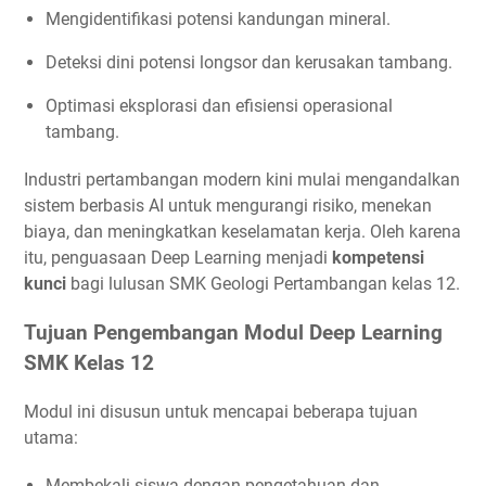
Mengidentifikasi potensi kandungan mineral.
Deteksi dini potensi longsor dan kerusakan tambang.
Optimasi eksplorasi dan efisiensi operasional
tambang.
Industri pertambangan modern kini mulai mengandalkan
sistem berbasis AI untuk mengurangi risiko, menekan
biaya, dan meningkatkan keselamatan kerja. Oleh karena
itu, penguasaan Deep Learning menjadi
kompetensi
kunci
bagi lulusan SMK Geologi Pertambangan kelas 12.
Tujuan Pengembangan Modul Deep Learning
SMK Kelas 12
Modul ini disusun untuk mencapai beberapa tujuan
utama:
Membekali siswa dengan pengetahuan dan