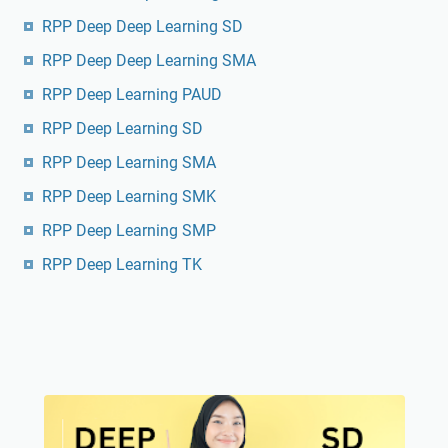
RPP Deep Deep Learning SD
RPP Deep Deep Learning SMA
RPP Deep Learning PAUD
RPP Deep Learning SD
RPP Deep Learning SMA
RPP Deep Learning SMK
RPP Deep Learning SMP
RPP Deep Learning TK