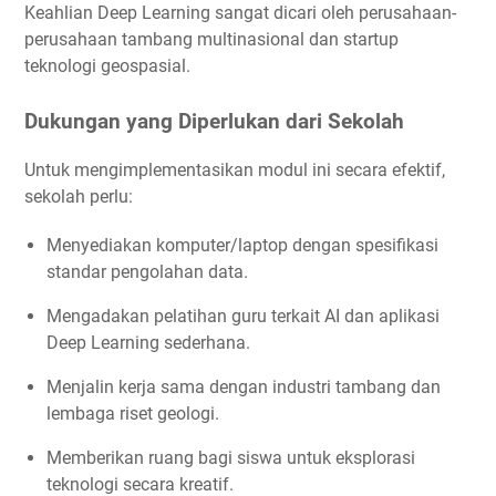
Keahlian Deep Learning sangat dicari oleh perusahaan-
perusahaan tambang multinasional dan startup
teknologi geospasial.
Dukungan yang Diperlukan dari Sekolah
Untuk mengimplementasikan modul ini secara efektif,
sekolah perlu:
Menyediakan komputer/laptop dengan spesifikasi
standar pengolahan data.
Mengadakan pelatihan guru terkait AI dan aplikasi
Deep Learning sederhana.
Menjalin kerja sama dengan industri tambang dan
lembaga riset geologi.
Memberikan ruang bagi siswa untuk eksplorasi
teknologi secara kreatif.