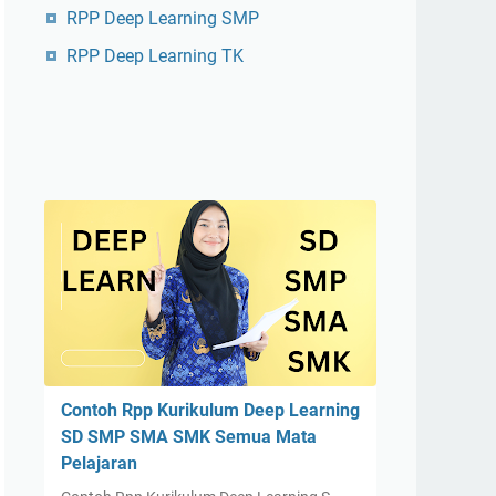
RPP Deep Learning SMP
RPP Deep Learning TK
Contoh Rpp Kurikulum Deep Learning
SD SMP SMA SMK Semua Mata
Pelajaran