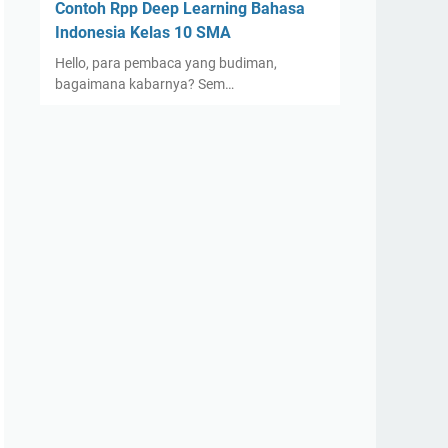
Contoh Rpp Deep Learning Bahasa
Indonesia Kelas 10 SMA
Hello, para pembaca yang budiman,
bagaimana kabarnya? Sem…