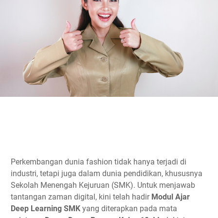
Perkembangan dunia fashion tidak hanya terjadi di
industri, tetapi juga dalam dunia pendidikan, khususnya
Sekolah Menengah Kejuruan (SMK). Untuk menjawab
tantangan zaman digital, kini telah hadir
Modul Ajar
Deep Learning SMK
yang diterapkan pada mata