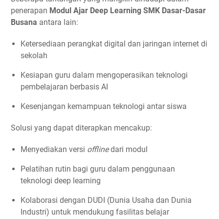
penerapan
Modul Ajar Deep Learning SMK Dasar-Dasar
Busana
antara lain:
Ketersediaan perangkat digital dan jaringan internet di
sekolah
Kesiapan guru dalam mengoperasikan teknologi
pembelajaran berbasis AI
Kesenjangan kemampuan teknologi antar siswa
Solusi yang dapat diterapkan mencakup:
Menyediakan versi
offline
dari modul
Pelatihan rutin bagi guru dalam penggunaan
teknologi deep learning
Kolaborasi dengan DUDI (Dunia Usaha dan Dunia
Industri) untuk mendukung fasilitas belajar