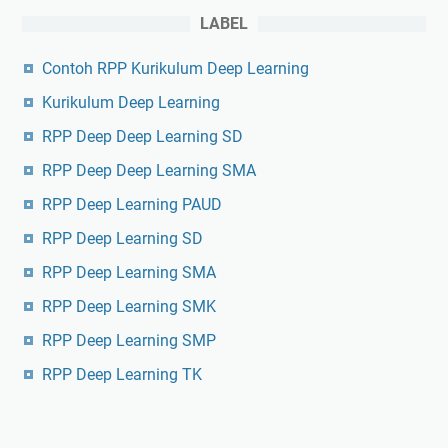
LABEL
Contoh RPP Kurikulum Deep Learning
Kurikulum Deep Learning
RPP Deep Deep Learning SD
RPP Deep Deep Learning SMA
RPP Deep Learning PAUD
RPP Deep Learning SD
RPP Deep Learning SMA
RPP Deep Learning SMK
RPP Deep Learning SMP
RPP Deep Learning TK