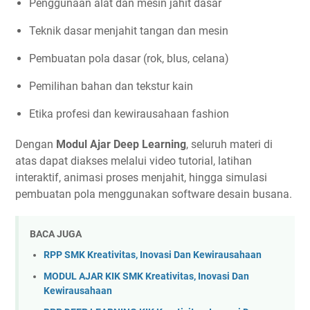
Penggunaan alat dan mesin jahit dasar
Teknik dasar menjahit tangan dan mesin
Pembuatan pola dasar (rok, blus, celana)
Pemilihan bahan dan tekstur kain
Etika profesi dan kewirausahaan fashion
Dengan
Modul Ajar Deep Learning
, seluruh materi di
atas dapat diakses melalui video tutorial, latihan
interaktif, animasi proses menjahit, hingga simulasi
pembuatan pola menggunakan software desain busana.
BACA JUGA
RPP SMK Kreativitas, Inovasi Dan Kewirausahaan
MODUL AJAR KIK SMK Kreativitas, Inovasi Dan
Kewirausahaan