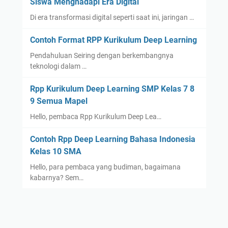
Siswa Menghadapi Era Digital
Di era transformasi digital seperti saat ini, jaringan …
Contoh Format RPP Kurikulum Deep Learning
Pendahuluan Seiring dengan berkembangnya
teknologi dalam …
Rpp Kurikulum Deep Learning SMP Kelas 7 8
9 Semua Mapel
Hello, pembaca Rpp Kurikulum Deep Lea…
Contoh Rpp Deep Learning Bahasa Indonesia
Kelas 10 SMA
Hello, para pembaca yang budiman, bagaimana
kabarnya? Sem…