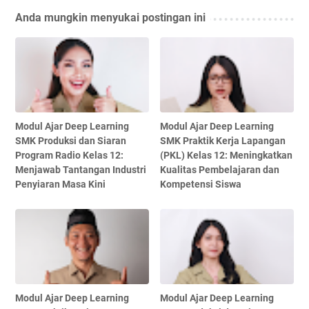
Anda mungkin menyukai postingan ini
Modul Ajar Deep Learning
Modul Ajar Deep Learning
SMK Produksi dan Siaran
SMK Praktik Kerja Lapangan
Program Radio Kelas 12:
(PKL) Kelas 12: Meningkatkan
Menjawab Tantangan Industri
Kualitas Pembelajaran dan
Penyiaran Masa Kini
Kompetensi Siswa
Modul Ajar Deep Learning
Modul Ajar Deep Learning