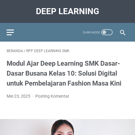
DEEP LEARNING
BERANDA
/
RPP DEEP LEARNING SMK
Modul Ajar Deep Learning SMK Dasar-
Dasar Busana Kelas 10: Solusi Digital
untuk Pembelajaran Fashion Masa Kini
Mei 23, 2025
Posting Komentar