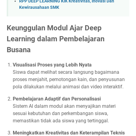
RPP DEEP LEARNING KIK Kreativitas, Inovasi Dan
Kewirausahaan SMK
Keunggulan Modul Ajar Deep
Learning dalam Pembelajaran
Busana
Visualisasi Proses yang Lebih Nyata
Siswa dapat melihat secara langsung bagaimana
proses menjahit, pemotongan kain, dan penyusunan
pola dilakukan melalui animasi dan video interaktif.
Pembelajaran Adaptif dan Personalisasi
Sistem AI dalam modul akan menyajikan materi
sesuai kebutuhan dan perkembangan siswa,
memastikan tidak ada siswa yang tertinggal.
Meningkatkan Kreativitas dan Keterampilan Teknis