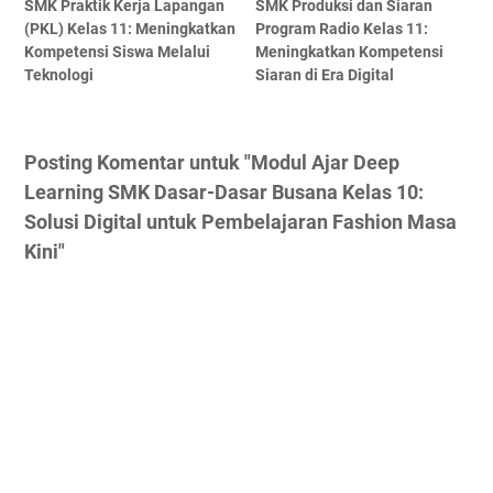
SMK Praktik Kerja Lapangan
SMK Produksi dan Siaran
(PKL) Kelas 11: Meningkatkan
Program Radio Kelas 11:
Kompetensi Siswa Melalui
Meningkatkan Kompetensi
Teknologi
Siaran di Era Digital
Posting Komentar untuk "Modul Ajar Deep
Learning SMK Dasar-Dasar Busana Kelas 10:
Solusi Digital untuk Pembelajaran Fashion Masa
Kini"