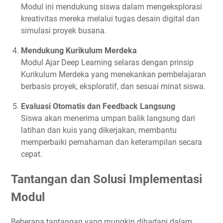
Modul ini mendukung siswa dalam mengeksplorasi
kreativitas mereka melalui tugas desain digital dan
simulasi proyek busana.
Mendukung Kurikulum Merdeka
Modul Ajar Deep Learning selaras dengan prinsip
Kurikulum Merdeka yang menekankan pembelajaran
berbasis proyek, eksploratif, dan sesuai minat siswa.
Evaluasi Otomatis dan Feedback Langsung
Siswa akan menerima umpan balik langsung dari
latihan dan kuis yang dikerjakan, membantu
memperbaiki pemahaman dan keterampilan secara
cepat.
Tantangan dan Solusi Implementasi
Modul
Beberapa tantangan yang mungkin dihadapi dalam