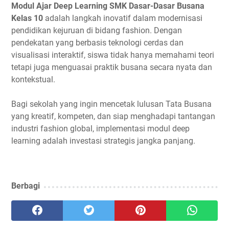
Modul Ajar Deep Learning SMK Dasar-Dasar Busana
Kelas 10
adalah langkah inovatif dalam modernisasi
pendidikan kejuruan di bidang fashion. Dengan
pendekatan yang berbasis teknologi cerdas dan
visualisasi interaktif, siswa tidak hanya memahami teori
tetapi juga menguasai praktik busana secara nyata dan
kontekstual.
Bagi sekolah yang ingin mencetak lulusan Tata Busana
yang kreatif, kompeten, dan siap menghadapi tantangan
industri fashion global, implementasi modul deep
learning adalah investasi strategis jangka panjang.
Berbagi