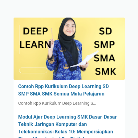
Contoh Rpp Kurikulum Deep Learning SD
SMP SMA SMK Semua Mata Pelajaran
Contoh Rpp Kurikulum Deep Learning S…
Modul Ajar Deep Learning SMK Dasar-Dasar
Teknik Jaringan Komputer dan
Telekomunikasi Kelas 10: Mempersiapkan