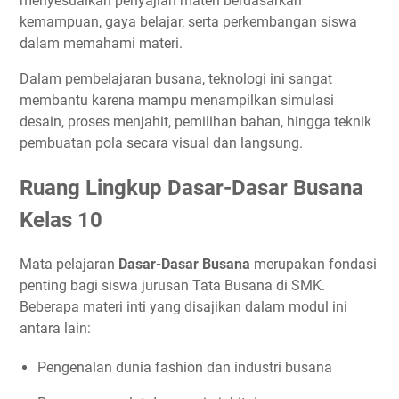
menyesuaikan penyajian materi berdasarkan
kemampuan, gaya belajar, serta perkembangan siswa
dalam memahami materi.
Dalam pembelajaran busana, teknologi ini sangat
membantu karena mampu menampilkan simulasi
desain, proses menjahit, pemilihan bahan, hingga teknik
pembuatan pola secara visual dan langsung.
Ruang Lingkup Dasar-Dasar Busana
Kelas 10
Mata pelajaran
Dasar-Dasar Busana
merupakan fondasi
penting bagi siswa jurusan Tata Busana di SMK.
Beberapa materi inti yang disajikan dalam modul ini
antara lain:
Pengenalan dunia fashion dan industri busana