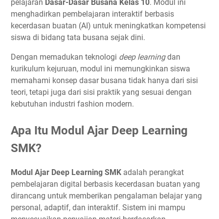
pelajaran
Dasar-Dasar Busana Kelas 10
. Modul ini
menghadirkan pembelajaran interaktif berbasis
kecerdasan buatan (AI) untuk meningkatkan kompetensi
siswa di bidang tata busana sejak dini.
Dengan memadukan teknologi
deep learning
dan
kurikulum kejuruan, modul ini memungkinkan siswa
memahami konsep dasar busana tidak hanya dari sisi
teori, tetapi juga dari sisi praktik yang sesuai dengan
kebutuhan industri fashion modern.
Apa Itu Modul Ajar Deep Learning
SMK?
Modul Ajar Deep Learning SMK
adalah perangkat
pembelajaran digital berbasis kecerdasan buatan yang
dirancang untuk memberikan pengalaman belajar yang
personal, adaptif, dan interaktif. Sistem ini mampu