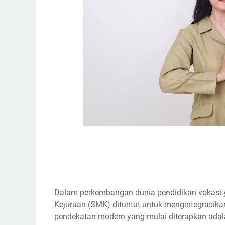
Dalam perkembangan dunia pendidikan vokasi 
Kejuruan (SMK) dituntut untuk mengintegrasikan
pendekatan modern yang mulai diterapkan ad