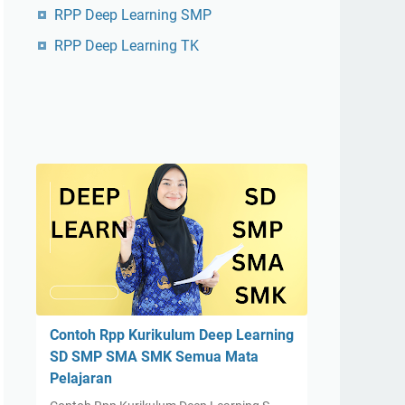
RPP Deep Learning SMP
RPP Deep Learning TK
Contoh Rpp Kurikulum Deep Learning
SD SMP SMA SMK Semua Mata
Pelajaran