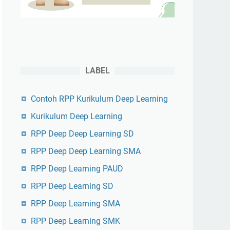
LABEL
Contoh RPP Kurikulum Deep Learning
Kurikulum Deep Learning
RPP Deep Deep Learning SD
RPP Deep Deep Learning SMA
RPP Deep Learning PAUD
RPP Deep Learning SD
RPP Deep Learning SMA
RPP Deep Learning SMK