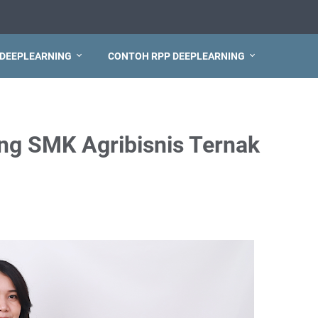
 DEEPLEARNING
CONTOH RPP DEEPLEARNING
ng SMK Agribisnis Ternak