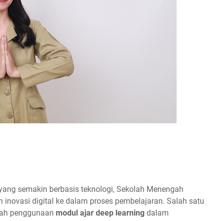
yang semakin berbasis teknologi, Sekolah Menengah
 inovasi digital ke dalam proses pembelajaran. Salah satu
alah penggunaan
modul ajar deep learning
dalam