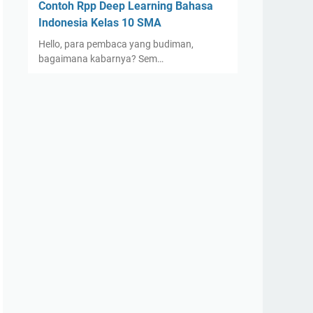
Contoh Rpp Deep Learning Bahasa
Indonesia Kelas 10 SMA
Hello, para pembaca yang budiman,
bagaimana kabarnya? Sem…