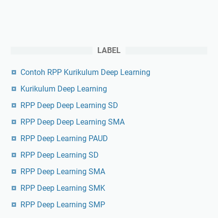
LABEL
Contoh RPP Kurikulum Deep Learning
Kurikulum Deep Learning
RPP Deep Deep Learning SD
RPP Deep Deep Learning SMA
RPP Deep Learning PAUD
RPP Deep Learning SD
RPP Deep Learning SMA
RPP Deep Learning SMK
RPP Deep Learning SMP