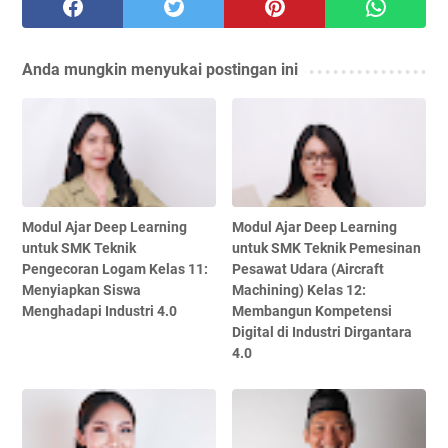
Anda mungkin menyukai postingan ini
Modul Ajar Deep Learning
Modul Ajar Deep Learning
untuk SMK Teknik
untuk SMK Teknik Pemesinan
Pengecoran Logam Kelas 11:
Pesawat Udara (Aircraft
Menyiapkan Siswa
Machining) Kelas 12:
Menghadapi Industri 4.0
Membangun Kompetensi
Digital di Industri Dirgantara
4.0