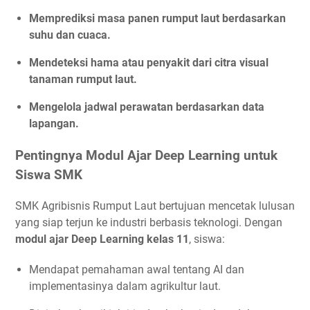
Memprediksi masa panen rumput laut berdasarkan
suhu dan cuaca.
Mendeteksi hama atau penyakit dari citra visual
tanaman rumput laut.
Mengelola jadwal perawatan berdasarkan data
lapangan.
Pentingnya Modul Ajar Deep Learning untuk
Siswa SMK
SMK Agribisnis Rumput Laut bertujuan mencetak lulusan
yang siap terjun ke industri berbasis teknologi. Dengan
modul ajar Deep Learning kelas 11
, siswa:
Mendapat pemahaman awal tentang AI dan
implementasinya dalam agrikultur laut.