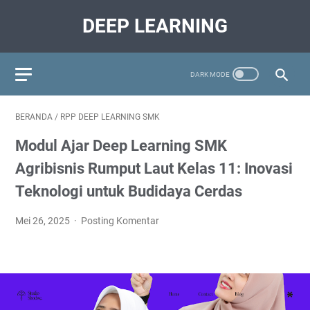
DEEP LEARNING
BERANDA
/
RPP DEEP LEARNING SMK
Modul Ajar Deep Learning SMK
Agribisnis Rumput Laut Kelas 11: Inovasi
Teknologi untuk Budidaya Cerdas
Mei 26, 2025
Posting Komentar