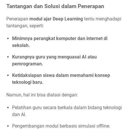
Tantangan dan Solusi dalam Penerapan
Penerapan
modul ajar Deep Learning
tentu menghadapi
tantangan, seperti:
Minimnya perangkat komputer dan internet di
sekolah.
Kurangnya guru yang menguasai AI atau
pemrograman.
Ketidaksiapan siswa dalam memahami konsep
teknologi baru.
Namun, hal ini bisa diatasi dengan:
Pelatihan guru secara berkala dalam bidang teknologi
dan AI.
Pengembangan modul berbasis simulasi offline.