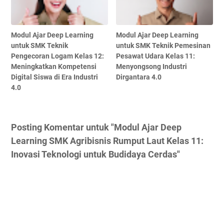
Modul Ajar Deep Learning
Modul Ajar Deep Learning
untuk SMK Teknik
untuk SMK Teknik Pemesinan
Pengecoran Logam Kelas 12:
Pesawat Udara Kelas 11:
Meningkatkan Kompetensi
Menyongsong Industri
Digital Siswa di Era Industri
Dirgantara 4.0
4.0
Posting Komentar untuk "Modul Ajar Deep
Learning SMK Agribisnis Rumput Laut Kelas 11:
Inovasi Teknologi untuk Budidaya Cerdas"