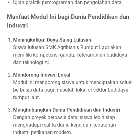
Ujian praktik pemrograman dan pengolahan data.
Manfaat Modul Ini bagi Dunia Pendidikan dan
Industri
Meningkatkan Daya Saing Lulusan
Siswa lulusan SMK Agribisnis Rumput Laut akan
memiliki kompetensi ganda: keterampilan budidaya
dan teknologi AI.
Mendorong Inovasi Lokal
Modul ini mendorong siswa untuk menciptakan solusi
berbasis data bagi masalah lokal di sektor budidaya
rumput laut.
Menghubungkan Dunia Pendidikan dan Industri
Dengan proyek berbasis data, siswa lebih siap
menghadapi realita dunia kerja dan kebutuhan
industri perikanan modern.