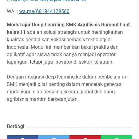
WA :
wa.me/681944129560
Modul ajar Deep Learning SMK Agribisnis Rumput Laut
kelas 11
adalah solusi strategis untuk meningkatkan
kualitas pendidikan vokasi berbasis teknologi di
Indonesia. Modul ini memberikan bekal praktis dan
aplikatif agar siswa tidak hanya menjadi operator
lapangan, tetapi juga inovator di sektor kelautan.
Dengan integrasi deep learning ke dalam pembelajaran,
SMK menjadi pilar penting dalam mencetak generasi
muda yang siap bersaing secara global di bidang
agribisnis maritim berkelanjutan.
Berbagi