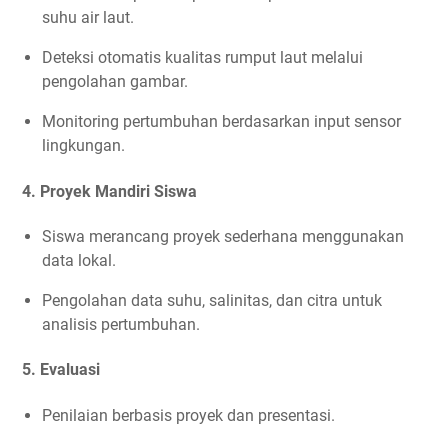
suhu air laut.
Deteksi otomatis kualitas rumput laut melalui
pengolahan gambar.
Monitoring pertumbuhan berdasarkan input sensor
lingkungan.
4.
Proyek Mandiri Siswa
Siswa merancang proyek sederhana menggunakan
data lokal.
Pengolahan data suhu, salinitas, dan citra untuk
analisis pertumbuhan.
5.
Evaluasi
Penilaian berbasis proyek dan presentasi.