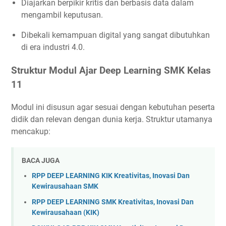
Diajarkan berpikir kritis dan berbasis data dalam
mengambil keputusan.
Dibekali kemampuan digital yang sangat dibutuhkan
di era industri 4.0.
Struktur Modul Ajar Deep Learning SMK Kelas
11
Modul ini disusun agar sesuai dengan kebutuhan peserta
didik dan relevan dengan dunia kerja. Struktur utamanya
mencakup:
BACA JUGA
RPP DEEP LEARNING KIK Kreativitas, Inovasi Dan
Kewirausahaan SMK
RPP DEEP LEARNING SMK Kreativitas, Inovasi Dan
Kewirausahaan (KIK)