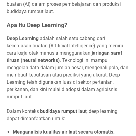
buatan (AI) dalam proses pembelajaran dan produksi
budidaya rumput laut.
Apa Itu Deep Learning?
Deep Learning
adalah salah satu cabang dari
kecerdasan buatan (Artificial Intelligence) yang meniru
cara kerja otak manusia menggunakan
jaringan saraf
tiruan (neural networks)
. Teknologi ini mampu
mengolah data dalam jumlah besar, mengenali pola, dan
membuat keputusan atau prediksi yang akurat. Deep
Learning telah digunakan luas di sektor pertanian,
perikanan, dan kini mulai diadopsi dalam agribisnis
rumput laut.
Dalam konteks
budidaya rumput laut
, deep learning
dapat dimanfaatkan untuk:
Menganalisis kualitas air laut secara otomatis.