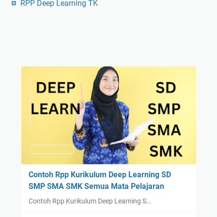
RPP Deep Learning TK
Contoh Rpp Kurikulum Deep Learning SD
SMP SMA SMK Semua Mata Pelajaran
Contoh Rpp Kurikulum Deep Learning S…