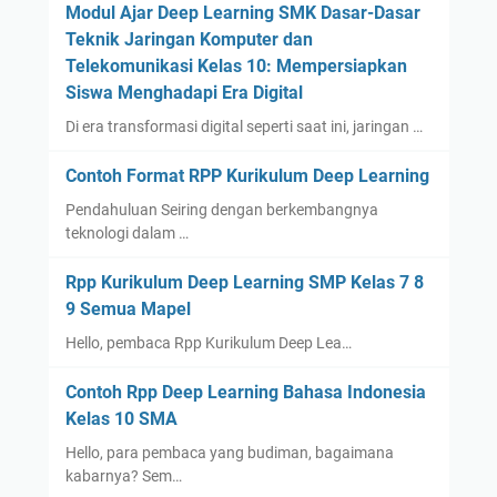
Modul Ajar Deep Learning SMK Dasar-Dasar
Teknik Jaringan Komputer dan
Telekomunikasi Kelas 10: Mempersiapkan
Siswa Menghadapi Era Digital
Di era transformasi digital seperti saat ini, jaringan …
Contoh Format RPP Kurikulum Deep Learning
Pendahuluan Seiring dengan berkembangnya
teknologi dalam …
Rpp Kurikulum Deep Learning SMP Kelas 7 8
9 Semua Mapel
Hello, pembaca Rpp Kurikulum Deep Lea…
Contoh Rpp Deep Learning Bahasa Indonesia
Kelas 10 SMA
Hello, para pembaca yang budiman, bagaimana
kabarnya? Sem…