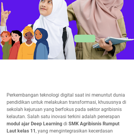
Perkembangan teknologi digital saat ini menuntut dunia
pendidikan untuk melakukan transformasi, khususnya di
sekolah kejuruan yang berfokus pada sektor agribisnis
kelautan. Salah satu inovasi terkini adalah penerapan
modul ajar Deep Learning
di
SMK Agribisnis Rumput
Laut kelas 11
, yang mengintegrasikan kecerdasan