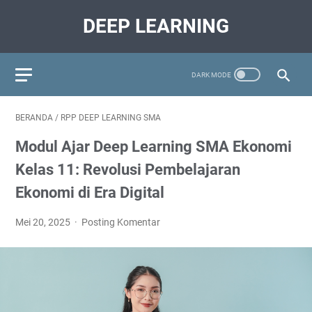
DEEP LEARNING
BERANDA
/
RPP DEEP LEARNING SMA
Modul Ajar Deep Learning SMA Ekonomi
Kelas 11: Revolusi Pembelajaran
Ekonomi di Era Digital
Mei 20, 2025
Posting Komentar