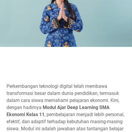
Perkembangan teknologi digital telah membawa
transformasi besar dalam dunia pendidikan, termasuk
dalam cara siswa memahami pelajaran ekonomi. Kini,
dengan hadirnya
Modul Ajar Deep Learning SMA
Ekonomi Kelas 11
, pembelajaran menjadi lebih personal,
efektif, dan adaptif terhadap kebutuhan masing-masing
siswa. Modul ini adalah jawaban atas tantangan belajar