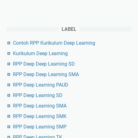
LABEL
Contoh RPP Kurikulum Deep Learning
Kurikulum Deep Learning
RPP Deep Deep Learning SD
RPP Deep Deep Learning SMA
RPP Deep Learning PAUD
RPP Deep Learning SD
RPP Deep Learning SMA
RPP Deep Learning SMK
RPP Deep Learning SMP
RPP Deep Learning TK