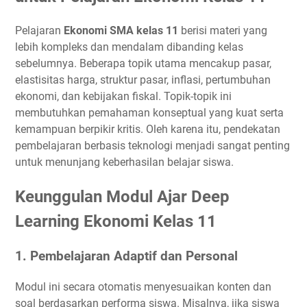
Pelajaran
Ekonomi SMA kelas 11
berisi materi yang
lebih kompleks dan mendalam dibanding kelas
sebelumnya. Beberapa topik utama mencakup pasar,
elastisitas harga, struktur pasar, inflasi, pertumbuhan
ekonomi, dan kebijakan fiskal. Topik-topik ini
membutuhkan pemahaman konseptual yang kuat serta
kemampuan berpikir kritis. Oleh karena itu, pendekatan
pembelajaran berbasis teknologi menjadi sangat penting
untuk menunjang keberhasilan belajar siswa.
Keunggulan Modul Ajar Deep
Learning Ekonomi Kelas 11
1.
Pembelajaran Adaptif dan Personal
Modul ini secara otomatis menyesuaikan konten dan
soal berdasarkan performa siswa. Misalnya, jika siswa