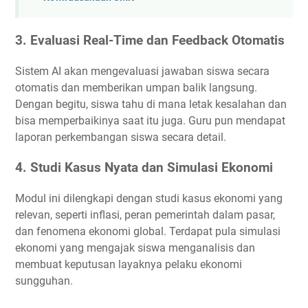
3.
Evaluasi Real-Time dan Feedback Otomatis
Sistem AI akan mengevaluasi jawaban siswa secara
otomatis dan memberikan umpan balik langsung.
Dengan begitu, siswa tahu di mana letak kesalahan dan
bisa memperbaikinya saat itu juga. Guru pun mendapat
laporan perkembangan siswa secara detail.
4.
Studi Kasus Nyata dan Simulasi Ekonomi
Modul ini dilengkapi dengan studi kasus ekonomi yang
relevan, seperti inflasi, peran pemerintah dalam pasar,
dan fenomena ekonomi global. Terdapat pula simulasi
ekonomi yang mengajak siswa menganalisis dan
membuat keputusan layaknya pelaku ekonomi
sungguhan.