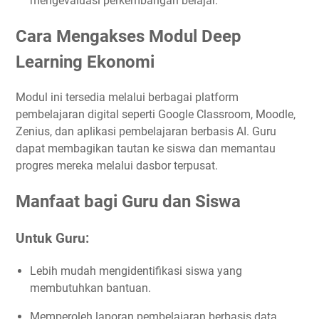
mengevaluasi perkembangan belajar.
Cara Mengakses Modul Deep
Learning Ekonomi
Modul ini tersedia melalui berbagai platform
pembelajaran digital seperti Google Classroom, Moodle,
Zenius, dan aplikasi pembelajaran berbasis AI. Guru
dapat membagikan tautan ke siswa dan memantau
progres mereka melalui dasbor terpusat.
Manfaat bagi Guru dan Siswa
Untuk Guru:
Lebih mudah mengidentifikasi siswa yang
membutuhkan bantuan.
Memperoleh laporan pembelajaran berbasis data.