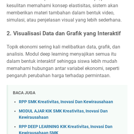
kesulitan memahami konsep elastisitas, sistem akan
memberikan materi tambahan dalam bentuk video,
simulasi, atau penjelasan visual yang lebih sederhana.
2.
Visualisasi Data dan Grafik yang Interaktif
Topik ekonomi sering kali melibatkan data, grafik, dan
analisis. Modul deep learning menyajikan semua itu
dalam bentuk interaktif sehingga siswa lebih mudah
memahami hubungan antar variabel ekonomi, seperti
pengaruh perubahan harga terhadap permintaan.
BACA JUGA
RPP SMK Kreativitas, Inovasi Dan Kewirausahaan
MODUL AJAR KIK SMK Kreativitas, Inovasi Dan
Kewirausahaan
RPP DEEP LEARNING KIK Kreativitas, Inovasi Dan
Kewirausahaan SMK