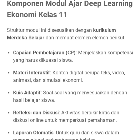
Komponen Modul Ajar Deep Learning
Ekonomi Kelas 11
Struktur modul ini disesuaikan dengan
kurikulum
Merdeka Belajar
dan memuat elemen-elemen berikut:
Capaian Pembelajaran (CP)
: Menjelaskan kompetensi
yang harus dikuasai siswa.
Materi Interaktif
: Konten digital berupa teks, video,
animasi, dan simulasi ekonomi.
Kuis Adaptif
: Soal-soal yang menyesuaikan dengan
hasil belajar siswa.
Refleksi dan Diskusi
: Aktivitas berpikir kritis dan
diskusi online untuk memperkuat pemahaman.
Laporan Otomatis
: Untuk guru dan siswa dalam