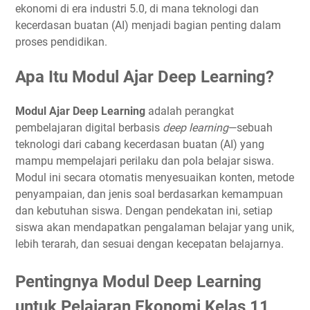
ekonomi di era industri 5.0, di mana teknologi dan
kecerdasan buatan (AI) menjadi bagian penting dalam
proses pendidikan.
Apa Itu Modul Ajar Deep Learning?
Modul Ajar Deep Learning
adalah perangkat
pembelajaran digital berbasis
deep learning
—sebuah
teknologi dari cabang kecerdasan buatan (AI) yang
mampu mempelajari perilaku dan pola belajar siswa.
Modul ini secara otomatis menyesuaikan konten, metode
penyampaian, dan jenis soal berdasarkan kemampuan
dan kebutuhan siswa. Dengan pendekatan ini, setiap
siswa akan mendapatkan pengalaman belajar yang unik,
lebih terarah, dan sesuai dengan kecepatan belajarnya.
Pentingnya Modul Deep Learning
untuk Pelajaran Ekonomi Kelas 11