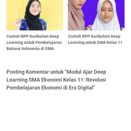
Contoh RPP Kurikulum Deep
Contoh RPP Kurikulum Deep
Learning untuk Pembelajaran
Learning untuk SMA Kelas 11
Bahasa Indonesia di SMA
Posting Komentar untuk "Modul Ajar Deep
Learning SMA Ekonomi Kelas 11: Revolusi
Pembelajaran Ekonomi di Era Digital"