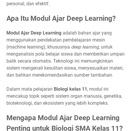
personal, dan efektif.
Apa Itu Modul Ajar Deep Learning?
Modul Ajar Deep Learning
adalah bahan ajar yang
menggunakan pendekatan pembelajaran mesin
(machine learning), khususnya
deep learning
, untuk
menganalisis pola belajar siswa dan memberikan umpan
balik secara otomatis. Teknologi ini memungkinkan
sistem mengenali kesulitan siswa, menyesuaikan materi,
dan bahkan merekomendasikan sumber tambahan.
Dalam mata pelajaran
Biologi kelas 11
, modul ini
mencakup topik seperti sistem organ manusia, genetika,
bioteknologi, dan ekosistem yang lebih kompleks.
Mengapa Modul Ajar Deep Learning
Penting untuk Biologi SMA Kelas 11?