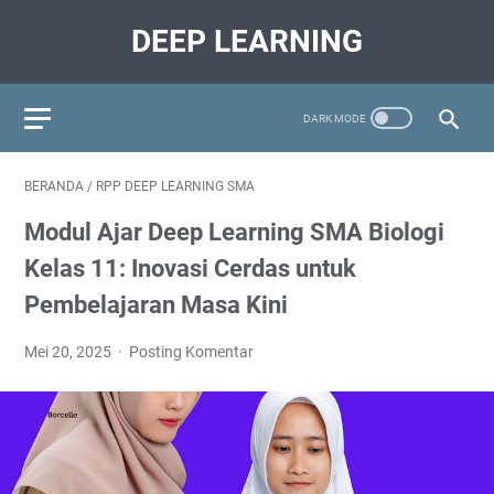
DEEP LEARNING
BERANDA
/
RPP DEEP LEARNING SMA
Modul Ajar Deep Learning SMA Biologi
Kelas 11: Inovasi Cerdas untuk
Pembelajaran Masa Kini
Mei 20, 2025
Posting Komentar