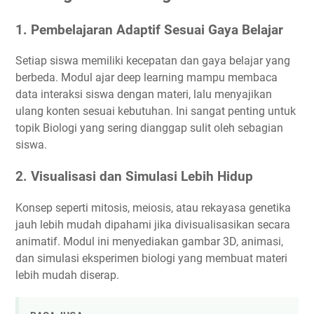
1.
Pembelajaran Adaptif Sesuai Gaya Belajar
Setiap siswa memiliki kecepatan dan gaya belajar yang
berbeda. Modul ajar deep learning mampu membaca
data interaksi siswa dengan materi, lalu menyajikan
ulang konten sesuai kebutuhan. Ini sangat penting untuk
topik Biologi yang sering dianggap sulit oleh sebagian
siswa.
2.
Visualisasi dan Simulasi Lebih Hidup
Konsep seperti mitosis, meiosis, atau rekayasa genetika
jauh lebih mudah dipahami jika divisualisasikan secara
animatif. Modul ini menyediakan gambar 3D, animasi,
dan simulasi eksperimen biologi yang membuat materi
lebih mudah diserap.