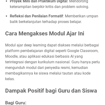
Proyek Mini dan Praktikum Digital
: Mendorong
keterampilan berpikir kritis dan problem solving.
Refleksi dan Penilaian Formatif
: Memberikan umpan
balik berkelanjutan terhadap proses belajar.
Cara Mengakses Modul Ajar Ini
Modul ajar deep learning dapat diakses melalui berbagai
platform pembelajaran digital seperti Google Classroom,
Moodle, atau aplikasi edukasi berbasis AI yang
terintegrasi dengan kurikulum nasional. Guru hanya perlu
mengunduh modul dari penyedia resmi, kemudian
membagikannya ke siswa melalui tautan atau kode
kelas.
Dampak Positif bagi Guru dan Siswa
Bagi Guru: