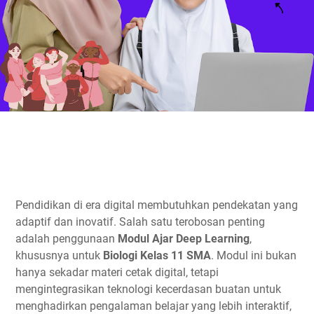
Pendidikan di era digital membutuhkan pendekatan yang
adaptif dan inovatif. Salah satu terobosan penting
adalah penggunaan
Modul Ajar Deep Learning
,
khususnya untuk
Biologi Kelas 11 SMA
. Modul ini bukan
hanya sekadar materi cetak digital, tetapi
mengintegrasikan teknologi kecerdasan buatan untuk
menghadirkan pengalaman belajar yang lebih interaktif,