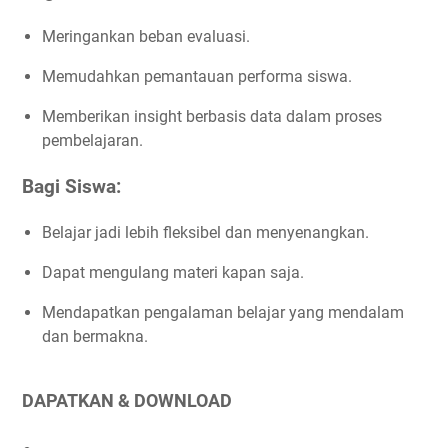
Meringankan beban evaluasi.
Memudahkan pemantauan performa siswa.
Memberikan insight berbasis data dalam proses
pembelajaran.
Bagi Siswa:
Belajar jadi lebih fleksibel dan menyenangkan.
Dapat mengulang materi kapan saja.
Mendapatkan pengalaman belajar yang mendalam
dan bermakna.
DAPATKAN & DOWNLOAD