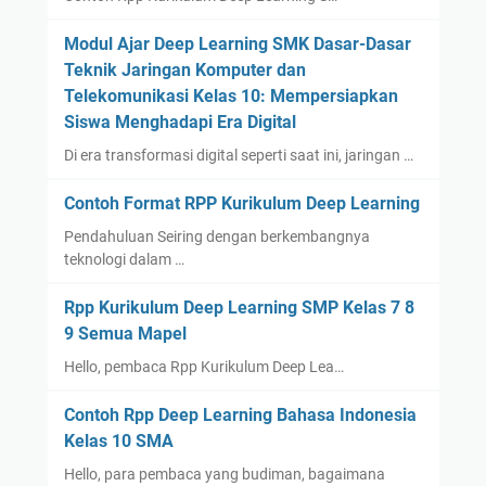
Modul Ajar Deep Learning SMK Dasar-Dasar
Teknik Jaringan Komputer dan
Telekomunikasi Kelas 10: Mempersiapkan
Siswa Menghadapi Era Digital
Di era transformasi digital seperti saat ini, jaringan …
Contoh Format RPP Kurikulum Deep Learning
Pendahuluan Seiring dengan berkembangnya
teknologi dalam …
Rpp Kurikulum Deep Learning SMP Kelas 7 8
9 Semua Mapel
Hello, pembaca Rpp Kurikulum Deep Lea…
Contoh Rpp Deep Learning Bahasa Indonesia
Kelas 10 SMA
Hello, para pembaca yang budiman, bagaimana