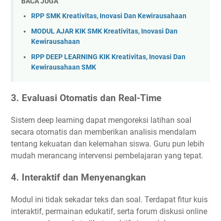
BACA JUGA
RPP SMK Kreativitas, Inovasi Dan Kewirausahaan
MODUL AJAR KIK SMK Kreativitas, Inovasi Dan
Kewirausahaan
RPP DEEP LEARNING KIK Kreativitas, Inovasi Dan
Kewirausahaan SMK
3.
Evaluasi Otomatis dan Real-Time
Sistem deep learning dapat mengoreksi latihan soal
secara otomatis dan memberikan analisis mendalam
tentang kekuatan dan kelemahan siswa. Guru pun lebih
mudah merancang intervensi pembelajaran yang tepat.
4.
Interaktif dan Menyenangkan
Modul ini tidak sekadar teks dan soal. Terdapat fitur kuis
interaktif, permainan edukatif, serta forum diskusi online