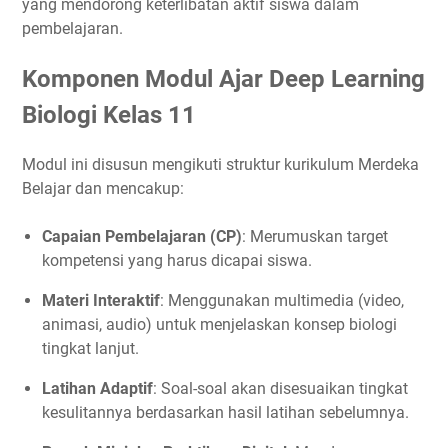
yang mendorong keterlibatan aktif siswa dalam
pembelajaran.
Komponen Modul Ajar Deep Learning
Biologi Kelas 11
Modul ini disusun mengikuti struktur kurikulum Merdeka
Belajar dan mencakup:
Capaian Pembelajaran (CP)
: Merumuskan target
kompetensi yang harus dicapai siswa.
Materi Interaktif
: Menggunakan multimedia (video,
animasi, audio) untuk menjelaskan konsep biologi
tingkat lanjut.
Latihan Adaptif
: Soal-soal akan disesuaikan tingkat
kesulitannya berdasarkan hasil latihan sebelumnya.