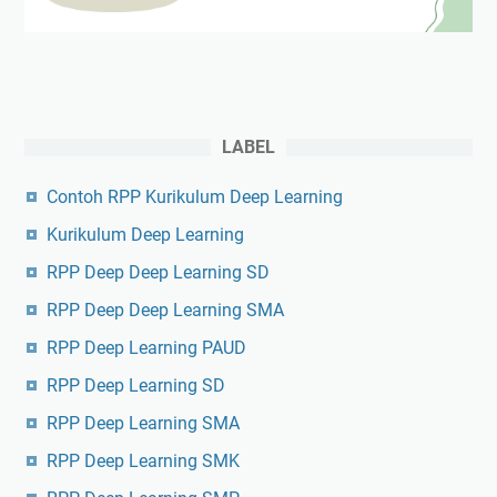
LABEL
Contoh RPP Kurikulum Deep Learning
Kurikulum Deep Learning
RPP Deep Deep Learning SD
RPP Deep Deep Learning SMA
RPP Deep Learning PAUD
RPP Deep Learning SD
RPP Deep Learning SMA
RPP Deep Learning SMK