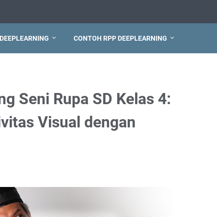
 DEEPLEARNING
CONTOH RPP DEEPLEARNING
ng Seni Rupa SD Kelas 4:
itas Visual dengan