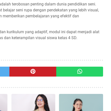
dalah terobosan penting dalam dunia pendidikan seni.
belajar seni rupa dengan pendekatan yang lebih visual,
lam memberikan pembelajaran yang efektif dan
dan kurikulum yang adaptif, modul ini dapat menjadi alat
s dan keterampilan visual siswa kelas 4 SD.