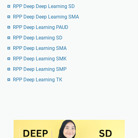
RPP Deep Deep Learning SD
RPP Deep Deep Learning SMA
RPP Deep Learning PAUD
RPP Deep Learning SD
RPP Deep Learning SMA
RPP Deep Learning SMK
RPP Deep Learning SMP
RPP Deep Learning TK