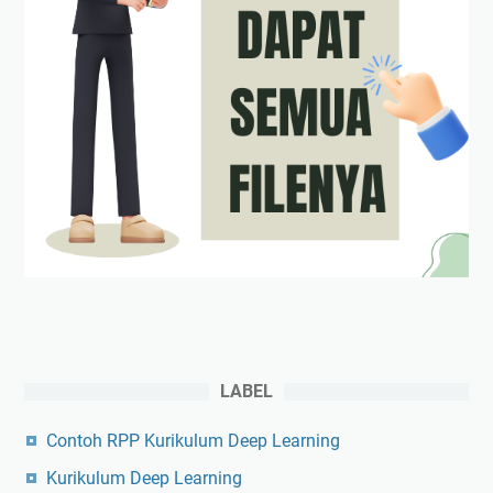
LABEL
Contoh RPP Kurikulum Deep Learning
Kurikulum Deep Learning