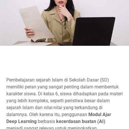
Pembelajaran sejarah Islam di Sekolah Dasar (SD)
memiliki peran yang sangat penting dalam membentuk
karakter siswa. Di kelas 6, siswa dihadapkan pada materi
yang lebih kompleks, seperti peristiwa besar dalam
sejarah Islam dan nilai-nilai yang terkandung di
dalamnya. Oleh karena itu, penggunaan
Modul Ajar
Deep Learning
berbasis
kecerdasan buatan (AI)
menjadi sangat relevan untuk meningkatkan