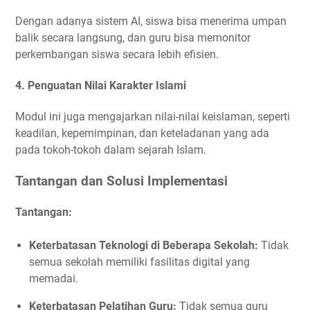
Dengan adanya sistem AI, siswa bisa menerima umpan
balik secara langsung, dan guru bisa memonitor
perkembangan siswa secara lebih efisien.
4.
Penguatan Nilai Karakter Islami
Modul ini juga mengajarkan nilai-nilai keislaman, seperti
keadilan, kepemimpinan, dan keteladanan yang ada
pada tokoh-tokoh dalam sejarah Islam.
Tantangan dan Solusi Implementasi
Tantangan:
Keterbatasan Teknologi di Beberapa Sekolah:
Tidak
semua sekolah memiliki fasilitas digital yang
memadai.
Keterbatasan Pelatihan Guru:
Tidak semua guru