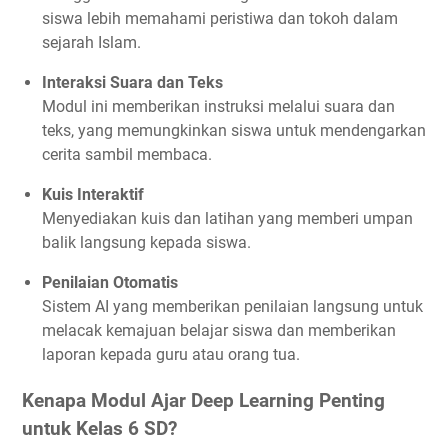
siswa lebih memahami peristiwa dan tokoh dalam
sejarah Islam.
Interaksi Suara dan Teks
Modul ini memberikan instruksi melalui suara dan
teks, yang memungkinkan siswa untuk mendengarkan
cerita sambil membaca.
Kuis Interaktif
Menyediakan kuis dan latihan yang memberi umpan
balik langsung kepada siswa.
Penilaian Otomatis
Sistem AI yang memberikan penilaian langsung untuk
melacak kemajuan belajar siswa dan memberikan
laporan kepada guru atau orang tua.
Kenapa Modul Ajar Deep Learning Penting
untuk Kelas 6 SD?