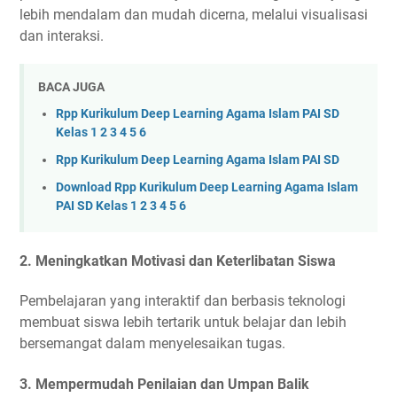
lebih mendalam dan mudah dicerna, melalui visualisasi
dan interaksi.
BACA JUGA
Rpp Kurikulum Deep Learning Agama Islam PAI SD
Kelas 1 2 3 4 5 6
Rpp Kurikulum Deep Learning Agama Islam PAI SD
Download Rpp Kurikulum Deep Learning Agama Islam
PAI SD Kelas 1 2 3 4 5 6
2.
Meningkatkan Motivasi dan Keterlibatan Siswa
Pembelajaran yang interaktif dan berbasis teknologi
membuat siswa lebih tertarik untuk belajar dan lebih
bersemangat dalam menyelesaikan tugas.
3.
Mempermudah Penilaian dan Umpan Balik