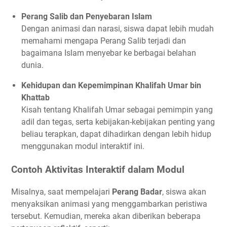
Perang Salib dan Penyebaran Islam
Dengan animasi dan narasi, siswa dapat lebih mudah
memahami mengapa Perang Salib terjadi dan
bagaimana Islam menyebar ke berbagai belahan
dunia.
Kehidupan dan Kepemimpinan Khalifah Umar bin
Khattab
Kisah tentang Khalifah Umar sebagai pemimpin yang
adil dan tegas, serta kebijakan-kebijakan penting yang
beliau terapkan, dapat dihadirkan dengan lebih hidup
menggunakan modul interaktif ini.
Contoh Aktivitas Interaktif dalam Modul
Misalnya, saat mempelajari
Perang Badar
, siswa akan
menyaksikan animasi yang menggambarkan peristiwa
tersebut. Kemudian, mereka akan diberikan beberapa