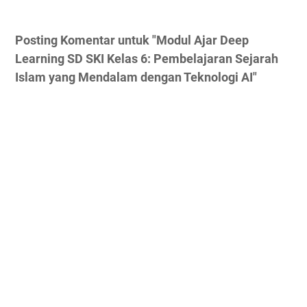
Posting Komentar untuk "Modul Ajar Deep
Learning SD SKI Kelas 6: Pembelajaran Sejarah
Islam yang Mendalam dengan Teknologi AI"