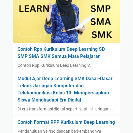
Contoh Rpp Kurikulum Deep Learning SD
SMP SMA SMK Semua Mata Pelajaran
Contoh Rpp Kurikulum Deep Learning S…
Modul Ajar Deep Learning SMK Dasar-Dasar
Teknik Jaringan Komputer dan
Telekomunikasi Kelas 10: Mempersiapkan
Siswa Menghadapi Era Digital
Di era transformasi digital seperti saat ini, jaringan …
Contoh Format RPP Kurikulum Deep Learning
Pendahuluan Seiring dengan berkembangnya