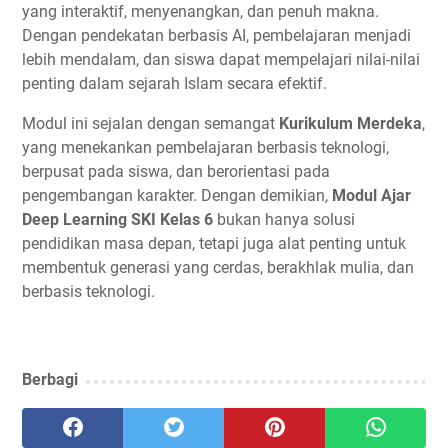
yang interaktif, menyenangkan, dan penuh makna.
Dengan pendekatan berbasis AI, pembelajaran menjadi
lebih mendalam, dan siswa dapat mempelajari nilai-nilai
penting dalam sejarah Islam secara efektif.
Modul ini sejalan dengan semangat
Kurikulum Merdeka
,
yang menekankan pembelajaran berbasis teknologi,
berpusat pada siswa, dan berorientasi pada
pengembangan karakter. Dengan demikian,
Modul Ajar
Deep Learning SKI Kelas 6
bukan hanya solusi
pendidikan masa depan, tetapi juga alat penting untuk
membentuk generasi yang cerdas, berakhlak mulia, dan
berbasis teknologi.
Berbagi