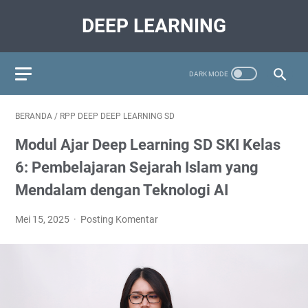
DEEP LEARNING
BERANDA
/
RPP DEEP DEEP LEARNING SD
Modul Ajar Deep Learning SD SKI Kelas
6: Pembelajaran Sejarah Islam yang
Mendalam dengan Teknologi AI
Mei 15, 2025
Posting Komentar