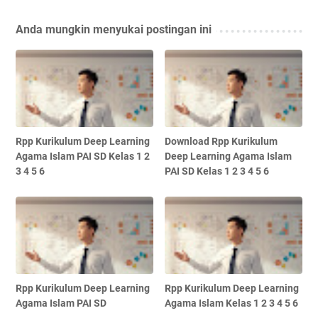
Anda mungkin menyukai postingan ini
Rpp Kurikulum Deep Learning
Download Rpp Kurikulum
Agama Islam PAI SD Kelas 1 2
Deep Learning Agama Islam
3 4 5 6
PAI SD Kelas 1 2 3 4 5 6
Rpp Kurikulum Deep Learning
Rpp Kurikulum Deep Learning
Agama Islam PAI SD
Agama Islam Kelas 1 2 3 4 5 6