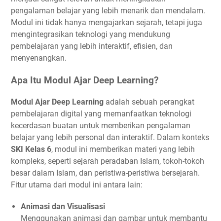
pengalaman belajar yang lebih menarik dan mendalam.
Modul ini tidak hanya mengajarkan sejarah, tetapi juga
mengintegrasikan teknologi yang mendukung
pembelajaran yang lebih interaktif, efisien, dan
menyenangkan.
Apa Itu Modul Ajar Deep Learning?
Modul Ajar Deep Learning
adalah sebuah perangkat
pembelajaran digital yang memanfaatkan teknologi
kecerdasan buatan untuk memberikan pengalaman
belajar yang lebih personal dan interaktif. Dalam konteks
SKI Kelas 6
, modul ini memberikan materi yang lebih
kompleks, seperti sejarah peradaban Islam, tokoh-tokoh
besar dalam Islam, dan peristiwa-peristiwa bersejarah.
Fitur utama dari modul ini antara lain:
Animasi dan Visualisasi
Menggunakan animasi dan gambar untuk membantu