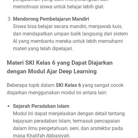
memotivasi siswa untuk belajar lebih giat.
Mendorong Pembelajaran Mandiri
Siswa bisa belajar secara mandiri, menjawab kuis,
dan mendapatkan umpan balik langsung dari sistem
AI yang membantu mereka untuk lebih memahami
materi yang telah dipelajari.
Materi SKI Kelas 6 yang Dapat Diajarkan
dengan Modul Ajar Deep Learning
Beberapa topik dalam
SKI Kelas 6
yang sangat cocok
diajarkan menggunakan modul ini antara lain:
Sejarah Peradaban Islam
Modul ini dapat menjelaskan dengan detail tentang
kejayaan peradaban Islam, termasuk pencapaian
dalam ilmu pengetahuan, seni, dan arsitektur pada
masa Khalifah Abbasiyah.