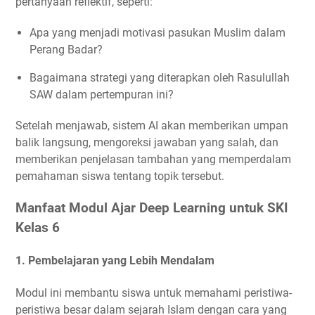
pertanyaan reflektif, seperti:
Apa yang menjadi motivasi pasukan Muslim dalam
Perang Badar?
Bagaimana strategi yang diterapkan oleh Rasulullah
SAW dalam pertempuran ini?
Setelah menjawab, sistem AI akan memberikan umpan
balik langsung, mengoreksi jawaban yang salah, dan
memberikan penjelasan tambahan yang memperdalam
pemahaman siswa tentang topik tersebut.
Manfaat Modul Ajar Deep Learning untuk SKI
Kelas 6
1.
Pembelajaran yang Lebih Mendalam
Modul ini membantu siswa untuk memahami peristiwa-
peristiwa besar dalam sejarah Islam dengan cara yang