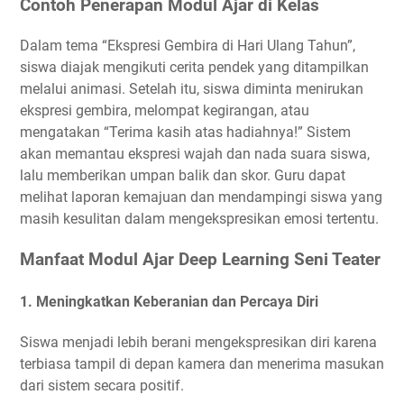
Contoh Penerapan Modul Ajar di Kelas
Dalam tema “Ekspresi Gembira di Hari Ulang Tahun”,
siswa diajak mengikuti cerita pendek yang ditampilkan
melalui animasi. Setelah itu, siswa diminta menirukan
ekspresi gembira, melompat kegirangan, atau
mengatakan “Terima kasih atas hadiahnya!” Sistem
akan memantau ekspresi wajah dan nada suara siswa,
lalu memberikan umpan balik dan skor. Guru dapat
melihat laporan kemajuan dan mendampingi siswa yang
masih kesulitan dalam mengekspresikan emosi tertentu.
Manfaat Modul Ajar Deep Learning Seni Teater
1.
Meningkatkan Keberanian dan Percaya Diri
Siswa menjadi lebih berani mengekspresikan diri karena
terbiasa tampil di depan kamera dan menerima masukan
dari sistem secara positif.