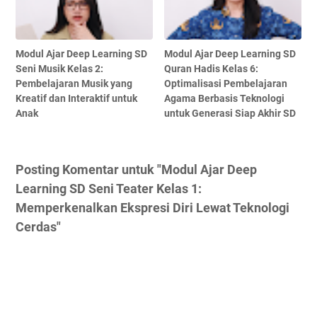
Modul Ajar Deep Learning SD
Modul Ajar Deep Learning SD
Seni Musik Kelas 2:
Quran Hadis Kelas 6:
Pembelajaran Musik yang
Optimalisasi Pembelajaran
Kreatif dan Interaktif untuk
Agama Berbasis Teknologi
Anak
untuk Generasi Siap Akhir SD
Posting Komentar untuk "Modul Ajar Deep
Learning SD Seni Teater Kelas 1:
Memperkenalkan Ekspresi Diri Lewat Teknologi
Cerdas"