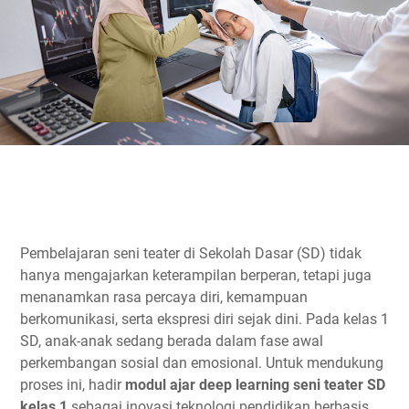
Pembelajaran seni teater di Sekolah Dasar (SD) tidak
hanya mengajarkan keterampilan berperan, tetapi juga
menanamkan rasa percaya diri, kemampuan
berkomunikasi, serta ekspresi diri sejak dini. Pada kelas 1
SD, anak-anak sedang berada dalam fase awal
perkembangan sosial dan emosional. Untuk mendukung
proses ini, hadir
modul ajar deep learning seni teater SD
kelas 1
sebagai inovasi teknologi pendidikan berbasis