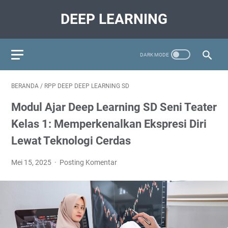
DEEP LEARNING
BERANDA
/
RPP DEEP DEEP LEARNING SD
Modul Ajar Deep Learning SD Seni Teater
Kelas 1: Memperkenalkan Ekspresi Diri
Lewat Teknologi Cerdas
Mei 15, 2025
Posting Komentar