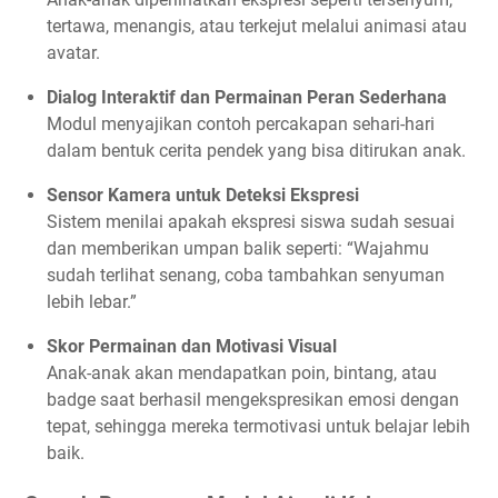
tertawa, menangis, atau terkejut melalui animasi atau
avatar.
Dialog Interaktif dan Permainan Peran Sederhana
Modul menyajikan contoh percakapan sehari-hari
dalam bentuk cerita pendek yang bisa ditirukan anak.
Sensor Kamera untuk Deteksi Ekspresi
Sistem menilai apakah ekspresi siswa sudah sesuai
dan memberikan umpan balik seperti: “Wajahmu
sudah terlihat senang, coba tambahkan senyuman
lebih lebar.”
Skor Permainan dan Motivasi Visual
Anak-anak akan mendapatkan poin, bintang, atau
badge saat berhasil mengekspresikan emosi dengan
tepat, sehingga mereka termotivasi untuk belajar lebih
baik.