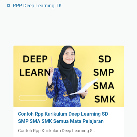
RPP Deep Learning TK
Contoh Rpp Kurikulum Deep Learning SD
SMP SMA SMK Semua Mata Pelajaran
Contoh Rpp Kurikulum Deep Learning S…