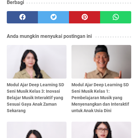
Berbagi
Anda mungkin menyukai postingan ini
Modul Ajar Deep Learning SD
Modul Ajar Deep Learning SD
Seni Musik Kelas 3: Inovasi
Seni Musik Kelas 1:
Belajar Musik Interaktif yang
Pembelajaran Musik yang
Sesuai Gaya Anak Zaman
Menyenangkan dan Interaktif
Sekarang
untuk Anak Usia Dini