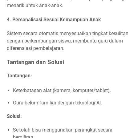
menarik untuk anak-anak.
4.
Personalisasi Sesuai Kemampuan Anak
Sistem secara otomatis menyesuaikan tingkat kesulitan
dengan perkembangan siswa, membantu guru dalam
diferensiasi pembelajaran.
Tantangan dan Solusi
Tantangan:
Keterbatasan alat (kamera, komputer/tablet).
Guru belum familiar dengan teknologi AI.
Solusi:
Sekolah bisa menggunakan perangkat secara
bergiliran.