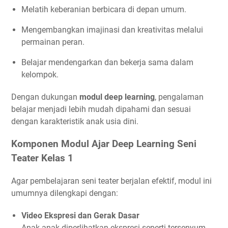
Melatih keberanian berbicara di depan umum.
Mengembangkan imajinasi dan kreativitas melalui
permainan peran.
Belajar mendengarkan dan bekerja sama dalam
kelompok.
Dengan dukungan
modul deep learning
, pengalaman
belajar menjadi lebih mudah dipahami dan sesuai
dengan karakteristik anak usia dini.
Komponen Modul Ajar Deep Learning Seni
Teater Kelas 1
Agar pembelajaran seni teater berjalan efektif, modul ini
umumnya dilengkapi dengan:
Video Ekspresi dan Gerak Dasar
Anak-anak diperlihatkan ekspresi seperti tersenyum,