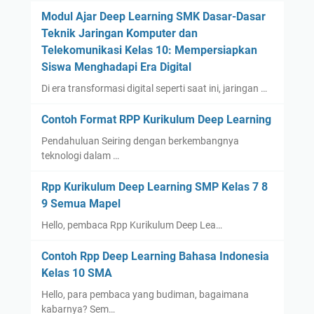
Modul Ajar Deep Learning SMK Dasar-Dasar
Teknik Jaringan Komputer dan
Telekomunikasi Kelas 10: Mempersiapkan
Siswa Menghadapi Era Digital
Di era transformasi digital seperti saat ini, jaringan …
Contoh Format RPP Kurikulum Deep Learning
Pendahuluan Seiring dengan berkembangnya
teknologi dalam …
Rpp Kurikulum Deep Learning SMP Kelas 7 8
9 Semua Mapel
Hello, pembaca Rpp Kurikulum Deep Lea…
Contoh Rpp Deep Learning Bahasa Indonesia
Kelas 10 SMA
Hello, para pembaca yang budiman, bagaimana
kabarnya? Sem…