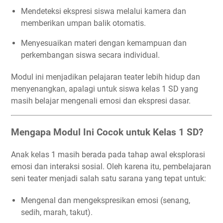
Mendeteksi ekspresi siswa melalui kamera dan
memberikan umpan balik otomatis.
Menyesuaikan materi dengan kemampuan dan
perkembangan siswa secara individual.
Modul ini menjadikan pelajaran teater lebih hidup dan
menyenangkan, apalagi untuk siswa kelas 1 SD yang
masih belajar mengenali emosi dan ekspresi dasar.
Mengapa Modul Ini Cocok untuk Kelas 1 SD?
Anak kelas 1 masih berada pada tahap awal eksplorasi
emosi dan interaksi sosial. Oleh karena itu, pembelajaran
seni teater menjadi salah satu sarana yang tepat untuk:
Mengenal dan mengekspresikan emosi (senang,
sedih, marah, takut).