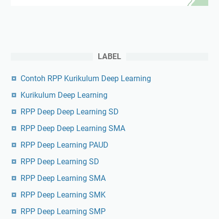
LABEL
Contoh RPP Kurikulum Deep Learning
Kurikulum Deep Learning
RPP Deep Deep Learning SD
RPP Deep Deep Learning SMA
RPP Deep Learning PAUD
RPP Deep Learning SD
RPP Deep Learning SMA
RPP Deep Learning SMK
RPP Deep Learning SMP