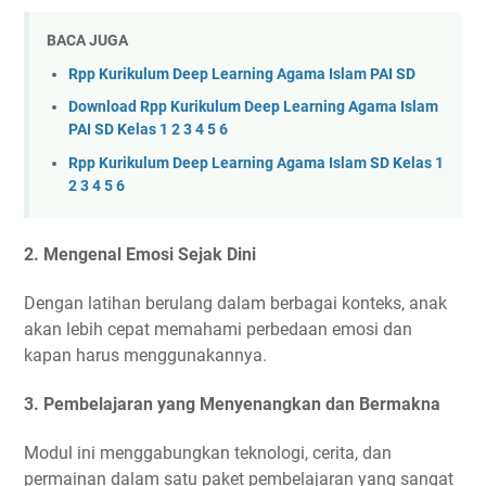
BACA JUGA
Rpp Kurikulum Deep Learning Agama Islam PAI SD
Download Rpp Kurikulum Deep Learning Agama Islam
PAI SD Kelas 1 2 3 4 5 6
Rpp Kurikulum Deep Learning Agama Islam SD Kelas 1
2 3 4 5 6
2.
Mengenal Emosi Sejak Dini
Dengan latihan berulang dalam berbagai konteks, anak
akan lebih cepat memahami perbedaan emosi dan
kapan harus menggunakannya.
3.
Pembelajaran yang Menyenangkan dan Bermakna
Modul ini menggabungkan teknologi, cerita, dan
permainan dalam satu paket pembelajaran yang sangat