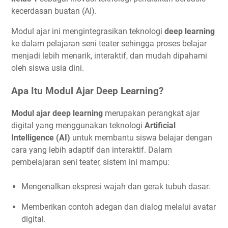
kecerdasan buatan (AI).
Modul ajar ini mengintegrasikan teknologi
deep learning
ke dalam pelajaran seni teater sehingga proses belajar
menjadi lebih menarik, interaktif, dan mudah dipahami
oleh siswa usia dini.
Apa Itu Modul Ajar Deep Learning?
Modul ajar deep learning
merupakan perangkat ajar
digital yang menggunakan teknologi
Artificial
Intelligence (AI)
untuk membantu siswa belajar dengan
cara yang lebih adaptif dan interaktif. Dalam
pembelajaran seni teater, sistem ini mampu:
Mengenalkan ekspresi wajah dan gerak tubuh dasar.
Memberikan contoh adegan dan dialog melalui avatar
digital.