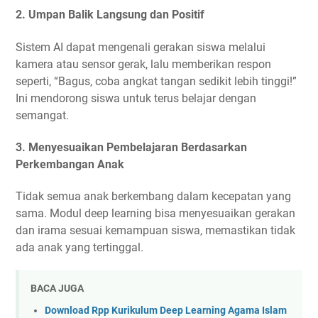
2.
Umpan Balik Langsung dan Positif
Sistem AI dapat mengenali gerakan siswa melalui
kamera atau sensor gerak, lalu memberikan respon
seperti, “Bagus, coba angkat tangan sedikit lebih tinggi!”
Ini mendorong siswa untuk terus belajar dengan
semangat.
3.
Menyesuaikan Pembelajaran Berdasarkan
Perkembangan Anak
Tidak semua anak berkembang dalam kecepatan yang
sama. Modul deep learning bisa menyesuaikan gerakan
dan irama sesuai kemampuan siswa, memastikan tidak
ada anak yang tertinggal.
BACA JUGA
Download Rpp Kurikulum Deep Learning Agama Islam