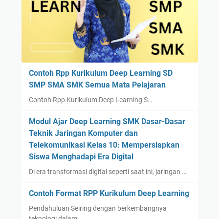
Contoh Rpp Kurikulum Deep Learning SD
SMP SMA SMK Semua Mata Pelajaran
Contoh Rpp Kurikulum Deep Learning S…
Modul Ajar Deep Learning SMK Dasar-Dasar
Teknik Jaringan Komputer dan
Telekomunikasi Kelas 10: Mempersiapkan
Siswa Menghadapi Era Digital
Di era transformasi digital seperti saat ini, jaringan …
Contoh Format RPP Kurikulum Deep Learning
Pendahuluan Seiring dengan berkembangnya
teknologi dalam …