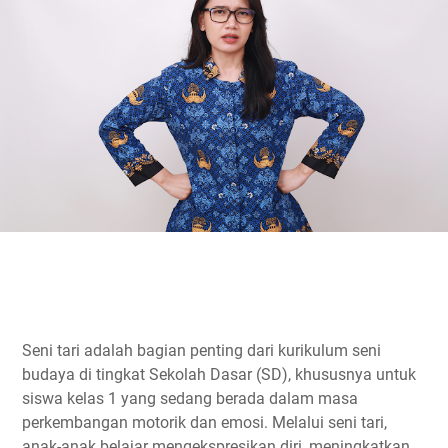
Seni tari adalah bagian penting dari kurikulum seni
budaya di tingkat Sekolah Dasar (SD), khususnya untuk
siswa kelas 1 yang sedang berada dalam masa
perkembangan motorik dan emosi. Melalui seni tari,
anak-anak belajar mengekspresikan diri, meningkatkan