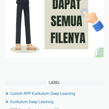
LABEL
Contoh RPP Kurikulum Deep Learning
Kurikulum Deep Learning