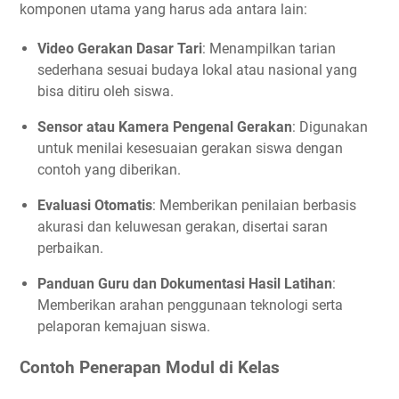
komponen utama yang harus ada antara lain:
Video Gerakan Dasar Tari
: Menampilkan tarian
sederhana sesuai budaya lokal atau nasional yang
bisa ditiru oleh siswa.
Sensor atau Kamera Pengenal Gerakan
: Digunakan
untuk menilai kesesuaian gerakan siswa dengan
contoh yang diberikan.
Evaluasi Otomatis
: Memberikan penilaian berbasis
akurasi dan keluwesan gerakan, disertai saran
perbaikan.
Panduan Guru dan Dokumentasi Hasil Latihan
:
Memberikan arahan penggunaan teknologi serta
pelaporan kemajuan siswa.
Contoh Penerapan Modul di Kelas