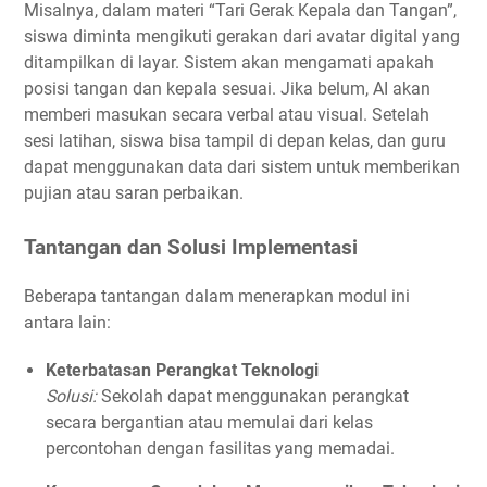
Misalnya, dalam materi “Tari Gerak Kepala dan Tangan”,
siswa diminta mengikuti gerakan dari avatar digital yang
ditampilkan di layar. Sistem akan mengamati apakah
posisi tangan dan kepala sesuai. Jika belum, AI akan
memberi masukan secara verbal atau visual. Setelah
sesi latihan, siswa bisa tampil di depan kelas, dan guru
dapat menggunakan data dari sistem untuk memberikan
pujian atau saran perbaikan.
Tantangan dan Solusi Implementasi
Beberapa tantangan dalam menerapkan modul ini
antara lain:
Keterbatasan Perangkat Teknologi
Solusi:
Sekolah dapat menggunakan perangkat
secara bergantian atau memulai dari kelas
percontohan dengan fasilitas yang memadai.