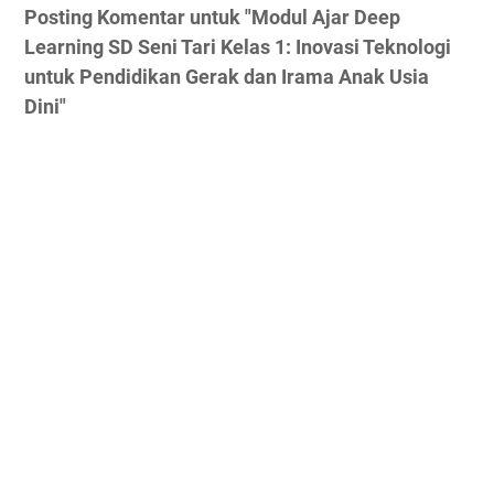
Posting Komentar untuk "Modul Ajar Deep
Learning SD Seni Tari Kelas 1: Inovasi Teknologi
untuk Pendidikan Gerak dan Irama Anak Usia
Dini"