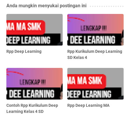
Anda mungkin menyukai postingan ini
Rpp Deep Learning
Rpp Kurikulum Deep Learning
SD Kelas 4
Contoh Rpp Kurikulum Deep
Rpp Deep Learning MA
Learning Kelas 4 SD