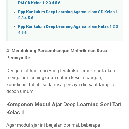
PAI SD Kelas 1 2 3 4 5 6
Rpp Kurikulum Deep Learning Agama Islam SD Kelas 1
2 3 4 5 6
Rpp Kurikulum Deep Learning Agama Islam Kelas 1 2 3
4 5 6
4.
Mendukung Perkembangan Motorik dan Rasa
Percaya Diri
Dengan latihan rutin yang terstruktur, anak-anak akan
mengalami peningkatan dalam keseimbangan,
koordinasi tubuh, serta rasa percaya diri saat tampil di
depan umum.
Komponen Modul Ajar Deep Learning Seni Tari
Kelas 1
Agar modul ajar ini berjalan optimal, beberapa