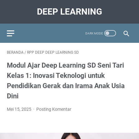
DEEP LEARNING
BERANDA
/
RPP DEEP DEEP LEARNING SD
Modul Ajar Deep Learning SD Seni Tari
Kelas 1: Inovasi Teknologi untuk
Pendidikan Gerak dan Irama Anak Usia
Dini
Mei 15, 2025
Posting Komentar