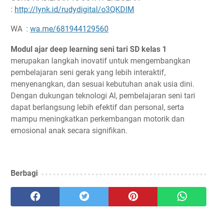
:
http://lynk.id/rudydigital/o3QKDlM
WA :
wa.me/681944129560
Modul ajar deep learning seni tari SD kelas 1
merupakan langkah inovatif untuk mengembangkan
pembelajaran seni gerak yang lebih interaktif,
menyenangkan, dan sesuai kebutuhan anak usia dini.
Dengan dukungan teknologi AI, pembelajaran seni tari
dapat berlangsung lebih efektif dan personal, serta
mampu meningkatkan perkembangan motorik dan
emosional anak secara signifikan.
Berbagi