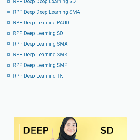
RPP Deep Deep Learning SD
RPP Deep Deep Learning SMA
RPP Deep Learning PAUD
RPP Deep Learning SD
RPP Deep Learning SMA
RPP Deep Learning SMK
RPP Deep Learning SMP
RPP Deep Learning TK