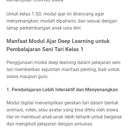
Untuk kelas 1 SD, modul ajar ini dirancang agar
menyenangkan, mudah dipahami, dan sesuai dengan
tahap perkembangan anak usia dini.
Manfaat Modul Ajar Deep Learning untuk
Pembelajaran Seni Tari Kelas 1
Penggunaan modul deep learning dalam pelajaran seni
tari memberikan sejumlah manfaat penting, baik untuk
siswa maupun guru:
1.
Pembelajaran Lebih Interaktif dan Menyenangkan
Modul digital menampilkan gerakan tari dalam bentuk
animasi, video, atau avatar yang bisa ditiru oleh siswa.
Hal ini membuat anak-anak lebih tertarik untuk bergerak
dan mengikuti pelajaran dengan antusias.