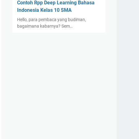
Contoh Rpp Deep Learning Bahasa
Indonesia Kelas 10 SMA
Hello, para pembaca yang budiman,
bagaimana kabarnya? Sem…