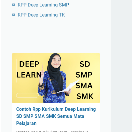
RPP Deep Learning SMP
RPP Deep Learning TK
Contoh Rpp Kurikulum Deep Learning
SD SMP SMA SMK Semua Mata
Pelajaran