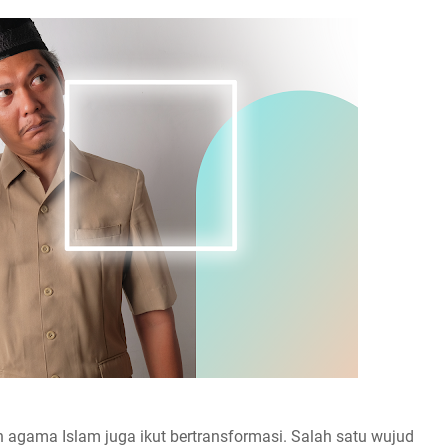
an agama Islam juga ikut bertransformasi. Salah satu wujud