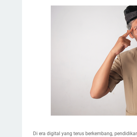
Di era digital yang terus berkembang, pendidik