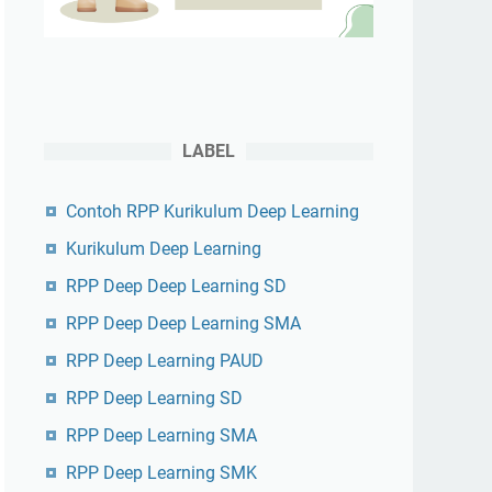
LABEL
Contoh RPP Kurikulum Deep Learning
Kurikulum Deep Learning
RPP Deep Deep Learning SD
RPP Deep Deep Learning SMA
RPP Deep Learning PAUD
RPP Deep Learning SD
RPP Deep Learning SMA
RPP Deep Learning SMK