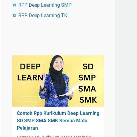
RPP Deep Learning SMP
RPP Deep Learning TK
Contoh Rpp Kurikulum Deep Learning
SD SMP SMA SMK Semua Mata
Pelajaran