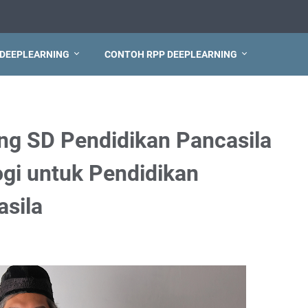
 DEEPLEARNING
CONTOH RPP DEEPLEARNING
ng SD Pendidikan Pancasila
ogi untuk Pendidikan
asila