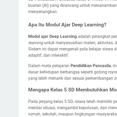
buatan (AI) yang dirancang untuk menanamkan 
menyenangkan.
Apa Itu Modul Ajar Deep Learning?
Modul ajar Deep Learning
adalah perangkat pe
learning
untuk menyesuaikan materi, aktivitas,
Sistem ini dapat mengenali pola belajar siswa 
adaptif, dan interaktif.
Dalam mata pelajaran
Pendidikan Pancasila
, m
dasar kehidupan berbangsa seperti gotong royon
yang lebih menarik dan sesuai perkembangan 
Mengapa Kelas 5 SD Membutuhkan Modu
Pada jenjang kelas 5 SD, siswa telah memilik
menilai situasi, mengambil keputusan, dan men
rumah, sekolah, maupun lingkungan masyaraka