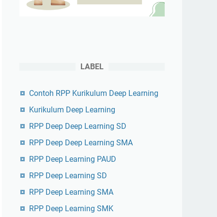
LABEL
Contoh RPP Kurikulum Deep Learning
Kurikulum Deep Learning
RPP Deep Deep Learning SD
RPP Deep Deep Learning SMA
RPP Deep Learning PAUD
RPP Deep Learning SD
RPP Deep Learning SMA
RPP Deep Learning SMK