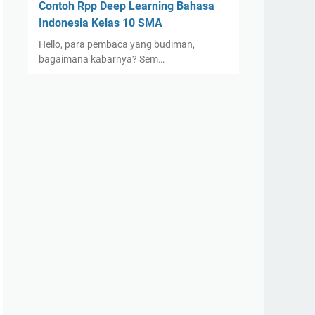
Contoh Rpp Deep Learning Bahasa
Indonesia Kelas 10 SMA
Hello, para pembaca yang budiman,
bagaimana kabarnya? Sem…