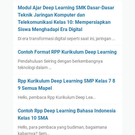
Modul Ajar Deep Learning SMK Dasar-Dasar
Teknik Jaringan Komputer dan
Telekomunikasi Kelas 10: Mempersiapkan
Siswa Menghadapi Era Digital
Di era transformasi digital seperti saat ini, jaringan …
Contoh Format RPP Kurikulum Deep Learning
Pendahuluan Seiring dengan berkembangnya
teknologi dalam …
Rpp Kurikulum Deep Learning SMP Kelas 7 8
9 Semua Mapel
Hello, pembaca Rpp Kurikulum Deep Lea…
Contoh Rpp Deep Learning Bahasa Indonesia
Kelas 10 SMA
Hello, para pembaca yang budiman, bagaimana
kabarnya? Sem…