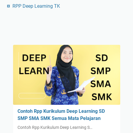
RPP Deep Learning TK
Contoh Rpp Kurikulum Deep Learning SD
SMP SMA SMK Semua Mata Pelajaran
Contoh Rpp Kurikulum Deep Learning S…