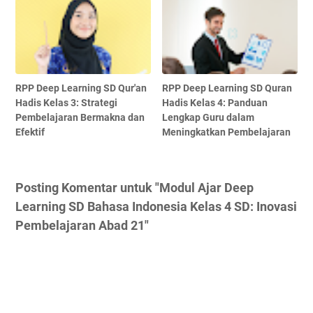
RPP Deep Learning SD Qur'an
RPP Deep Learning SD Quran
Hadis Kelas 3: Strategi
Hadis Kelas 4: Panduan
Pembelajaran Bermakna dan
Lengkap Guru dalam
Efektif
Meningkatkan Pembelajaran
Posting Komentar untuk "Modul Ajar Deep
Learning SD Bahasa Indonesia Kelas 4 SD: Inovasi
Pembelajaran Abad 21"