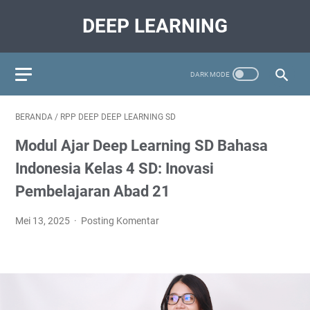
DEEP LEARNING
BERANDA
/
RPP DEEP DEEP LEARNING SD
Modul Ajar Deep Learning SD Bahasa
Indonesia Kelas 4 SD: Inovasi
Pembelajaran Abad 21
Mei 13, 2025
Posting Komentar