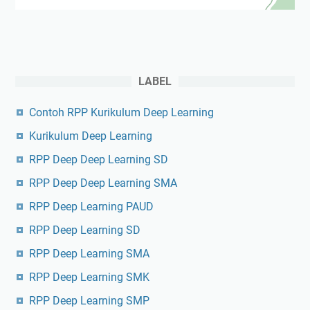
LABEL
Contoh RPP Kurikulum Deep Learning
Kurikulum Deep Learning
RPP Deep Deep Learning SD
RPP Deep Deep Learning SMA
RPP Deep Learning PAUD
RPP Deep Learning SD
RPP Deep Learning SMA
RPP Deep Learning SMK
RPP Deep Learning SMP