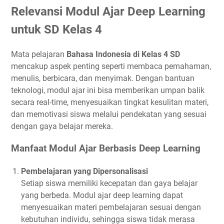
Relevansi Modul Ajar Deep Learning
untuk SD Kelas 4
Mata pelajaran
Bahasa Indonesia di Kelas 4 SD
mencakup aspek penting seperti membaca pemahaman,
menulis, berbicara, dan menyimak. Dengan bantuan
teknologi, modul ajar ini bisa memberikan umpan balik
secara real-time, menyesuaikan tingkat kesulitan materi,
dan memotivasi siswa melalui pendekatan yang sesuai
dengan gaya belajar mereka.
Manfaat Modul Ajar Berbasis Deep Learning
Pembelajaran yang Dipersonalisasi
Setiap siswa memiliki kecepatan dan gaya belajar
yang berbeda. Modul ajar deep learning dapat
menyesuaikan materi pembelajaran sesuai dengan
kebutuhan individu, sehingga siswa tidak merasa