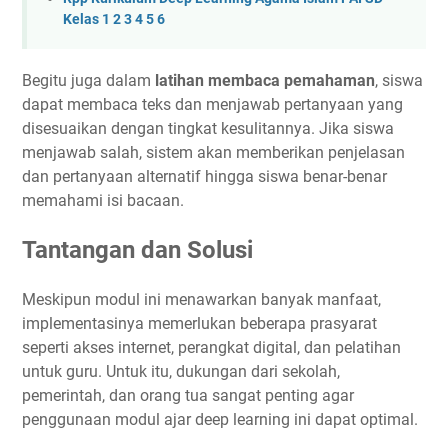
Kelas 1 2 3 4 5 6
Begitu juga dalam
latihan membaca pemahaman
, siswa
dapat membaca teks dan menjawab pertanyaan yang
disesuaikan dengan tingkat kesulitannya. Jika siswa
menjawab salah, sistem akan memberikan penjelasan
dan pertanyaan alternatif hingga siswa benar-benar
memahami isi bacaan.
Tantangan dan Solusi
Meskipun modul ini menawarkan banyak manfaat,
implementasinya memerlukan beberapa prasyarat
seperti akses internet, perangkat digital, dan pelatihan
untuk guru. Untuk itu, dukungan dari sekolah,
pemerintah, dan orang tua sangat penting agar
penggunaan modul ajar deep learning ini dapat optimal.