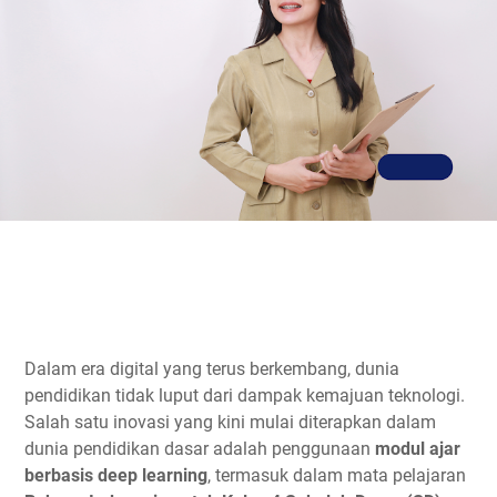
Dalam era digital yang terus berkembang, dunia
pendidikan tidak luput dari dampak kemajuan teknologi.
Salah satu inovasi yang kini mulai diterapkan dalam
dunia pendidikan dasar adalah penggunaan
modul ajar
berbasis deep learning
, termasuk dalam mata pelajaran