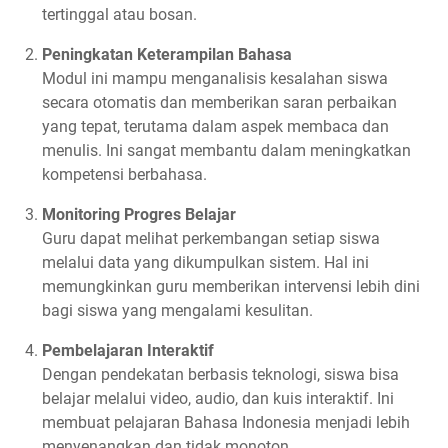
tertinggal atau bosan.
Peningkatan Keterampilan Bahasa
Modul ini mampu menganalisis kesalahan siswa
secara otomatis dan memberikan saran perbaikan
yang tepat, terutama dalam aspek membaca dan
menulis. Ini sangat membantu dalam meningkatkan
kompetensi berbahasa.
Monitoring Progres Belajar
Guru dapat melihat perkembangan setiap siswa
melalui data yang dikumpulkan sistem. Hal ini
memungkinkan guru memberikan intervensi lebih dini
bagi siswa yang mengalami kesulitan.
Pembelajaran Interaktif
Dengan pendekatan berbasis teknologi, siswa bisa
belajar melalui video, audio, dan kuis interaktif. Ini
membuat pelajaran Bahasa Indonesia menjadi lebih
menyenangkan dan tidak monoton.