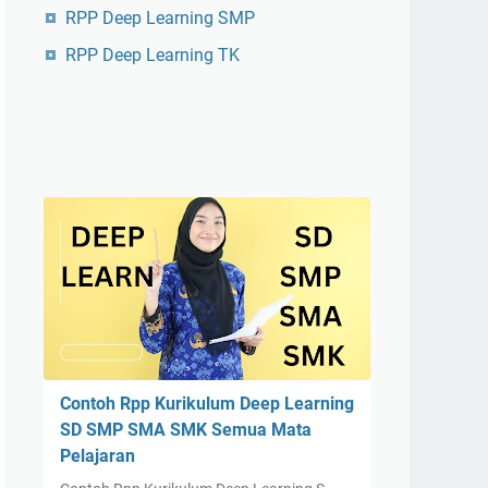
RPP Deep Learning SMP
RPP Deep Learning TK
Contoh Rpp Kurikulum Deep Learning
SD SMP SMA SMK Semua Mata
Pelajaran