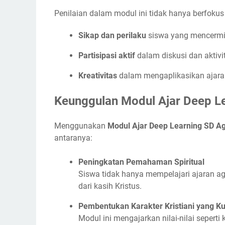
Penilaian dalam modul ini tidak hanya berfoku
Sikap dan perilaku
siswa yang mencermink
Partisipasi aktif
dalam diskusi dan aktivi
Kreativitas
dalam mengaplikasikan ajara
Keunggulan Modul Ajar Deep Le
Menggunakan
Modul Ajar Deep Learning SD Ag
antaranya:
Peningkatan Pemahaman Spiritual
Siswa tidak hanya mempelajari ajaran 
dari kasih Kristus.
Pembentukan Karakter Kristiani yang Ku
Modul ini mengajarkan nilai-nilai seperti