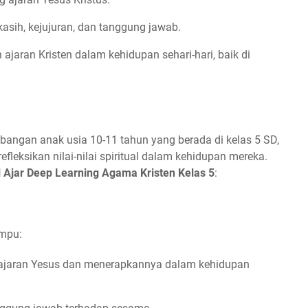
asih, kejujuran, dan tanggung jawab.
jaran Kristen dalam kehidupan sehari-hari, baik di
bangan anak usia 10-11 tahun yang berada di kelas 5 SD,
fleksikan nilai-nilai spiritual dalam kehidupan mereka.
 Ajar Deep Learning Agama Kristen Kelas 5
:
ampu:
am ajaran Yesus dan menerapkannya dalam kehidupan