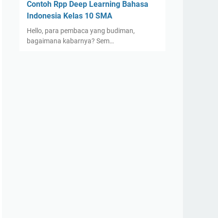
Contoh Rpp Deep Learning Bahasa
Indonesia Kelas 10 SMA
Hello, para pembaca yang budiman,
bagaimana kabarnya? Sem…