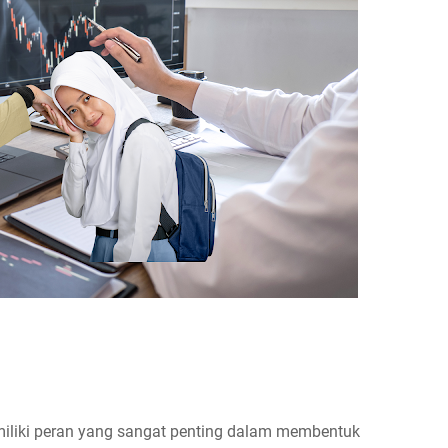
miliki peran yang sangat penting dalam membentuk