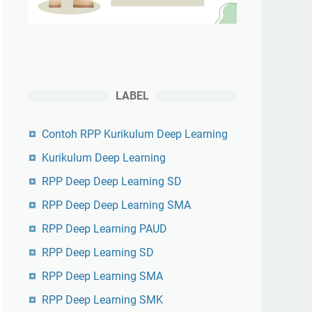
LABEL
Contoh RPP Kurikulum Deep Learning
Kurikulum Deep Learning
RPP Deep Deep Learning SD
RPP Deep Deep Learning SMA
RPP Deep Learning PAUD
RPP Deep Learning SD
RPP Deep Learning SMA
RPP Deep Learning SMK