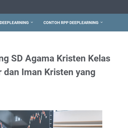
 DEEPLEARNING
CONTOH RPP DEEPLEARNING
ng SD Agama Kristen Kelas
 dan Iman Kristen yang