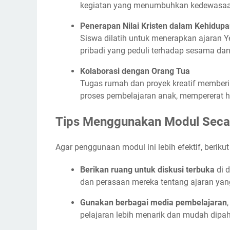
kegiatan yang menumbuhkan kedewasaa
Penerapan Nilai Kristen dalam Kehidupa
Siswa dilatih untuk menerapkan ajaran Y
pribadi yang peduli terhadap sesama dan 
Kolaborasi dengan Orang Tua
Tugas rumah dan proyek kreatif memberi
proses pembelajaran anak, mempererat h
Tips Menggunakan Modul Secar
Agar penggunaan modul ini lebih efektif, berikut
Berikan ruang untuk diskusi terbuka
di 
dan perasaan mereka tentang ajaran yang 
Gunakan berbagai media pembelajaran
pelajaran lebih menarik dan mudah dipa