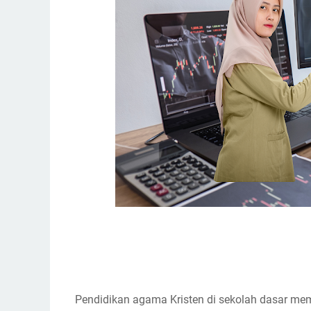
Pendidikan agama Kristen di sekolah dasar me