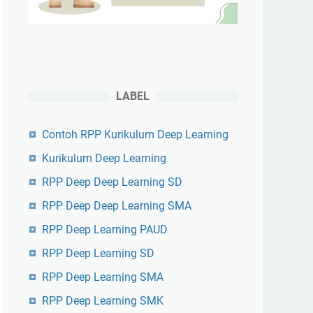
LABEL
Contoh RPP Kurikulum Deep Learning
Kurikulum Deep Learning
RPP Deep Deep Learning SD
RPP Deep Deep Learning SMA
RPP Deep Learning PAUD
RPP Deep Learning SD
RPP Deep Learning SMA
RPP Deep Learning SMK