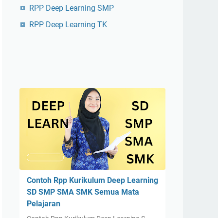
RPP Deep Learning SMP
RPP Deep Learning TK
Contoh Rpp Kurikulum Deep Learning
SD SMP SMA SMK Semua Mata
Pelajaran