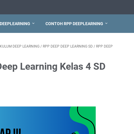
 DEEPLEARNING
CONTOH RPP DEEPLEARNING
IKULUM DEEP LEARNING
/
RPP DEEP DEEP LEARNING SD
/
RPP DEEP
eep Learning Kelas 4 SD