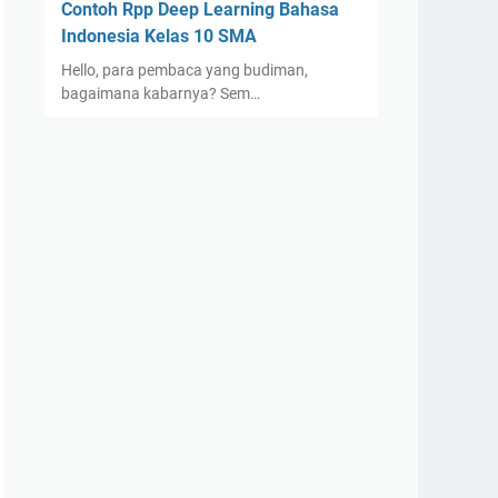
Contoh Rpp Deep Learning Bahasa
Indonesia Kelas 10 SMA
Hello, para pembaca yang budiman,
bagaimana kabarnya? Sem…