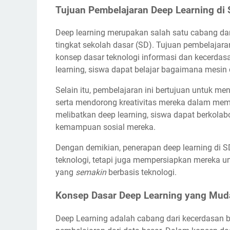
Tujuan Pembelajaran Deep Learning di
Deep learning merupakan salah satu cabang dar
tingkat sekolah dasar (SD). Tujuan pembelajara
konsep dasar teknologi informasi dan kecerd
learning, siswa dapat belajar bagaimana mesin d
Selain itu, pembelajaran ini bertujuan untuk m
serta mendorong kreativitas mereka dalam me
melibatkan deep learning, siswa dapat berkolab
kemampuan sosial mereka.
Dengan demikian, penerapan deep learning di 
teknologi, tetapi juga mempersiapkan mereka 
yang
semakin
berbasis teknologi.
Konsep Dasar Deep Learning yang Mud
Deep Learning adalah cabang dari kecerdasan