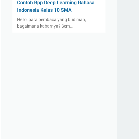
Contoh Rpp Deep Learning Bahasa
Indonesia Kelas 10 SMA
Hello, para pembaca yang budiman,
bagaimana kabarnya? Sem…