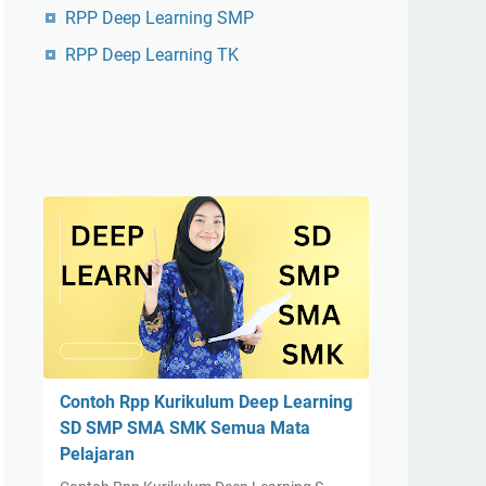
RPP Deep Learning SMP
RPP Deep Learning TK
Contoh Rpp Kurikulum Deep Learning
SD SMP SMA SMK Semua Mata
Pelajaran