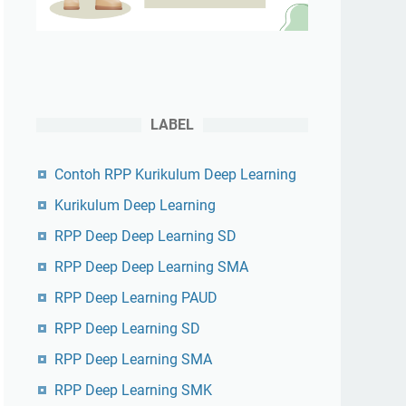
LABEL
Contoh RPP Kurikulum Deep Learning
Kurikulum Deep Learning
RPP Deep Deep Learning SD
RPP Deep Deep Learning SMA
RPP Deep Learning PAUD
RPP Deep Learning SD
RPP Deep Learning SMA
RPP Deep Learning SMK