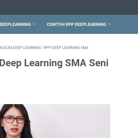
 DEEPLEARNING
CONTOH RPP DEEPLEARNING
IKULUM DEEP LEARNING
/
RPP DEEP LEARNING SMA
Deep Learning SMA Seni