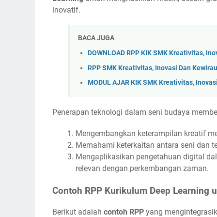
inovatif.
BACA JUGA
DOWNLOAD RPP KIK SMK Kreativitas, Ino
RPP SMK Kreativitas, Inovasi Dan Kewir
MODUL AJAR KIK SMK Kreativitas, Inovas
Penerapan teknologi dalam seni budaya member
Mengembangkan keterampilan kreatif me
Memahami keterkaitan antara seni dan te
Mengaplikasikan pengetahuan digital dal
relevan dengan perkembangan zaman.
Contoh RPP Kurikulum Deep Learning u
Berikut adalah
contoh RPP
yang mengintegrasi