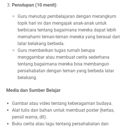
Penutupan (10 menit)
:
Guru menutup pembelajaran dengan merangkum
topik hari ini dan mengajak anak-anak untuk
berbicara tentang bagaimana mereka dapat lebih
memahami teman-teman mereka yang berasal dari
latar belakang berbeda.
Guru memberikan tugas rumah berupa
menggambar atau membuat cerita sederhana
tentang bagaimana mereka bisa membangun
persahabatan dengan teman yang berbeda latar
belakang.
Media dan Sumber Belajar
Gambar atau video tentang keberagaman budaya.
Alat tulis dan bahan untuk membuat poster (kertas,
pensil warna, dll).
Buku cerita atau lagu tentang persahabatan dan