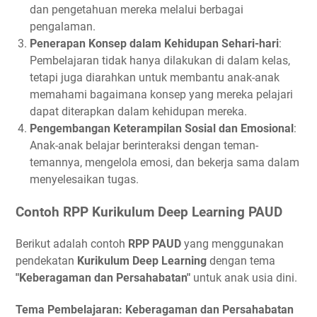
dan pengetahuan mereka melalui berbagai
pengalaman.
Penerapan Konsep dalam Kehidupan Sehari-hari
:
Pembelajaran tidak hanya dilakukan di dalam kelas,
tetapi juga diarahkan untuk membantu anak-anak
memahami bagaimana konsep yang mereka pelajari
dapat diterapkan dalam kehidupan mereka.
Pengembangan Keterampilan Sosial dan Emosional
:
Anak-anak belajar berinteraksi dengan teman-
temannya, mengelola emosi, dan bekerja sama dalam
menyelesaikan tugas.
Contoh RPP Kurikulum Deep Learning PAUD
Berikut adalah contoh
RPP PAUD
yang menggunakan
pendekatan
Kurikulum Deep Learning
dengan tema
"Keberagaman dan Persahabatan"
untuk anak usia dini.
Tema Pembelajaran: Keberagaman dan Persahabatan