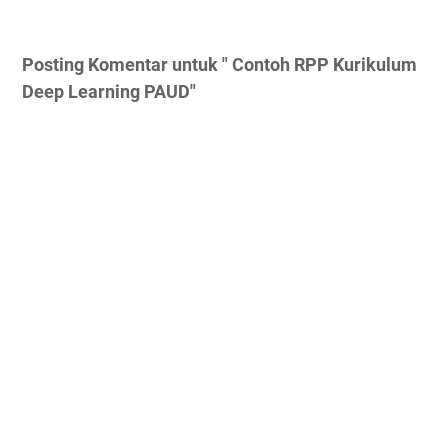
Posting Komentar untuk " Contoh RPP Kurikulum
Deep Learning PAUD"