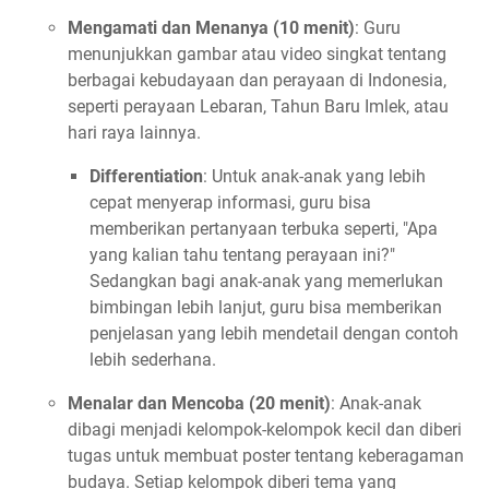
Mengamati dan Menanya (10 menit)
: Guru
menunjukkan gambar atau video singkat tentang
berbagai kebudayaan dan perayaan di Indonesia,
seperti perayaan Lebaran, Tahun Baru Imlek, atau
hari raya lainnya.
Differentiation
: Untuk anak-anak yang lebih
cepat menyerap informasi, guru bisa
memberikan pertanyaan terbuka seperti, "Apa
yang kalian tahu tentang perayaan ini?"
Sedangkan bagi anak-anak yang memerlukan
bimbingan lebih lanjut, guru bisa memberikan
penjelasan yang lebih mendetail dengan contoh
lebih sederhana.
Menalar dan Mencoba (20 menit)
: Anak-anak
dibagi menjadi kelompok-kelompok kecil dan diberi
tugas untuk membuat poster tentang keberagaman
budaya. Setiap kelompok diberi tema yang