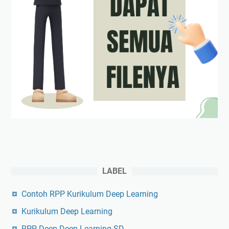
LABEL
Contoh RPP Kurikulum Deep Learning
Kurikulum Deep Learning
RPP Deep Deep Learning SD