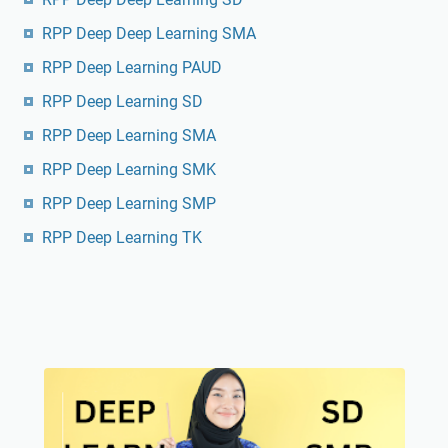
RPP Deep Deep Learning SMA
RPP Deep Learning PAUD
RPP Deep Learning SD
RPP Deep Learning SMA
RPP Deep Learning SMK
RPP Deep Learning SMP
RPP Deep Learning TK