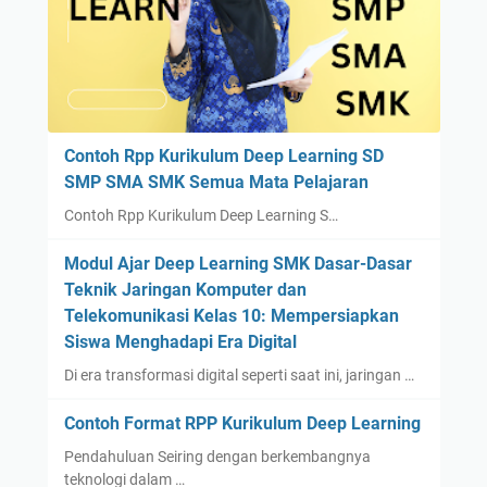
Contoh Rpp Kurikulum Deep Learning SD
SMP SMA SMK Semua Mata Pelajaran
Contoh Rpp Kurikulum Deep Learning S…
Modul Ajar Deep Learning SMK Dasar-Dasar
Teknik Jaringan Komputer dan
Telekomunikasi Kelas 10: Mempersiapkan
Siswa Menghadapi Era Digital
Di era transformasi digital seperti saat ini, jaringan …
Contoh Format RPP Kurikulum Deep Learning
Pendahuluan Seiring dengan berkembangnya
teknologi dalam …