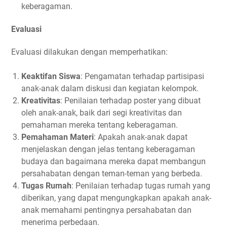
keberagaman.
Evaluasi
Evaluasi dilakukan dengan memperhatikan:
Keaktifan Siswa
: Pengamatan terhadap partisipasi
anak-anak dalam diskusi dan kegiatan kelompok.
Kreativitas
: Penilaian terhadap poster yang dibuat
oleh anak-anak, baik dari segi kreativitas dan
pemahaman mereka tentang keberagaman.
Pemahaman Materi
: Apakah anak-anak dapat
menjelaskan dengan jelas tentang keberagaman
budaya dan bagaimana mereka dapat membangun
persahabatan dengan teman-teman yang berbeda.
Tugas Rumah
: Penilaian terhadap tugas rumah yang
diberikan, yang dapat mengungkapkan apakah anak-
anak memahami pentingnya persahabatan dan
menerima perbedaan.