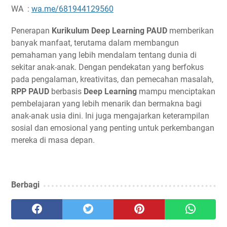
WA :
wa.me/681944129560
Penerapan
Kurikulum Deep Learning PAUD
memberikan
banyak manfaat, terutama dalam membangun
pemahaman yang lebih mendalam tentang dunia di
sekitar anak-anak. Dengan pendekatan yang berfokus
pada pengalaman, kreativitas, dan pemecahan masalah,
RPP PAUD
berbasis
Deep Learning
mampu menciptakan
pembelajaran yang lebih menarik dan bermakna bagi
anak-anak usia dini. Ini juga mengajarkan keterampilan
sosial dan emosional yang penting untuk perkembangan
mereka di masa depan.
Berbagi