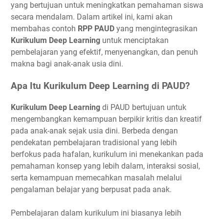
yang bertujuan untuk meningkatkan pemahaman siswa
secara mendalam. Dalam artikel ini, kami akan
membahas contoh
RPP PAUD
yang mengintegrasikan
Kurikulum Deep Learning
untuk menciptakan
pembelajaran yang efektif, menyenangkan, dan penuh
makna bagi anak-anak usia dini.
Apa Itu Kurikulum Deep Learning di PAUD?
Kurikulum Deep Learning
di PAUD bertujuan untuk
mengembangkan kemampuan berpikir kritis dan kreatif
pada anak-anak sejak usia dini. Berbeda dengan
pendekatan pembelajaran tradisional yang lebih
berfokus pada hafalan, kurikulum ini menekankan pada
pemahaman konsep yang lebih dalam, interaksi sosial,
serta kemampuan memecahkan masalah melalui
pengalaman belajar yang berpusat pada anak.
Pembelajaran dalam kurikulum ini biasanya lebih