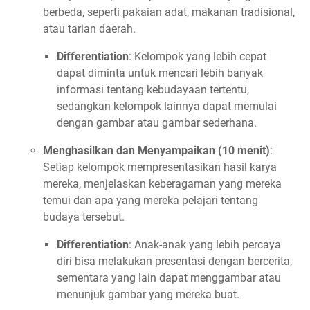
berbeda, seperti pakaian adat, makanan tradisional,
atau tarian daerah.
Differentiation
: Kelompok yang lebih cepat
dapat diminta untuk mencari lebih banyak
informasi tentang kebudayaan tertentu,
sedangkan kelompok lainnya dapat memulai
dengan gambar atau gambar sederhana.
Menghasilkan dan Menyampaikan (10 menit)
:
Setiap kelompok mempresentasikan hasil karya
mereka, menjelaskan keberagaman yang mereka
temui dan apa yang mereka pelajari tentang
budaya tersebut.
Differentiation
: Anak-anak yang lebih percaya
diri bisa melakukan presentasi dengan bercerita,
sementara yang lain dapat menggambar atau
menunjuk gambar yang mereka buat.