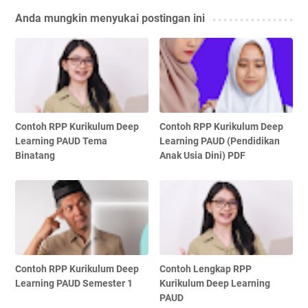
Anda mungkin menyukai postingan ini
Contoh RPP Kurikulum Deep
Contoh RPP Kurikulum Deep
Learning PAUD Tema
Learning PAUD (Pendidikan
Binatang
Anak Usia Dini) PDF
Contoh RPP Kurikulum Deep
Contoh Lengkap RPP
Learning PAUD Semester 1
Kurikulum Deep Learning
PAUD