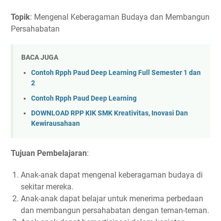
Topik
: Mengenal Keberagaman Budaya dan Membangun
Persahabatan
BACA JUGA
Contoh Rpph Paud Deep Learning Full Semester 1 dan
2
Contoh Rpph Paud Deep Learning
DOWNLOAD RPP KIK SMK Kreativitas, Inovasi Dan
Kewirausahaan
Tujuan Pembelajaran
:
Anak-anak dapat mengenal keberagaman budaya di
sekitar mereka.
Anak-anak dapat belajar untuk menerima perbedaan
dan membangun persahabatan dengan teman-teman.