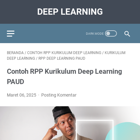
DEEP LEARNING
BERANDA
/
CONTOH RPP KURIKULUM DEEP LEARNING
/
KURIKULUM
DEEP LEARNING
/
RPP DEEP LEARNING PAUD
Contoh RPP Kurikulum Deep Learning
PAUD
Maret 06, 2025
Posting Komentar