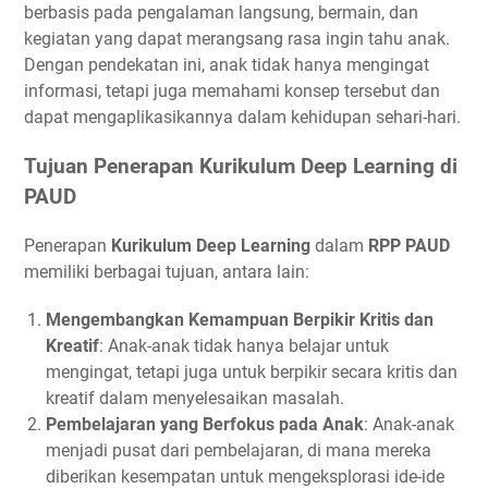
berbasis pada pengalaman langsung, bermain, dan
kegiatan yang dapat merangsang rasa ingin tahu anak.
Dengan pendekatan ini, anak tidak hanya mengingat
informasi, tetapi juga memahami konsep tersebut dan
dapat mengaplikasikannya dalam kehidupan sehari-hari.
Tujuan Penerapan Kurikulum Deep Learning di
PAUD
Penerapan
Kurikulum Deep Learning
dalam
RPP PAUD
memiliki berbagai tujuan, antara lain:
Mengembangkan Kemampuan Berpikir Kritis dan
Kreatif
: Anak-anak tidak hanya belajar untuk
mengingat, tetapi juga untuk berpikir secara kritis dan
kreatif dalam menyelesaikan masalah.
Pembelajaran yang Berfokus pada Anak
: Anak-anak
menjadi pusat dari pembelajaran, di mana mereka
diberikan kesempatan untuk mengeksplorasi ide-ide