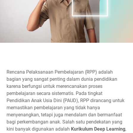
Rencana Pelaksanaan Pembelajaran (RPP) adalah
bagian yang sangat penting dalam dunia pendidikan
karena berfungsi untuk merencanakan proses
pembelajaran secara sistematis. Pada tingkat
Pendidikan Anak Usia Dini (PAUD), RPP dirancang untuk
memastikan pembelajaran yang tidak hanya
menyenangkan, tetapi juga mendalam dan bermanfaat
bagi perkembangan anak. Salah satu pendekatan yang
kini banyak digunakan adalah
Kurikulum Deep Learning
,