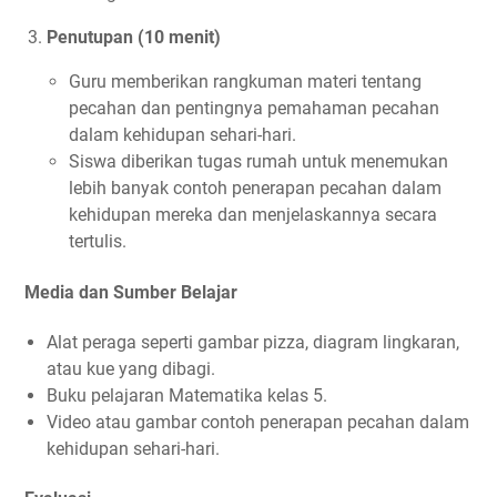
Penutupan (10 menit)
Guru memberikan rangkuman materi tentang
pecahan dan pentingnya pemahaman pecahan
dalam kehidupan sehari-hari.
Siswa diberikan tugas rumah untuk menemukan
lebih banyak contoh penerapan pecahan dalam
kehidupan mereka dan menjelaskannya secara
tertulis.
Media dan Sumber Belajar
Alat peraga seperti gambar pizza, diagram lingkaran,
atau kue yang dibagi.
Buku pelajaran Matematika kelas 5.
Video atau gambar contoh penerapan pecahan dalam
kehidupan sehari-hari.