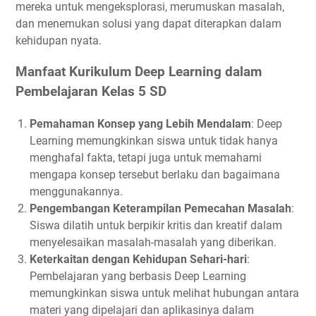
mereka untuk mengeksplorasi, merumuskan masalah,
dan menemukan solusi yang dapat diterapkan dalam
kehidupan nyata.
Manfaat Kurikulum Deep Learning dalam
Pembelajaran Kelas 5 SD
Pemahaman Konsep yang Lebih Mendalam
: Deep
Learning memungkinkan siswa untuk tidak hanya
menghafal fakta, tetapi juga untuk memahami
mengapa konsep tersebut berlaku dan bagaimana
menggunakannya.
Pengembangan Keterampilan Pemecahan Masalah
:
Siswa dilatih untuk berpikir kritis dan kreatif dalam
menyelesaikan masalah-masalah yang diberikan.
Keterkaitan dengan Kehidupan Sehari-hari
:
Pembelajaran yang berbasis Deep Learning
memungkinkan siswa untuk melihat hubungan antara
materi yang dipelajari dan aplikasinya dalam