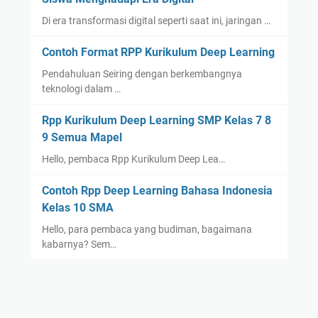
Di era transformasi digital seperti saat ini, jaringan …
Contoh Format RPP Kurikulum Deep Learning
Pendahuluan Seiring dengan berkembangnya
teknologi dalam …
Rpp Kurikulum Deep Learning SMP Kelas 7 8
9 Semua Mapel
Hello, pembaca Rpp Kurikulum Deep Lea…
Contoh Rpp Deep Learning Bahasa Indonesia
Kelas 10 SMA
Hello, para pembaca yang budiman, bagaimana
kabarnya? Sem…