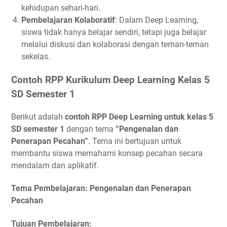
kehidupan sehari-hari.
Pembelajaran Kolaboratif
: Dalam Deep Learning,
siswa tidak hanya belajar sendiri, tetapi juga belajar
melalui diskusi dan kolaborasi dengan teman-teman
sekelas.
Contoh RPP Kurikulum Deep Learning Kelas 5
SD Semester 1
Berikut adalah
contoh RPP Deep Learning untuk kelas 5
SD semester 1
dengan tema
“Pengenalan dan
Penerapan Pecahan”
. Tema ini bertujuan untuk
membantu siswa memahami konsep pecahan secara
mendalam dan aplikatif.
Tema Pembelajaran: Pengenalan dan Penerapan
Pecahan
Tujuan Pembelajaran: