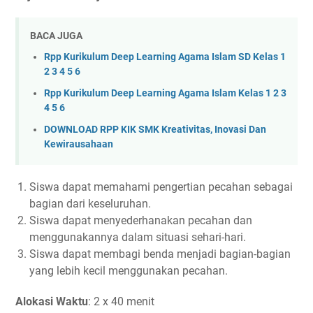
BACA JUGA
Rpp Kurikulum Deep Learning Agama Islam SD Kelas 1
2 3 4 5 6
Rpp Kurikulum Deep Learning Agama Islam Kelas 1 2 3
4 5 6
DOWNLOAD RPP KIK SMK Kreativitas, Inovasi Dan
Kewirausahaan
Siswa dapat memahami pengertian pecahan sebagai
bagian dari keseluruhan.
Siswa dapat menyederhanakan pecahan dan
menggunakannya dalam situasi sehari-hari.
Siswa dapat membagi benda menjadi bagian-bagian
yang lebih kecil menggunakan pecahan.
Alokasi Waktu
: 2 x 40 menit