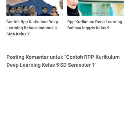
Contoh Rpp Kurikulum Deep
Rpp Kurikulum Deep Learning
Learning Bahasa Indonesia
Bahasa Inggris Kelas 9
SMA Kelas X
Posting Komentar untuk "Contoh RPP Kurikulum
Deep Learning Kelas 5 SD Semester 1"