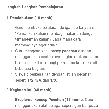
Langkah-Langkah Pembelajaran
Pendahuluan (10 menit)
Guru membuka pelajaran dengan pertanyaan:
"Pernahkah kalian membagi makanan dengan
teman-teman kalian? Bagaimana cara
membaginya agar adil?"
Guru mengenalkan konsep
pecahan
dengan
menggunakan contoh pembagian makanan atau
benda, seperti membagi pizza atau kue menjadi
beberapa bagian.
Siswa diperkenalkan dengan istilah pecahan,
seperti
1/2
,
1/4
, dan
1/8
.
Kegiatan Inti (60 menit)
Eksplorasi Konsep Pecahan (15 menit)
: Guru
menggunakan alat peraga, seperti gambar pizza