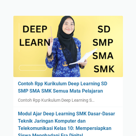
Contoh Rpp Kurikulum Deep Learning SD
SMP SMA SMK Semua Mata Pelajaran
Contoh Rpp Kurikulum Deep Learning S…
Modul Ajar Deep Learning SMK Dasar-Dasar
Teknik Jaringan Komputer dan
Telekomunikasi Kelas 10: Mempersiapkan
Siswa Menghadapi Era Digital