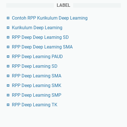
LABEL
Contoh RPP Kurikulum Deep Learning
Kurikulum Deep Learning
RPP Deep Deep Learning SD
RPP Deep Deep Learning SMA
RPP Deep Learning PAUD
RPP Deep Learning SD
RPP Deep Learning SMA
RPP Deep Learning SMK
RPP Deep Learning SMP
RPP Deep Learning TK