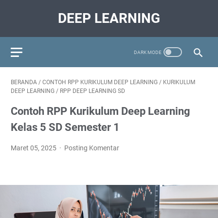
DEEP LEARNING
BERANDA
/
CONTOH RPP KURIKULUM DEEP LEARNING
/
KURIKULUM
DEEP LEARNING
/
RPP DEEP LEARNING SD
Contoh RPP Kurikulum Deep Learning
Kelas 5 SD Semester 1
Maret 05, 2025
Posting Komentar