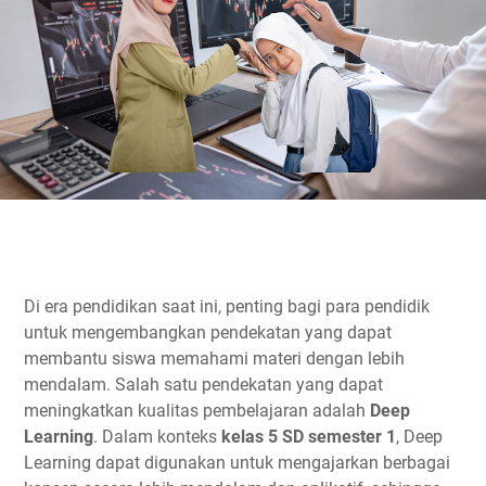
Di era pendidikan saat ini, penting bagi para pendidik
untuk mengembangkan pendekatan yang dapat
membantu siswa memahami materi dengan lebih
mendalam. Salah satu pendekatan yang dapat
meningkatkan kualitas pembelajaran adalah
Deep
Learning
. Dalam konteks
kelas 5 SD semester 1
, Deep
Learning dapat digunakan untuk mengajarkan berbagai