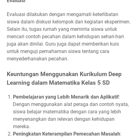
Evaluasi
Evaluasi dilakukan dengan mengamati keterlibatan
siswa dalam diskusi kelompok dan kegiatan eksperimen.
Selain itu, tugas rumah yang meminta siswa untuk
mencari contoh pecahan dalam kehidupan sehari-hari
juga akan dinilai. Guru juga dapat memberikan kuis
untuk menguji pemahaman siswa tentang cara
menyederhanakan pecahan.
Keuntungan Menggunakan Kurikulum Deep
Learning dalam Matematika Kelas 5 SD
Pembelajaran yang Lebih Menarik dan Aplikatif
:
Dengan menggunakan alat peraga dan contoh nyata,
siswa belajar matematika dengan cara yang lebih
menyenangkan dan relevan dengan kehidupan
mereka.
Peningkatan Keterampilan Pemecahan Masalah
: