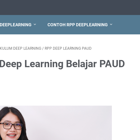
 DEEPLEARNING
CONTOH RPP DEEPLEARNING
IKULUM DEEP LEARNING
/
RPP DEEP LEARNING PAUD
Deep Learning Belajar PAUD