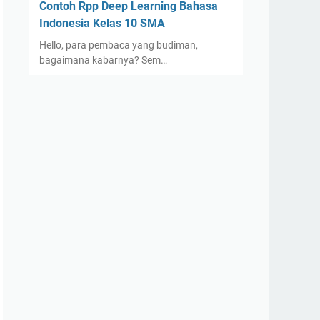
Contoh Rpp Deep Learning Bahasa
Indonesia Kelas 10 SMA
Hello, para pembaca yang budiman,
bagaimana kabarnya? Sem…