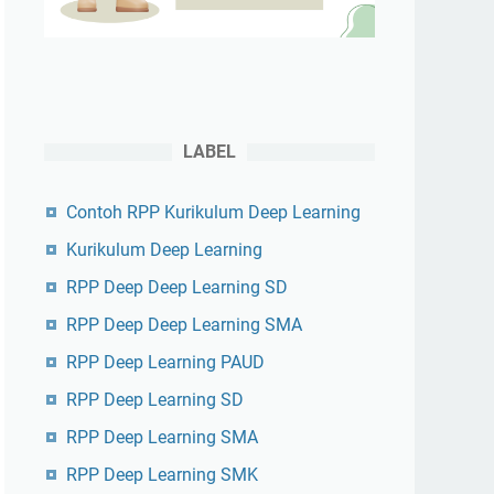
LABEL
Contoh RPP Kurikulum Deep Learning
Kurikulum Deep Learning
RPP Deep Deep Learning SD
RPP Deep Deep Learning SMA
RPP Deep Learning PAUD
RPP Deep Learning SD
RPP Deep Learning SMA
RPP Deep Learning SMK