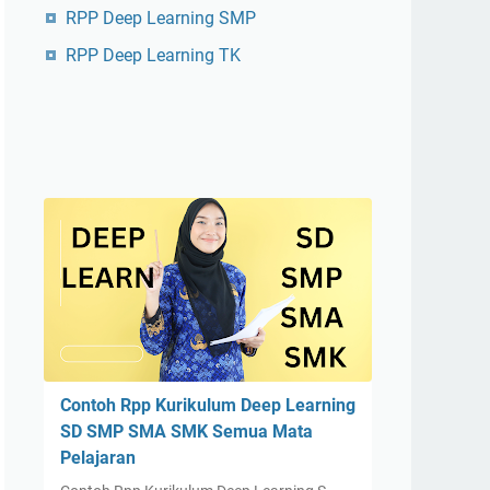
RPP Deep Learning SMP
RPP Deep Learning TK
Contoh Rpp Kurikulum Deep Learning
SD SMP SMA SMK Semua Mata
Pelajaran