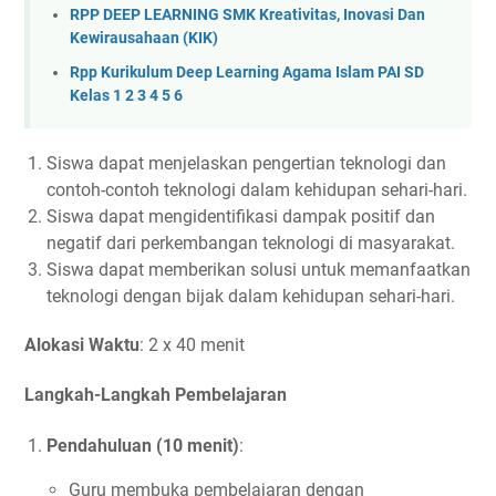
RPP DEEP LEARNING SMK Kreativitas, Inovasi Dan
Kewirausahaan (KIK)
Rpp Kurikulum Deep Learning Agama Islam PAI SD
Kelas 1 2 3 4 5 6
Siswa dapat menjelaskan pengertian teknologi dan
contoh-contoh teknologi dalam kehidupan sehari-hari.
Siswa dapat mengidentifikasi dampak positif dan
negatif dari perkembangan teknologi di masyarakat.
Siswa dapat memberikan solusi untuk memanfaatkan
teknologi dengan bijak dalam kehidupan sehari-hari.
Alokasi Waktu
: 2 x 40 menit
Langkah-Langkah Pembelajaran
Pendahuluan (10 menit)
:
Guru membuka pembelajaran dengan