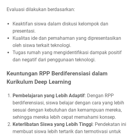
Evaluasi dilakukan berdasarkan:
Keaktifan siswa dalam diskusi kelompok dan
presentasi.
Kualitas ide dan pemahaman yang dipresentasikan
oleh siswa terkait teknologi.
Tugas rumah yang mengidentifikasi dampak positif
dan negatif dari penggunaan teknologi.
Keuntungan RPP Berdiferensiasi dalam
Kurikulum Deep Learning
Pembelajaran yang Lebih Adaptif
: Dengan RPP
berdiferensiasi, siswa belajar dengan cara yang lebih
sesuai dengan kebutuhan dan kemampuan mereka,
sehingga mereka lebih cepat memahami konsep.
Keterlibatan Siswa yang Lebih Tinggi
: Pendekatan ini
membuat siswa lebih tertarik dan termotivasi untuk