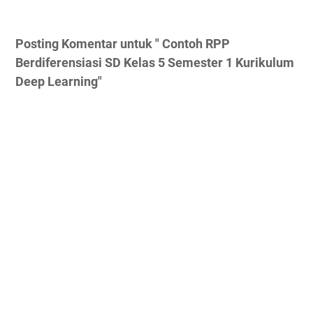
Posting Komentar untuk " Contoh RPP
Berdiferensiasi SD Kelas 5 Semester 1 Kurikulum
Deep Learning"