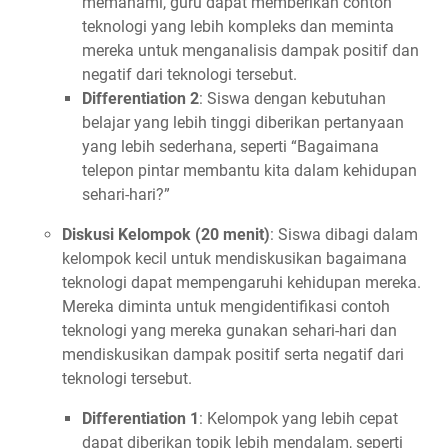
memahami, guru dapat memberikan contoh
teknologi yang lebih kompleks dan meminta
mereka untuk menganalisis dampak positif dan
negatif dari teknologi tersebut.
Differentiation 2
: Siswa dengan kebutuhan
belajar yang lebih tinggi diberikan pertanyaan
yang lebih sederhana, seperti “Bagaimana
telepon pintar membantu kita dalam kehidupan
sehari-hari?”
Diskusi Kelompok (20 menit)
: Siswa dibagi dalam
kelompok kecil untuk mendiskusikan bagaimana
teknologi dapat mempengaruhi kehidupan mereka.
Mereka diminta untuk mengidentifikasi contoh
teknologi yang mereka gunakan sehari-hari dan
mendiskusikan dampak positif serta negatif dari
teknologi tersebut.
Differentiation 1
: Kelompok yang lebih cepat
dapat diberikan topik lebih mendalam, seperti