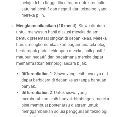
belajar lebih tinggi diberi tugas untuk menulis
satu hal positif dan negatif dari teknologi yang
mereka pilih.
Mengkomunikasikan (10 menit)
: Siswa diminta
untuk menyusun hasil diskusi mereka dalam
bentuk presentasi singkat di depan kelas. Mereka
harus mengkomunikasikan bagaimana teknologi
berdampak pada kehidupan mereka, baik positif
maupun negatif, dan bagaimana mereka dapat
memanfaatkan teknologi secara bijak.
Differentiation 1
: Siswa yang lebih percaya diri
dapat berbicara di depan kelas tanpa bantuan
banyak.
Differentiation 2
: Untuk siswa yang
membutuhkan lebih banyak bimbingan, mereka
bisa membuat poster atau diagram untuk
menggambarkan solusi penggunaan teknologi