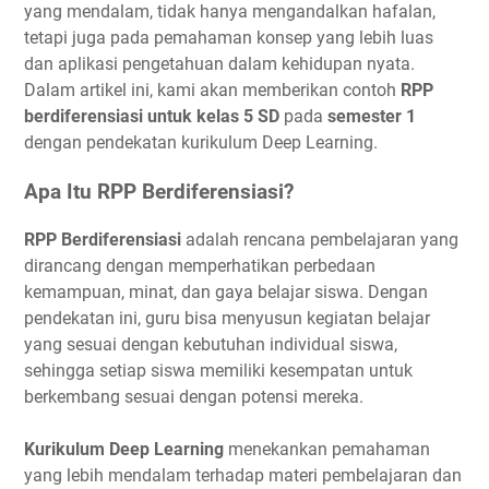
yang mendalam, tidak hanya mengandalkan hafalan,
tetapi juga pada pemahaman konsep yang lebih luas
dan aplikasi pengetahuan dalam kehidupan nyata.
Dalam artikel ini, kami akan memberikan contoh
RPP
berdiferensiasi untuk kelas 5 SD
pada
semester 1
dengan pendekatan kurikulum Deep Learning.
Apa Itu RPP Berdiferensiasi?
RPP Berdiferensiasi
adalah rencana pembelajaran yang
dirancang dengan memperhatikan perbedaan
kemampuan, minat, dan gaya belajar siswa. Dengan
pendekatan ini, guru bisa menyusun kegiatan belajar
yang sesuai dengan kebutuhan individual siswa,
sehingga setiap siswa memiliki kesempatan untuk
berkembang sesuai dengan potensi mereka.
Kurikulum Deep Learning
menekankan pemahaman
yang lebih mendalam terhadap materi pembelajaran dan