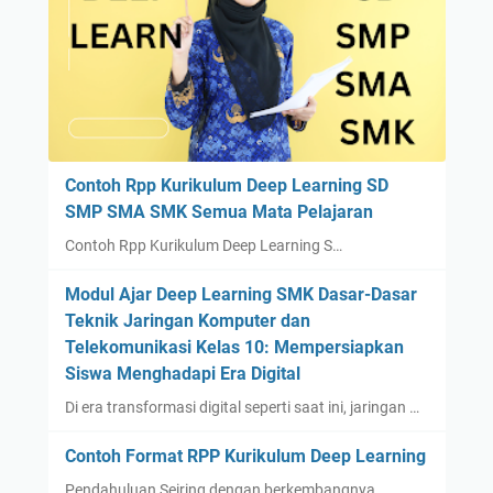
Contoh Rpp Kurikulum Deep Learning SD
SMP SMA SMK Semua Mata Pelajaran
Contoh Rpp Kurikulum Deep Learning S…
Modul Ajar Deep Learning SMK Dasar-Dasar
Teknik Jaringan Komputer dan
Telekomunikasi Kelas 10: Mempersiapkan
Siswa Menghadapi Era Digital
Di era transformasi digital seperti saat ini, jaringan …
Contoh Format RPP Kurikulum Deep Learning
Pendahuluan Seiring dengan berkembangnya