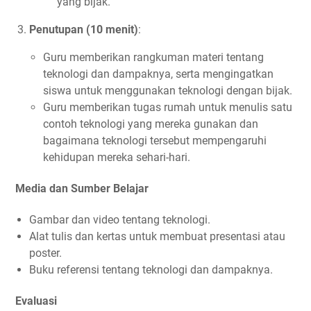
yang bijak.
Penutupan (10 menit)
:
Guru memberikan rangkuman materi tentang
teknologi dan dampaknya, serta mengingatkan
siswa untuk menggunakan teknologi dengan bijak.
Guru memberikan tugas rumah untuk menulis satu
contoh teknologi yang mereka gunakan dan
bagaimana teknologi tersebut mempengaruhi
kehidupan mereka sehari-hari.
Media dan Sumber Belajar
Gambar dan video tentang teknologi.
Alat tulis dan kertas untuk membuat presentasi atau
poster.
Buku referensi tentang teknologi dan dampaknya.
Evaluasi