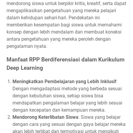
mendorong siswa untuk berpikir kritis, kreatif, serta dapat
mengaplikasikan pengetahuan yang mereka pelajari
dalam kehidupan sehari-hari. Pendekatan ini
memberikan kesempatan bagi siswa untuk memahami
konsep dengan lebih mendalam dan membuat koneksi
antara pengetahuan yang mereka peroleh dengan
pengalaman nyata.
Manfaat RPP Berdiferensiasi dalam Kurikulum
Deep Learning
Meningkatkan Pembelajaran yang Lebih Inklusif
:
Dengan mengadaptasi metode yang berbeda sesuai
dengan kebutuhan siswa, setiap siswa bisa
mendapatkan pengalaman belajar yang lebih sesuai
dengan kecepatan dan kemampuan mereka.
Mendorong Keterlibatan Siswa
: Siswa yang belajar
dengan cara yang sesuai dengan gaya belajar mereka
akan lebih terlibat dan termotivasi untuk mengikuti