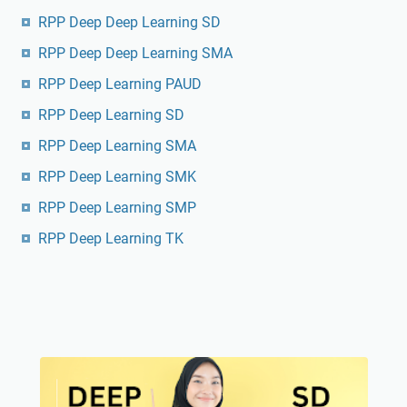
RPP Deep Deep Learning SD
RPP Deep Deep Learning SMA
RPP Deep Learning PAUD
RPP Deep Learning SD
RPP Deep Learning SMA
RPP Deep Learning SMK
RPP Deep Learning SMP
RPP Deep Learning TK