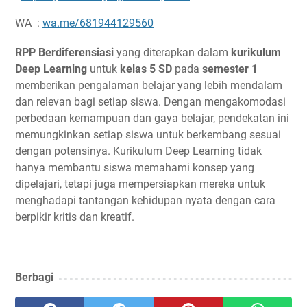
WA :
wa.me/681944129560
RPP Berdiferensiasi
yang diterapkan dalam
kurikulum
Deep Learning
untuk
kelas 5 SD
pada
semester 1
memberikan pengalaman belajar yang lebih mendalam
dan relevan bagi setiap siswa. Dengan mengakomodasi
perbedaan kemampuan dan gaya belajar, pendekatan ini
memungkinkan setiap siswa untuk berkembang sesuai
dengan potensinya. Kurikulum Deep Learning tidak
hanya membantu siswa memahami konsep yang
dipelajari, tetapi juga mempersiapkan mereka untuk
menghadapi tantangan kehidupan nyata dengan cara
berpikir kritis dan kreatif.
Berbagi