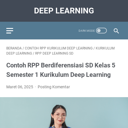
DEEP LEARNING
BERANDA
/
CONTOH RPP KURIKULUM DEEP LEARNING
/
KURIKULUM
DEEP LEARNING
/
RPP DEEP LEARNING SD
Contoh RPP Berdiferensiasi SD Kelas 5
Semester 1 Kurikulum Deep Learning
Maret 06, 2025
Posting Komentar