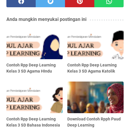
Anda mungkin menyukai postingan ini
Contoh Rpp Deep Learning
Contoh Rpp Deep Learning
Kelas 3 SD Agama HIndu
Kelas 3 SD Agama Katolik
Contoh Rpp Deep Learning
Download Contoh Rpph Paud
Kelas 3 SD Bahasa Indonesia
Deep Learning