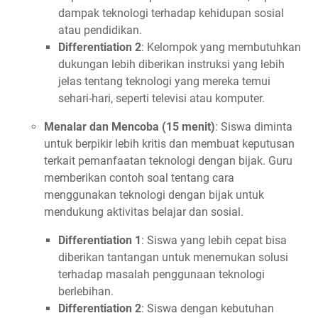
dampak teknologi terhadap kehidupan sosial
atau pendidikan.
Differentiation 2
: Kelompok yang membutuhkan
dukungan lebih diberikan instruksi yang lebih
jelas tentang teknologi yang mereka temui
sehari-hari, seperti televisi atau komputer.
Menalar dan Mencoba (15 menit)
: Siswa diminta
untuk berpikir lebih kritis dan membuat keputusan
terkait pemanfaatan teknologi dengan bijak. Guru
memberikan contoh soal tentang cara
menggunakan teknologi dengan bijak untuk
mendukung aktivitas belajar dan sosial.
Differentiation 1
: Siswa yang lebih cepat bisa
diberikan tantangan untuk menemukan solusi
terhadap masalah penggunaan teknologi
berlebihan.
Differentiation 2
: Siswa dengan kebutuhan