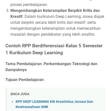
proses pembelajaran.
Mengembangkan Keterampilan Berpikir Kritis dan
Kreatif
: Dalam kurikulum Deep Learning, siswa diajak
untuk berpikir secara lebih kritis dan kreatif, serta
mengembangkan keterampilan untuk memecahkan
masalah dengan pendekatan yang lebih analitis.
Contoh RPP Berdiferensiasi Kelas 5 Semester
1 Kurikulum Deep Learning
Tema Pembelajaran
:
Perkembangan Teknologi dan
Dampaknya
Tujuan Pembelajaran
:
BACA JUGA
RPP DEEP LEARNING KIK Kreativitas, Inovasi Dan
Kewirausahaan SMK