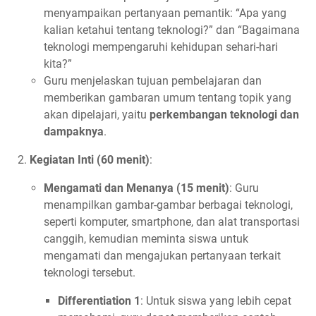
menyampaikan pertanyaan pemantik: “Apa yang
kalian ketahui tentang teknologi?” dan “Bagaimana
teknologi mempengaruhi kehidupan sehari-hari
kita?”
Guru menjelaskan tujuan pembelajaran dan
memberikan gambaran umum tentang topik yang
akan dipelajari, yaitu
perkembangan teknologi dan
dampaknya
.
Kegiatan Inti (60 menit)
:
Mengamati dan Menanya (15 menit)
: Guru
menampilkan gambar-gambar berbagai teknologi,
seperti komputer, smartphone, dan alat transportasi
canggih, kemudian meminta siswa untuk
mengamati dan mengajukan pertanyaan terkait
teknologi tersebut.
Differentiation 1
: Untuk siswa yang lebih cepat