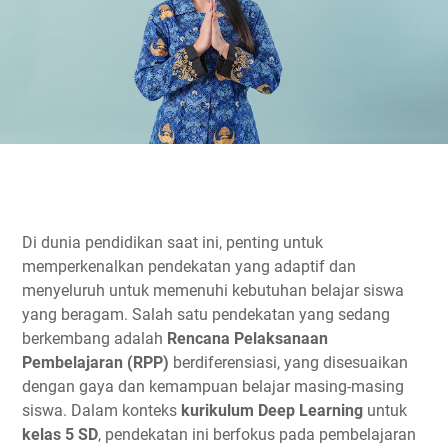
Di dunia pendidikan saat ini, penting untuk
memperkenalkan pendekatan yang adaptif dan
menyeluruh untuk memenuhi kebutuhan belajar siswa
yang beragam. Salah satu pendekatan yang sedang
berkembang adalah
Rencana Pelaksanaan
Pembelajaran (RPP)
berdiferensiasi, yang disesuaikan
dengan gaya dan kemampuan belajar masing-masing
siswa. Dalam konteks
kurikulum Deep Learning
untuk
kelas 5 SD
, pendekatan ini berfokus pada pembelajaran