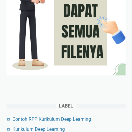
LABEL
Contoh RPP Kurikulum Deep Learning
Kurikulum Deep Learning