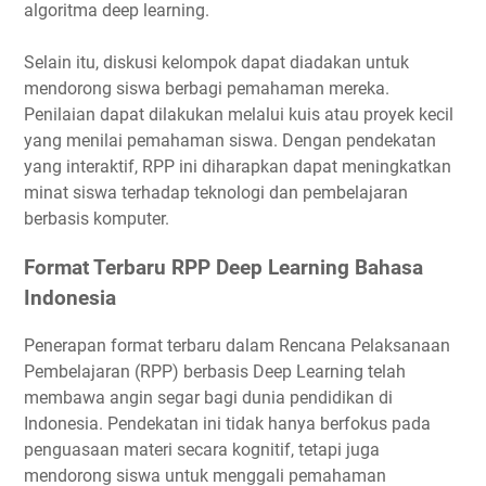
algoritma deep learning.
Selain itu, diskusi kelompok dapat diadakan untuk
mendorong siswa berbagi pemahaman mereka.
Penilaian dapat dilakukan melalui kuis atau proyek kecil
yang menilai pemahaman siswa. Dengan pendekatan
yang interaktif, RPP ini diharapkan dapat meningkatkan
minat siswa terhadap teknologi dan pembelajaran
berbasis komputer.
Format Terbaru RPP Deep Learning Bahasa
Indonesia
Penerapan format terbaru dalam Rencana Pelaksanaan
Pembelajaran (RPP) berbasis Deep Learning telah
membawa angin segar bagi dunia pendidikan di
Indonesia. Pendekatan ini tidak hanya berfokus pada
penguasaan materi secara kognitif, tetapi juga
mendorong siswa untuk menggali pemahaman