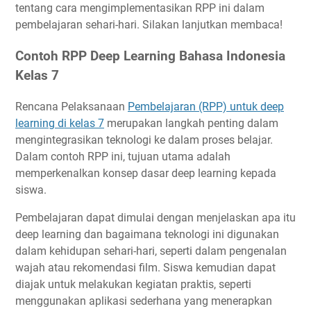
tentang cara mengimplementasikan RPP ini dalam
pembelajaran sehari-hari. Silakan lanjutkan membaca!
Contoh RPP Deep Learning Bahasa Indonesia
Kelas 7
Rencana Pelaksanaan
Pembelajaran (RPP) untuk deep
learning di kelas 7
merupakan langkah penting dalam
mengintegrasikan teknologi ke dalam proses belajar.
Dalam contoh RPP ini, tujuan utama adalah
memperkenalkan konsep dasar deep learning kepada
siswa.
Pembelajaran dapat dimulai dengan menjelaskan apa itu
deep learning dan bagaimana teknologi ini digunakan
dalam kehidupan sehari-hari, seperti dalam pengenalan
wajah atau rekomendasi film. Siswa kemudian dapat
diajak untuk melakukan kegiatan praktis, seperti
menggunakan aplikasi sederhana yang menerapkan