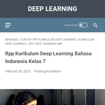
DEEP LEARNING
BERANDA
/
CONTOH RPP KURIKULUM DEEP LEARNING
/
KURIKULUM
DEEP LEARNING
/
RPP DEEP LEARNING SMP
Rpp Kurikulum Deep Learning Bahasa
Indonesia Kelas 7
Februari 28, 2025
Posting Komentar