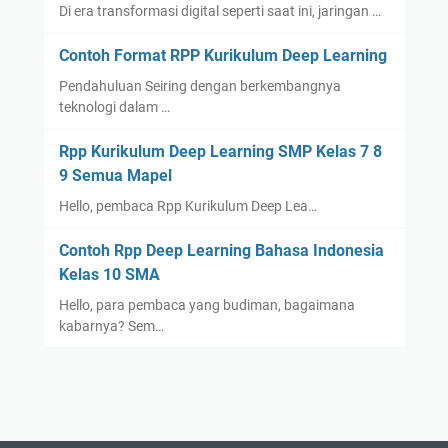
Di era transformasi digital seperti saat ini, jaringan …
Contoh Format RPP Kurikulum Deep Learning
Pendahuluan Seiring dengan berkembangnya
teknologi dalam …
Rpp Kurikulum Deep Learning SMP Kelas 7 8
9 Semua Mapel
Hello, pembaca Rpp Kurikulum Deep Lea…
Contoh Rpp Deep Learning Bahasa Indonesia
Kelas 10 SMA
Hello, para pembaca yang budiman, bagaimana
kabarnya? Sem…