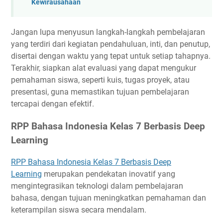
Kewirausahaan
Jangan lupa menyusun langkah-langkah pembelajaran
yang terdiri dari kegiatan pendahuluan, inti, dan penutup,
disertai dengan waktu yang tepat untuk setiap tahapnya.
Terakhir, siapkan alat evaluasi yang dapat mengukur
pemahaman siswa, seperti kuis, tugas proyek, atau
presentasi, guna memastikan tujuan pembelajaran
tercapai dengan efektif.
RPP Bahasa Indonesia Kelas 7 Berbasis Deep
Learning
RPP Bahasa Indonesia Kelas 7 Berbasis Deep
Learning
merupakan pendekatan inovatif yang
mengintegrasikan teknologi dalam pembelajaran
bahasa, dengan tujuan meningkatkan pemahaman dan
keterampilan siswa secara mendalam.