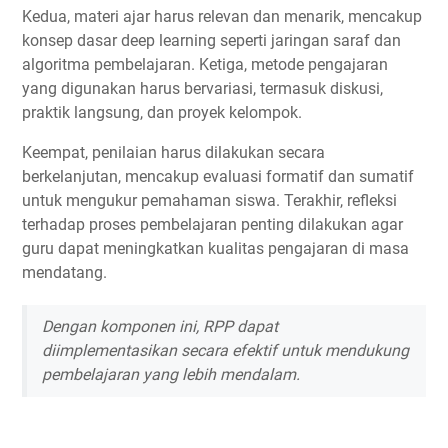
Kedua, materi ajar harus relevan dan menarik, mencakup
konsep dasar deep learning seperti jaringan saraf dan
algoritma pembelajaran. Ketiga, metode pengajaran
yang digunakan harus bervariasi, termasuk diskusi,
praktik langsung, dan proyek kelompok.
Keempat, penilaian harus dilakukan secara
berkelanjutan, mencakup evaluasi formatif dan sumatif
untuk mengukur pemahaman siswa. Terakhir, refleksi
terhadap proses pembelajaran penting dilakukan agar
guru dapat meningkatkan kualitas pengajaran di masa
mendatang.
Dengan komponen ini, RPP dapat
diimplementasikan secara efektif untuk mendukung
pembelajaran yang lebih mendalam.