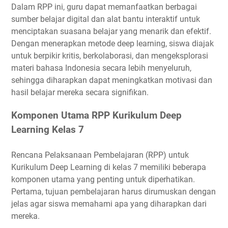
Dalam RPP ini, guru dapat memanfaatkan berbagai
sumber belajar digital dan alat bantu interaktif untuk
menciptakan suasana belajar yang menarik dan efektif.
Dengan menerapkan metode deep learning, siswa diajak
untuk berpikir kritis, berkolaborasi, dan mengeksplorasi
materi bahasa Indonesia secara lebih menyeluruh,
sehingga diharapkan dapat meningkatkan motivasi dan
hasil belajar mereka secara signifikan.
Komponen Utama RPP Kurikulum Deep
Learning Kelas 7
Rencana Pelaksanaan Pembelajaran (RPP) untuk
Kurikulum Deep Learning di kelas 7 memiliki beberapa
komponen utama yang penting untuk diperhatikan.
Pertama, tujuan pembelajaran harus dirumuskan dengan
jelas agar siswa memahami apa yang diharapkan dari
mereka.