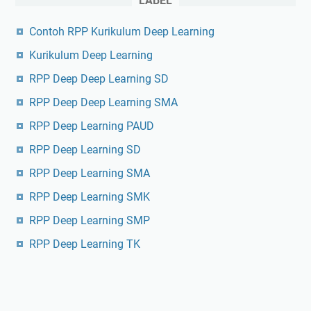
LABEL
Contoh RPP Kurikulum Deep Learning
Kurikulum Deep Learning
RPP Deep Deep Learning SD
RPP Deep Deep Learning SMA
RPP Deep Learning PAUD
RPP Deep Learning SD
RPP Deep Learning SMA
RPP Deep Learning SMK
RPP Deep Learning SMP
RPP Deep Learning TK