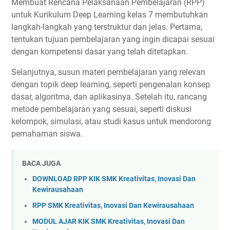
Membuat Rencana Pelaksanaan Pembelajaran (RPP)
untuk Kurikulum Deep Learning kelas 7 membutuhkan
langkah-langkah yang terstruktur dan jelas. Pertama,
tentukan tujuan pembelajaran yang ingin dicapai sesuai
dengan kompetensi dasar yang telah ditetapkan.
Selanjutnya, susun materi pembelajaran yang relevan
dengan topik deep learning, seperti pengenalan konsep
dasar, algoritma, dan aplikasinya. Setelah itu, rancang
metode pembelajaran yang sesuai, seperti diskusi
kelompok, simulasi, atau studi kasus untuk mendorong
pemahaman siswa.
BACA JUGA
DOWNLOAD RPP KIK SMK Kreativitas, Inovasi Dan
Kewirausahaan
RPP SMK Kreativitas, Inovasi Dan Kewirausahaan
MODUL AJAR KIK SMK Kreativitas, Inovasi Dan