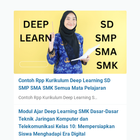
Contoh Rpp Kurikulum Deep Learning SD
SMP SMA SMK Semua Mata Pelajaran
Contoh Rpp Kurikulum Deep Learning S…
Modul Ajar Deep Learning SMK Dasar-Dasar
Teknik Jaringan Komputer dan
Telekomunikasi Kelas 10: Mempersiapkan
Siswa Menghadapi Era Digital