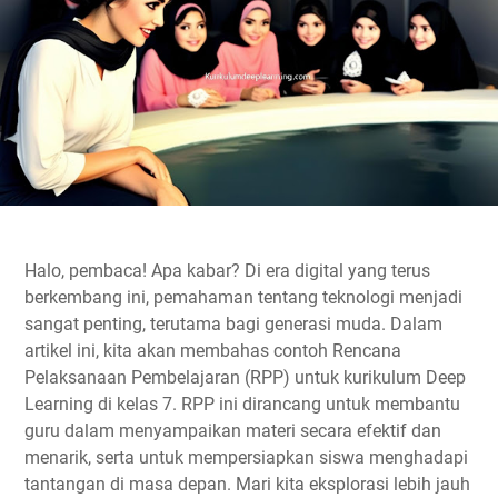
Halo, pembaca! Apa kabar? Di era digital yang terus
berkembang ini, pemahaman tentang teknologi menjadi
sangat penting, terutama bagi generasi muda. Dalam
artikel ini, kita akan membahas
contoh Rencana
Pelaksanaan Pembelajaran (RPP)
untuk kurikulum Deep
Learning di kelas 7. RPP ini dirancang untuk membantu
guru dalam menyampaikan materi secara efektif dan
menarik, serta untuk mempersiapkan siswa menghadapi
tantangan di masa depan. Mari kita eksplorasi lebih jauh