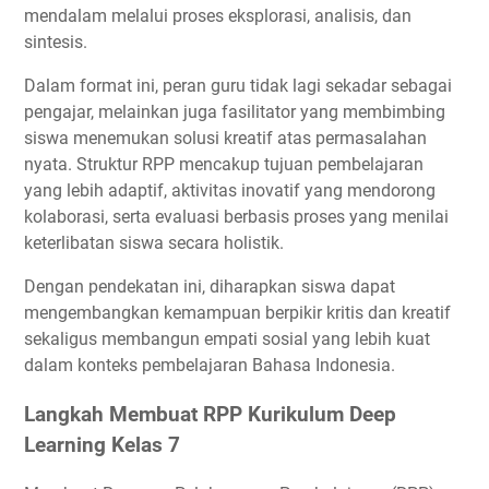
mendalam melalui proses eksplorasi, analisis, dan
sintesis.
Dalam format ini, peran guru tidak lagi sekadar sebagai
pengajar, melainkan juga fasilitator yang membimbing
siswa menemukan solusi kreatif atas permasalahan
nyata. Struktur RPP mencakup tujuan pembelajaran
yang lebih adaptif, aktivitas inovatif yang mendorong
kolaborasi, serta evaluasi berbasis proses yang menilai
keterlibatan siswa secara holistik.
Dengan pendekatan ini, diharapkan siswa dapat
mengembangkan kemampuan berpikir kritis dan kreatif
sekaligus membangun empati sosial yang lebih kuat
dalam konteks pembelajaran Bahasa Indonesia.
Langkah Membuat RPP Kurikulum Deep
Learning Kelas 7