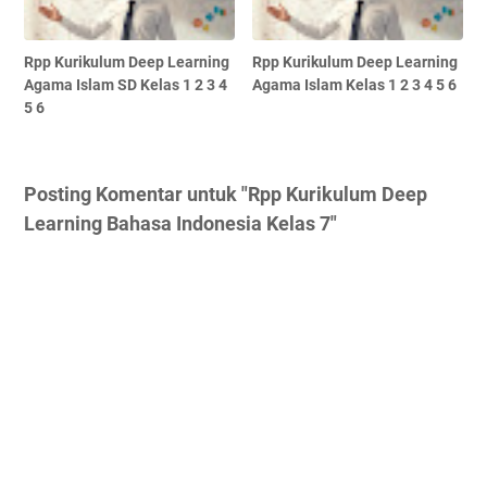
Rpp Kurikulum Deep Learning
Rpp Kurikulum Deep Learning
Agama Islam SD Kelas 1 2 3 4
Agama Islam Kelas 1 2 3 4 5 6
5 6
Posting Komentar untuk "Rpp Kurikulum Deep
Learning Bahasa Indonesia Kelas 7"