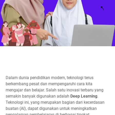
Dalam dunia pendidikan modern, teknologi terus
berkembang pesat dan mempengaruhi cara kita
mengajar dan belajar. Salah satu inovasi terbaru yang
semakin banyak digunakan adalah
Deep Learning
.
Teknologi ini, yang merupakan bagian dari kecerdasan
buatan (AI), dapat digunakan untuk meningkatkan
pengalaman pembelajaran di berbagai tingkat