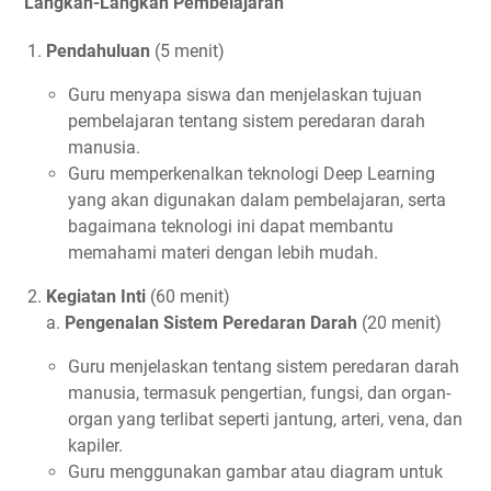
Langkah-Langkah Pembelajaran
Pendahuluan
(5 menit)
Guru menyapa siswa dan menjelaskan tujuan
pembelajaran tentang sistem peredaran darah
manusia.
Guru memperkenalkan teknologi Deep Learning
yang akan digunakan dalam pembelajaran, serta
bagaimana teknologi ini dapat membantu
memahami materi dengan lebih mudah.
Kegiatan Inti
(60 menit)
a.
Pengenalan Sistem Peredaran Darah
(20 menit)
Guru menjelaskan tentang sistem peredaran darah
manusia, termasuk pengertian, fungsi, dan organ-
organ yang terlibat seperti jantung, arteri, vena, dan
kapiler.
Guru menggunakan gambar atau diagram untuk