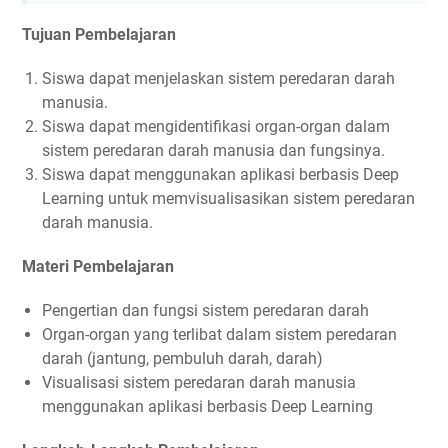
Tujuan Pembelajaran
Siswa dapat menjelaskan sistem peredaran darah
manusia.
Siswa dapat mengidentifikasi organ-organ dalam
sistem peredaran darah manusia dan fungsinya.
Siswa dapat menggunakan aplikasi berbasis Deep
Learning untuk memvisualisasikan sistem peredaran
darah manusia.
Materi Pembelajaran
Pengertian dan fungsi sistem peredaran darah
Organ-organ yang terlibat dalam sistem peredaran
darah (jantung, pembuluh darah, darah)
Visualisasi sistem peredaran darah manusia
menggunakan aplikasi berbasis Deep Learning