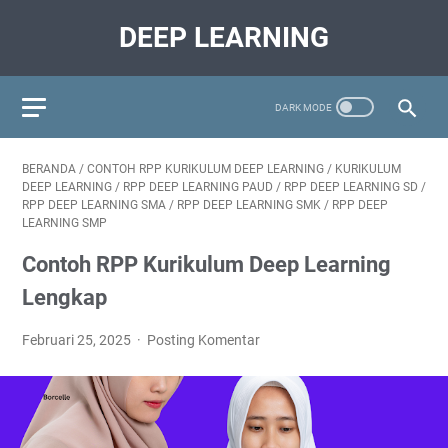
DEEP LEARNING
BERANDA
/
CONTOH RPP KURIKULUM DEEP LEARNING
/
KURIKULUM
DEEP LEARNING
/
RPP DEEP LEARNING PAUD
/
RPP DEEP LEARNING SD
/
RPP DEEP LEARNING SMA
/
RPP DEEP LEARNING SMK
/
RPP DEEP
LEARNING SMP
Contoh RPP Kurikulum Deep Learning
Lengkap
Februari 25, 2025
Posting Komentar