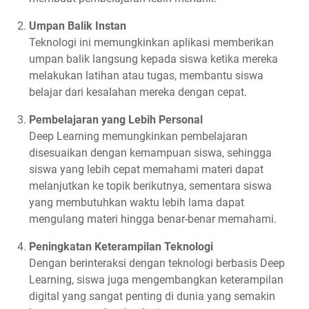
Umpan Balik Instan
Teknologi ini memungkinkan aplikasi memberikan
umpan balik langsung kepada siswa ketika mereka
melakukan latihan atau tugas, membantu siswa
belajar dari kesalahan mereka dengan cepat.
Pembelajaran yang Lebih Personal
Deep Learning memungkinkan pembelajaran
disesuaikan dengan kemampuan siswa, sehingga
siswa yang lebih cepat memahami materi dapat
melanjutkan ke topik berikutnya, sementara siswa
yang membutuhkan waktu lebih lama dapat
mengulang materi hingga benar-benar memahami.
Peningkatan Keterampilan Teknologi
Dengan berinteraksi dengan teknologi berbasis Deep
Learning, siswa juga mengembangkan keterampilan
digital yang sangat penting di dunia yang semakin