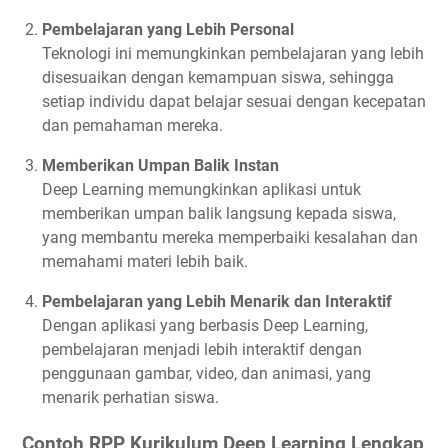
Pembelajaran yang Lebih Personal
Teknologi ini memungkinkan pembelajaran yang lebih
disesuaikan dengan kemampuan siswa, sehingga
setiap individu dapat belajar sesuai dengan kecepatan
dan pemahaman mereka.
Memberikan Umpan Balik Instan
Deep Learning memungkinkan aplikasi untuk
memberikan umpan balik langsung kepada siswa,
yang membantu mereka memperbaiki kesalahan dan
memahami materi lebih baik.
Pembelajaran yang Lebih Menarik dan Interaktif
Dengan aplikasi yang berbasis Deep Learning,
pembelajaran menjadi lebih interaktif dengan
penggunaan gambar, video, dan animasi, yang
menarik perhatian siswa.
Contoh RPP Kurikulum Deep Learning Lengkap