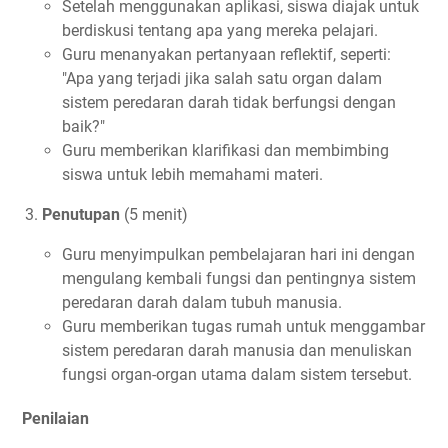
Setelah menggunakan aplikasi, siswa diajak untuk
berdiskusi tentang apa yang mereka pelajari.
Guru menanyakan pertanyaan reflektif, seperti:
"Apa yang terjadi jika salah satu organ dalam
sistem peredaran darah tidak berfungsi dengan
baik?"
Guru memberikan klarifikasi dan membimbing
siswa untuk lebih memahami materi.
Penutupan
(5 menit)
Guru menyimpulkan pembelajaran hari ini dengan
mengulang kembali fungsi dan pentingnya sistem
peredaran darah dalam tubuh manusia.
Guru memberikan tugas rumah untuk menggambar
sistem peredaran darah manusia dan menuliskan
fungsi organ-organ utama dalam sistem tersebut.
Penilaian