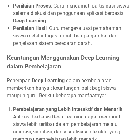
Penilaian Proses
: Guru mengamati partisipasi siswa
selama diskusi dan penggunaan aplikasi berbasis
Deep Learning
.
Penilaian Hasil
: Guru mengevaluasi pemahaman
siswa melalui tugas rumah berupa gambar dan
penjelasan sistem peredaran darah.
Keuntungan Menggunakan Deep Learning
dalam Pembelajaran
Penerapan
Deep Learning
dalam pembelajaran
memberikan banyak keuntungan, baik bagi siswa
maupun guru. Berikut beberapa manfaatnya:
Pembelajaran yang Lebih Interaktif dan Menarik
Aplikasi berbasis Deep Learning dapat membuat
siswa lebih terlibat dalam pembelajaran melalui
animasi, simulasi, dan visualisasi interaktif yang
membuat pembelajaran lebih menarik.