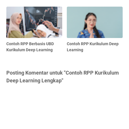
Contoh RPP Berbasis UBD
Contoh RPP Kurikulum Deep
Kurikulum Deep Learning
Learning
Posting Komentar untuk "Contoh RPP Kurikulum
Deep Learning Lengkap"