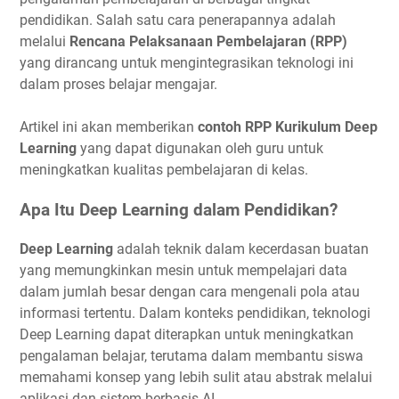
pendidikan. Salah satu cara penerapannya adalah
melalui
Rencana Pelaksanaan Pembelajaran (RPP)
yang dirancang untuk mengintegrasikan teknologi ini
dalam proses belajar mengajar.
Artikel ini akan memberikan
contoh RPP Kurikulum Deep
Learning
yang dapat digunakan oleh guru untuk
meningkatkan kualitas pembelajaran di kelas.
Apa Itu Deep Learning dalam Pendidikan?
Deep Learning
adalah teknik dalam kecerdasan buatan
yang memungkinkan mesin untuk mempelajari data
dalam jumlah besar dengan cara mengenali pola atau
informasi tertentu. Dalam konteks pendidikan, teknologi
Deep Learning dapat diterapkan untuk meningkatkan
pengalaman belajar, terutama dalam membantu siswa
memahami konsep yang lebih sulit atau abstrak melalui
aplikasi dan sistem berbasis AI.