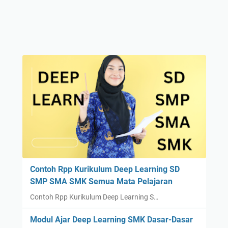
Contoh Rpp Kurikulum Deep Learning SD
SMP SMA SMK Semua Mata Pelajaran
Contoh Rpp Kurikulum Deep Learning S…
Modul Ajar Deep Learning SMK Dasar-Dasar