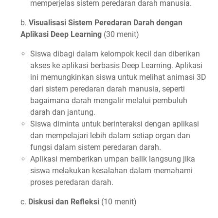
memperjelas sistem peredaran darah manusia.
b.
Visualisasi Sistem Peredaran Darah dengan
Aplikasi Deep Learning
(30 menit)
Siswa dibagi dalam kelompok kecil dan diberikan
akses ke aplikasi berbasis Deep Learning. Aplikasi
ini memungkinkan siswa untuk melihat animasi 3D
dari sistem peredaran darah manusia, seperti
bagaimana darah mengalir melalui pembuluh
darah dan jantung.
Siswa diminta untuk berinteraksi dengan aplikasi
dan mempelajari lebih dalam setiap organ dan
fungsi dalam sistem peredaran darah.
Aplikasi memberikan umpan balik langsung jika
siswa melakukan kesalahan dalam memahami
proses peredaran darah.
c.
Diskusi dan Refleksi
(10 menit)