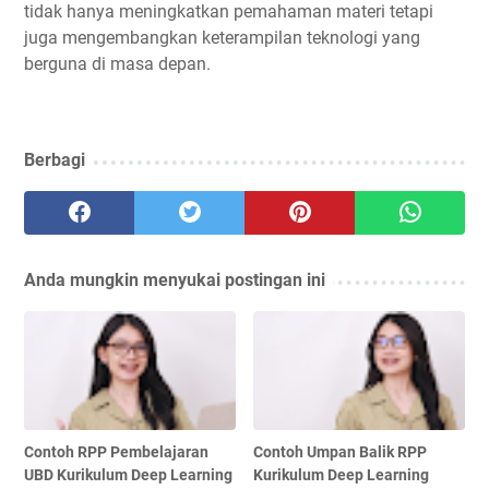
tidak hanya meningkatkan pemahaman materi tetapi
juga mengembangkan keterampilan teknologi yang
berguna di masa depan.
Berbagi
Anda mungkin menyukai postingan ini
Contoh RPP Pembelajaran
Contoh Umpan Balik RPP
UBD Kurikulum Deep Learning
Kurikulum Deep Learning