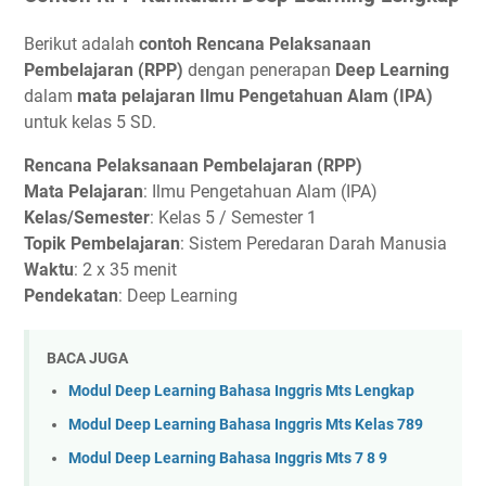
Berikut adalah
contoh Rencana Pelaksanaan
Pembelajaran (RPP)
dengan penerapan
Deep Learning
dalam
mata pelajaran Ilmu Pengetahuan Alam (IPA)
untuk kelas 5 SD.
Rencana Pelaksanaan Pembelajaran (RPP)
Mata Pelajaran
: Ilmu Pengetahuan Alam (IPA)
Kelas/Semester
: Kelas 5 / Semester 1
Topik Pembelajaran
: Sistem Peredaran Darah Manusia
Waktu
: 2 x 35 menit
Pendekatan
: Deep Learning
BACA JUGA
Modul Deep Learning Bahasa Inggris Mts Lengkap
Modul Deep Learning Bahasa Inggris Mts Kelas 789
Modul Deep Learning Bahasa Inggris Mts 7 8 9