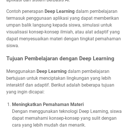
Contoh penerapan
Deep Learning
dalam pembelajaran
termasuk penggunaan aplikasi yang dapat memberikan
umpan balik langsung kepada siswa, simulasi untuk
visualisasi konsep-konsep ilmiah, atau alat adaptif yang
dapat menyesuaikan materi dengan tingkat pemahaman
siswa.
Tujuan Pembelajaran dengan Deep Learning
Menggunakan
Deep Learning
dalam pembelajaran
bertujuan untuk menciptakan lingkungan yang lebih
interaktif dan adaptif. Berikut adalah beberapa tujuan
yang ingin dicapai:
Meningkatkan Pemahaman Materi
Dengan menggunakan teknologi Deep Learning, siswa
dapat memahami konsep-konsep yang sulit dengan
cara yang lebih mudah dan menarik.