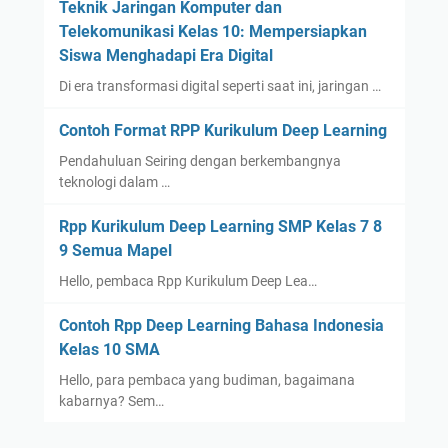
Teknik Jaringan Komputer dan
Telekomunikasi Kelas 10: Mempersiapkan
Siswa Menghadapi Era Digital
Di era transformasi digital seperti saat ini, jaringan …
Contoh Format RPP Kurikulum Deep Learning
Pendahuluan Seiring dengan berkembangnya
teknologi dalam …
Rpp Kurikulum Deep Learning SMP Kelas 7 8
9 Semua Mapel
Hello, pembaca Rpp Kurikulum Deep Lea…
Contoh Rpp Deep Learning Bahasa Indonesia
Kelas 10 SMA
Hello, para pembaca yang budiman, bagaimana
kabarnya? Sem…