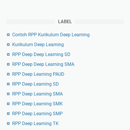
LABEL
Contoh RPP Kurikulum Deep Learning
Kurikulum Deep Learning
RPP Deep Deep Learning SD
RPP Deep Deep Learning SMA
RPP Deep Learning PAUD
RPP Deep Learning SD
RPP Deep Learning SMA
RPP Deep Learning SMK
RPP Deep Learning SMP
RPP Deep Learning TK