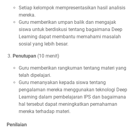
Setiap kelompok mempresentasikan hasil analisis
mereka.
Guru memberikan umpan balik dan mengajak
siswa untuk berdiskusi tentang bagaimana Deep
Learning dapat membantu memahami masalah
sosial yang lebih besar.
Penutupan
(10 menit)
Guru memberikan rangkuman tentang materi yang
telah dipelajari.
Guru menanyakan kepada siswa tentang
pengalaman mereka menggunakan teknologi Deep
Learning dalam pembelajaran IPS dan bagaimana
hal tersebut dapat meningkatkan pemahaman
mereka terhadap materi.
Penilaian