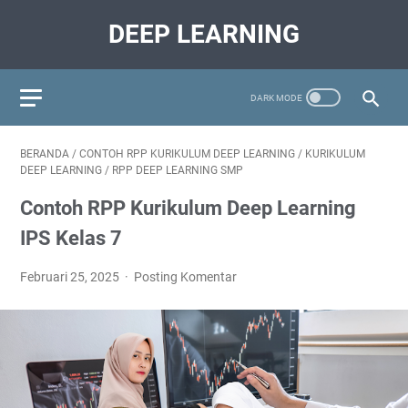
DEEP LEARNING
BERANDA
/
CONTOH RPP KURIKULUM DEEP LEARNING
/
KURIKULUM
DEEP LEARNING
/
RPP DEEP LEARNING SMP
Contoh RPP Kurikulum Deep Learning
IPS Kelas 7
Februari 25, 2025
Posting Komentar