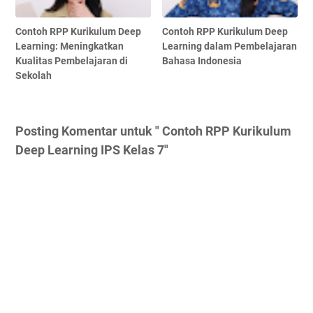
Contoh RPP Kurikulum Deep
Contoh RPP Kurikulum Deep
Learning: Meningkatkan
Learning dalam Pembelajaran
Kualitas Pembelajaran di
Bahasa Indonesia
Sekolah
Posting Komentar untuk " Contoh RPP Kurikulum
Deep Learning IPS Kelas 7"