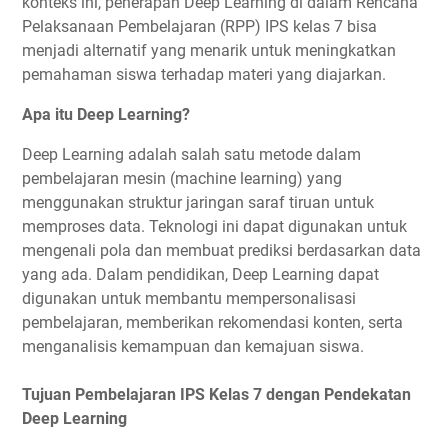
konteks ini, penerapan Deep Learning di dalam Rencana
Pelaksanaan Pembelajaran (RPP) IPS kelas 7 bisa
menjadi alternatif yang menarik untuk meningkatkan
pemahaman siswa terhadap materi yang diajarkan.
Apa itu Deep Learning?
Deep Learning adalah salah satu metode dalam
pembelajaran mesin (machine learning) yang
menggunakan struktur jaringan saraf tiruan untuk
memproses data. Teknologi ini dapat digunakan untuk
mengenali pola dan membuat prediksi berdasarkan data
yang ada. Dalam pendidikan, Deep Learning dapat
digunakan untuk membantu mempersonalisasi
pembelajaran, memberikan rekomendasi konten, serta
menganalisis kemampuan dan kemajuan siswa.
Tujuan Pembelajaran IPS Kelas 7 dengan Pendekatan
Deep Learning