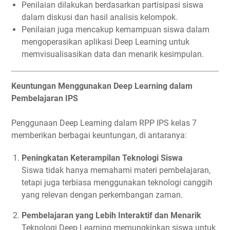
Penilaian dilakukan berdasarkan partisipasi siswa
dalam diskusi dan hasil analisis kelompok.
Penilaian juga mencakup kemampuan siswa dalam
mengoperasikan aplikasi Deep Learning untuk
memvisualisasikan data dan menarik kesimpulan.
Keuntungan Menggunakan Deep Learning dalam
Pembelajaran IPS
Penggunaan Deep Learning dalam RPP IPS kelas 7
memberikan berbagai keuntungan, di antaranya:
Peningkatan Keterampilan Teknologi Siswa
Siswa tidak hanya memahami materi pembelajaran,
tetapi juga terbiasa menggunakan teknologi canggih
yang relevan dengan perkembangan zaman.
Pembelajaran yang Lebih Interaktif dan Menarik
Teknologi Deep Learning memungkinkan siswa untuk