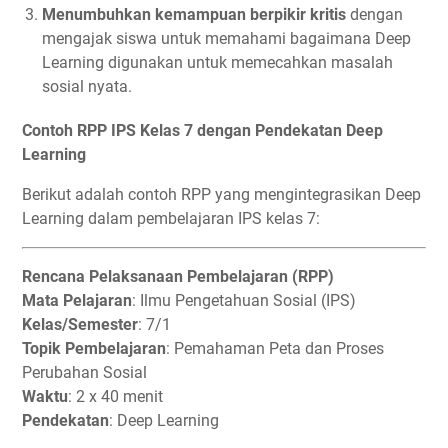
Menumbuhkan kemampuan berpikir kritis
dengan
mengajak siswa untuk memahami bagaimana Deep
Learning digunakan untuk memecahkan masalah
sosial nyata.
Contoh RPP IPS Kelas 7 dengan Pendekatan Deep
Learning
Berikut adalah contoh RPP yang mengintegrasikan Deep
Learning dalam pembelajaran IPS kelas 7:
Rencana Pelaksanaan Pembelajaran (RPP)
Mata Pelajaran
: Ilmu Pengetahuan Sosial (IPS)
Kelas/Semester
: 7/1
Topik Pembelajaran
: Pemahaman Peta dan Proses
Perubahan Sosial
Waktu
: 2 x 40 menit
Pendekatan
: Deep Learning