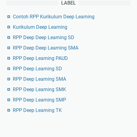
LABEL
Contoh RPP Kurikulum Deep Learning
Kurikulum Deep Learning
RPP Deep Deep Learning SD
RPP Deep Deep Learning SMA
RPP Deep Learning PAUD
RPP Deep Learning SD
RPP Deep Learning SMA
RPP Deep Learning SMK
RPP Deep Learning SMP
RPP Deep Learning TK