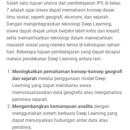
Salah satu tujuan utama dari pembelajaran IPS di kelas
7 adalah agar siswa dapat memahami konsep dasar
ilmu sosial, seperti geografi, ekonomi, dan sejarah.
Dengan mengintegrasikan teknologi Deep Learning,
siswa dapat diajak untuk berpikir lebih kritis dan kreatif,
serta memanfaatkan teknologi dalam memecahkan
masalah sosial yang mereka temui di kehidupan sehari-
hari. Beberapa tujuan pembelajaran yang dapat dicapai
melalui pendekatan Deep Learning antara lain:
Meningkatkan pemahaman konsep-konsep geografi
dan sejarah
melalui penggunaan model Deep
Learning yang dapat membantu siswa
memvisualisasikan data geografis atau menganalisis
peristiwa sejarah.
Mengembangkan kemampuan analitis
dengan
menggunakan sistem berbasis Deep Learning yang
dapat menunjukkan hubungan antar data atau
peristiwa.