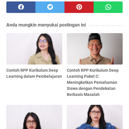
Anda mungkin menyukai postingan ini
Contoh RPP Kurikulum Deep
Contoh RPP Kurikulum Deep
Learning dalam Pembelajaran
Learning Paket C:
Meningkatkan Pemahaman
Siswa dengan Pendekatan
Berbasis Masalah