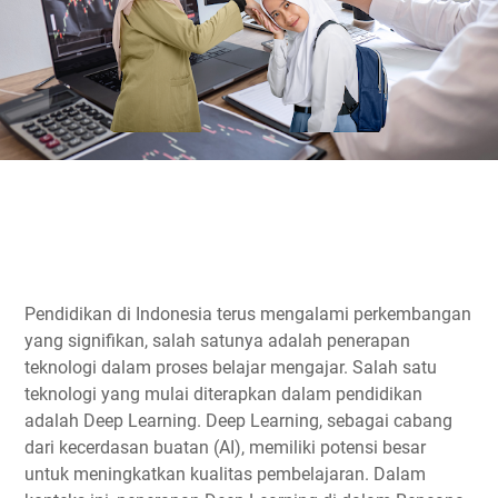
Pendidikan di Indonesia terus mengalami perkembangan
yang signifikan, salah satunya adalah penerapan
teknologi dalam proses belajar mengajar. Salah satu
teknologi yang mulai diterapkan dalam pendidikan
adalah Deep Learning. Deep Learning, sebagai cabang
dari kecerdasan buatan (AI), memiliki potensi besar
untuk meningkatkan kualitas pembelajaran. Dalam