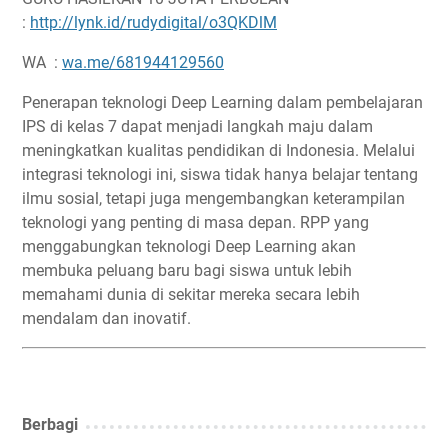
:
http://lynk.id/rudydigital/o3QKDlM
WA :
wa.me/681944129560
Penerapan teknologi Deep Learning dalam pembelajaran
IPS di kelas 7 dapat menjadi langkah maju dalam
meningkatkan kualitas pendidikan di Indonesia. Melalui
integrasi teknologi ini, siswa tidak hanya belajar tentang
ilmu sosial, tetapi juga mengembangkan keterampilan
teknologi yang penting di masa depan. RPP yang
menggabungkan teknologi Deep Learning akan
membuka peluang baru bagi siswa untuk lebih
memahami dunia di sekitar mereka secara lebih
mendalam dan inovatif.
Berbagi