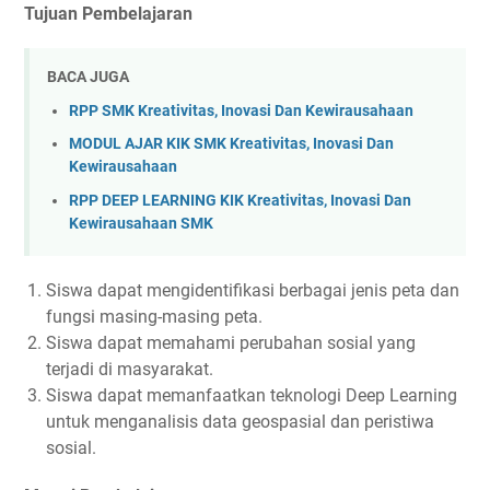
Tujuan Pembelajaran
BACA JUGA
RPP SMK Kreativitas, Inovasi Dan Kewirausahaan
MODUL AJAR KIK SMK Kreativitas, Inovasi Dan
Kewirausahaan
RPP DEEP LEARNING KIK Kreativitas, Inovasi Dan
Kewirausahaan SMK
Siswa dapat mengidentifikasi berbagai jenis peta dan
fungsi masing-masing peta.
Siswa dapat memahami perubahan sosial yang
terjadi di masyarakat.
Siswa dapat memanfaatkan teknologi Deep Learning
untuk menganalisis data geospasial dan peristiwa
sosial.