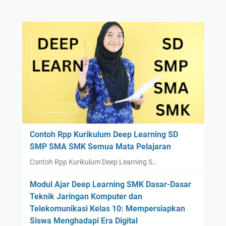
Contoh Rpp Kurikulum Deep Learning SD
SMP SMA SMK Semua Mata Pelajaran
Contoh Rpp Kurikulum Deep Learning S…
Modul Ajar Deep Learning SMK Dasar-Dasar
Teknik Jaringan Komputer dan
Telekomunikasi Kelas 10: Mempersiapkan
Siswa Menghadapi Era Digital