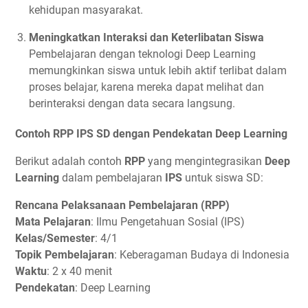
kehidupan masyarakat.
Meningkatkan Interaksi dan Keterlibatan Siswa
Pembelajaran dengan teknologi Deep Learning
memungkinkan siswa untuk lebih aktif terlibat dalam
proses belajar, karena mereka dapat melihat dan
berinteraksi dengan data secara langsung.
Contoh RPP IPS SD dengan Pendekatan Deep Learning
Berikut adalah contoh
RPP
yang mengintegrasikan
Deep
Learning
dalam pembelajaran
IPS
untuk siswa SD:
Rencana Pelaksanaan Pembelajaran (RPP)
Mata Pelajaran
: Ilmu Pengetahuan Sosial (IPS)
Kelas/Semester
: 4/1
Topik Pembelajaran
: Keberagaman Budaya di Indonesia
Waktu
: 2 x 40 menit
Pendekatan
: Deep Learning