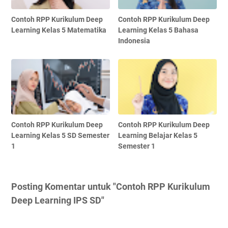
Contoh RPP Kurikulum Deep
Contoh RPP Kurikulum Deep
Learning Kelas 5 Matematika
Learning Kelas 5 Bahasa
Indonesia
Contoh RPP Kurikulum Deep
Contoh RPP Kurikulum Deep
Learning Kelas 5 SD Semester
Learning Belajar Kelas 5
1
Semester 1
Posting Komentar untuk "Contoh RPP Kurikulum
Deep Learning IPS SD"