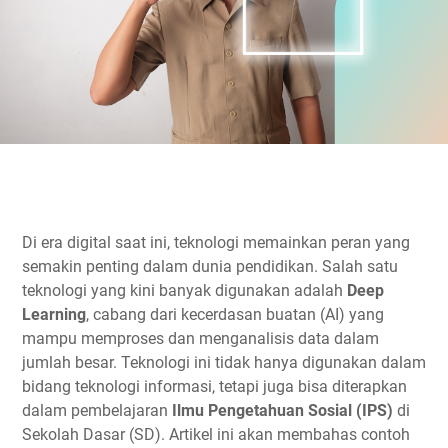
Di era digital saat ini, teknologi memainkan peran yang
semakin penting dalam dunia pendidikan. Salah satu
teknologi yang kini banyak digunakan adalah
Deep
Learning
, cabang dari kecerdasan buatan (AI) yang
mampu memproses dan menganalisis data dalam
jumlah besar. Teknologi ini tidak hanya digunakan dalam
bidang teknologi informasi, tetapi juga bisa diterapkan
dalam pembelajaran
Ilmu Pengetahuan Sosial (IPS)
di
Sekolah Dasar (SD). Artikel ini akan membahas contoh