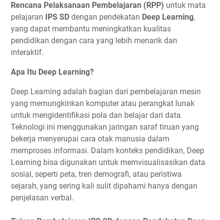
Rencana Pelaksanaan Pembelajaran (RPP)
untuk mata
pelajaran
IPS SD
dengan pendekatan
Deep Learning
,
yang dapat membantu meningkatkan kualitas
pendidikan dengan cara yang lebih menarik dan
interaktif.
Apa Itu Deep Learning?
Deep Learning adalah bagian dari pembelajaran mesin
yang memungkinkan komputer atau perangkat lunak
untuk mengidentifikasi pola dan belajar dari data.
Teknologi ini menggunakan jaringan saraf tiruan yang
bekerja menyerupai cara otak manusia dalam
memproses informasi. Dalam konteks pendidikan, Deep
Learning bisa digunakan untuk memvisualisasikan data
sosial, seperti peta, tren demografi, atau peristiwa
sejarah, yang sering kali sulit dipahami hanya dengan
penjelasan verbal.