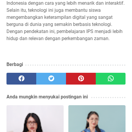
Indonesia dengan cara yang lebih menarik dan interaktif.
Selain itu, teknologi ini juga membantu siswa
mengembangkan keterampilan digital yang sangat
berguna di dunia yang semakin berbasis teknologi.
Dengan pendekatan ini, pembelajaran IPS menjadi lebih
hidup dan relevan dengan perkembangan zaman.
Berbagi
Anda mungkin menyukai postingan ini