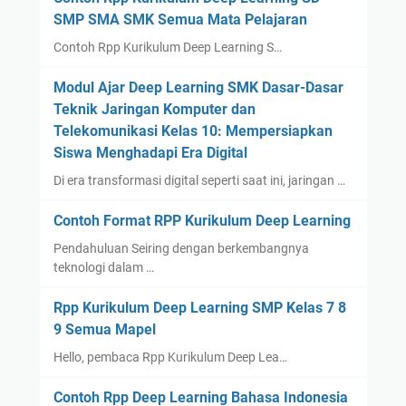
SMP SMA SMK Semua Mata Pelajaran
Contoh Rpp Kurikulum Deep Learning S…
Modul Ajar Deep Learning SMK Dasar-Dasar
Teknik Jaringan Komputer dan
Telekomunikasi Kelas 10: Mempersiapkan
Siswa Menghadapi Era Digital
Di era transformasi digital seperti saat ini, jaringan …
Contoh Format RPP Kurikulum Deep Learning
Pendahuluan Seiring dengan berkembangnya
teknologi dalam …
Rpp Kurikulum Deep Learning SMP Kelas 7 8
9 Semua Mapel
Hello, pembaca Rpp Kurikulum Deep Lea…
Contoh Rpp Deep Learning Bahasa Indonesia