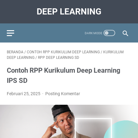
DEEP LEARNING
BERANDA
/
CONTOH RPP KURIKULUM DEEP LEARNING
/
KURIKULUM
DEEP LEARNING
/
RPP DEEP LEARNING SD
Contoh RPP Kurikulum Deep Learning
IPS SD
Februari 25, 2025
Posting Komentar