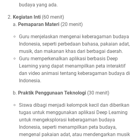
budaya yang ada.
Kegiatan Inti
(60 menit)
a.
Pemaparan Materi
(20 menit)
Guru menjelaskan mengenai keberagaman budaya
Indonesia, seperti perbedaan bahasa, pakaian adat,
musik, dan makanan khas dari berbagai daerah.
Guru memperkenalkan aplikasi berbasis Deep
Learning yang dapat menampilkan peta interaktif
dan video animasi tentang keberagaman budaya di
Indonesia.
b.
Praktik Penggunaan Teknologi
(30 menit)
Siswa dibagi menjadi kelompok kecil dan diberikan
tugas untuk menggunakan aplikasi Deep Learning
untuk mengeksplorasi keberagaman budaya
Indonesia, seperti menampilkan peta budaya,
mengenal pakaian adat, atau mendengarkan musik