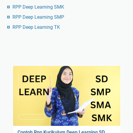
RPP Deep Learning SMK
RPP Deep Learning SMP
RPP Deep Learning TK
Contoh Rpp Kurikulum Deep Learning SD