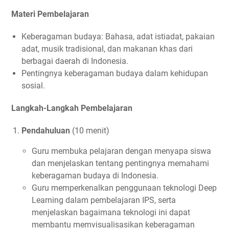
Materi Pembelajaran
Keberagaman budaya: Bahasa, adat istiadat, pakaian
adat, musik tradisional, dan makanan khas dari
berbagai daerah di Indonesia.
Pentingnya keberagaman budaya dalam kehidupan
sosial.
Langkah-Langkah Pembelajaran
Pendahuluan
(10 menit)
Guru membuka pelajaran dengan menyapa siswa
dan menjelaskan tentang pentingnya memahami
keberagaman budaya di Indonesia.
Guru memperkenalkan penggunaan teknologi Deep
Learning dalam pembelajaran IPS, serta
menjelaskan bagaimana teknologi ini dapat
membantu memvisualisasikan keberagaman