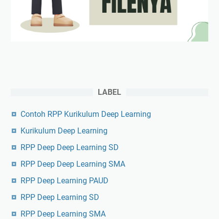
LABEL
Contoh RPP Kurikulum Deep Learning
Kurikulum Deep Learning
RPP Deep Deep Learning SD
RPP Deep Deep Learning SMA
RPP Deep Learning PAUD
RPP Deep Learning SD
RPP Deep Learning SMA