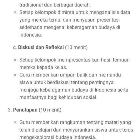
tradisional dari berbagai daerah.
Setiap kelompok diminta untuk menganalisis data
yang mereka temui dan menyusun presentasi
sederhana mengenai keberagaman budaya di
Indonesia.
c.
Diskusi dan Refleksi
(10 menit)
Setiap kelompok mempresentasikan hasil temuan
mereka kepada kelas.
Guru memberikan umpan balik dan memandu
siswa untuk berdiskusi tentang pentingnya
menjaga keberagaman budaya di Indonesia serta
manfaatnya bagi kehidupan sosial.
Penutupan
(10 menit)
Guru memberikan rangkuman tentang materi yang
telah dipelajari dan menyarankan siswa untuk terus
mengeksplorasi budaya Indonesia.