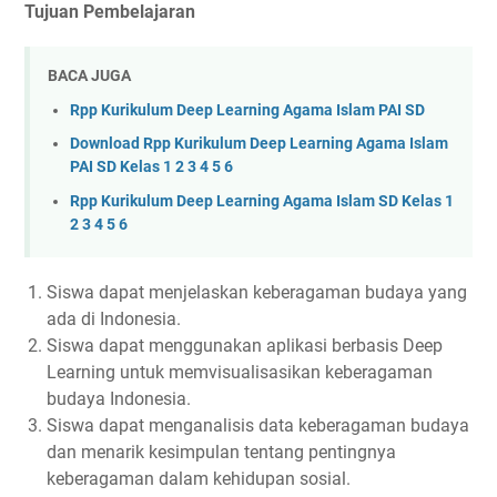
Tujuan Pembelajaran
BACA JUGA
Rpp Kurikulum Deep Learning Agama Islam PAI SD
Download Rpp Kurikulum Deep Learning Agama Islam
PAI SD Kelas 1 2 3 4 5 6
Rpp Kurikulum Deep Learning Agama Islam SD Kelas 1
2 3 4 5 6
Siswa dapat menjelaskan keberagaman budaya yang
ada di Indonesia.
Siswa dapat menggunakan aplikasi berbasis Deep
Learning untuk memvisualisasikan keberagaman
budaya Indonesia.
Siswa dapat menganalisis data keberagaman budaya
dan menarik kesimpulan tentang pentingnya
keberagaman dalam kehidupan sosial.