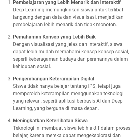
Pembelajaran yang Lebih Menarik dan Interaktif
Deep Learning memungkinkan siswa untuk terlibat
langsung dengan data dan visualisasi, menjadikan
pembelajaran lebih menarik dan tidak monoton.
Pemahaman Konsep yang Lebih Baik
Dengan visualisasi yang jelas dan interaktif, siswa
dapat lebih mudah memahami konsep-konsep sosial,
seperti keberagaman budaya dan peranannya dalam
kehidupan sosial.
Pengembangan Keterampilan Digital
Siswa tidak hanya belajar tentang IPS, tetapi juga
memperoleh keterampilan menggunakan teknologi
yang relevan, seperti aplikasi berbasis AI dan Deep
Learning, yang berguna di masa depan.
Meningkatkan Keterlibatan Siswa
Teknologi ini membuat siswa lebih aktif dalam proses
belajar, karena mereka dapat mengeksplorasi dan