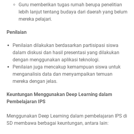
Guru memberikan tugas rumah berupa penelitian
lebih lanjut tentang budaya dari daerah yang belum
mereka pelajari.
Penilaian
Penilaian dilakukan berdasarkan partisipasi siswa
dalam diskusi dan hasil presentasi yang dilakukan
dengan menggunakan aplikasi teknologi.
Penilaian juga mencakup kemampuan siswa untuk
menganalisis data dan menyampaikan temuan
mereka dengan jelas.
Keuntungan Menggunakan Deep Learning dalam
Pembelajaran IPS
Menggunakan Deep Learning dalam pembelajaran IPS di
SD membawa berbagai keuntungan, antara lain: