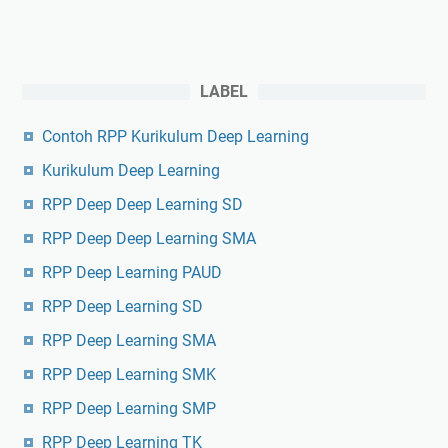
LABEL
Contoh RPP Kurikulum Deep Learning
Kurikulum Deep Learning
RPP Deep Deep Learning SD
RPP Deep Deep Learning SMA
RPP Deep Learning PAUD
RPP Deep Learning SD
RPP Deep Learning SMA
RPP Deep Learning SMK
RPP Deep Learning SMP
RPP Deep Learning TK