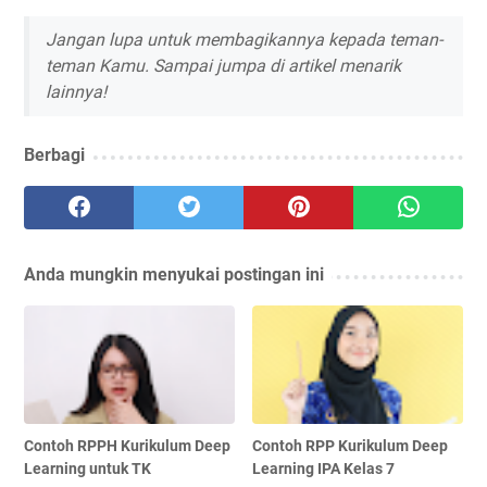
Jangan lupa untuk membagikannya kepada teman-
teman Kamu. Sampai jumpa di artikel menarik
lainnya!
Berbagi
Anda mungkin menyukai postingan ini
Contoh RPPH Kurikulum Deep
Contoh RPP Kurikulum Deep
Learning untuk TK
Learning IPA Kelas 7