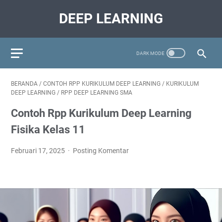
DEEP LEARNING
BERANDA
/
CONTOH RPP KURIKULUM DEEP LEARNING
/
KURIKULUM
DEEP LEARNING
/
RPP DEEP LEARNING SMA
Contoh Rpp Kurikulum Deep Learning
Fisika Kelas 11
Februari 17, 2025
Posting Komentar