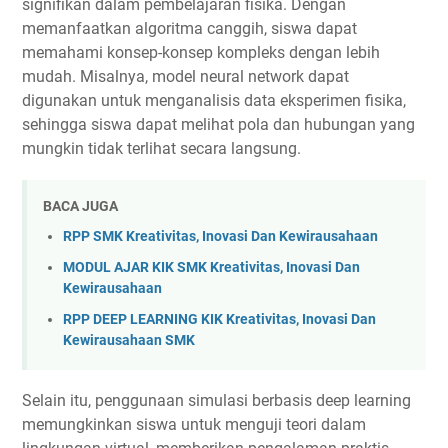
signifikan dalam pembelajaran fisika. Dengan
memanfaatkan algoritma canggih, siswa dapat
memahami konsep-konsep kompleks dengan lebih
mudah. Misalnya, model neural network dapat
digunakan untuk menganalisis data eksperimen fisika,
sehingga siswa dapat melihat pola dan hubungan yang
mungkin tidak terlihat secara langsung.
BACA JUGA
RPP SMK Kreativitas, Inovasi Dan Kewirausahaan
MODUL AJAR KIK SMK Kreativitas, Inovasi Dan
Kewirausahaan
RPP DEEP LEARNING KIK Kreativitas, Inovasi Dan
Kewirausahaan SMK
Selain itu, penggunaan simulasi berbasis deep learning
memungkinkan siswa untuk menguji teori dalam