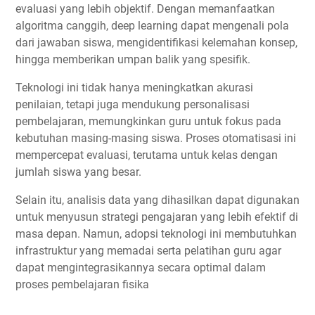
evaluasi yang lebih objektif. Dengan memanfaatkan
algoritma canggih, deep learning dapat mengenali pola
dari jawaban siswa, mengidentifikasi kelemahan konsep,
hingga memberikan umpan balik yang spesifik.
Teknologi ini tidak hanya meningkatkan akurasi
penilaian, tetapi juga mendukung personalisasi
pembelajaran, memungkinkan guru untuk fokus pada
kebutuhan masing-masing siswa. Proses otomatisasi ini
mempercepat evaluasi, terutama untuk kelas dengan
jumlah siswa yang besar.
Selain itu, analisis data yang dihasilkan dapat digunakan
untuk menyusun strategi pengajaran yang lebih efektif di
masa depan. Namun, adopsi teknologi ini membutuhkan
infrastruktur yang memadai serta pelatihan guru agar
dapat mengintegrasikannya secara optimal dalam
proses pembelajaran fisika