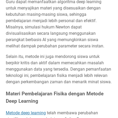
Guru dapat memanfaatkan algoritma deep learning
untuk menyajikan materi yang disesuaikan dengan
kebutuhan masing-masing siswa, sehingga
pembelajaran menjadi lebih personal dan efektif.
Misalnya, simulasi hukum Newton dapat
divisualisasikan secara langsung menggunakan
perangkat berbasis AI yang memungkinkan siswa
melihat dampak perubahan parameter secara instan.
Selain itu, metode ini juga mendorong siswa untuk
berpikir kritis dan aktif dalam memecahkan masalah
menggunakan data yang tersedia. Dengan pemanfaatan
teknologi ini, pembelajaran fisika menjadi lebih relevan
dengan perkembangan zaman dan menarik minat siswa.
Materi Pembelajaran Fisika dengan Metode
Deep Learning
Metode deep learning
telah membawa perubahan