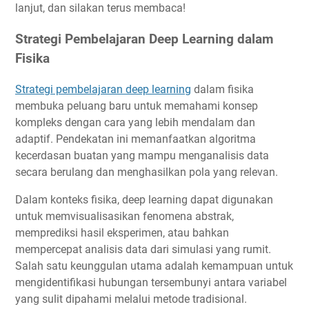
lanjut, dan silakan terus membaca!
Strategi Pembelajaran Deep Learning dalam
Fisika
Strategi pembelajaran deep learning
dalam fisika
membuka peluang baru untuk memahami konsep
kompleks dengan cara yang lebih mendalam dan
adaptif. Pendekatan ini memanfaatkan algoritma
kecerdasan buatan yang mampu menganalisis data
secara berulang dan menghasilkan pola yang relevan.
Dalam konteks fisika, deep learning dapat digunakan
untuk memvisualisasikan fenomena abstrak,
memprediksi hasil eksperimen, atau bahkan
mempercepat analisis data dari simulasi yang rumit.
Salah satu keunggulan utama adalah kemampuan untuk
mengidentifikasi hubungan tersembunyi antara variabel
yang sulit dipahami melalui metode tradisional.