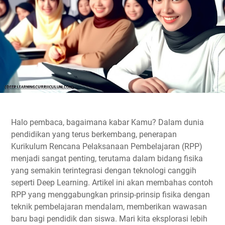
Halo pembaca, bagaimana kabar Kamu? Dalam dunia
pendidikan yang terus berkembang, penerapan
Kurikulum Rencana Pelaksanaan Pembelajaran (RPP)
menjadi sangat penting, terutama dalam bidang fisika
yang semakin terintegrasi dengan teknologi canggih
seperti Deep Learning. Artikel ini akan membahas contoh
RPP yang menggabungkan prinsip-prinsip fisika dengan
teknik pembelajaran mendalam, memberikan wawasan
baru bagi pendidik dan siswa. Mari kita eksplorasi lebih