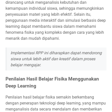
dirancang untuk menganalisis kebutuhan dan
kemampuan individual siswa, sehingga memungkinkan
penyesuaian materi yang lebih efektif. Selain itu,
penggunaan media interaktif dan simulasi berbasis deep
learning dapat membantu siswa dalam memahami
fenomena fisika yang kompleks dengan cara yang lebih
menarik dan mudah dipahami.
Implementasi RPP ini diharapkan dapat mendorong
siswa untuk lebih aktif dan kreatif dalam proses
belajar mengajar.
Penilaian Hasil Belajar Fisika Menggunakan
Deep Learning
Penilaian hasil belajar fisika semakin berkembang
dengan penerapan teknologi deep learning, yang mampu
menganalisis data secara mendalam dan memberikan