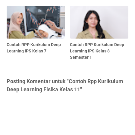
Contoh RPP Kurikulum Deep
Contoh RPP Kurikulum Deep
Learning IPS Kelas 7
Learning IPS Kelas 8
Semester 1
Posting Komentar untuk "Contoh Rpp Kurikulum
Deep Learning Fisika Kelas 11"