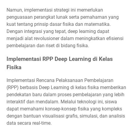
Namun, implementasi strategi ini memerlukan
penguasaan perangkat lunak serta pemahaman yang
kuat tentang prinsip dasar fisika dan matematika.
Dengan integrasi yang tepat, deep learning dapat
menjadi alat revolusioner dalam meningkatkan efisiensi
pembelajaran dan riset di bidang fisika.
Implementasi RPP Deep Learning di Kelas
Fisika
Implementasi Rencana Pelaksanaan Pembelajaran
(RPP) berbasis Deep Learning di kelas fisika memberikan
pendekatan baru dalam proses pembelajaran yang lebih
interaktif dan mendalam. Melalui teknologi ini, siswa
dapat memahami konsep-konsep fisika yang kompleks
dengan bantuan visualisasi grafis, simulasi, dan analisis
data secara real-time.