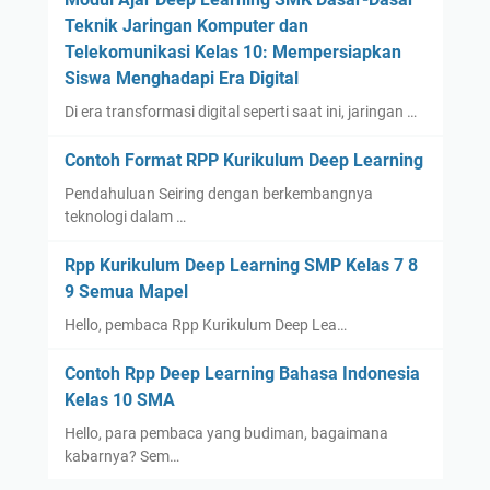
Teknik Jaringan Komputer dan
Telekomunikasi Kelas 10: Mempersiapkan
Siswa Menghadapi Era Digital
Di era transformasi digital seperti saat ini, jaringan …
Contoh Format RPP Kurikulum Deep Learning
Pendahuluan Seiring dengan berkembangnya
teknologi dalam …
Rpp Kurikulum Deep Learning SMP Kelas 7 8
9 Semua Mapel
Hello, pembaca Rpp Kurikulum Deep Lea…
Contoh Rpp Deep Learning Bahasa Indonesia
Kelas 10 SMA
Hello, para pembaca yang budiman, bagaimana
kabarnya? Sem…