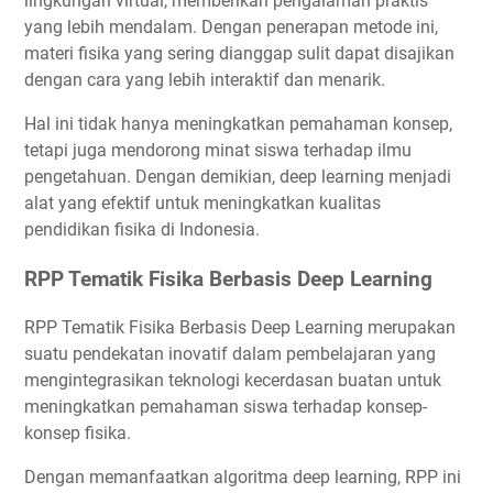
lingkungan virtual, memberikan pengalaman praktis
yang lebih mendalam. Dengan penerapan metode ini,
materi fisika yang sering dianggap sulit dapat disajikan
dengan cara yang lebih interaktif dan menarik.
Hal ini tidak hanya meningkatkan pemahaman konsep,
tetapi juga mendorong minat siswa terhadap ilmu
pengetahuan. Dengan demikian, deep learning menjadi
alat yang efektif untuk meningkatkan kualitas
pendidikan fisika di Indonesia.
RPP Tematik Fisika Berbasis Deep Learning
RPP Tematik Fisika Berbasis Deep Learning merupakan
suatu pendekatan inovatif dalam pembelajaran yang
mengintegrasikan teknologi kecerdasan buatan untuk
meningkatkan pemahaman siswa terhadap konsep-
konsep fisika.
Dengan memanfaatkan algoritma deep learning, RPP ini