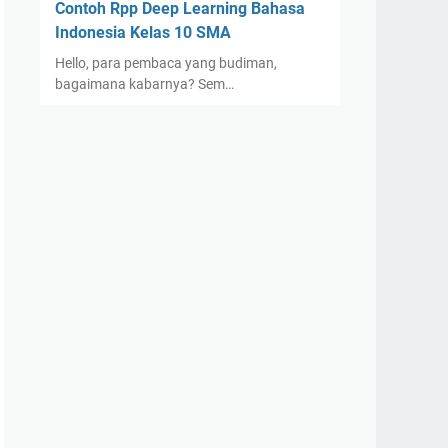
Contoh Rpp Deep Learning Bahasa
Indonesia Kelas 10 SMA
Hello, para pembaca yang budiman,
bagaimana kabarnya? Sem…