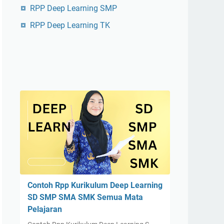
RPP Deep Learning SMP
RPP Deep Learning TK
Contoh Rpp Kurikulum Deep Learning
SD SMP SMA SMK Semua Mata
Pelajaran