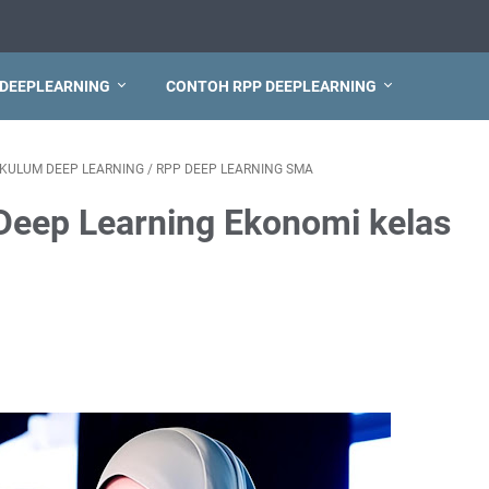
 DEEPLEARNING
CONTOH RPP DEEPLEARNING
IKULUM DEEP LEARNING
/
RPP DEEP LEARNING SMA
Deep Learning Ekonomi kelas