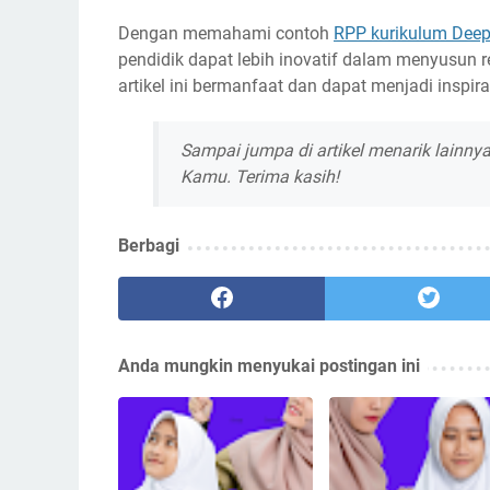
Dengan memahami contoh
RPP kurikulum Deep
pendidik dapat lebih inovatif dalam menyusun 
artikel ini bermanfaat dan dapat menjadi inspir
Sampai jumpa di artikel menarik lainny
Kamu. Terima kasih!
Berbagi
Anda mungkin menyukai postingan ini