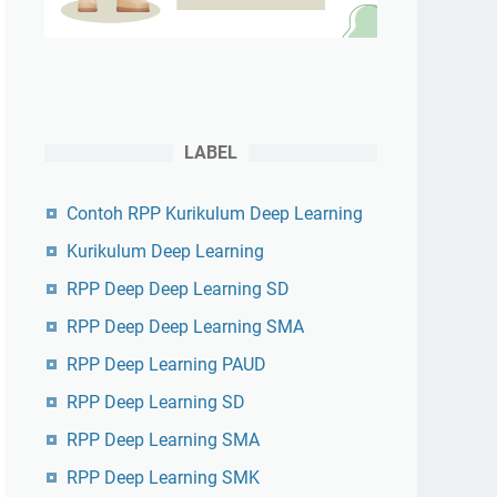
LABEL
Contoh RPP Kurikulum Deep Learning
Kurikulum Deep Learning
RPP Deep Deep Learning SD
RPP Deep Deep Learning SMA
RPP Deep Learning PAUD
RPP Deep Learning SD
RPP Deep Learning SMA
RPP Deep Learning SMK