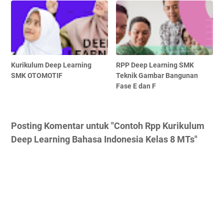
Kurikulum Deep Learning
RPP Deep Learning SMK
SMK OTOMOTIF
Teknik Gambar Bangunan
Fase E dan F
Posting Komentar untuk "Contoh Rpp Kurikulum
Deep Learning Bahasa Indonesia Kelas 8 MTs"