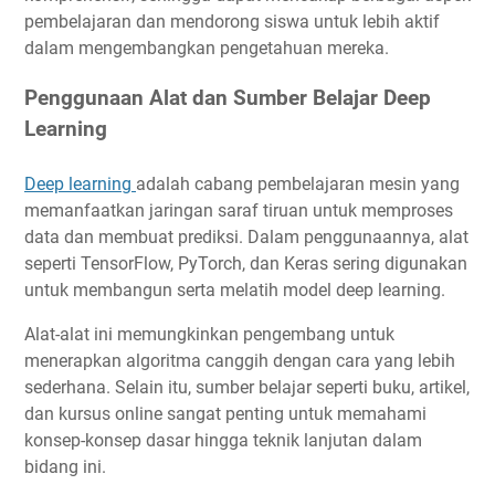
pembelajaran dan mendorong siswa untuk lebih aktif
dalam mengembangkan pengetahuan mereka.
Penggunaan Alat dan Sumber Belajar Deep
Learning
Deep learning
adalah cabang pembelajaran mesin yang
memanfaatkan jaringan saraf tiruan untuk memproses
data dan membuat prediksi. Dalam penggunaannya, alat
seperti TensorFlow, PyTorch, dan Keras sering digunakan
untuk membangun serta melatih model deep learning.
Alat-alat ini memungkinkan pengembang untuk
menerapkan algoritma canggih dengan cara yang lebih
sederhana. Selain itu, sumber belajar seperti buku, artikel,
dan kursus online sangat penting untuk memahami
konsep-konsep dasar hingga teknik lanjutan dalam
bidang ini.