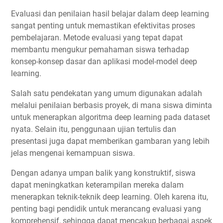
Evaluasi dan penilaian hasil belajar dalam deep learning
sangat penting untuk memastikan efektivitas proses
pembelajaran. Metode evaluasi yang tepat dapat
membantu mengukur pemahaman siswa terhadap
konsep-konsep dasar dan aplikasi model-model deep
learning.
Salah satu pendekatan yang umum digunakan adalah
melalui penilaian berbasis proyek, di mana siswa diminta
untuk menerapkan algoritma deep learning pada dataset
nyata. Selain itu, penggunaan ujian tertulis dan
presentasi juga dapat memberikan gambaran yang lebih
jelas mengenai kemampuan siswa.
Dengan adanya umpan balik yang konstruktif, siswa
dapat meningkatkan keterampilan mereka dalam
menerapkan teknik-teknik deep learning. Oleh karena itu,
penting bagi pendidik untuk merancang evaluasi yang
komprehensif, sehingga dapat mencakup berbagai aspek