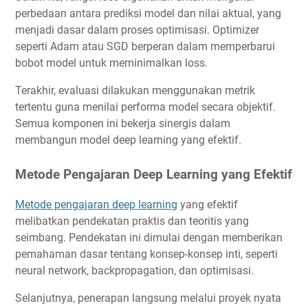
perbedaan antara prediksi model dan nilai aktual, yang
menjadi dasar dalam proses optimisasi. Optimizer
seperti Adam atau SGD berperan dalam memperbarui
bobot model untuk meminimalkan loss.
Terakhir, evaluasi dilakukan menggunakan metrik
tertentu guna menilai performa model secara objektif.
Semua komponen ini bekerja sinergis dalam
membangun model deep learning yang efektif.
Metode Pengajaran Deep Learning yang Efektif
Metode pengajaran deep learning
yang efektif
melibatkan pendekatan praktis dan teoritis yang
seimbang. Pendekatan ini dimulai dengan memberikan
pemahaman dasar tentang konsep-konsep inti, seperti
neural network, backpropagation, dan optimisasi.
Selanjutnya, penerapan langsung melalui proyek nyata