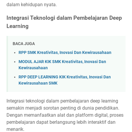
dalam kehidupan nyata.
Integrasi Teknologi dalam Pembelajaran Deep
Learning
BACA JUGA
RPP SMK Kreativitas, Inovasi Dan Kewirausahaan
MODUL AJAR KIK SMK Kreativitas, Inovasi Dan
Kewirausahaan
RPP DEEP LEARNING KIK Kreativitas, Inovasi Dan
Kewirausahaan SMK
Integrasi teknologi dalam pembelajaran deep learning
semakin menjadi sorotan penting di dunia pendidikan.
Dengan memanfaatkan alat dan platform digital, proses
pembelajaran dapat berlangsung lebih interaktif dan
menarik.