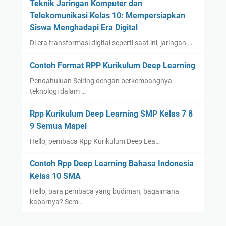
Teknik Jaringan Komputer dan
Telekomunikasi Kelas 10: Mempersiapkan
Siswa Menghadapi Era Digital
Di era transformasi digital seperti saat ini, jaringan …
Contoh Format RPP Kurikulum Deep Learning
Pendahuluan Seiring dengan berkembangnya
teknologi dalam …
Rpp Kurikulum Deep Learning SMP Kelas 7 8
9 Semua Mapel
Hello, pembaca Rpp Kurikulum Deep Lea…
Contoh Rpp Deep Learning Bahasa Indonesia
Kelas 10 SMA
Hello, para pembaca yang budiman, bagaimana
kabarnya? Sem…