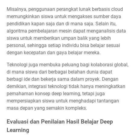
Misalnya, penggunaan perangkat lunak berbasis cloud
memungkinkan siswa untuk mengakses sumber daya
pendidikan kapan saja dan di mana saja. Selain itu,
algoritma pembelajaran mesin dapat menganalisis data
siswa untuk memberikan umpan balik yang lebih
personal, sehingga setiap individu bisa belajar sesuai
dengan kecepatan dan gaya belajar mereka.
Teknologi juga membuka peluang bagi kolaborasi global,
di mana siswa dari berbagai belahan dunia dapat
berbagi ide dan bekerja sama dalam proyek. Dengan
demikian, integrasi teknologi tidak hanya meningkatkan
pemahaman konsep deep learning, tetapi juga
mempersiapkan siswa untuk menghadapi tantangan
masa depan yang semakin kompleks.
Evaluasi dan Penilaian Hasil Belajar Deep
Learning