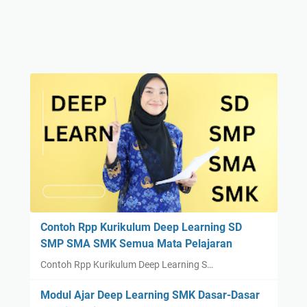
Contoh Rpp Kurikulum Deep Learning SD
SMP SMA SMK Semua Mata Pelajaran
Contoh Rpp Kurikulum Deep Learning S…
Modul Ajar Deep Learning SMK Dasar-Dasar