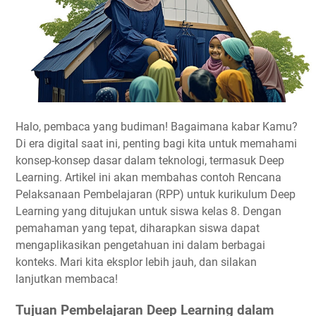
Halo, pembaca yang budiman! Bagaimana kabar Kamu?
Di era digital saat ini, penting bagi kita untuk memahami
konsep-konsep dasar dalam teknologi, termasuk
Deep
Learning
. Artikel ini akan membahas contoh Rencana
Pelaksanaan Pembelajaran (RPP) untuk kurikulum Deep
Learning yang ditujukan untuk siswa kelas 8. Dengan
pemahaman yang tepat, diharapkan siswa dapat
mengaplikasikan pengetahuan ini dalam berbagai
konteks. Mari kita eksplor lebih jauh, dan silakan
lanjutkan membaca!
Tujuan Pembelajaran Deep Learning dalam