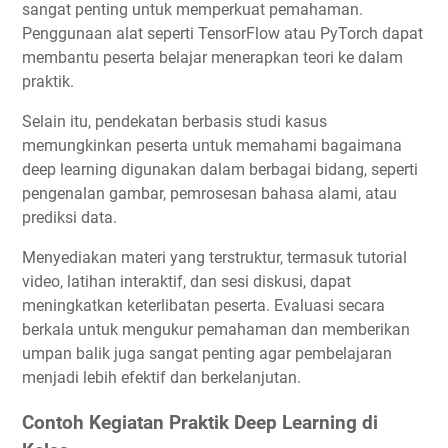
sangat penting untuk memperkuat pemahaman.
Penggunaan alat seperti TensorFlow atau PyTorch dapat
membantu peserta belajar menerapkan teori ke dalam
praktik.
Selain itu, pendekatan berbasis studi kasus
memungkinkan peserta untuk memahami bagaimana
deep learning digunakan dalam berbagai bidang, seperti
pengenalan gambar, pemrosesan bahasa alami, atau
prediksi data.
Menyediakan materi yang terstruktur, termasuk tutorial
video, latihan interaktif, dan sesi diskusi, dapat
meningkatkan keterlibatan peserta. Evaluasi secara
berkala untuk mengukur pemahaman dan memberikan
umpan balik juga sangat penting agar pembelajaran
menjadi lebih efektif dan berkelanjutan.
Contoh Kegiatan Praktik Deep Learning di